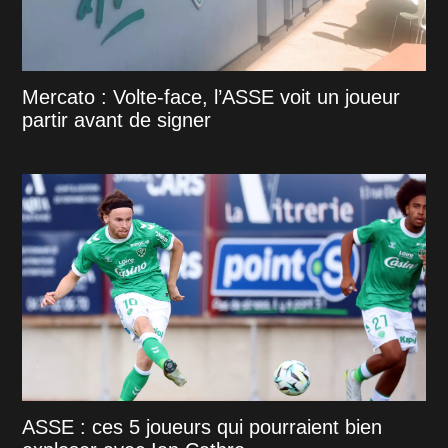
Mercato : Volte-face, l’ASSE voit un joueur
partir avant de signer
ASSE : ces 5 joueurs qui pourraient bien