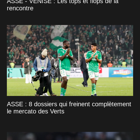
ASSE - VENISE : Les tops et flops de la
rencontre
ASSE : 8 dossiers qui freinent complètement
le mercato des Verts