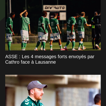
ASSE : Les 4 messages forts envoyés par
Cathro face à Lausanne