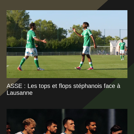
ASSE : Les tops et flops stéphanois face à
Lausanne