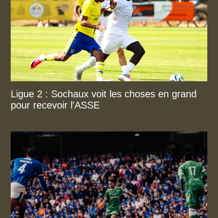
Ligue 2 : Sochaux voit les choses en grand
pour recevoir l'ASSE