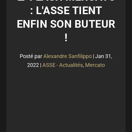
: L'ASSE TIENT
ENFIN SON BUTEUR
!
Posté par
Alexandre Sanfilippo
|
Jan 31,
2022
|
ASSE - Actualités
,
Mercato