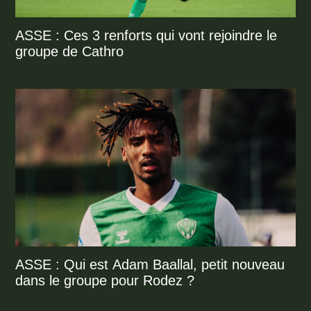
ASSE : Ces 3 renforts qui vont rejoindre le
groupe de Cathro
ASSE : Qui est Adam Baallal, petit nouveau
dans le groupe pour Rodez ?