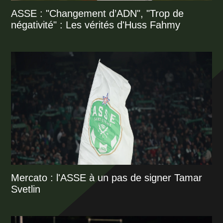
ASSE : "Changement d’ADN", "Trop de
négativité" : Les vérités d'Huss Fahmy
Mercato : l'ASSE à un pas de signer Tamar
Svetlin