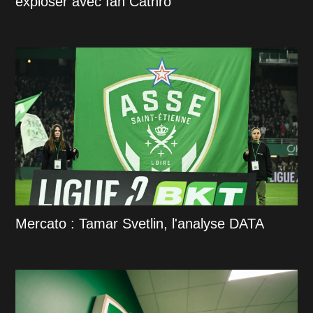
exploser avec Ian Cathro
Mercato : Tamar Svetlin, l'analyse DATA