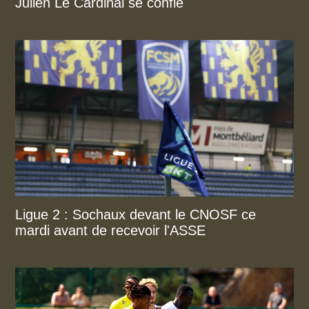
Julien Le Cardinal se confie
Ligue 2 : Sochaux devant le CNOSF ce
mardi avant de recevoir l'ASSE