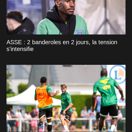
ASSE : 2 banderoles en 2 jours, la tension
s'intensifie