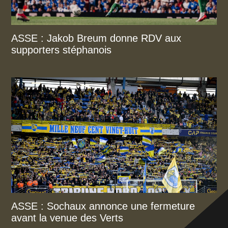
ASSE : Jakob Breum donne RDV aux
supporters stéphanois
ASSE : Sochaux annonce une fermeture
avant la venue des Verts