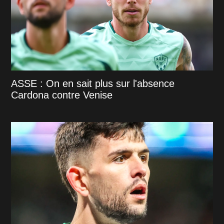
ASSE : On en sait plus sur l'absence
Cardona contre Venise