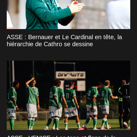
ASSE : Bernauer et Le Cardinal en tête, la
hiérarchie de Cathro se dessine