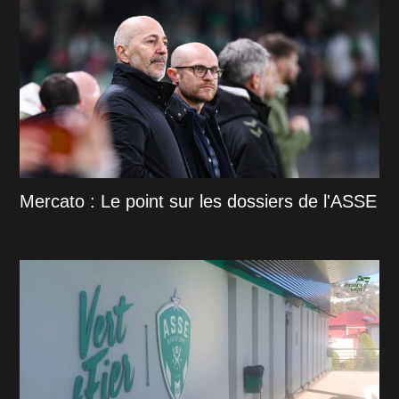
Mercato : Le point sur les dossiers de l'ASSE