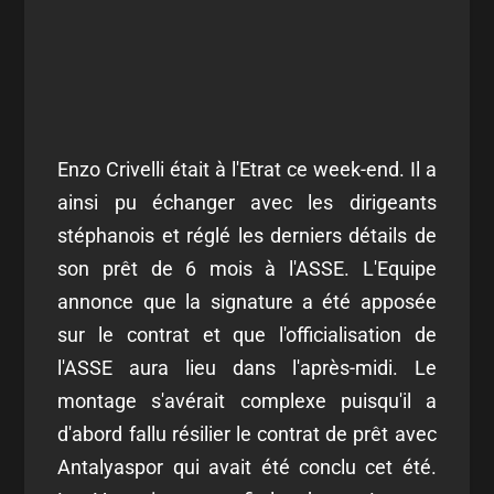
Enzo Crivelli était à l'Etrat ce week-end. Il a
ainsi pu échanger avec les dirigeants
stéphanois et réglé les derniers détails de
son prêt de 6 mois à l'ASSE. L'Equipe
annonce que la signature a été apposée
sur le contrat et que l'officialisation de
l'ASSE aura lieu dans l'après-midi. Le
montage s'avérait complexe puisqu'il a
d'abord fallu résilier le contrat de prêt avec
Antalyaspor qui avait été conclu cet été.