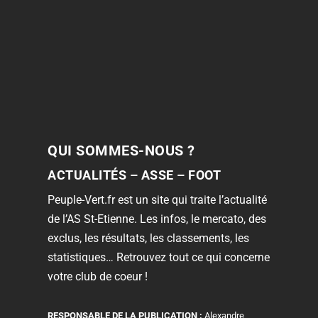
QUI SOMMES-NOUS ?
ACTUALITÉS – ASSE – FOOT
Peuple-Vert.fr est un site qui traite l’actualité
de l’AS St-Etienne. Les infos, le mercato, des
exclus, les résultats, les classements, les
statistiques… Retrouvez tout ce qui concerne
votre club de coeur !
RESPONSABLE DE LA PUBLICATION :
Alexandre