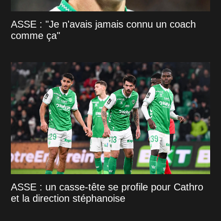
ASSE : "Je n'avais jamais connu un coach
comme ça"
ASSE : un casse-tête se profile pour Cathro
et la direction stéphanoise