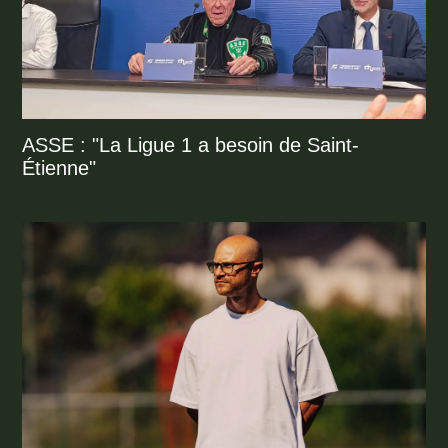
ASSE : "La Ligue 1 a besoin de Saint-
Étienne"