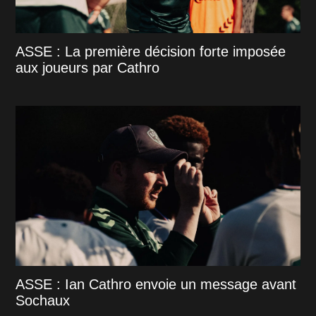
ASSE : La première décision forte imposée
aux joueurs par Cathro
ASSE : Ian Cathro envoie un message avant
Sochaux