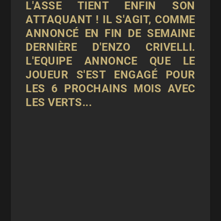
L'ASSE TIENT ENFIN SON
ATTAQUANT ! IL S'AGIT, COMME
ANNONCÉ EN FIN DE SEMAINE
DERNIÈRE D'ENZO CRIVELLI.
L'EQUIPE ANNONCE QUE LE
JOUEUR S'EST ENGAGÉ POUR
LES 6 PROCHAINS MOIS AVEC
LES VERTS...