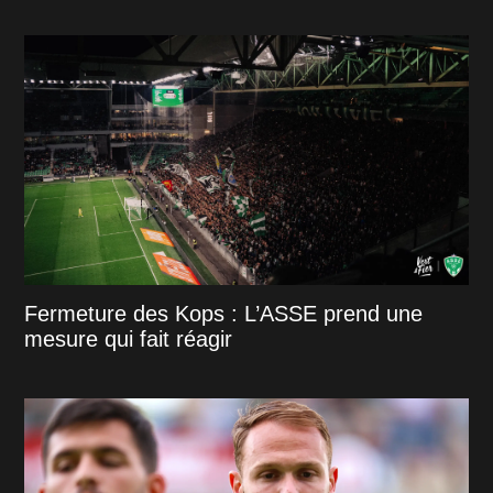
Fermeture des Kops : L’ASSE prend une
mesure qui fait réagir