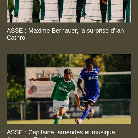
ASSE : Maxime Bernauer, la surprise d'Ian
Cathro
ASSE : Capitaine, amendes et musique,