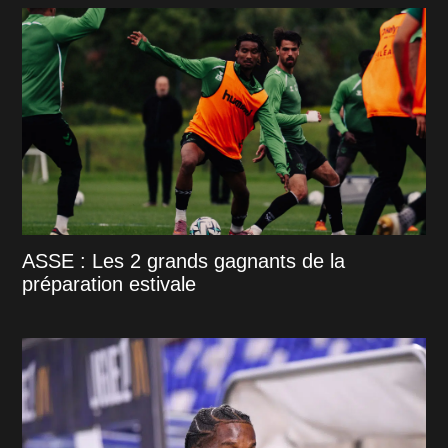
ASSE : Les 2 grands gagnants de la
préparation estivale