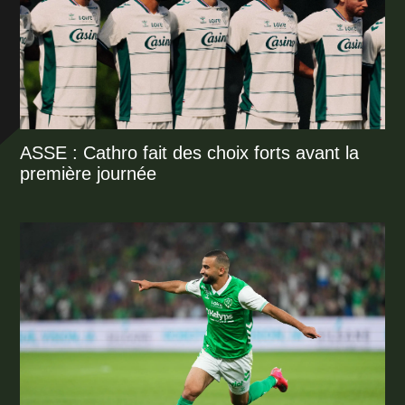
ASSE : Cathro fait des choix forts avant la
première journée