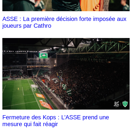
ASSE : La première décision forte imposée aux
joueurs par Cathro
Fermeture des Kops : L’ASSE prend une
mesure qui fait réagir