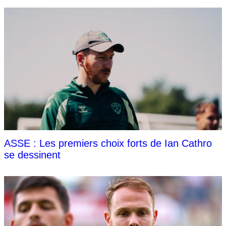
ASSE : Les premiers choix forts de Ian Cathro
se dessinent