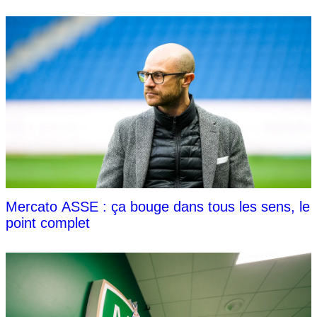
Mercato ASSE : ça bouge dans tous les sens, le
point complet