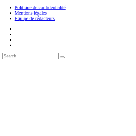
Politique de confidentialité
Mentions légales
Equipe de rédacteurs