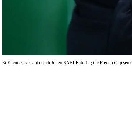
St Etienne assistant coach Julien SABLE during the French Cup semi