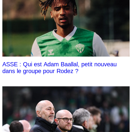
ASSE : Qui est Adam Baallal, petit nouveau
dans le groupe pour Rodez ?