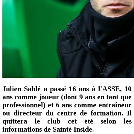
Julien Sablé a passé 16 ans à l'ASSE, 10
ans comme joueur (dont 9 ans en tant que
professionnel) et 6 ans comme entraîneur
ou directeur du centre de formation. Il
quittera le club cet été selon les
informations de Sainté Inside.