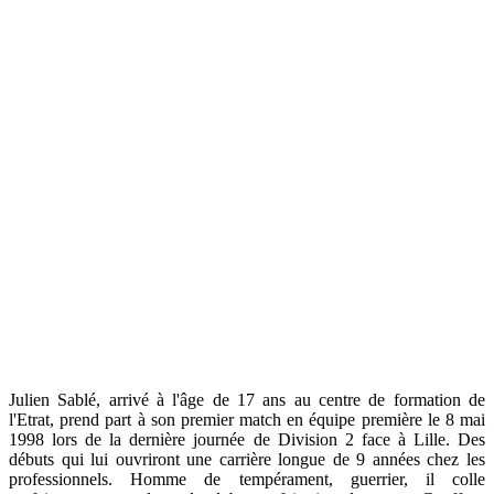
Julien Sablé, arrivé à l'âge de 17 ans au centre de formation de
l'Etrat, prend part à son premier match en équipe première le 8 mai
1998 lors de la dernière journée de Division 2 face à Lille. Des
débuts qui lui ouvriront une carrière longue de 9 années chez les
professionnels. Homme de tempérament, guerrier, il colle