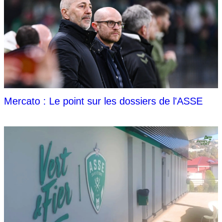
Mercato : Le point sur les dossiers de l'ASSE