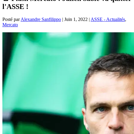
l'ASSE !
Posté par
Alexandre Sanfilippo
|
Juin 1, 2022
|
ASSE - Actualités
,
Mercato