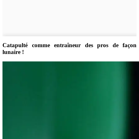
Catapulté comme entraîneur des pros de façon
lunaire !