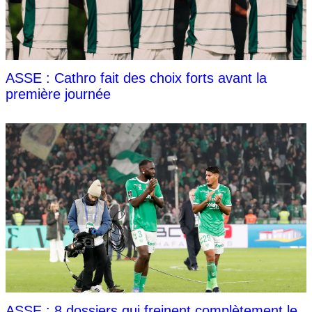
ASSE : Cathro fait des choix forts avant la
première journée
ASSE : 8 dossiers qui freinent complètement le