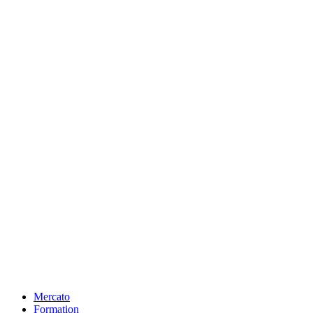
Mercato
Formation