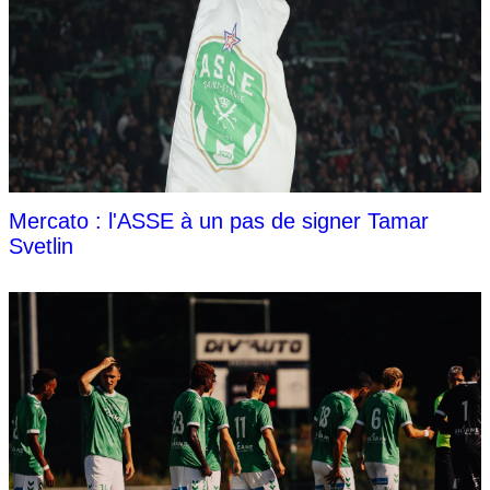
Mercato : l'ASSE à un pas de signer Tamar
Svetlin