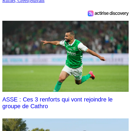
Ruffier, Green)
Suivant
ASSE : Ces 3 renforts qui vont rejoindre le
groupe de Cathro