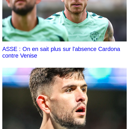
ASSE : On en sait plus sur l'absence Cardona
contre Venise