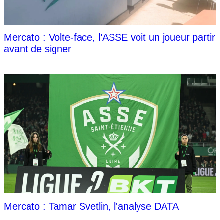
Mercato : Volte-face, l’ASSE voit un joueur partir
avant de signer
Mercato : Tamar Svetlin, l'analyse DATA