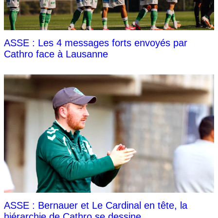
ASSE : Les 4 messages forts envoyés par
Cathro face à Lausanne
ASSE : Bernauer et Le Cardinal en tête, la
hiérarchie de Cathro se dessine