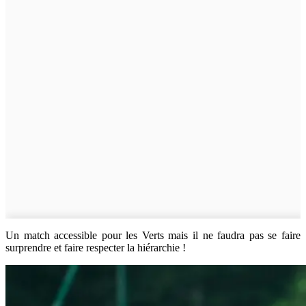
Un match accessible pour les Verts mais il ne faudra pas se faire
surprendre et faire respecter la hiérarchie !