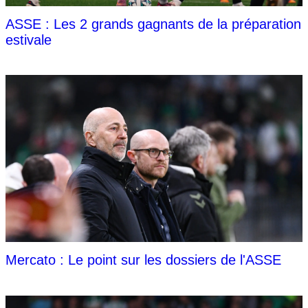
ASSE : Les 2 grands gagnants de la préparation
estivale
Mercato : Le point sur les dossiers de l'ASSE