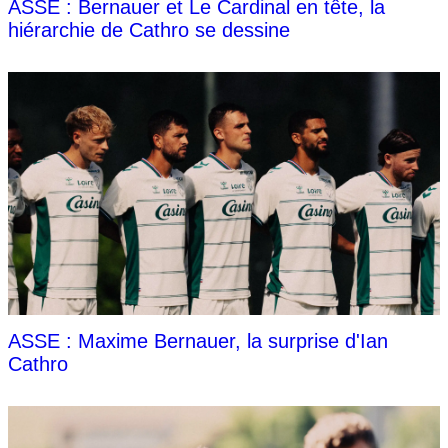
ASSE : Bernauer et Le Cardinal en tête, la
hiérarchie de Cathro se dessine
ASSE : Maxime Bernauer, la surprise d'Ian
Cathro