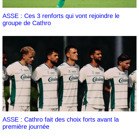
ASSE : Ces 3 renforts qui vont rejoindre le
groupe de Cathro
ASSE : Cathro fait des choix forts avant la
première journée