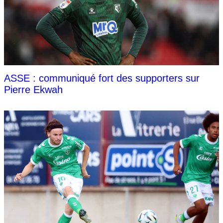
ASSE : communiqué fort des supporters sur
Pierre Ekwah