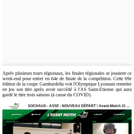
Après plusieurs tours régionaux, les finales régionales se jouaient ce
week-end pour entrer en 64e de finale de la compétition. Cette 69e
édition de la coupe Gambardella voit l'Olympique Lyonnais remettre
en jeu son titre après avoir succédé à l'AS Saint-Etienne qui aura
gardé le titre trois saisons (à cause du COVID).