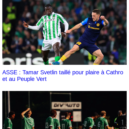
ASSE : Tamar Svetlin taillé pour plaire à Cathro
et au Peuple Vert