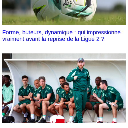
Forme, buteurs, dynamique : qui impressionne
vraiment avant la reprise de la Ligue 2 ?