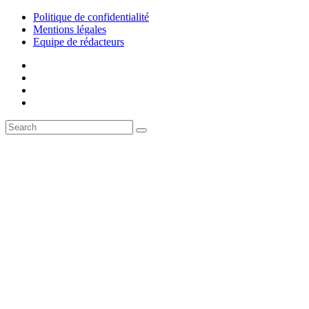
Politique de confidentialité
Mentions légales
Equipe de rédacteurs