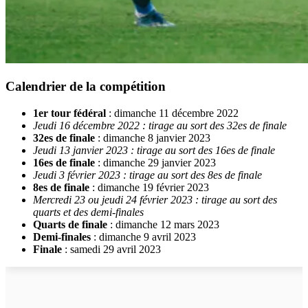
Calendrier de la compétition
1er tour fédéral
: dimanche 11 décembre 2022
Jeudi 16 décembre 2022 : tirage au sort des 32es de finale
32es de finale
: dimanche 8 janvier 2023
Jeudi 13 janvier 2023 : tirage au sort des 16es de finale
16es de finale
: dimanche 29 janvier 2023
Jeudi 3 février 2023 : tirage au sort des 8es de finale
8es de finale
: dimanche 19 février 2023
Mercredi 23 ou jeudi 24 février 2023 : tirage au sort des
quarts et des demi-finales
Quarts de finale
: dimanche 12 mars 2023
Demi-finales
: dimanche 9 avril 2023
Finale
: samedi 29 avril 2023