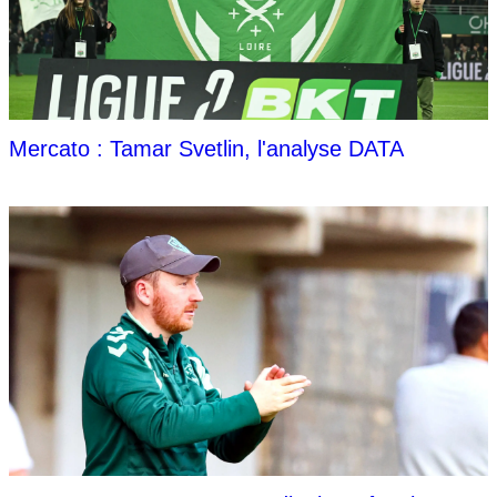
Mercato : Tamar Svetlin, l'analyse DATA