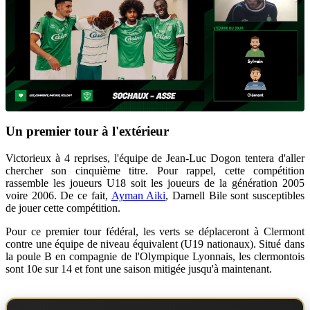
Un premier tour à l'extérieur
Victorieux à 4 reprises, l'équipe de Jean-Luc Dogon tentera d'aller
chercher son cinquième titre. Pour rappel, cette compétition
rassemble les joueurs U18 soit les joueurs de la génération 2005
voire 2006. De ce fait,
Ayman Aiki
, Darnell Bile sont susceptibles
de jouer cette compétition.
Pour ce premier tour fédéral, les verts se déplaceront à Clermont
contre une équipe de niveau équivalent (U19 nationaux). Situé dans
la poule B en compagnie de l'Olympique Lyonnais, les clermontois
sont 10e sur 14 et font une saison mitigée jusqu'à maintenant.