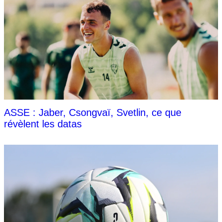
ASSE : Jaber, Csongvaï, Svetlin, ce que
révèlent les datas