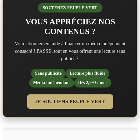
SOUTENEZ PEUPLE VERT
VOUS APPRÉCIEZ NOS
CONTENUS ?
Votre abonnement aide à financer un média indépendant
consacré à l'ASSE, tout en vous offrant une lecture sans
publicité.
Sans publicité
Lecture plus fluide
Média indépendant
Dès 2,99 €/mois
JE SOUTIENS PEUPLE VERT