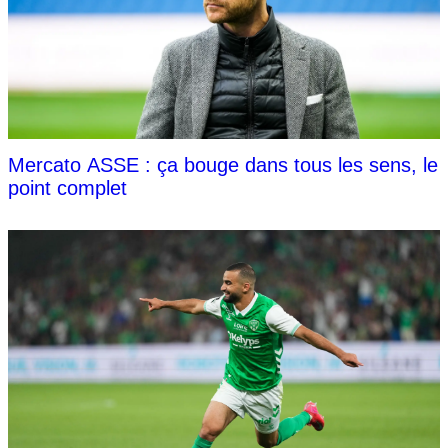
Mercato ASSE : ça bouge dans tous les sens, le
point complet