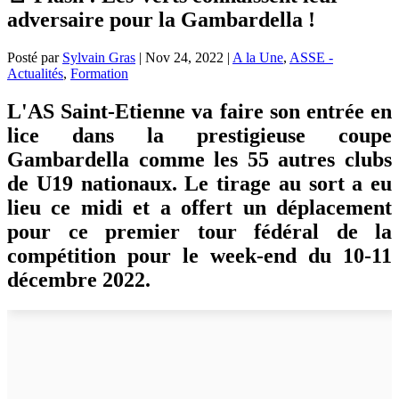
adversaire pour la Gambardella !
Posté par
Sylvain Gras
|
Nov 24, 2022
|
A la Une
,
ASSE -
Actualités
,
Formation
L'AS Saint-Etienne va faire son entrée en
lice dans la prestigieuse coupe
Gambardella comme les 55 autres clubs
de U19 nationaux. Le tirage au sort a eu
lieu ce midi et a offert un déplacement
pour ce premier tour fédéral de la
compétition pour le week-end du 10-11
décembre 2022.