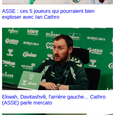
ASSE : ces 5 joueurs qui pourraient bien
exploser avec Ian Cathro
Ekwah, Davitashvili, l'arrière gauche... Cathro
(ASSE) parle mercato