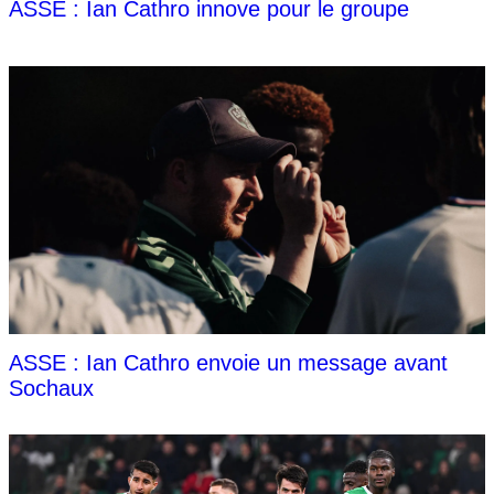
ASSE : Ian Cathro innove pour le groupe
ASSE : Ian Cathro envoie un message avant
Sochaux