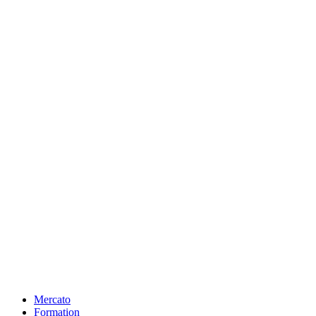
Mercato
Formation