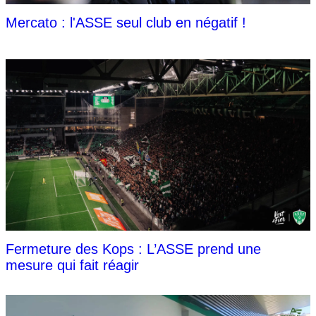
Mercato : l'ASSE seul club en négatif !
Fermeture des Kops : L’ASSE prend une
mesure qui fait réagir