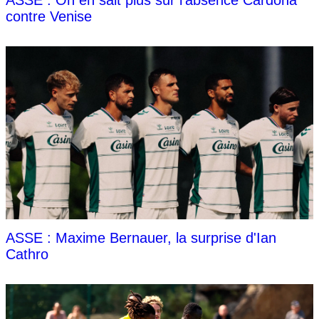
contre Venise
ASSE : Maxime Bernauer, la surprise d'Ian
Cathro