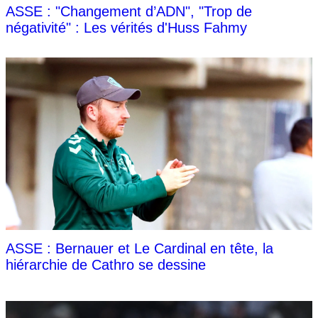
ASSE : "Changement d’ADN", "Trop de
négativité" : Les vérités d'Huss Fahmy
ASSE : Bernauer et Le Cardinal en tête, la
hiérarchie de Cathro se dessine