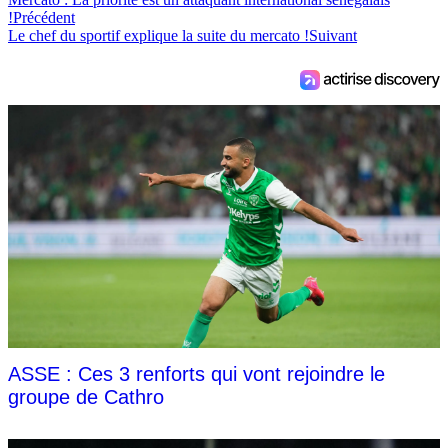
!
Précédent
Le chef du sportif explique la suite du mercato !
Suivant
ASSE : Ces 3 renforts qui vont rejoindre le
groupe de Cathro