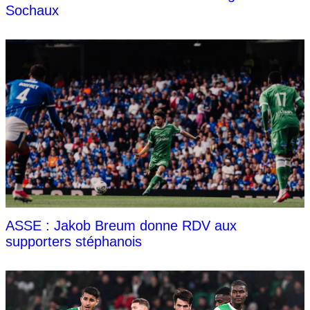
Sochaux
ASSE : Jakob Breum donne RDV aux
supporters stéphanois