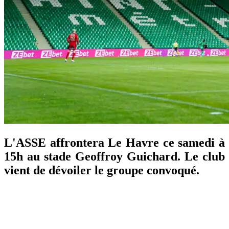
L'ASSE affrontera Le Havre ce samedi à
15h au stade Geoffroy Guichard. Le club
vient de dévoiler le groupe convoqué.