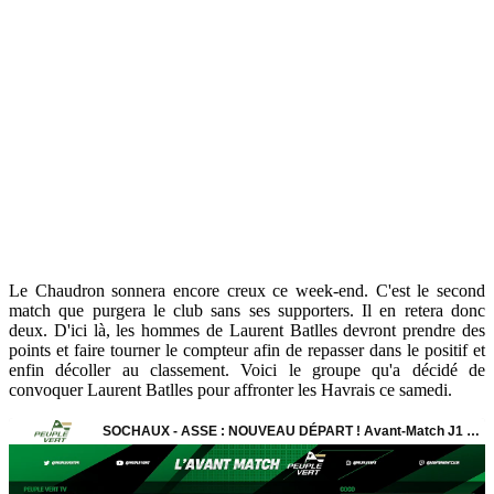
Le Chaudron sonnera encore creux ce week-end. C'est le second
match que purgera le club sans ses supporters. Il en retera donc
deux. D'ici là, les hommes de Laurent Batlles devront prendre des
points et faire tourner le compteur afin de repasser dans le positif et
enfin décoller au classement. Voici le groupe qu'a décidé de
convoquer Laurent Batlles pour affronter les Havrais ce samedi.