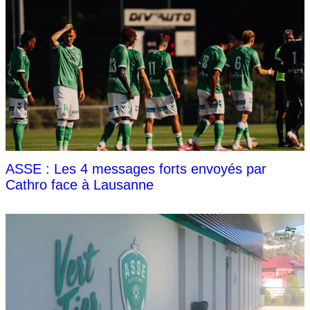
ASSE : Les 4 messages forts envoyés par
Cathro face à Lausanne