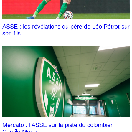
ASSE : les révélations du père de Léo Pétrot sur
son fils
Mercato : l'ASSE sur la piste du colombien
Camilo Mena