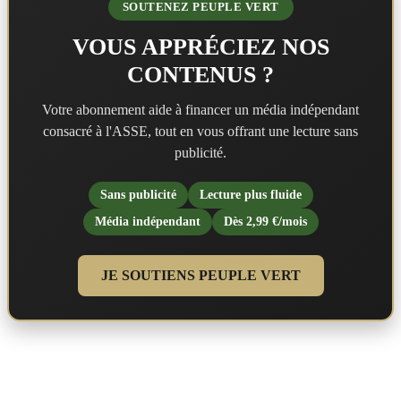
SOUTENEZ PEUPLE VERT
VOUS APPRÉCIEZ NOS
CONTENUS ?
Votre abonnement aide à financer un média indépendant
consacré à l'ASSE, tout en vous offrant une lecture sans
publicité.
Sans publicité
Lecture plus fluide
Média indépendant
Dès 2,99 €/mois
JE SOUTIENS PEUPLE VERT