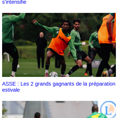
s'intensifie
ASSE : Les 2 grands gagnants de la préparation
estivale