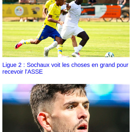
Ligue 2 : Sochaux voit les choses en grand pour
recevoir l'ASSE