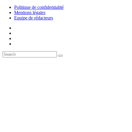
Politique de confidentialité
Mentions légales
Equipe de rédacteurs