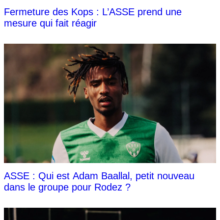
Fermeture des Kops : L’ASSE prend une
mesure qui fait réagir
ASSE : Qui est Adam Baallal, petit nouveau
dans le groupe pour Rodez ?