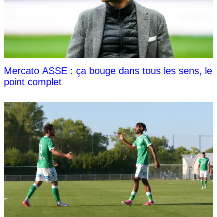
Mercato ASSE : ça bouge dans tous les sens, le
point complet