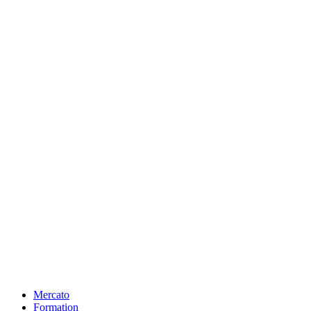
Mercato
Formation