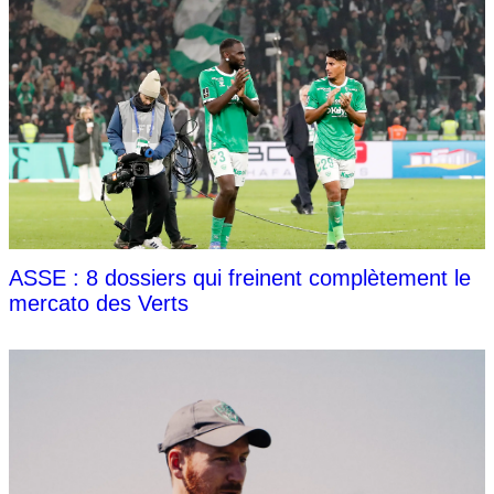
ASSE : 8 dossiers qui freinent complètement le
mercato des Verts