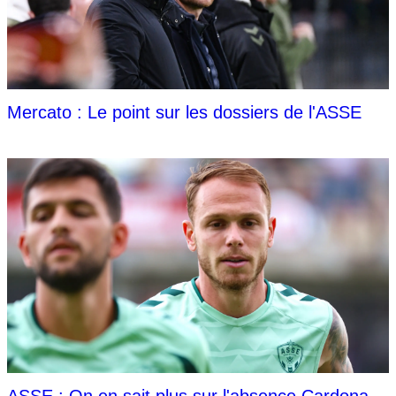
Mercato : Le point sur les dossiers de l'ASSE
ASSE : On en sait plus sur l'absence Cardona