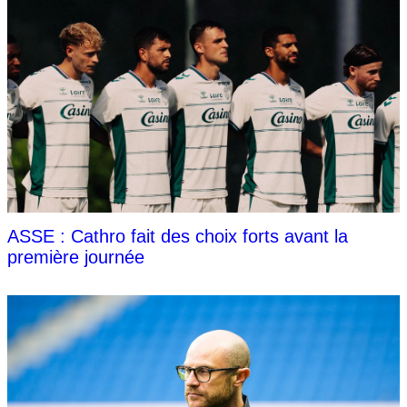
ASSE : Cathro fait des choix forts avant la
première journée