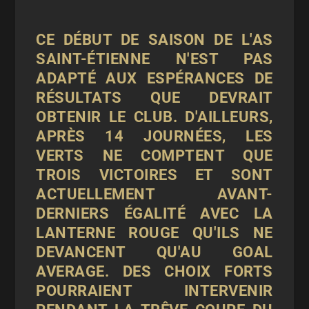
CE DÉBUT DE SAISON DE L'AS
SAINT-ÉTIENNE N'EST PAS
ADAPTÉ AUX ESPÉRANCES DE
RÉSULTATS QUE DEVRAIT
OBTENIR LE CLUB. D'AILLEURS,
APRÈS 14 JOURNÉES, LES
VERTS NE COMPTENT QUE
TROIS VICTOIRES ET SONT
ACTUELLEMENT AVANT-
DERNIERS ÉGALITÉ AVEC LA
LANTERNE ROUGE QU'ILS NE
DEVANCENT QU'AU GOAL
AVERAGE. DES CHOIX FORTS
POURRAIENT INTERVENIR