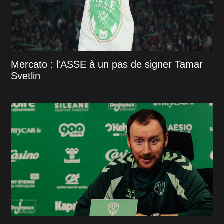
Mercato : l'ASSE à un pas de signer Tamar
Svetlin