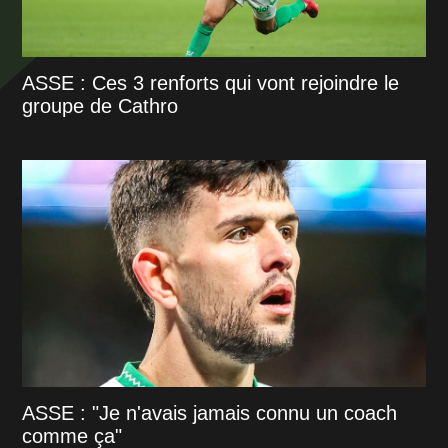
ASSE : Ces 3 renforts qui vont rejoindre le
groupe de Cathro
ASSE : "Je n'avais jamais connu un coach
comme ça"