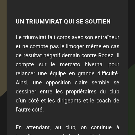
UN TRIUMVIRAT QUI SE SOUTIEN
Le triumvirat fait corps avec son entraîneur
et ne compte pas le limoger même en cas
de résultat négatif demain contre Rodez. Il
compte sur le mercato hivernal pour
relancer une équipe en grande difficulté.
Ainsi, une opposition claire semble se
dessiner entre les propriétaires du club
d’un côté et les dirigeants et le coach de
l’autre côté.
En attendant, au club, on continue à