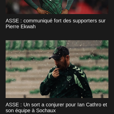
ASSE : communiqué fort des supporters sur
Pierre Ekwah
ASSE : Un sort a conjurer pour Ian Cathro et
son équipe à Sochaux