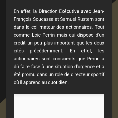
En effet, la Direction Exécutive avec Jean-
François Soucasse et Samuel Rustem sont
dans le collimateur des actionnaires. Tout
comme Loic Perrin mais qui dispose d'un
crédit un peu plus important que les deux
cités précédemment. En effet, les
actionnaires sont conscients que Perrin a
dû faire face à une situation d'urgence et a
été promu dans un rôle de directeur sportif
où il apprend au quotidien.