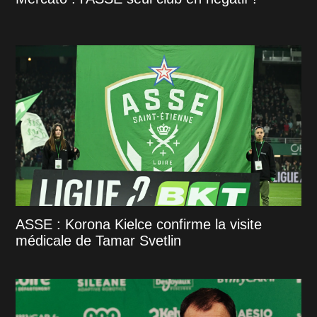
ASSE : Korona Kielce confirme la visite
médicale de Tamar Svetlin