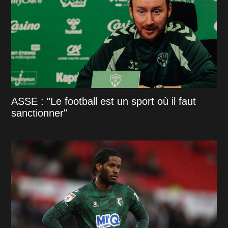
ASSE : "Le football est un sport où il faut
sanctionner"