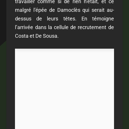
travailler comme si de rien n’était, et ce
malgré l’épée de Damoclès qui serait au-
dessus de leurs têtes. En témoigne
l’arrivée dans la cellule de recrutement de
Costa et De Sousa.