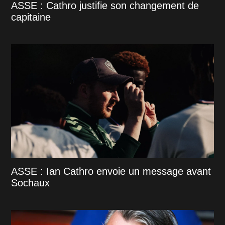
ASSE : Cathro justifie son changement de
capitaine
ASSE : Ian Cathro envoie un message avant
Sochaux