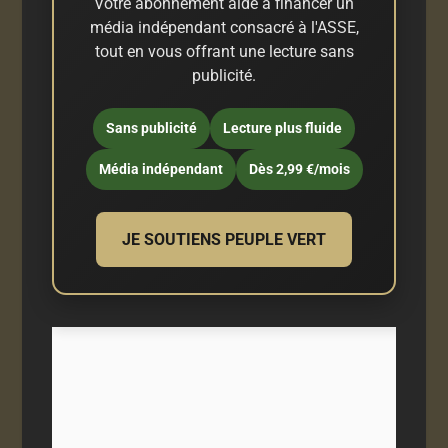
Votre abonnement aide à financer un
média indépendant consacré à l'ASSE,
tout en vous offrant une lecture sans
publicité.
Sans publicité
Lecture plus fluide
Média indépendant
Dès 2,99 €/mois
JE SOUTIENS PEUPLE VERT