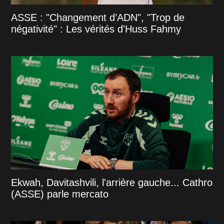
ASSE : "Changement d’ADN", "Trop de
négativité" : Les vérités d'Huss Fahmy
Ekwah, Davitashvili, l'arrière gauche... Cathro
(ASSE) parle mercato