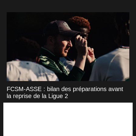
FCSM-ASSE : bilan des préparations avant
la reprise de la Ligue 2