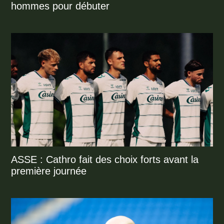
hommes pour débuter
ASSE : Cathro fait des choix forts avant la
première journée