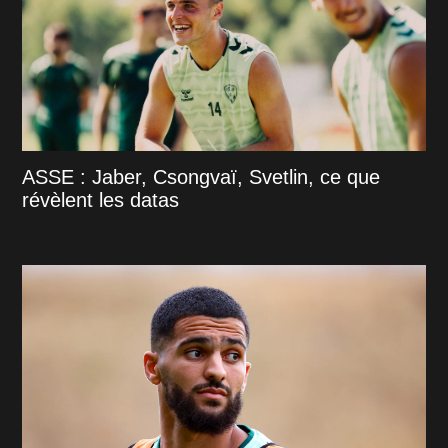
ASSE : Jaber, Csongvaï, Svetlin, ce que
révèlent les datas