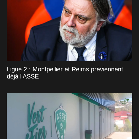
Ligue 2 : Montpellier et Reims préviennent
déjà l'ASSE