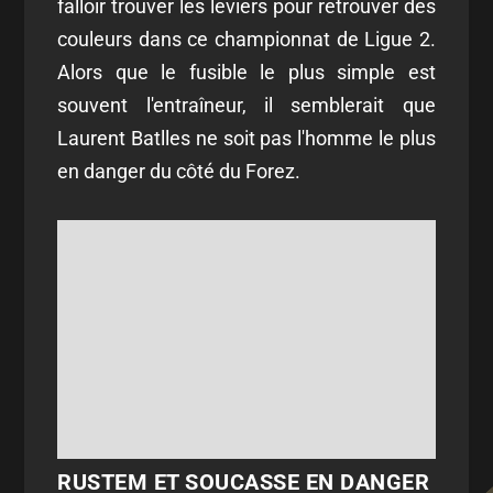
falloir trouver les leviers pour retrouver des
couleurs dans ce championnat de Ligue 2.
Alors que le fusible le plus simple est
souvent l'entraîneur, il semblerait que
Laurent Batlles ne soit pas l'homme le plus
en danger du côté du Forez.
RUSTEM ET SOUCASSE EN DANGER