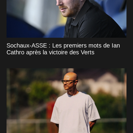
Sochaux-ASSE : Les premiers mots de Ian
Cathro après la victoire des Verts