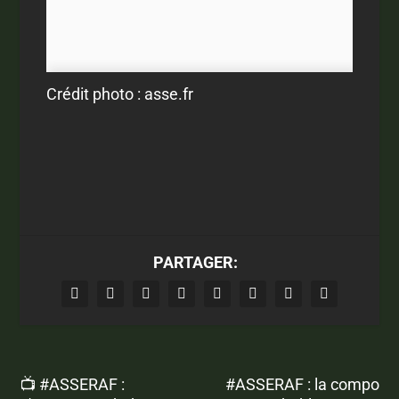
Crédit photo : asse.fr
PARTAGER:
📺 #ASSERAF :
#ASSERAF : la compo