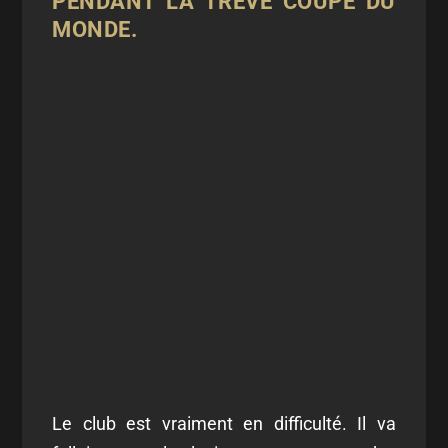
PENDANT LA TRÊVE COUPE DU
MONDE.
Le club est vraiment en difficulté. Il va