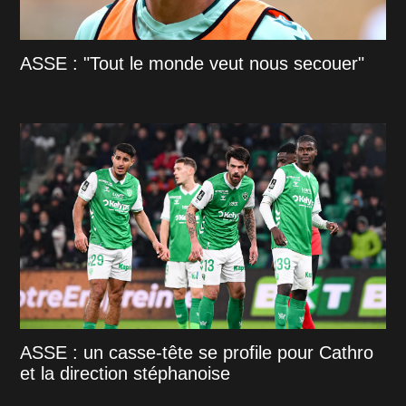
ASSE : "Tout le monde veut nous secouer"
ASSE : un casse-tête se profile pour Cathro
et la direction stéphanoise