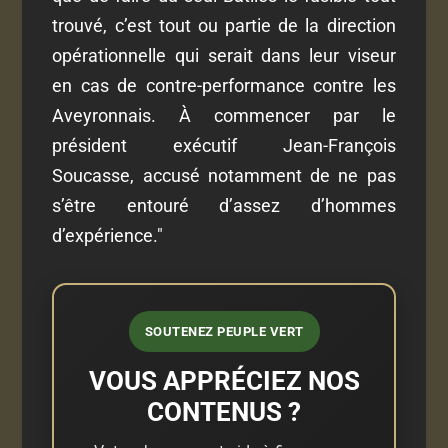
trouvé, c’est tout ou partie de la direction
opérationnelle qui serait dans leur viseur
en cas de contre-performance contre les
Aveyronnais. À commencer par le
président exécutif Jean-François
Soucasse, accusé notamment de ne pas
s’être entouré d’assez d’hommes
d’expérience."
SOUTENEZ PEUPLE VERT
VOUS APPRÉCIEZ NOS
CONTENUS ?