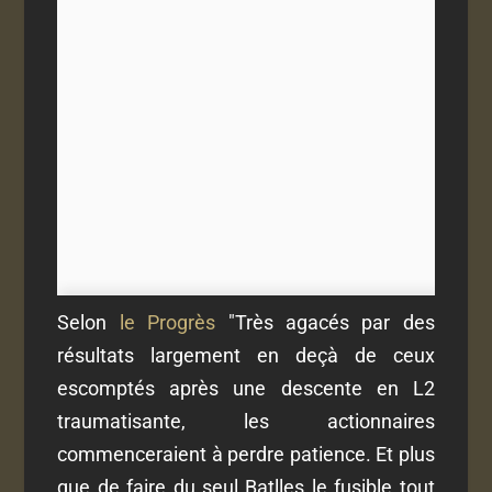
Selon
le Progrès
"Très agacés par des
résultats largement en deçà de ceux
escomptés après une descente en L2
traumatisante, les actionnaires
commenceraient à perdre patience. Et plus
que de faire du seul Batlles le fusible tout