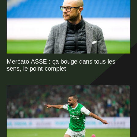
Mercato ASSE : ça bouge dans tous les
sens, le point complet