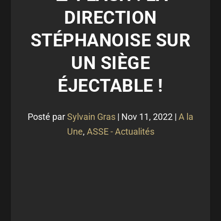
DIRECTION
STÉPHANOISE SUR
UN SIÈGE
ÉJECTABLE !
Posté par
Sylvain Gras
|
Nov 11, 2022
|
A la
Une
,
ASSE - Actualités