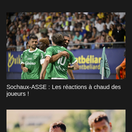
Sochaux-ASSE : Les réactions à chaud des
joueurs !