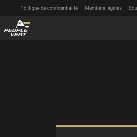
Politique de confidentialité
Mentions légales
Equ