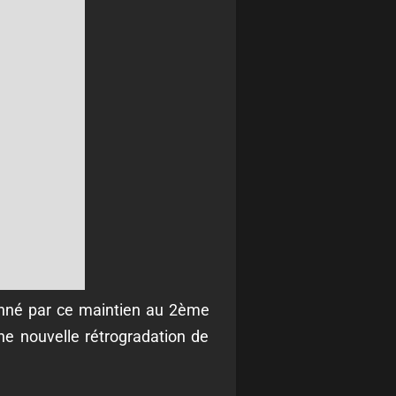
tionné par ce maintien au 2ème
ne nouvelle rétrogradation de