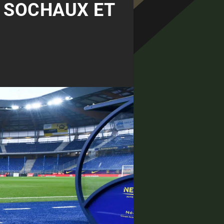
R SOCHAUX ET