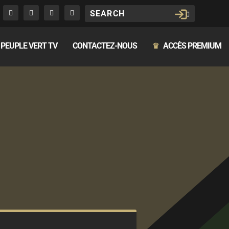
PEUPLE VERT TV
CONTACTEZ-NOUS
ACCÈS PREMIUM
♛