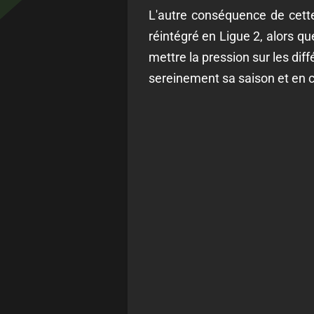
L'autre conséquence de cette
réintégré en Ligue 2, alors q
mettre la pression sur les diff
sereinement sa saison et en c