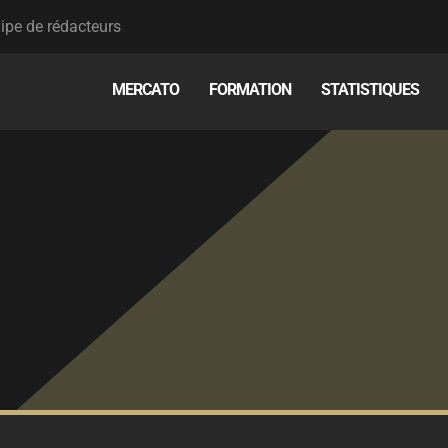
ipe de rédacteurs
MERCATO
FORMATION
STATISTIQUES