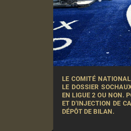
LE COMITÉ NATIONAL
LE DOSSIER SOCHAUX
EN LIGUE 2 OU NON. 
ET D'INJECTION DE 
DÉPÔT DE BILAN.