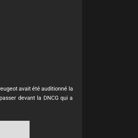
ugeot avait été auditionné la
repasser devant la DNCG qui a