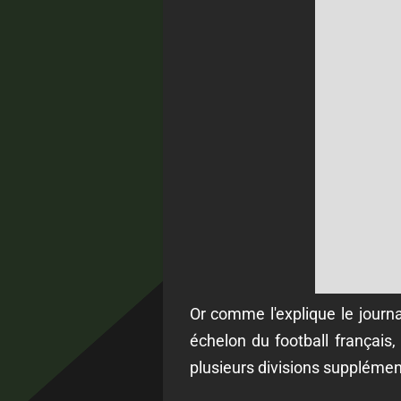
Or comme l'explique le journa
échelon du football français
plusieurs divisions supplémen