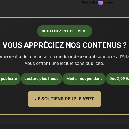
SOUTENEZ PEUPLE VERT
VOUS APPRÉCIEZ NOS CONTENUS ?
nnement aide à financer un média indépendant consacré à l'ASS
vous offrant une lecture sans publicité.
publicité
Lecture plus fluide
Média indépendant
Dès 2,99 €
JE SOUTIENS PEUPLE VERT