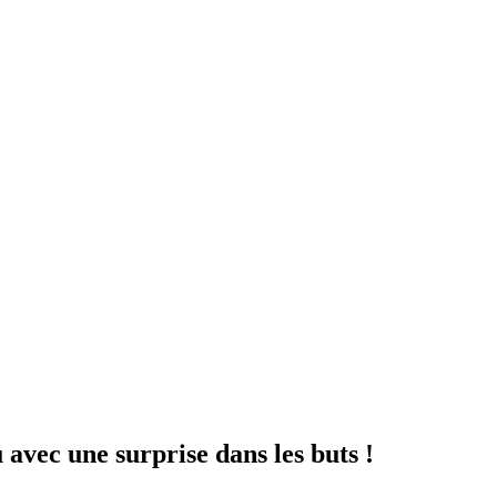
vec une surprise dans les buts !