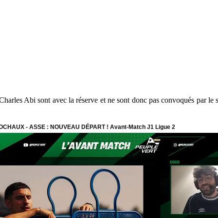
harles Abi sont avec la réserve et ne sont donc pas convoqués par le sta