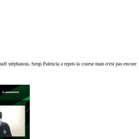
ff stéphanois. Sergi Palencia a repris la course mais n'est pas encore