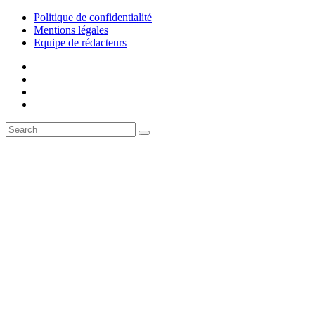
Politique de confidentialité
Mentions légales
Equipe de rédacteurs