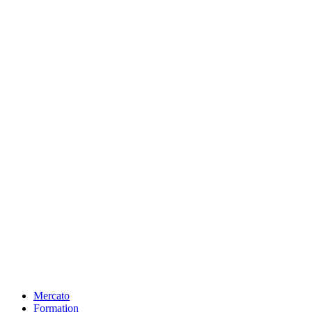
Mercato
Formation