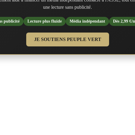
une lecture sans publicité.
s publicité
Lecture plus fluide
Média indépendant
Dès 2,99 €/
JE SOUTIENS PEUPLE VERT