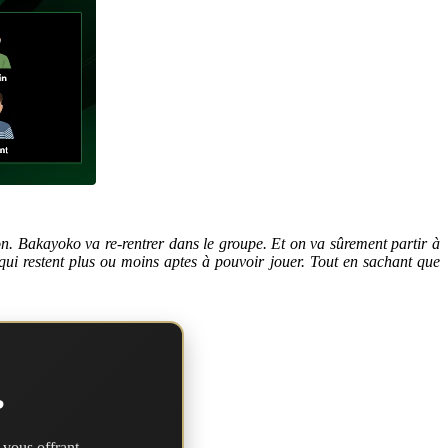
ion. Bakayoko va re-rentrer dans le groupe. Et on va sûrement partir à
qui restent plus ou moins aptes à pouvoir jouer. Tout en sachant que
?
 vous offrant