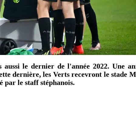
s aussi le dernier de l'année 2022. Une a
ette dernière, les Verts recevront le stade
 par le staff stéphanois.