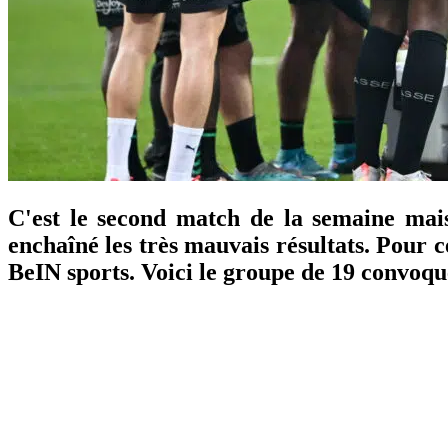
C'est le second match de la semaine mai
enchaîné les très mauvais résultats. Pour c
BeIN sports. Voici le groupe de 19 convoqué