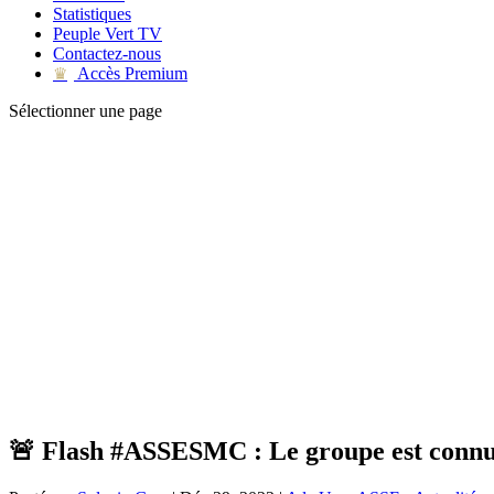
Statistiques
Peuple Vert TV
Contactez-nous
Accès Premium
♛
Sélectionner une page
🚨 Flash #ASSESMC : Le groupe est connu a