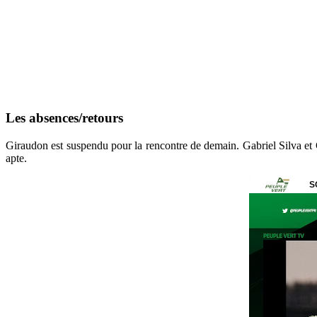
Les absences/retours
Giraudon est suspendu pour la rencontre de demain. Gabriel Silva et C
apte.