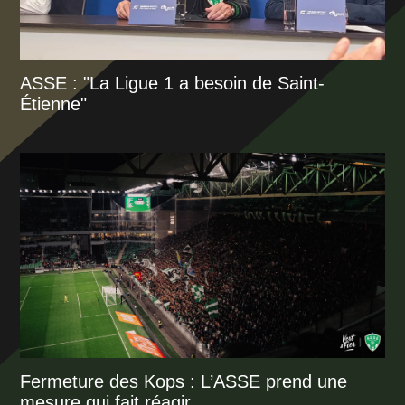
ASSE : "La Ligue 1 a besoin de Saint-
Étienne"
Fermeture des Kops : L’ASSE prend une
mesure qui fait réagir