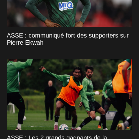
ASSE : communiqué fort des supporters sur
Pierre Ekwah
ASSE : Les 2 grands gagnants de la