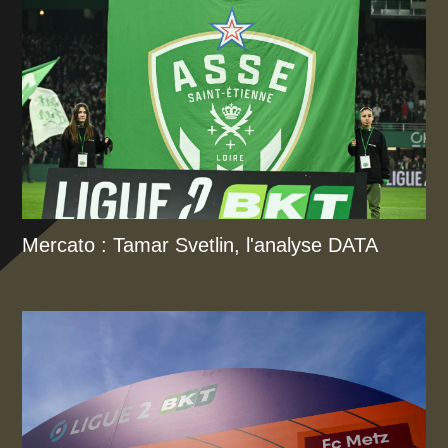
Mercato : Tamar Svetlin, l'analyse DATA