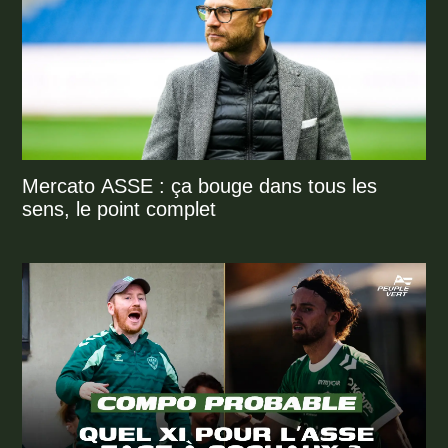
Mercato ASSE : ça bouge dans tous les
sens, le point complet