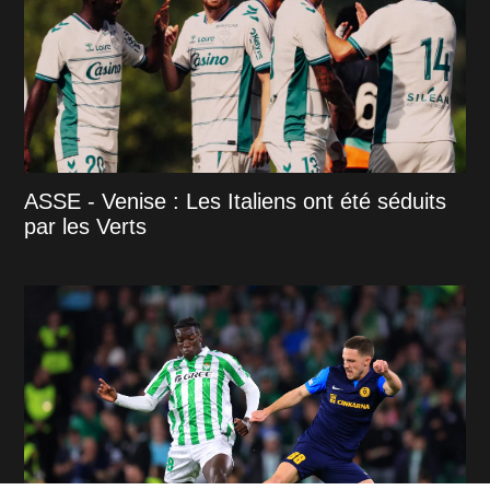
ASSE - Venise : Les Italiens ont été séduits
par les Verts