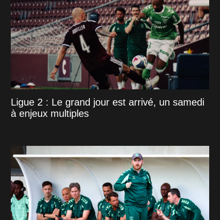
Ligue 2 : Le grand jour est arrivé, un samedi
à enjeux multiples