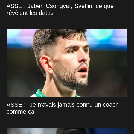
ASSE : Jaber, Csongvaï, Svetlin, ce que
révèlent les datas
ASSE : "Je n'avais jamais connu un coach
comme ça"