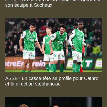
son équipe à Sochaux
ASSE : un casse-tête se profile pour Cathro
et la direction stéphanoise