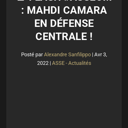
: MAHDI CAMARA
EN DÉFENSE
CENTRALE !
Posté par
Alexandre Sanfilippo
|
Avr 3,
2022
|
ASSE - Actualités