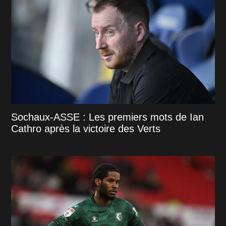
Sochaux-ASSE : Les premiers mots de Ian
Cathro après la victoire des Verts