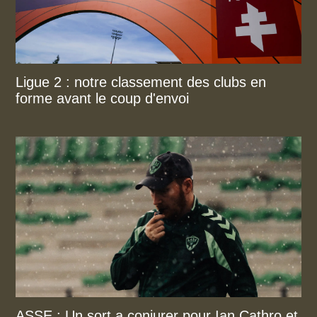
Ligue 2 : notre classement des clubs en
forme avant le coup d'envoi
ASSE : Un sort a conjurer pour Ian Cathro et