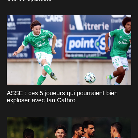
ASSE : ces 5 joueurs qui pourraient bien
exploser avec Ian Cathro