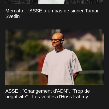
Mercato : l'ASSE à un pas de signer Tamar
Svetlin
ASSE : "Changement d’ADN", "Trop de
négativité" : Les vérités d'Huss Fahmy