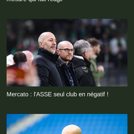
Mercato : l'ASSE seul club en négatif !