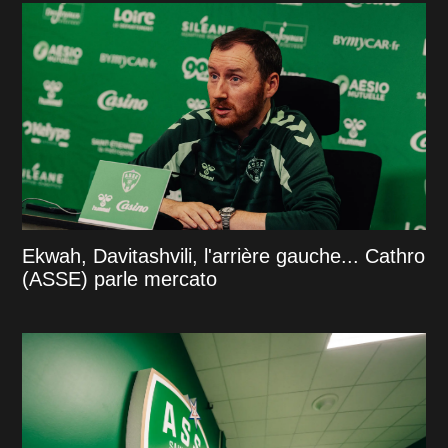
Ekwah, Davitashvili, l'arrière gauche... Cathro
(ASSE) parle mercato