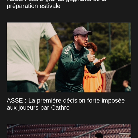
préparation estivale
ASSE : La première décision forte imposée
aux joueurs par Cathro