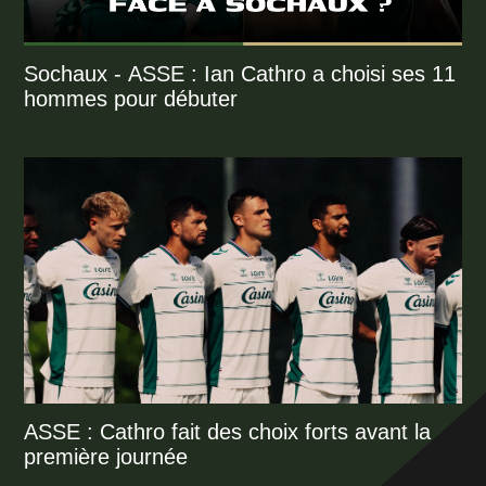
Sochaux - ASSE : Ian Cathro a choisi ses 11
hommes pour débuter
ASSE : Cathro fait des choix forts avant la
première journée