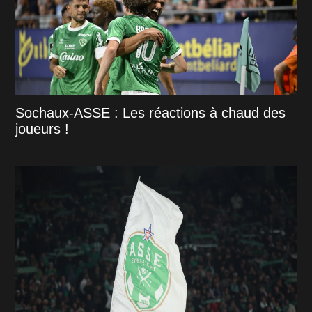
Sochaux-ASSE : Les réactions à chaud des
joueurs !