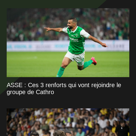
ASSE : Ces 3 renforts qui vont rejoindre le
groupe de Cathro