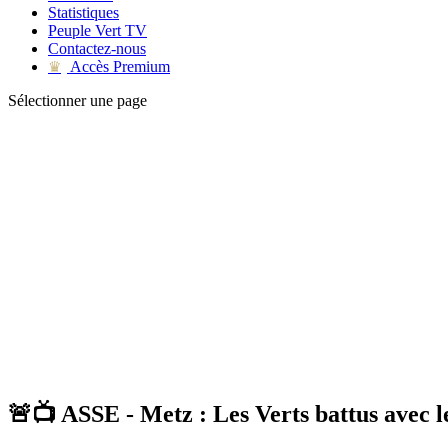
Statistiques
Peuple Vert TV
Contactez-nous
Accès Premium
♛
Sélectionner une page
🚨📺 ASSE - Metz : Les Verts battus avec l