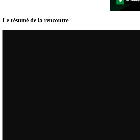
Le résumé de la rencontre