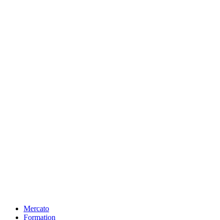
Mercato
Formation