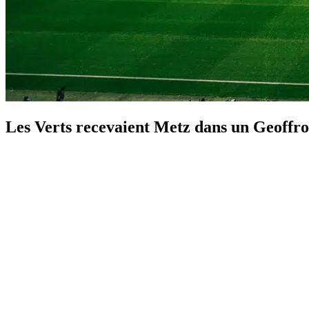
Les Verts recevaient Metz dans un Geoffro