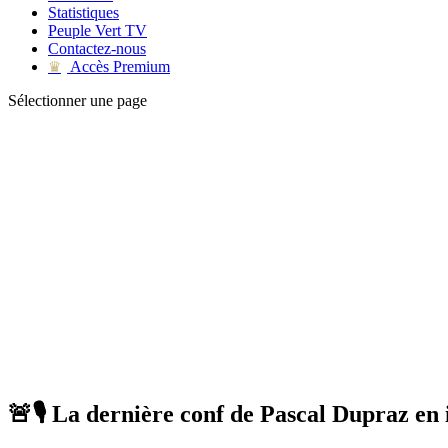
Statistiques
Peuple Vert TV
Contactez-nous
Accès Premium
♛
Sélectionner une page
🚨🎙 La dernière conf de Pascal Dupraz en 