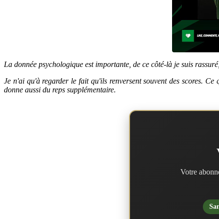
La donnée psychologique est importante, de ce côté-là je suis rassuré, 
Je n'ai qu'à regarder le fait qu'ils renversent souvent des scores. Ce
donne aussi du reps supplémentaire.
Votre abonne
San