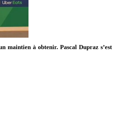
un maintien à obtenir. Pascal Dupraz s’est