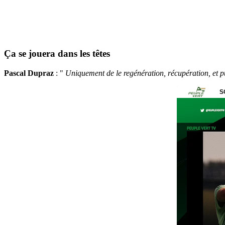
Ça se jouera dans les têtes
Pascal Dupraz
: "
Uniquement de le regénération, récupération, et puis