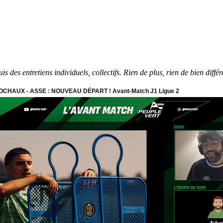
 des entretiens individuels, collectifs. Rien de plus, rien de bien diffé