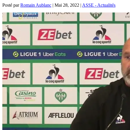
Posté par
Romain Aublanc
|
Mai 28, 2022
|
ASSE - Actualités