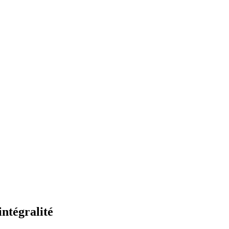
intégralité