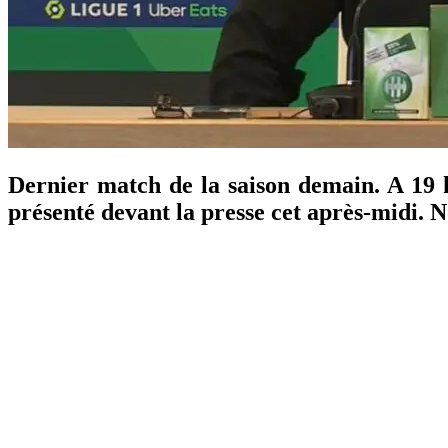
Dernier match de la saison demain. A 19 h
présenté devant la presse cet après-midi. No