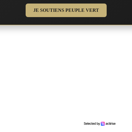
JE SOUTIENS PEUPLE VERT