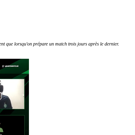
rent que lorsqu'on prépare un match trois jours après le dernier.