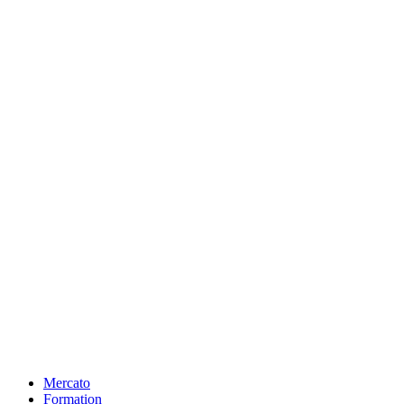
Mercato
Formation