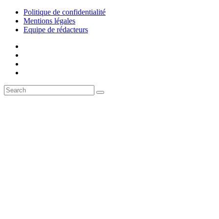
Politique de confidentialité
Mentions légales
Equipe de rédacteurs