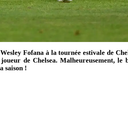
Wesley Fofana à la tournée estivale de Che
un joueur de Chelsea. Malheureusement, le 
a saison !