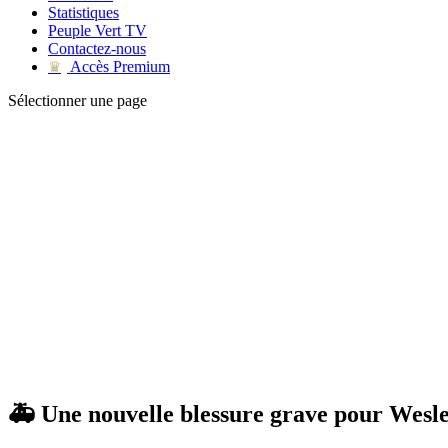
Statistiques
Peuple Vert TV
Contactez-nous
Accès Premium
♛
Sélectionner une page
🚑 Une nouvelle blessure grave pour Wesle