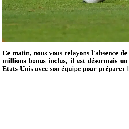
Ce matin, nous vous relayons l'absence de 
millions bonus inclus, il est désormais 
Etats-Unis avec son équipe pour préparer l