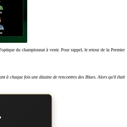
optique du championnat à venir. Pour rappel, le retour de la Premier
tant à chaque fois une dizaine de rencontres des Blues. Alors qu'il était
?