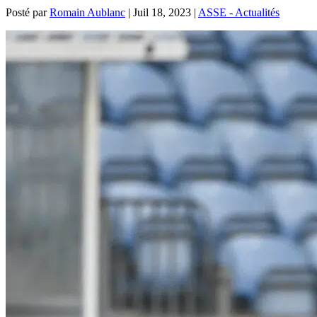
Posté par
Romain Aublanc
|
Juil 18, 2023
|
ASSE - Actualités