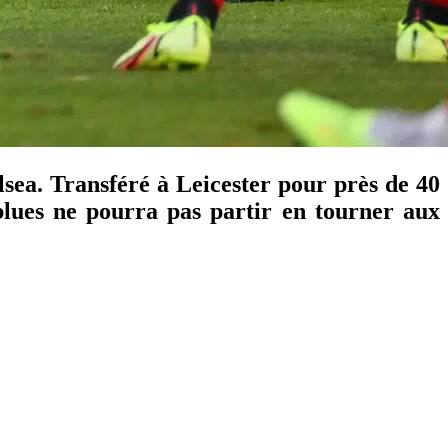
lsea. Transféré à Leicester pour près de 40
blues ne pourra pas partir en tourner aux