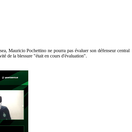
lsea, Mauricio Pochettino ne pourra pas évaluer son défenseur central
ité de la blessure "était en cours d'évaluation".