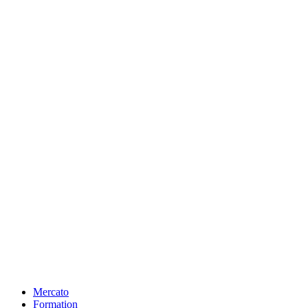
Mercato
Formation