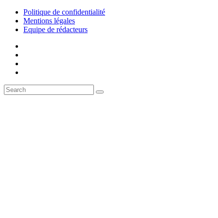
Politique de confidentialité
Mentions légales
Equipe de rédacteurs