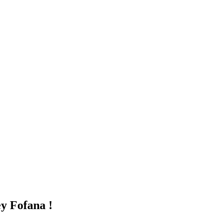
y Fofana !