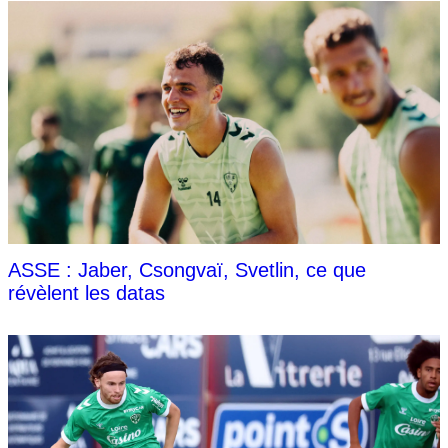
ASSE : Jaber, Csongvaï, Svetlin, ce que
révèlent les datas