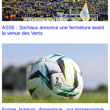
ASSE : Sochaux annonce une fermeture avant
la venue des Verts
Forme, buteurs, dynamique : qui impressionne