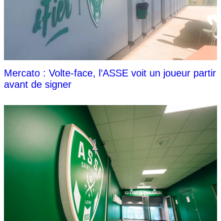
Mercato : Volte-face, l’ASSE voit un joueur partir
avant de signer