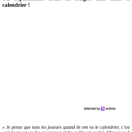
calendrier !
« Je pense que tous les joueurs quand ils ont vu le calendrier, c’est