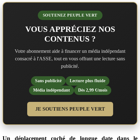
SOUTENEZ PEUPLE VERT
VOUS APPRÉCIEZ NOS
CONTENUS ?
Votre abonnement aide à financer un média indépendant
consacré à l'ASSE, tout en vous offrant une lecture sans
publicité.
Sans publicité
Lecture plus fluide
Média indépendant
Dès 2,99 €/mois
JE SOUTIENS PEUPLE VERT
Un déplacement coché de longue date dans le