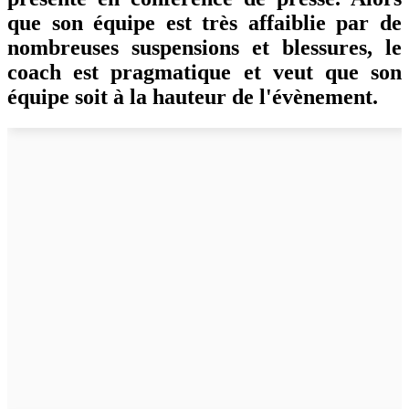
que son équipe est très affaiblie par de
nombreuses suspensions et blessures, le
coach est pragmatique et veut que son
équipe soit à la hauteur de l'évènement.