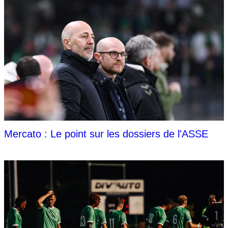
Mercato : Le point sur les dossiers de l'ASSE