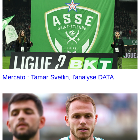
Mercato : Tamar Svetlin, l'analyse DATA