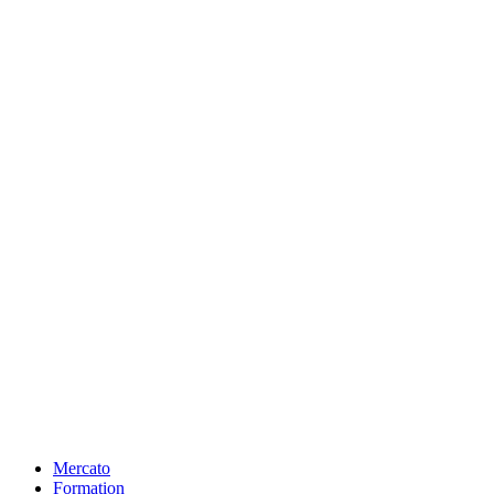
Mercato
Formation