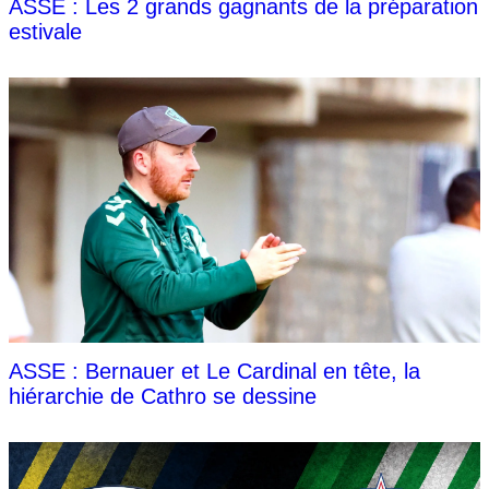
ASSE : Les 2 grands gagnants de la préparation
estivale
ASSE : Bernauer et Le Cardinal en tête, la
hiérarchie de Cathro se dessine