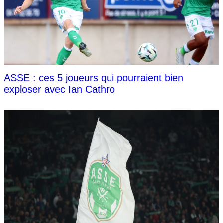
ASSE : ces 5 joueurs qui pourraient bien
exploser avec Ian Cathro