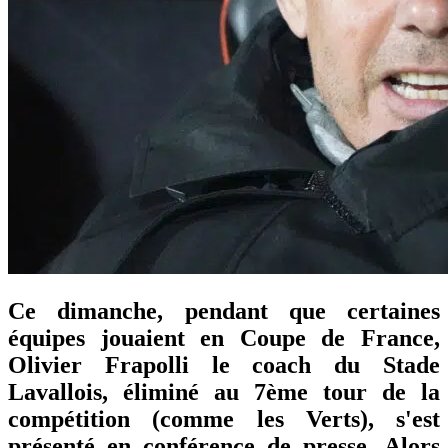
Ce dimanche, pendant que certaines
équipes jouaient en Coupe de France,
Olivier Frapolli le coach du Stade
Lavallois, éliminé au 7ème tour de la
compétition (comme les Verts), s'est
présenté en conférence de presse. Alors