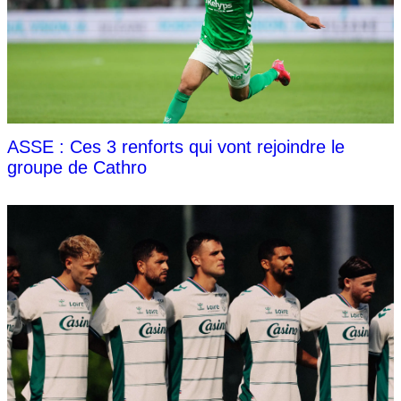
ASSE : Ces 3 renforts qui vont rejoindre le
groupe de Cathro