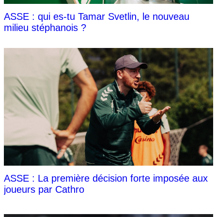
ASSE : qui es-tu Tamar Svetlin, le nouveau
milieu stéphanois ?
ASSE : La première décision forte imposée aux
joueurs par Cathro