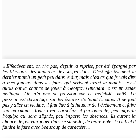
« Effectivement, on n’a pas, depuis la reprise, pas été épargné par
les blessures, les maladies, les suspensions. C’est effectivement le
dernier match un petit peu dans le dur, mais c’est ce que je vais dire
à mes joueurs dans les jours qui arrivent avant le match : c’est
qu’ils ont la chance de jouer à Geoffroy-Guichard, c’est un stade
mythique. On n’a pas de pression sur ce match-là, voilà. La
pression est davantage sur les épaules de Saint-Étienne. Il ne faut
pas y aller en victime, il faut être à la hauteur de l’évènement et faire
son maximum. Jouer avec caractère et personnalité, peu importe
l’équipe qui sera alignée, peu importe les absences. Ils auront la
chance de pouvoir jouer dans ce stade-là, de représenter le club et il
faudra le faire avec beaucoup de caractère. »