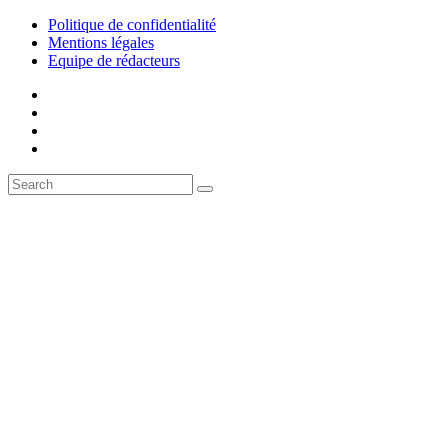
Politique de confidentialité
Mentions légales
Equipe de rédacteurs