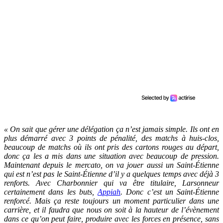
« On sait que gérer une délégation ça n’est jamais simple. Ils ont en
plus démarré avec 3 points de pénalité, des matchs à huis-clos,
beaucoup de matchs où ils ont pris des cartons rouges au départ,
donc ça les a mis dans une situation avec beaucoup de pression.
Maintenant depuis le mercato, on va jouer aussi un Saint-Étienne
qui est n’est pas le Saint-Étienne d’il y a quelques temps avec déjà 3
renforts. Avec Charbonnier qui va être titulaire, Larsonneur
certainement dans les buts,
Appiah
. Donc c’est un Saint-Étienne
renforcé. Mais ça reste toujours un moment particulier dans une
carrière, et il faudra que nous on soit à la hauteur de l’évènement
dans ce qu’on peut faire, produire avec les forces en présence, sans