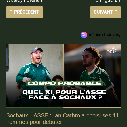
PRÉCÉDENT
SUIVANT
Sochaux - ASSE : Ian Cathro a choisi ses 11
hommes pour débuter