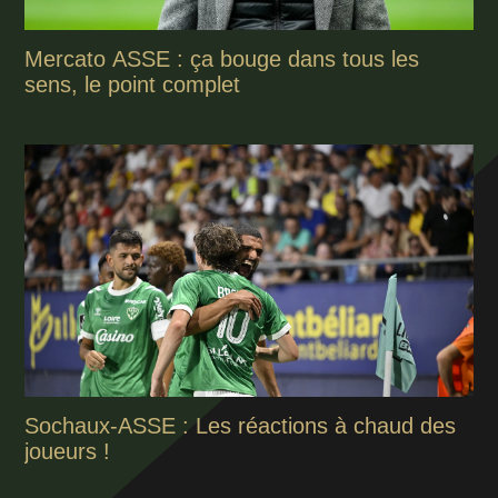
Mercato ASSE : ça bouge dans tous les
sens, le point complet
Sochaux-ASSE : Les réactions à chaud des
joueurs !