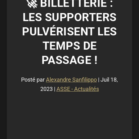
🚀 BILLETTERIE :
LES SUPPORTERS
PULVÉRISENT LES
TEMPS DE
PASSAGE !
Posté par
Alexandre Sanfilippo
|
Juil 18,
2023
|
ASSE - Actualités