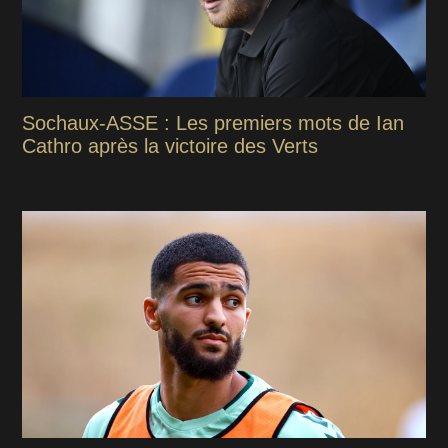
Sochaux-ASSE : Les premiers mots de Ian
Cathro après la victoire des Verts