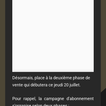
Désormais, place à la deuxième phase de
vente qui débutera ce jeudi 20 juillet.
Pour rappel, la campagne d'abonnement
s'organise selon deux phases :