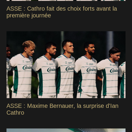
ASSE : Cathro fait des choix forts avant la
première journée
ASSE : Maxime Bernauer, la surprise d'Ian
Cathro