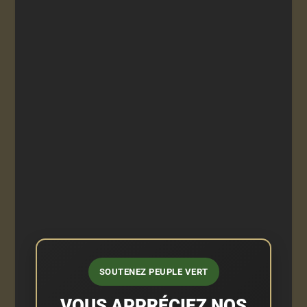
SOUTENEZ PEUPLE VERT
VOUS APPRÉCIEZ NOS