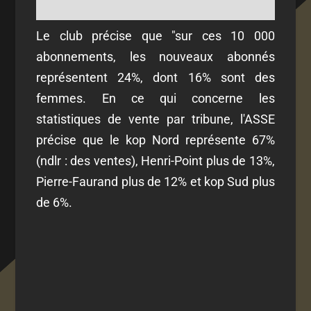
Le club précise que "sur ces 10 000
abonnements, les nouveaux abonnés
représentent 24%, dont 16% sont des
femmes. En ce qui concerne les
statistiques de vente par tribune, l'ASSE
précise que le kop Nord représente 67%
(ndlr : des ventes), Henri-Point plus de 13%,
Pierre-Faurand plus de 12% et kop Sud plus
de 6%.