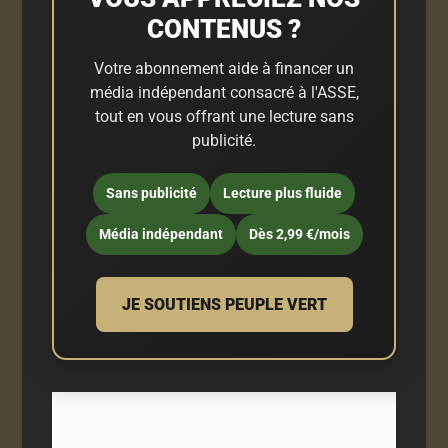
CONTENUS ?
Votre abonnement aide à financer un
média indépendant consacré à l'ASSE,
tout en vous offrant une lecture sans
publicité.
Sans publicité
Lecture plus fluide
Média indépendant
Dès 2,99 €/mois
JE SOUTIENS PEUPLE VERT