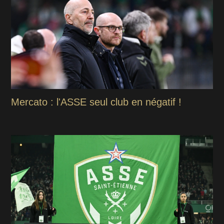
Mercato : l'ASSE seul club en négatif !