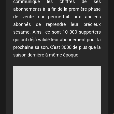
communiqué les chiffres de ses
abonnements à la fin de la première phase
de vente qui permettait aux anciens
abonnés de reprendre leur précieux
sésame. Ainsi, ce sont 10 000 supporters
qui ont déjà validé leur abonnement pour la
prochaine saison. C'est 3000 de plus que la
saison dernière à même époque.