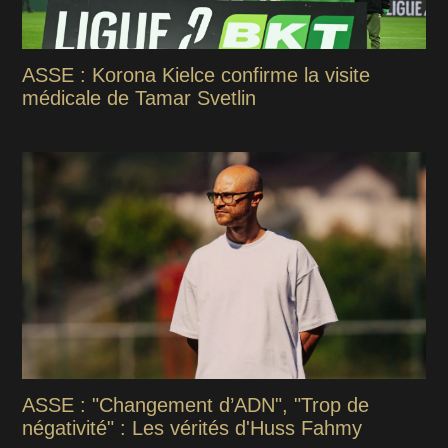
ASSE : Korona Kielce confirme la visite
médicale de Tamar Svetlin
ASSE : "Changement d’ADN", "Trop de
négativité" : Les vérités d'Huss Fahmy