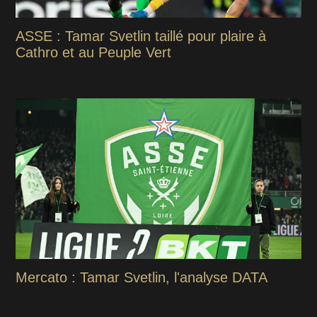
ASSE : Tamar Svetlin taillé pour plaire à
Cathro et au Peuple Vert
Mercato : Tamar Svetlin, l'analyse DATA