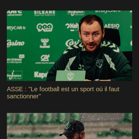
ASSE : "Le football est un sport où il faut
sanctionner"