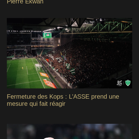
Pierre Ekwah
Fermeture des Kops : L’ASSE prend une
mesure qui fait réagir