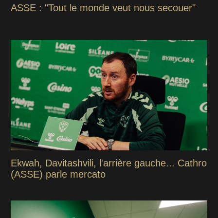
ASSE : "Tout le monde veut nous secouer"
Ekwah, Davitashvili, l'arrière gauche... Cathro
(ASSE) parle mercato