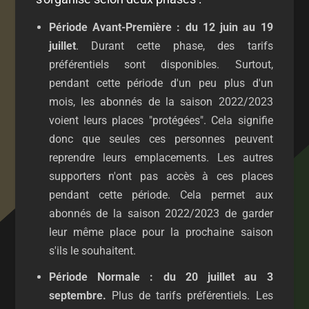
Période Avant-Première : du 12 juin au 19
juillet
. Durant cette phase, des tarifs
préférentiels sont disponibles. Surtout,
pendant cette période d'un peu plus d'un
mois, les abonnés de la saison 2022/2023
voient leurs places "protégées". Cela signifie
donc que seules ces personnes peuvent
reprendre leurs emplacements. Les autres
supporters n'ont pas accès à ces places
pendant cette période. Cela permet aux
abonnés de la saison 2022/2023 de garder
leur même place pour la prochaine saison
s'ils le souhaitent.
Période Normale : du 20 juillet au 3
septembre.
Plus de tarifs préférentiels. Les