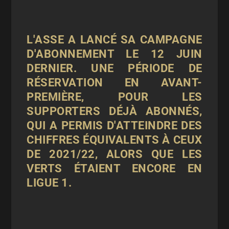
L'ASSE A LANCÉ SA CAMPAGNE
D'ABONNEMENT LE 12 JUIN
DERNIER. UNE PÉRIODE DE
RÉSERVATION EN AVANT-
PREMIÈRE, POUR LES
SUPPORTERS DÉJÀ ABONNÉS,
QUI A PERMIS D'ATTEINDRE DES
CHIFFRES ÉQUIVALENTS À CEUX
DE 2021/22, ALORS QUE LES
VERTS ÉTAIENT ENCORE EN
LIGUE 1.