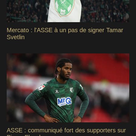
Mercato : l'ASSE à un pas de signer Tamar
Svetlin
ASSE : communiqué fort des supporters sur