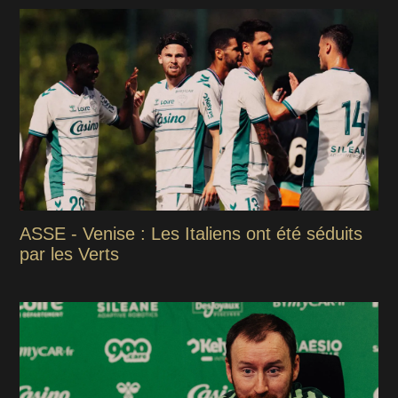
ASSE - Venise : Les Italiens ont été séduits
par les Verts