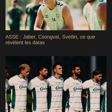
ASSE : Jaber, Csongvaï, Svetlin, ce que
révèlent les datas