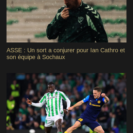
ASSE : Un sort a conjurer pour Ian Cathro et
son équipe à Sochaux