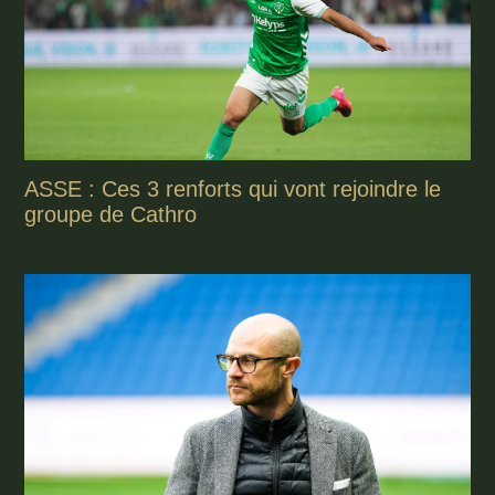
ASSE : Ces 3 renforts qui vont rejoindre le
groupe de Cathro