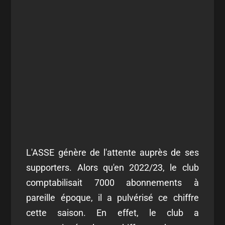
L'ASSE génère de l'attente auprès de ses
supporters. Alors qu'en 2022/23, le club
comptabilisait 7000 abonnements à
pareille époque, il a pulvérisé ce chiffre
cette saison. En effet, le club a