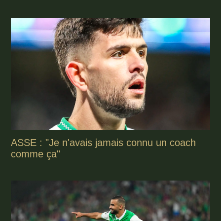
ASSE : "Je n'avais jamais connu un coach
comme ça"