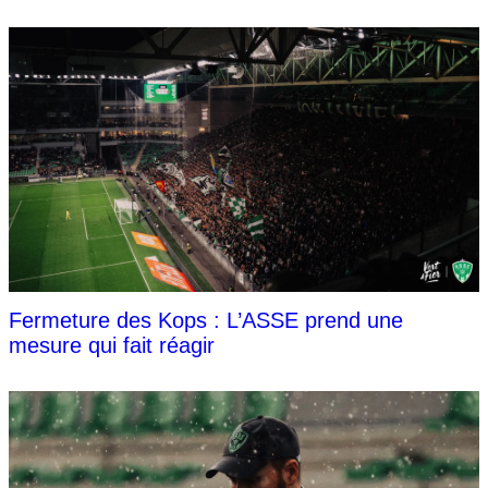
Fermeture des Kops : L’ASSE prend une
mesure qui fait réagir