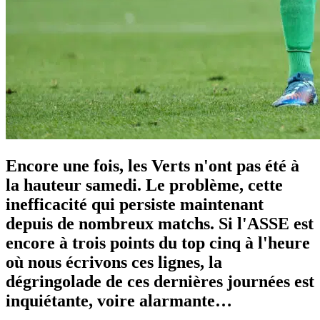
Encore une fois, les Verts n'ont pas été à
la hauteur samedi. Le problème, cette
inefficacité qui persiste maintenant
depuis de nombreux matchs. Si l'ASSE est
encore à trois points du top cinq à l'heure
où nous écrivons ces lignes, la
dégringolade de ces dernières journées est
inquiétante, voire alarmante…