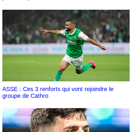
ASSE : Ces 3 renforts qui vont rejoindre le
groupe de Cathro