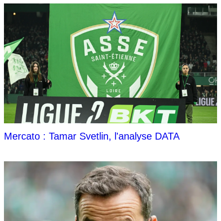
Mercato : Tamar Svetlin, l'analyse DATA