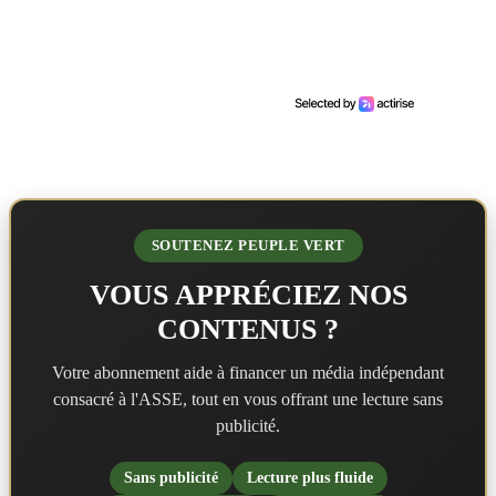
SOUTENEZ PEUPLE VERT
VOUS APPRÉCIEZ NOS
CONTENUS ?
Votre abonnement aide à financer un média indépendant
consacré à l'ASSE, tout en vous offrant une lecture sans
publicité.
Sans publicité
Lecture plus fluide