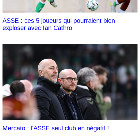
ASSE : ces 5 joueurs qui pourraient bien
exploser avec Ian Cathro
Mercato : l'ASSE seul club en négatif !