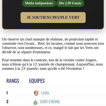
Média indépendant
Dès 2,99 €/mois
JE SOUTIENS PEUPLE VERT
On observe un cruel manque de réalisme, de projection rapide et
construite vers l'avant... Bref, les lacunes, comme nous pouvons tous
l'observer, sont nombreuses, et ce, malgré le fait que les Verts ont
décidé de se séparer d'entraineur.
Pour remettre dans le contexte, lors de la victoire contre Angers,
nous n'étions qu'à la 12ᵉ journée de championnat. Aujourd'hui, nous
sommes à la 23ᵉ journée, mais qu'elle a été l'évolution ?