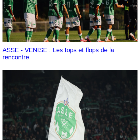
ASSE - VENISE : Les tops et flops de la
rencontre