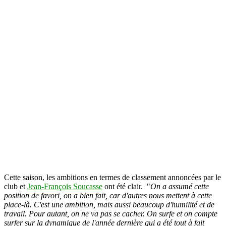
Cette saison, les ambitions en termes de classement annoncées par le
club et
Jean-François Soucasse
ont été clair. "
On a assumé cette
position de favori, on a bien fait, car d'autres nous mettent à cette
place-là. C'est une ambition, mais aussi beaucoup d'humilité et de
travail. Pour autant, on ne va pas se cacher. On surfe et on compte
surfer sur la dynamique de l'année dernière qui a été tout à fait