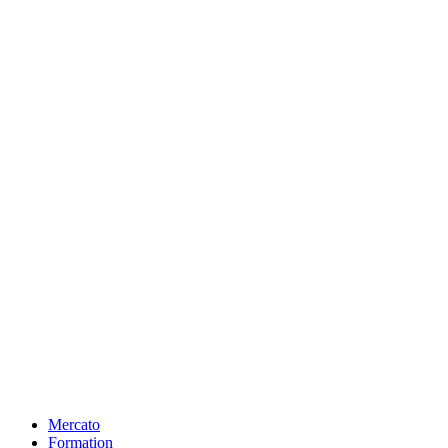
Mercato
Formation