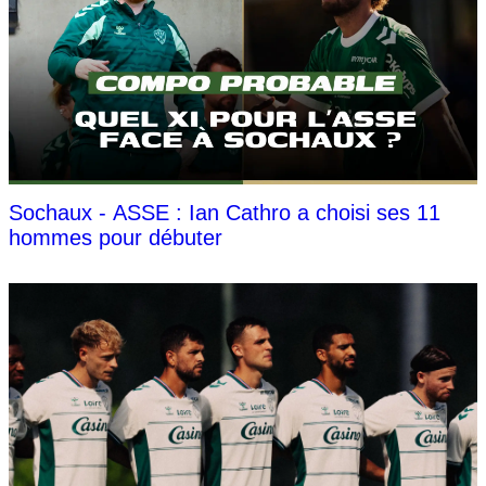
Sochaux - ASSE : Ian Cathro a choisi ses 11
hommes pour débuter