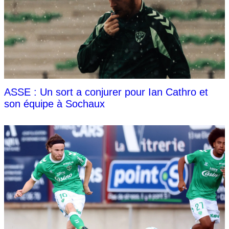
ASSE : Un sort a conjurer pour Ian Cathro et
son équipe à Sochaux