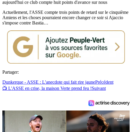
aujourd'hui ce club compte huit points d'avance sur nous
Actuellement, l'ASSE compte trois points de retard sur le cinquième
Amiens et les choses pourraient encore changer ce soir si Ajaccio
s'impose contre Bastia…
Partager:
Dunkerque - ASSE : L'anecdote qui fait rire jaune
Précédent
📺 L'ASSE en crise, la maison Verte prend feu !
Suivant