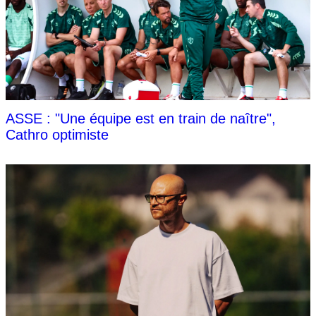
ASSE : "Une équipe est en train de naître",
Cathro optimiste