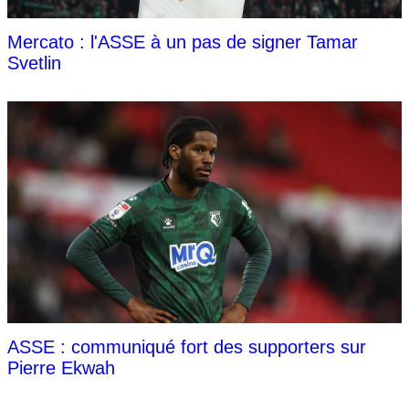
Mercato : l'ASSE à un pas de signer Tamar
Svetlin
ASSE : communiqué fort des supporters sur
Pierre Ekwah