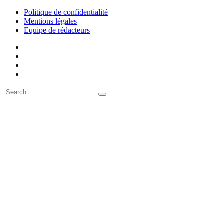
Politique de confidentialité
Mentions légales
Equipe de rédacteurs