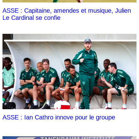
ASSE : Capitaine, amendes et musique, Julien
Le Cardinal se confie
ASSE : Ian Cathro innove pour le groupe