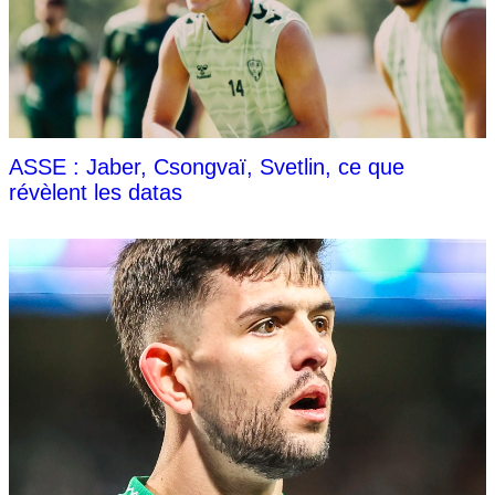
ASSE : Jaber, Csongvaï, Svetlin, ce que
révèlent les datas