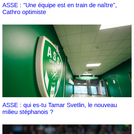
ASSE : "Une équipe est en train de naître",
Cathro optimiste
ASSE : qui es-tu Tamar Svetlin, le nouveau
milieu stéphanois ?