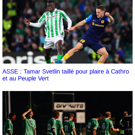
ASSE : Tamar Svetlin taillé pour plaire à Cathro
et au Peuple Vert