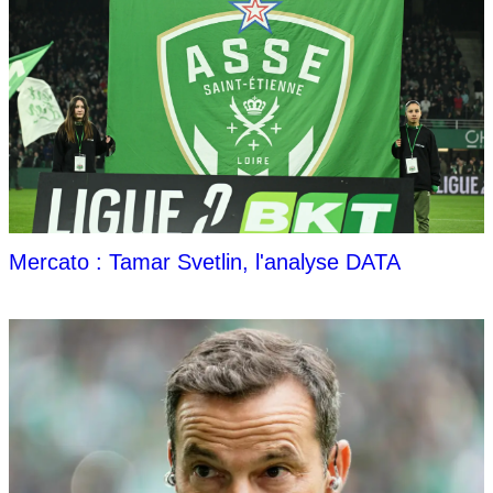
Mercato : Tamar Svetlin, l'analyse DATA