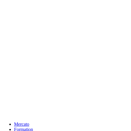
Mercato
Formation