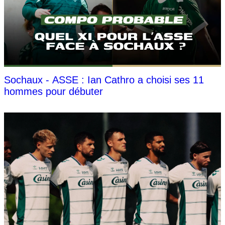
Sochaux - ASSE : Ian Cathro a choisi ses 11
hommes pour débuter