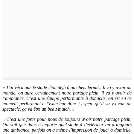
« J’ai vécu que le stade était déjà à guichets fermés. Il va y avoir du
monde, on aura certainement notre partage plein, il va y avoir de
l’ambiance. C’est une équipe performante à domicile, on est en ce
moment performant à l’extérieur donc j’espère qu’il va y avoir du
spectacle, ça va être un beau match. »
« C’est une force pour nous de toujours avoir notre parcage plein.
On voit que dans n’importe quel stade à l’extérieur on a toujours
une ambiance, parfois on a même l’impression de jouer à domicile.