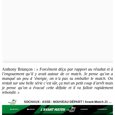
Anthony Briançon :
« Forcément déçu par rapport au résultat et à
l’engouement qu’il y avait autour de ce match. Je pense qu’on a
manqué un peu d ‘énergie, on n’a pas su emballer le match. On
restait sur une belle série c’est sûr, ça met un petit coup d’arrêt mais
je pense qu’on a évacué cette défaite et il va falloir rapidement
rebondir. »