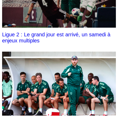
Ligue 2 : Le grand jour est arrivé, un samedi à
enjeux multiples