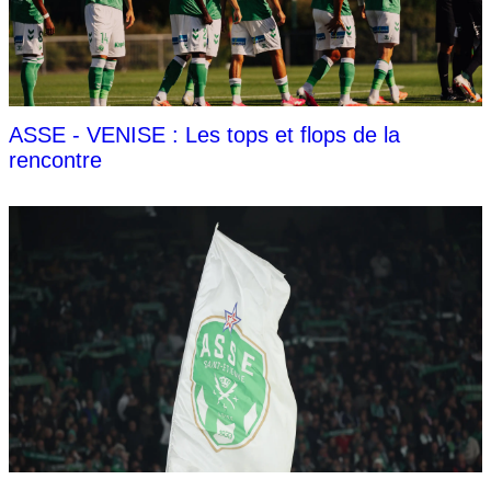
ASSE - VENISE : Les tops et flops de la
rencontre