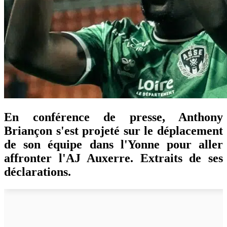
En conférence de presse, Anthony
Briançon s'est projeté sur le déplacement
de son équipe dans l'Yonne pour aller
affronter l'AJ Auxerre. Extraits de ses
déclarations.