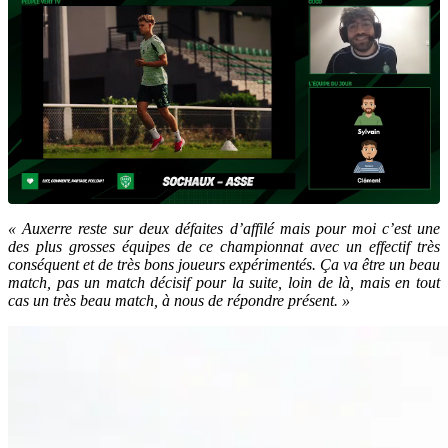
« Auxerre reste sur deux défaites d’affilé mais pour moi c’est une
des plus grosses équipes de ce championnat avec un effectif très
conséquent et de très bons joueurs expérimentés. Ça va être un beau
match, pas un match décisif pour la suite, loin de là, mais en tout
cas un très beau match, à nous de répondre présent. »