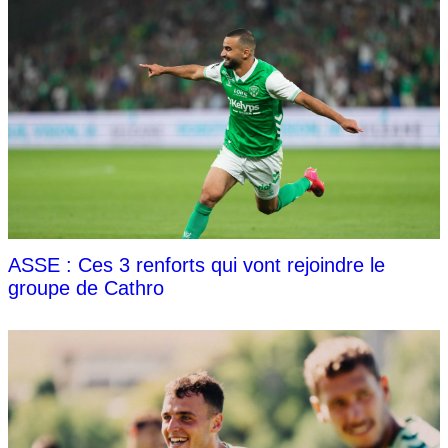
ASSE : Ces 3 renforts qui vont rejoindre le
groupe de Cathro