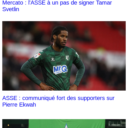
Mercato : l'ASSE à un pas de signer Tamar
Svetlin
ASSE : communiqué fort des supporters sur
Pierre Ekwah