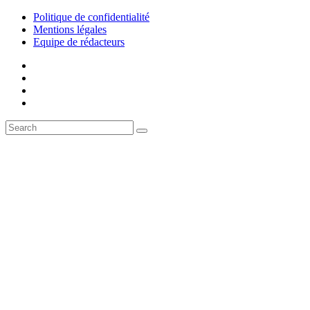
Politique de confidentialité
Mentions légales
Equipe de rédacteurs