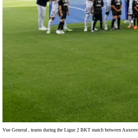
Vue General , teams during the Ligue 2 BKT match between Auxerre