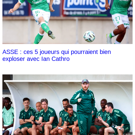
ASSE : ces 5 joueurs qui pourraient bien
exploser avec Ian Cathro