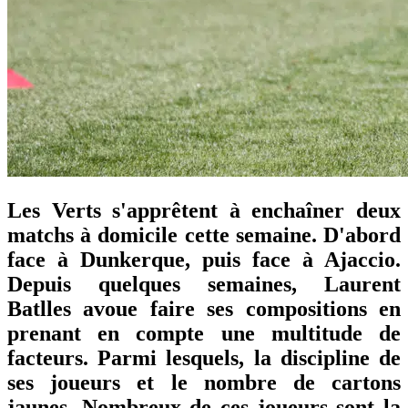
Les Verts s'apprêtent à enchaîner deux
matchs à domicile cette semaine. D'abord
face à Dunkerque, puis face à Ajaccio.
Depuis quelques semaines, Laurent
Batlles avoue faire ses compositions en
prenant en compte une multitude de
facteurs. Parmi lesquels, la discipline de
ses joueurs et le nombre de cartons
jaunes. Nombreux de ces joueurs sont la