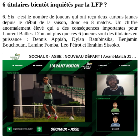
6 titulaires bientôt inquiétés par la LFP ?
6. Six, c'est le nombre de joueurs qui ont reçu deux cartons jaunes
depuis le début de la saison, donc en 8 matchs. Un chiffre
anormalement élevé qui a des conséquences importantes pour
Laurent Batlles. D'autant plus que ces 6 joueurs sont des titulaires en
puissance : Dennis Appiah, Dylan Batubinsika, Benjamin
Bouchouari, Lamine Fomba, Léo Pétrot et Ibrahim Sissoko.