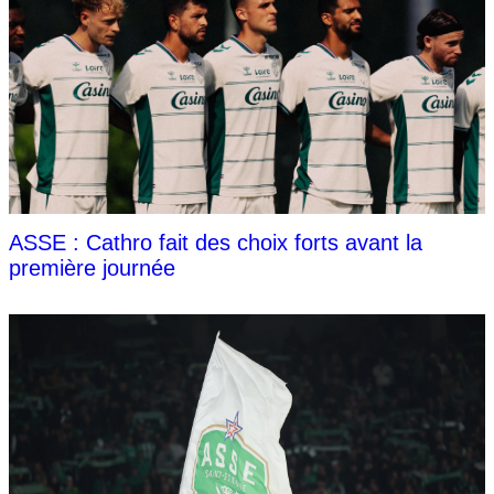
ASSE : Cathro fait des choix forts avant la
première journée