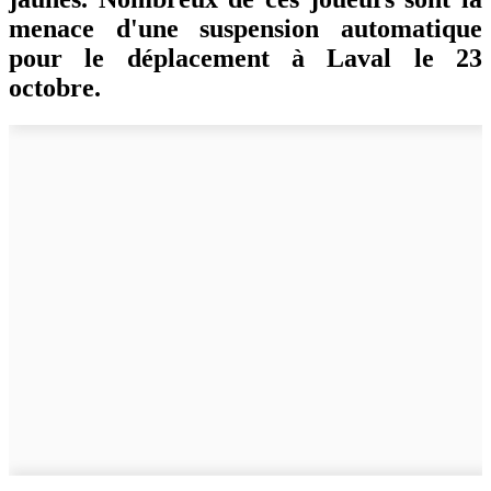
menace d'une suspension automatique
pour le déplacement à Laval le 23
octobre.