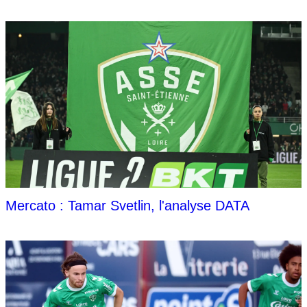
Mercato : Tamar Svetlin, l'analyse DATA