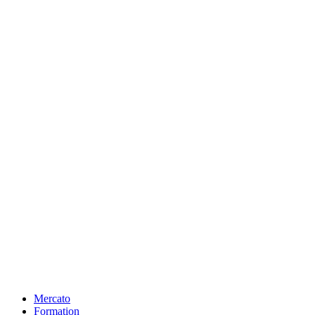
Mercato
Formation