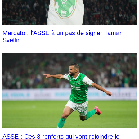
Mercato : l'ASSE à un pas de signer Tamar
Svetlin
ASSE : Ces 3 renforts qui vont rejoindre le