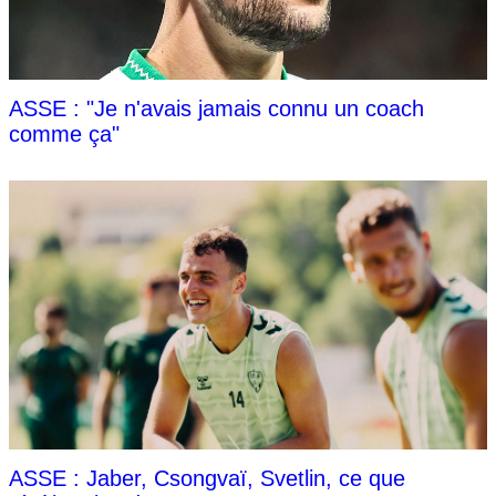
ASSE : "Je n'avais jamais connu un coach
comme ça"
ASSE : Jaber, Csongvaï, Svetlin, ce que