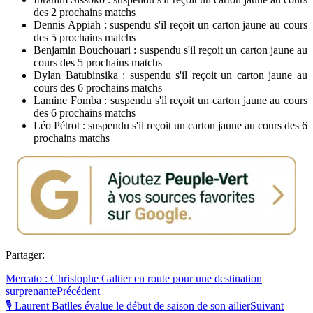
des 2 prochains matchs
Dennis Appiah : suspendu s'il reçoit un carton jaune au cours
des 5 prochains matchs
Benjamin Bouchouari : suspendu s'il reçoit un carton jaune au
cours des 5 prochains matchs
Dylan Batubinsika : suspendu s'il reçoit un carton jaune au
cours des 6 prochains matchs
Lamine Fomba : suspendu s'il reçoit un carton jaune au cours
des 6 prochains matchs
Léo Pétrot : suspendu s'il reçoit un carton jaune au cours des 6
prochains matchs
Partager:
Mercato : Christophe Galtier en route pour une destination
surprenante
Précédent
🎙 Laurent Batlles évalue le début de saison de son ailier
Suivant