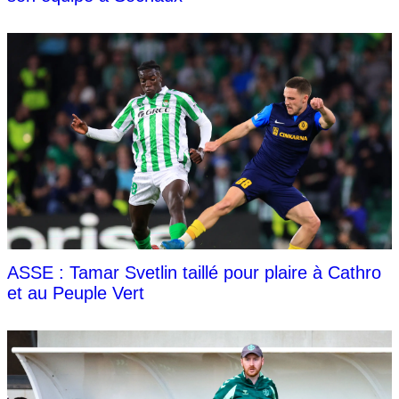
ASSE : Tamar Svetlin taillé pour plaire à Cathro
et au Peuple Vert