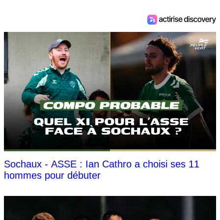
Sochaux - ASSE : Ian Cathro a choisi ses 11
hommes pour débuter