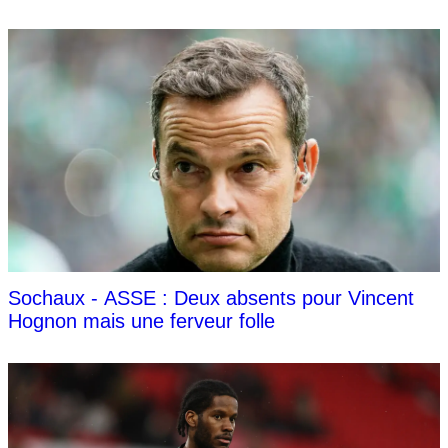
Sochaux - ASSE : Deux absents pour Vincent
Hognon mais une ferveur folle