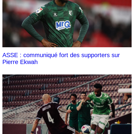
ASSE : communiqué fort des supporters sur
Pierre Ekwah