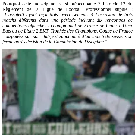
Pourquoi cette indiscipline est si préoccupante ? L'article 12 du
Règlement de la Ligue de Football Professionnel stipule :
"
L’assujetti ayant reçu trois avertissements à l’occasion de trois
matchs différents dans une période incluant dix rencontres de
compétitions officielles - championnat de France de Ligue 1 Uber
Eats ou de Ligue 2 BKT, Trophée des Champions, Coupe de France
- disputées par son club, est sanctionné d’un match de suspension
ferme après décision de la Commission de Discipline.
"