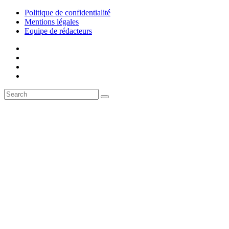
Politique de confidentialité
Mentions légales
Equipe de rédacteurs