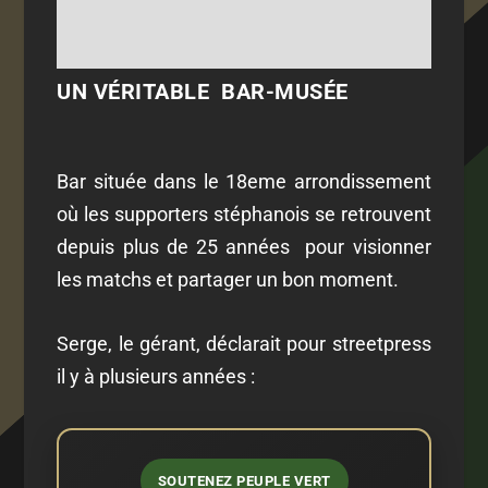
UN VÉRITABLE BAR-MUSÉE
Bar située dans le 18eme arrondissement
où les supporters stéphanois se retrouvent
depuis plus de 25 années pour visionner
les matchs et partager un bon moment.
Serge, le gérant, déclarait pour streetpress
il y à plusieurs années :
SOUTENEZ PEUPLE VERT