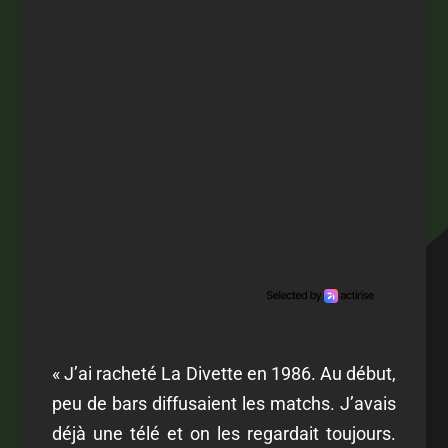
« J’ai racheté La Divette en 1986. Au début,
peu de bars diffusaient les matchs. J’avais
déjà une télé et on les regardait toujours.