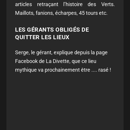
articles retraçant l’histoire des Verts.
Maillots, fanions, écharpes, 45 tours etc.
LES GÉRANTS OBLIGÉS DE
QUITTER LES LIEUX
Serge, le gérant, explique depuis la page
Facebook de La Divette, que ce lieu
mythique va prochainement être .... rasé !