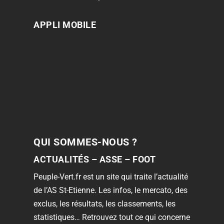
APPLI MOBILE
QUI SOMMES-NOUS ?
ACTUALITÉS – ASSE – FOOT
Peuple-Vert.fr est un site qui traite l’actualité
de l’AS St-Etienne. Les infos, le mercato, des
exclus, les résultats, les classements, les
statistiques… Retrouvez tout ce qui concerne