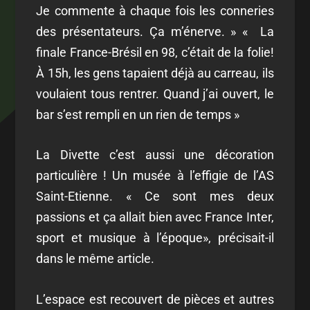
Je commente à chaque fois les conneries
des présentateurs. Ça m’énerve. » « La
finale France-Brésil en 98, c’était de la folie!
À 15h, les gens tapaient déjà au carreau, ils
voulaient tous rentrer. Quand j’ai ouvert, le
bar s’est rempli en un rien de temps »
La Divette c’est aussi une décoration
particulière ! Un musée à l’effigie de l’AS
Saint-Etienne. « Ce sont mes deux
passions et ça allait bien avec France Inter,
sport et musique à l’époque», précisait-il
dans le même article.
L’espace est recouvert de pièces et autres