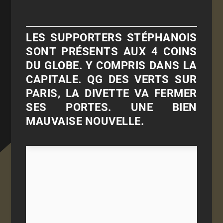
LES SUPPORTERS STÉPHANOIS
SONT PRÉSENTS AUX 4 COINS
DU GLOBE. Y COMPRIS DANS LA
CAPITALE. QG DES VERTS SUR
PARIS, LA DIVETTE VA FERMER
SES PORTES. UNE BIEN
MAUVAISE NOUVELLE.