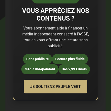
VOUS APPRÉCIEZ NOS
CONTENUS ?
Votre abonnement aide à financer un
média indépendant consacré à l'ASSE,
tout en vous offrant une lecture sans
publicité.
Sans publicité
Lecture plus fluide
Média indépendant
Dès 2,99 €/mois
JE SOUTIENS PEUPLE VERT