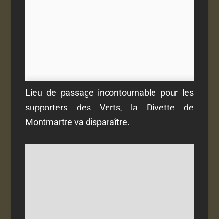
Lieu de passage incontournable pour les
supporters des Verts, la Divette de
Montmartre va disparaître.