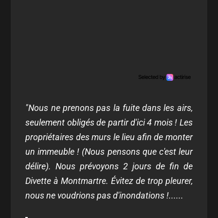
"Nous ne prenons pas la fuite dans les airs,
seulement obligés de partir d'ici 4 mois ! Les
propriétaires des murs le lieu afin de monter
un immeuble ! (Nous pensons que c'est leur
délire). Nous prévoyons 2 jours de fin de
Divette à Montmartre. Évitez de trop pleurer,
nous ne voudrions pas d'inondations !......