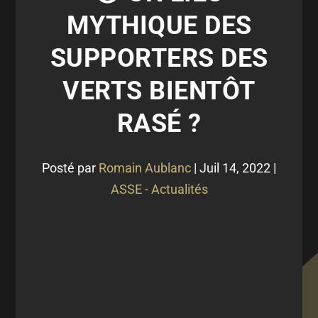
MYTHIQUE DES
SUPPORTERS DES
VERTS BIENTÔT
RASÉ ?
Posté par
Romain Aublanc
|
Juil 14, 2022
|
ASSE - Actualités