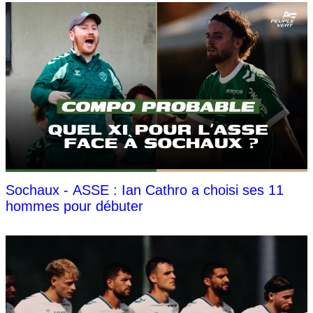
Sochaux - ASSE : Ian Cathro a choisi ses 11
hommes pour débuter