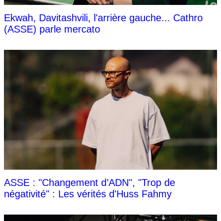
Ekwah, Davitashvili, l'arrière gauche... Cathro
(ASSE) parle mercato
ASSE : "Changement d’ADN", "Trop de
négativité" : Les vérités d'Huss Fahmy