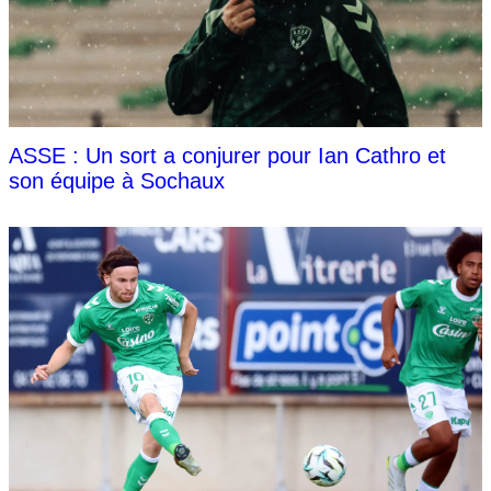
ASSE : Un sort a conjurer pour Ian Cathro et
son équipe à Sochaux