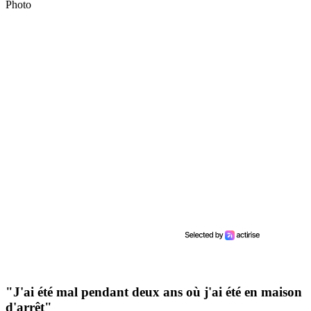
Photo
"J'ai été mal pendant deux ans où j'ai été en maison
d'arrêt"