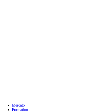
Mercato
Formation