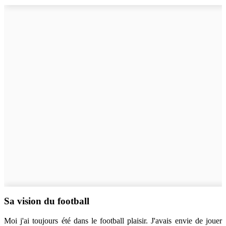
Sa vision du football
Moi j'ai toujours été dans le football plaisir. J'avais envie de jouer