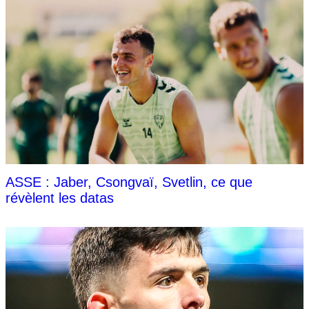
ASSE : Jaber, Csongvaï, Svetlin, ce que
révèlent les datas