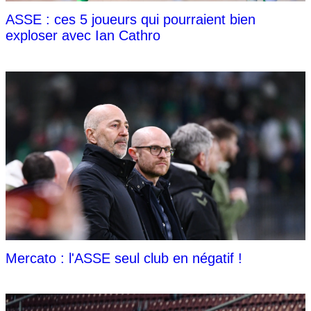
ASSE : ces 5 joueurs qui pourraient bien
exploser avec Ian Cathro
Mercato : l'ASSE seul club en négatif !