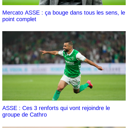
Mercato ASSE : ça bouge dans tous les sens, le
point complet
ASSE : Ces 3 renforts qui vont rejoindre le
groupe de Cathro