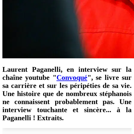
Laurent Paganelli, en interview sur la
chaîne youtube "
Convoqué
", se livre sur
sa carrière et sur les péripéties de sa vie.
Une histoire que de nombreux stéphanois
ne connaissent probablement pas. Une
interview touchante et sincère... à la
Paganelli ! Extraits.