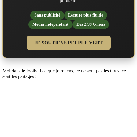
publicité.
Sans publicité
Lecture plus fluide
Média indépendant
Dès 2,99 €/mois
JE SOUTIENS PEUPLE VERT
Moi dans le football ce que je retiens, ce ne sont pas les titres, ce
sont les partages !