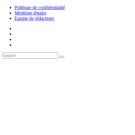
Politique de confidentialité
Mentions légales
Equipe de rédacteurs