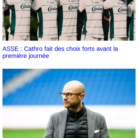
ASSE : Cathro fait des choix forts avant la
première journée