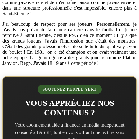
comme j'avais envie et de m'entraîner aussi comme j'avais envie et
dans une structure professionnelle c'est impossible, encore plus à
Saint-Étienne !
J'ai beaucoup de respect pour ses joueurs. Personnellement, je
n'avais pas prévu de faire une carrière dans le football et je me
retrouve à Saint-Etienne, c'est le PSG d'en ce moment ! Il y a que
des grands joueurs, j'avais l'impression que c'était des monstres.
C'était des grands professionnels et de suite tu te dis qu'il va y avoir
du boulot ! En 1981, on a été champion et on avait vraiment une
belle équipe. J'ai grandi grâce à des grands joueurs comme Platini,
Janvion, Repp. J'avais 18-19 ans à cette période !
SOUTENEZ PEUPLE VERT
VOUS APPRÉCIEZ NOS
CONTENUS ?
Votre abonnement aide à financer un média indépendant
consacré à l'ASSE, tout en vous offrant une lecture sans