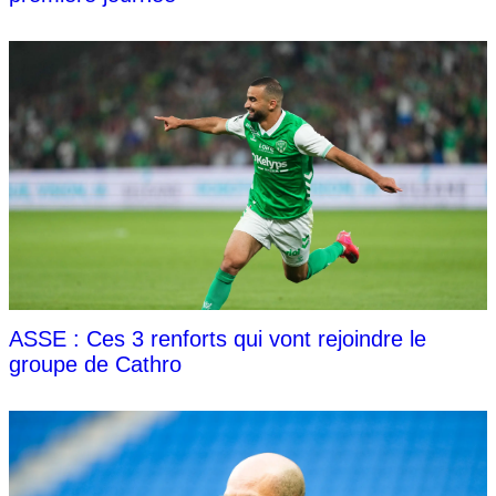
ASSE : Ces 3 renforts qui vont rejoindre le
groupe de Cathro