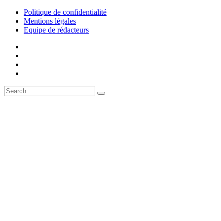
Politique de confidentialité
Mentions légales
Equipe de rédacteurs