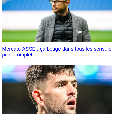
Mercato ASSE : ça bouge dans tous les sens, le
point complet