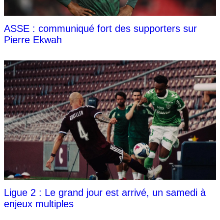
ASSE : communiqué fort des supporters sur
Pierre Ekwah
Ligue 2 : Le grand jour est arrivé, un samedi à
enjeux multiples