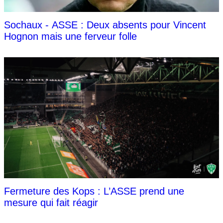
Sochaux - ASSE : Deux absents pour Vincent
Hognon mais une ferveur folle
Fermeture des Kops : L’ASSE prend une
mesure qui fait réagir