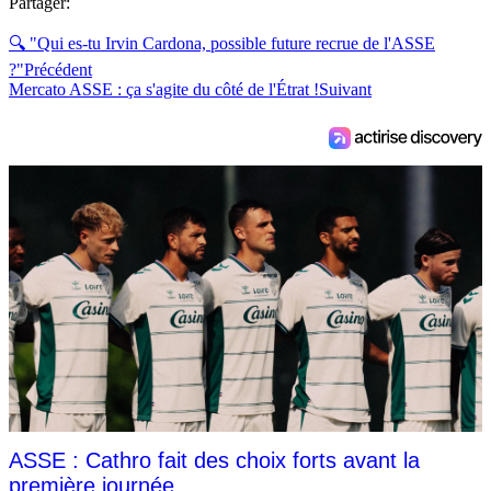
Partager:
🔍 "Qui es-tu Irvin Cardona, possible future recrue de l'ASSE
?"
Précédent
Mercato ASSE : ça s'agite du côté de l'Étrat !
Suivant
ASSE : Cathro fait des choix forts avant la
première journée