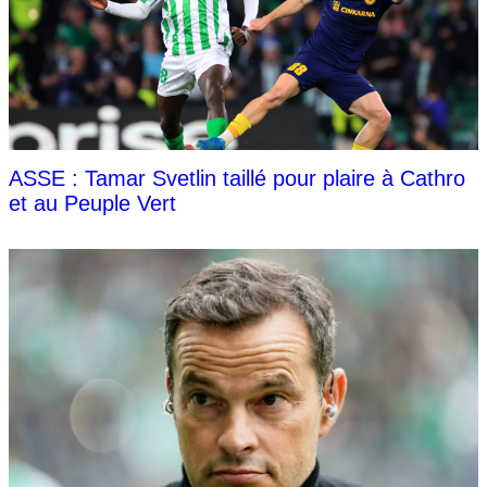
ASSE : Tamar Svetlin taillé pour plaire à Cathro
et au Peuple Vert