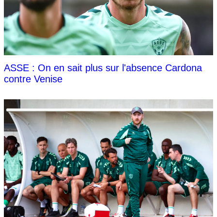
ASSE : On en sait plus sur l'absence Cardona
contre Venise