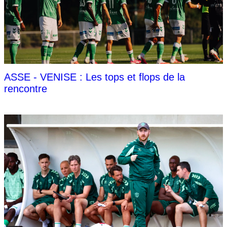
ASSE - VENISE : Les tops et flops de la
rencontre