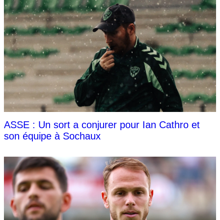
ASSE : Un sort a conjurer pour Ian Cathro et
son équipe à Sochaux