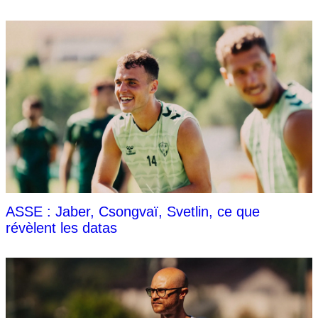
ASSE : Jaber, Csongvaï, Svetlin, ce que
révèlent les datas