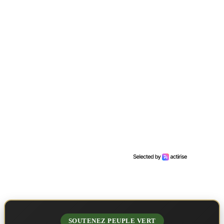
SOUTENEZ PEUPLE VERT