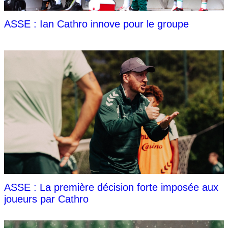
ASSE : Ian Cathro innove pour le groupe
ASSE : La première décision forte imposée aux
joueurs par Cathro