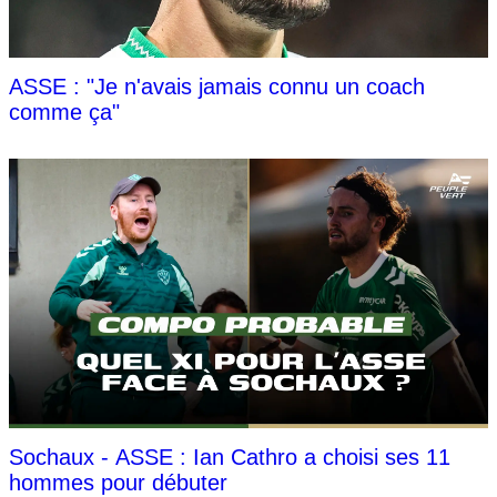
ASSE : "Je n'avais jamais connu un coach
comme ça"
Sochaux - ASSE : Ian Cathro a choisi ses 11
hommes pour débuter