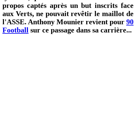
propos captés après un but inscrits face
aux Verts, ne pouvait revêtir le maillot de
l'ASSE. Anthony Mounier revient pour
90
Football
sur ce passage dans sa carrière...