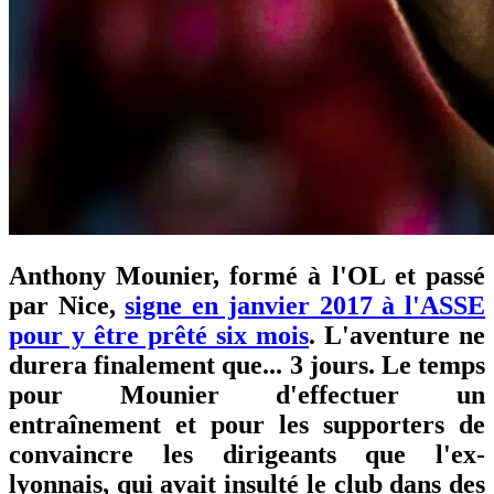
Anthony Mounier, formé à l'OL et passé
par Nice,
signe en janvier 2017 à l'ASSE
pour y être prêté six mois
. L'aventure ne
durera finalement que... 3 jours. Le temps
pour Mounier d'effectuer un
entraînement et pour les supporters de
convaincre les dirigeants que l'ex-
lyonnais, qui avait insulté le club dans des