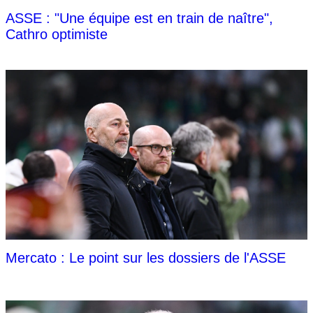
ASSE : "Une équipe est en train de naître",
Cathro optimiste
Mercato : Le point sur les dossiers de l'ASSE