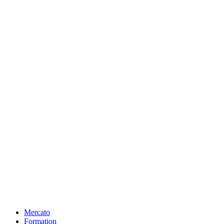
Mercato
Formation