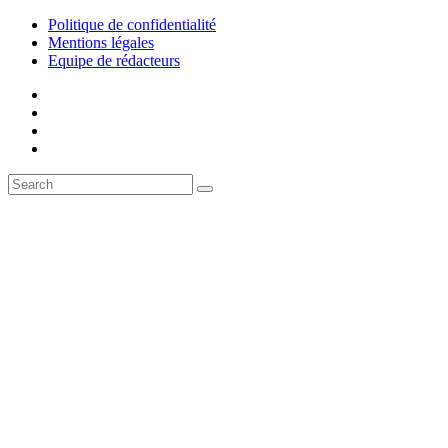
Politique de confidentialité
Mentions légales
Equipe de rédacteurs