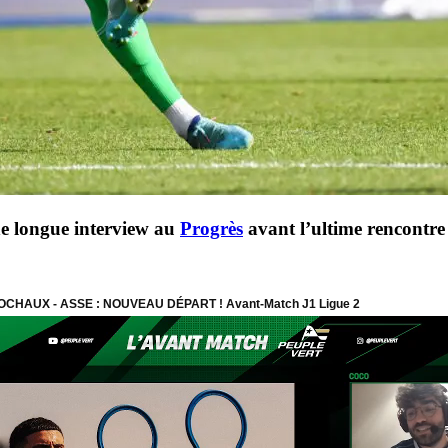
e longue interview au
Progrès
avant l’ultime rencontre 