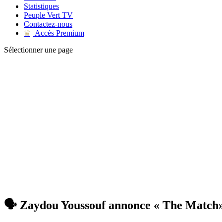
Statistiques
Peuple Vert TV
Contactez-nous
Accès Premium
♛
Sélectionner une page
🗣 Zaydou Youssouf annonce « The Match»