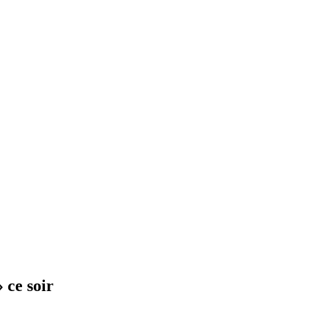
 ce soir