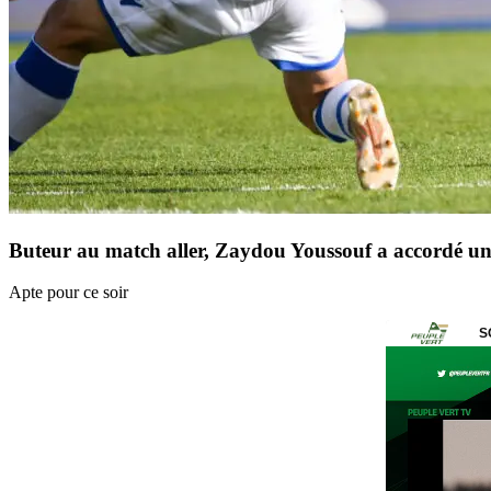
Buteur au match aller, Zaydou Youssouf a accordé un
Apte pour ce soir