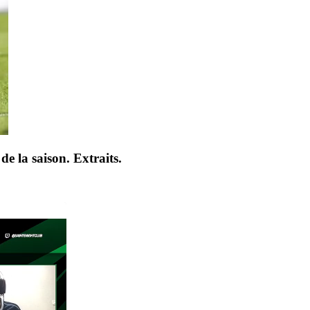
de la saison. Extraits.