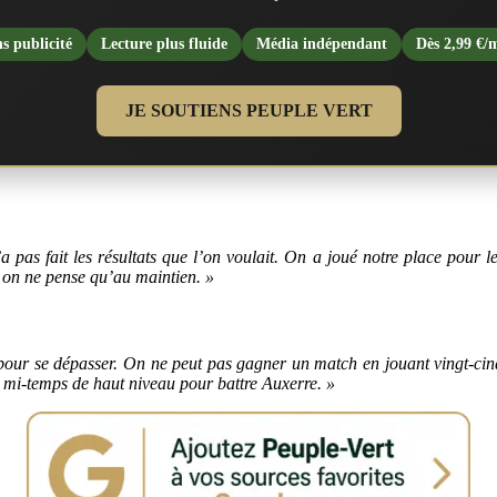
s publicité
Lecture plus fluide
Média indépendant
Dès 2,99 €/
JE SOUTIENS PEUPLE VERT
’a pas fait les résultats que l’on voulait. On a joué notre place pour
, on ne pense qu’au maintien. »
our se dépasser. On ne peut pas gagner un match en jouant vingt-cinq 
x mi-temps de haut niveau pour battre Auxerre. »