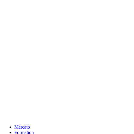
Mercato
Formation