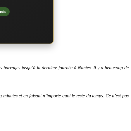
mois
 les barrages jusqu’à la dernière journée à Nantes. Il y a beaucoup de
minutes et en faisant n’importe quoi le reste du temps. Ce n’est pas