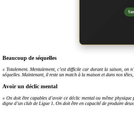
San
Beaucoup de séquelles
« Totalement. Mentalement, c’est difficile car durant la saison, on n
séquelles. Maintenant, il reste un match à la maison et dans nos têtes
Avoir un déclic mental
« On doit être capables d’avoir ce déclic mental ou même physique p
digne d’un club de Ligue 1. On doit être en capacité de produire deu