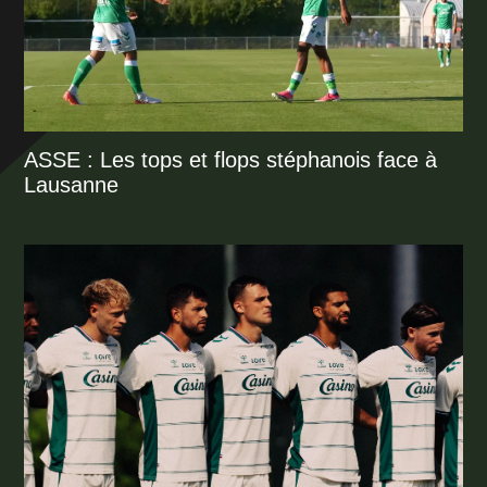
ASSE : Les tops et flops stéphanois face à
Lausanne