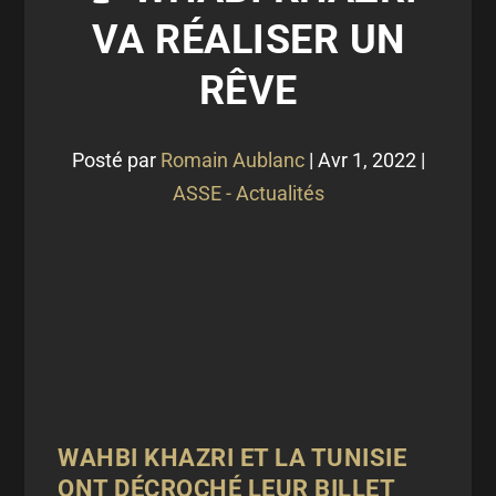
VA RÉALISER UN
RÊVE
Posté par
Romain Aublanc
|
Avr 1, 2022
|
ASSE - Actualités
WAHBI KHAZRI ET LA TUNISIE
ONT DÉCROCHÉ LEUR BILLET