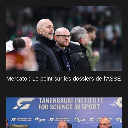
Mercato : Le point sur les dossiers de l'ASSE