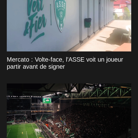
Mercato : Volte-face, l’ASSE voit un joueur
partir avant de signer