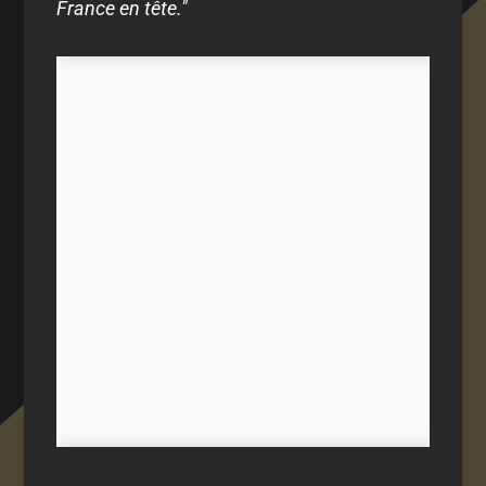
France en tête."