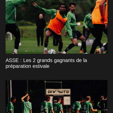
ASSE : Les 2 grands gagnants de la
préparation estivale