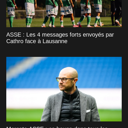
ASSE : Les 4 messages forts envoyés par
Cathro face à Lausanne