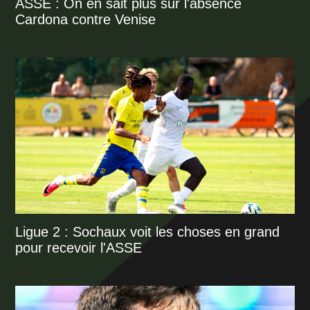
ASSE : On en sait plus sur l'absence
Cardona contre Venise
Ligue 2 : Sochaux voit les choses en grand
pour recevoir l'ASSE