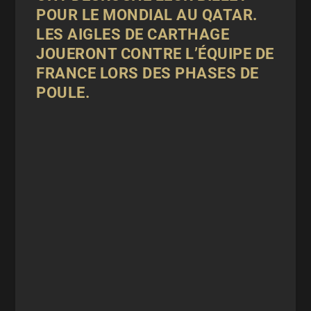
POUR LE MONDIAL AU QATAR.
LES AIGLES DE CARTHAGE
JOUERONT CONTRE L’ÉQUIPE DE
FRANCE LORS DES PHASES DE
POULE.