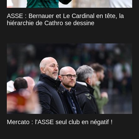
ASSE : Bernauer et Le Cardinal en tête, la
hiérarchie de Cathro se dessine
Mercato : l'ASSE seul club en négatif !