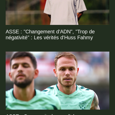
ASSE : "Changement d’ADN", "Trop de
négativité" : Les vérités d'Huss Fahmy