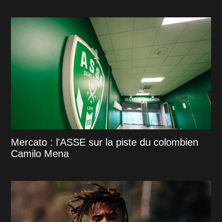
Mercato : l'ASSE sur la piste du colombien
Camilo Mena