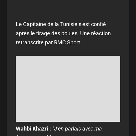
Le Capitaine de la Tunisie s’est confié
après le tirage des poules. Une réaction
retranscrite par RMC Sport.
Wahbi Khazri :
"J’en parlais avec ma