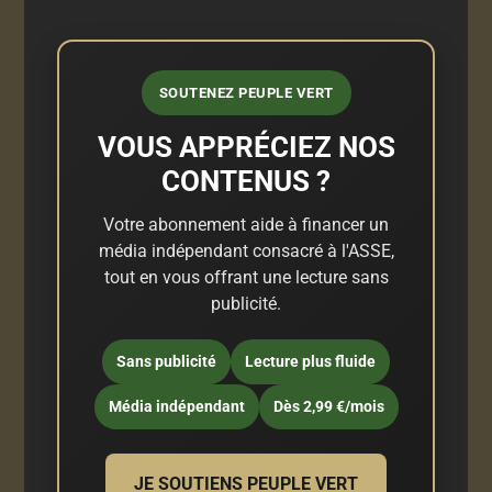
SOUTENEZ PEUPLE VERT
VOUS APPRÉCIEZ NOS
CONTENUS ?
Votre abonnement aide à financer un
média indépendant consacré à l'ASSE,
tout en vous offrant une lecture sans
publicité.
Sans publicité
Lecture plus fluide
Média indépendant
Dès 2,99 €/mois
JE SOUTIENS PEUPLE VERT