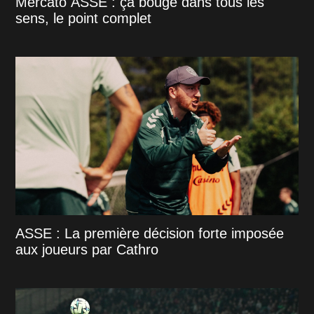
Mercato ASSE : ça bouge dans tous les
sens, le point complet
ASSE : La première décision forte imposée
aux joueurs par Cathro