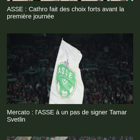
ASSE : Cathro fait des choix forts avant la
première journée
Mercato : l'ASSE à un pas de signer Tamar
Svetlin