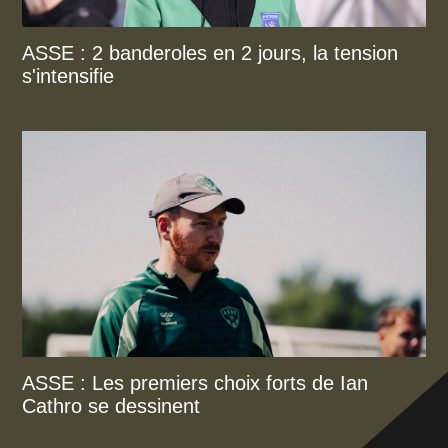
ASSE : 2 banderoles en 2 jours, la tension
s'intensifie
ASSE : Les premiers choix forts de Ian
Cathro se dessinent