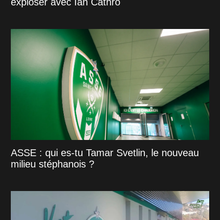
exploser avec Ian Cathro
ASSE : qui es-tu Tamar Svetlin, le nouveau
milieu stéphanois ?