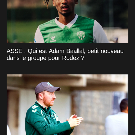
ASSE : Qui est Adam Baallal, petit nouveau
dans le groupe pour Rodez ?