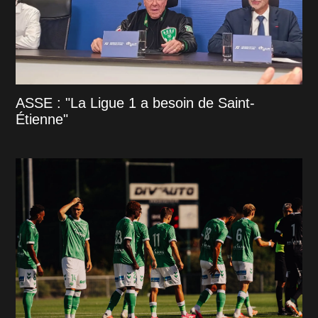
ASSE : "La Ligue 1 a besoin de Saint-
Étienne"