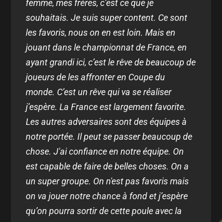
femme, mes frères, c’est ce que je
souhaitais. Je suis super content. Ce sont
les favoris, nous on en est loin. Mais en
jouant dans le championnat de France, en
ayant grandi ici, c’est le rêve de beaucoup de
joueurs de les affronter en Coupe du
monde. C’est un rêve qui va se réaliser
j’espère. La France est largement favorite.
Les autres adversaires sont des équipes à
notre portée. Il peut se passer beaucoup de
chose. J'ai confiance en notre équipe. On
est capable de faire de belles choses. On a
un super groupe. On n'est pas favoris mais
on va jouer notre chance à fond et j’espère
qu’on pourra sortir de cette poule avec la