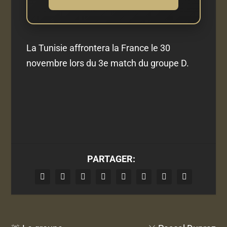
La Tunisie affrontera la France le 30
novembre lors du 3e match du groupe D.
PARTAGER: