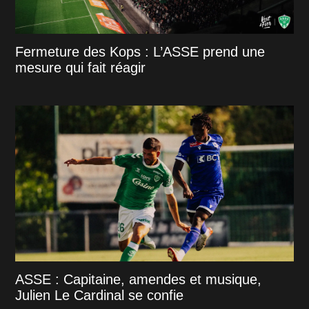
Fermeture des Kops : L’ASSE prend une
mesure qui fait réagir
ASSE : Capitaine, amendes et musique,
Julien Le Cardinal se confie