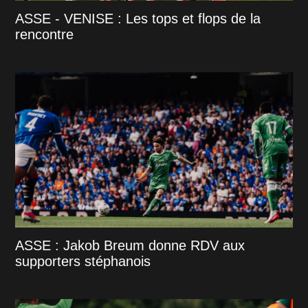
ASSE - VENISE : Les tops et flops de la
rencontre
ASSE : Jakob Breum donne RDV aux
supporters stéphanois