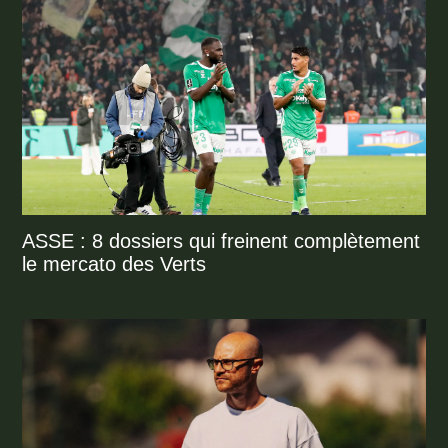
ASSE : 8 dossiers qui freinent complètement
le mercato des Verts