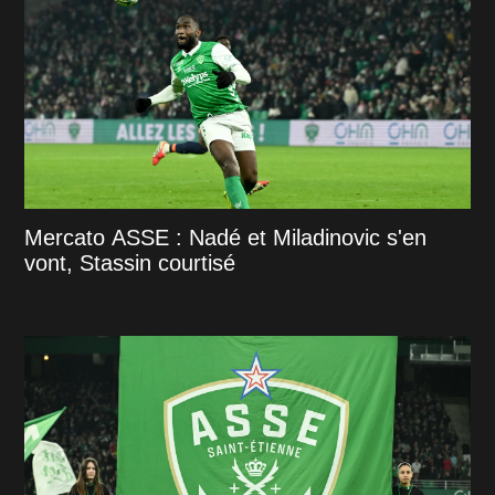
Mercato ASSE : Nadé et Miladinovic s'en
vont, Stassin courtisé