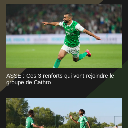
ASSE : Ces 3 renforts qui vont rejoindre le
groupe de Cathro