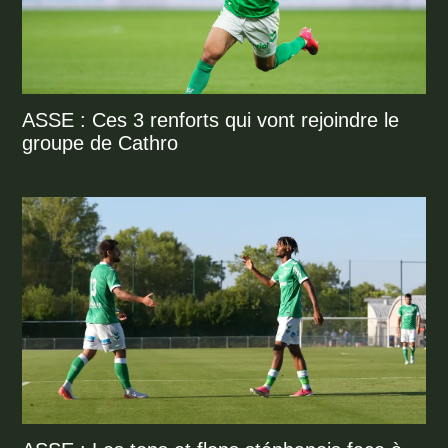
ASSE : Ces 3 renforts qui vont rejoindre le
groupe de Cathro