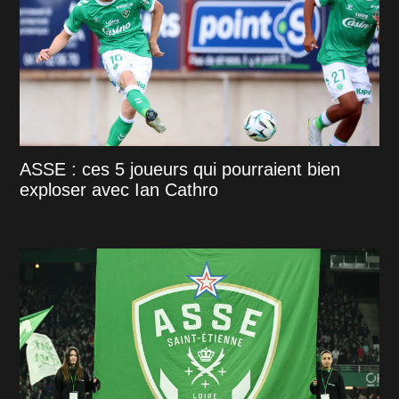
ASSE : ces 5 joueurs qui pourraient bien
exploser avec Ian Cathro