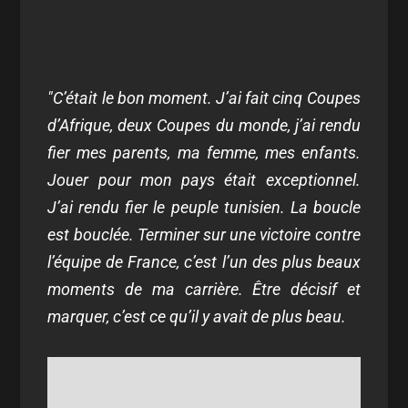
"C’était le bon moment. J’ai fait cinq Coupes
d’Afrique, deux Coupes du monde, j’ai rendu
fier mes parents, ma femme, mes enfants.
Jouer pour mon pays était exceptionnel.
J’ai rendu fier le peuple tunisien. La boucle
est bouclée. Terminer sur une victoire contre
l’équipe de France, c’est l’un des plus beaux
moments de ma carrière. Être décisif et
marquer, c’est ce qu’il y avait de plus beau.