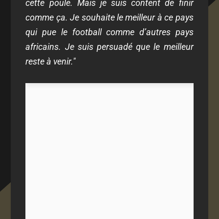
cette poule. Mais je suis content de finir
comme ça. Je souhaite le meilleur à ce pays
qui pue le football comme d’autres pays
africains. Je suis persuadé que le meilleur
reste à venir."