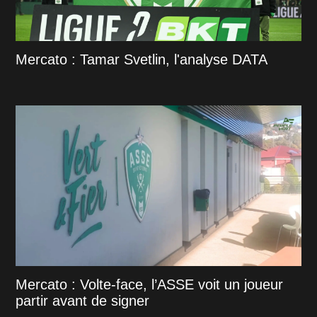
Mercato : Tamar Svetlin, l'analyse DATA
Mercato : Volte-face, l’ASSE voit un joueur
partir avant de signer