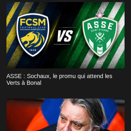
ASSE : Sochaux, le promu qui attend les
Verts à Bonal