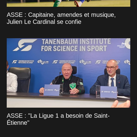
ASSE : Capitaine, amendes et musique,
Julien Le Cardinal se confie
ASSE : "La Ligue 1 a besoin de Saint-
Étienne"