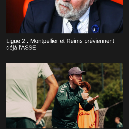
Ligue 2 : Montpellier et Reims préviennent
déjà l'ASSE