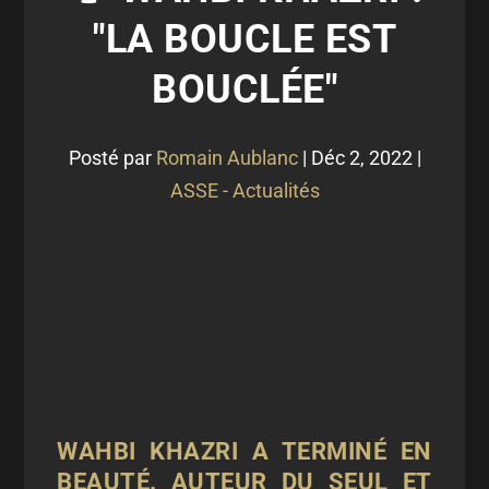
"LA BOUCLE EST
BOUCLÉE"
Posté par
Romain Aublanc
|
Déc 2, 2022
|
ASSE - Actualités
WAHBI KHAZRI A TERMINÉ EN
BEAUTÉ. AUTEUR DU SEUL ET