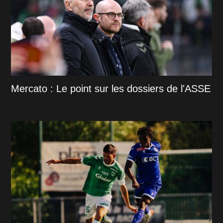
Mercato : Le point sur les dossiers de l'ASSE