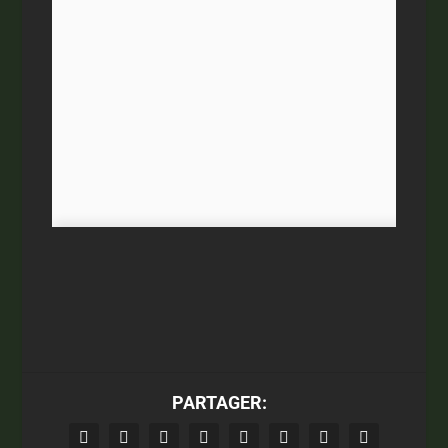
PARTAGER: