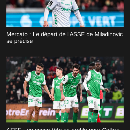
Mercato : Le départ de l'ASSE de Miladinovic
se précise