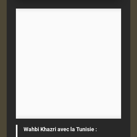
Wahbi Khazri avec la Tunisie :