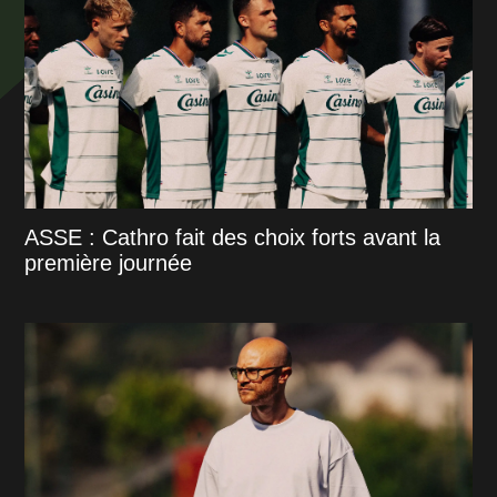
ASSE : Cathro fait des choix forts avant la
première journée