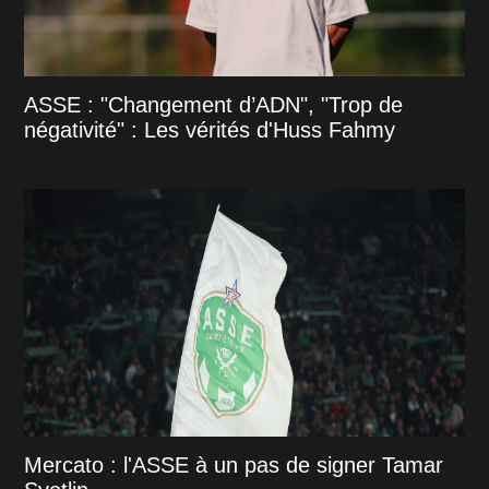
ASSE : "Changement d’ADN", "Trop de
négativité" : Les vérités d'Huss Fahmy
Mercato : l'ASSE à un pas de signer Tamar