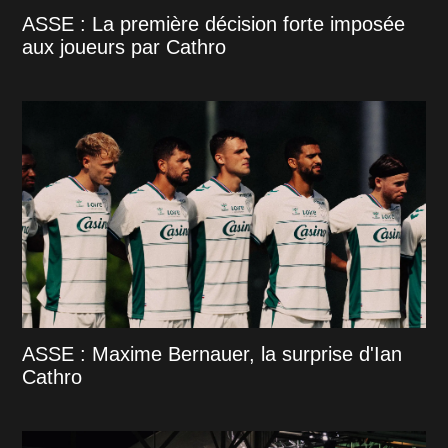
ASSE : La première décision forte imposée
aux joueurs par Cathro
ASSE : Maxime Bernauer, la surprise d'Ian
Cathro