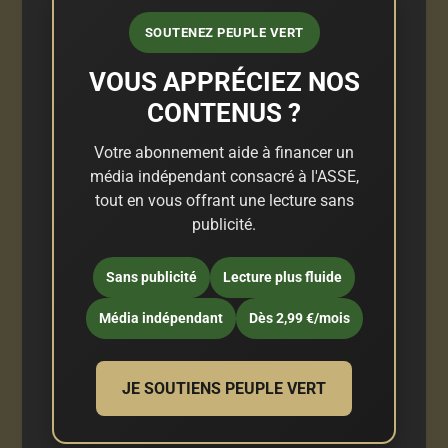
SOUTENEZ PEUPLE VERT
VOUS APPRÉCIEZ NOS
CONTENUS ?
Votre abonnement aide à financer un
média indépendant consacré à l'ASSE,
tout en vous offrant une lecture sans
publicité.
Sans publicité
Lecture plus fluide
Média indépendant
Dès 2,99 €/mois
JE SOUTIENS PEUPLE VERT