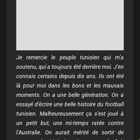
Je remercie le peuple tunisien qui m’a
soutenu, qui a toujours été derrière moi. J’en
connais certains depuis dix ans. Ils ont été
là pour moi dans les bons et les mauvais
moments. On a une belle génération. On a
essayé d’écrire une belle histoire du football
tunisien. Malheureusement ça s’est joué à
un petit but, une mi-temps ratée contre
l’Australie. On aurait mérité de sortir de