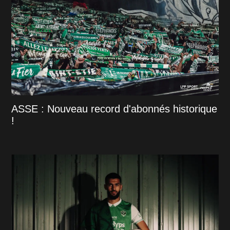
ASSE : Nouveau record d'abonnés historique
!