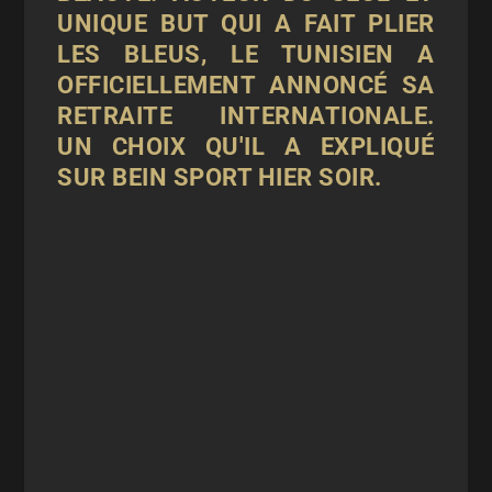
UNIQUE BUT QUI A FAIT PLIER
LES BLEUS, LE TUNISIEN A
OFFICIELLEMENT ANNONCÉ SA
RETRAITE INTERNATIONALE.
UN CHOIX QU'IL A EXPLIQUÉ
SUR BEIN SPORT HIER SOIR.