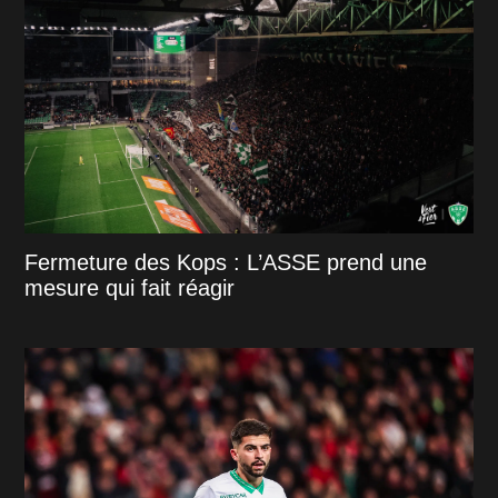
Fermeture des Kops : L’ASSE prend une
mesure qui fait réagir