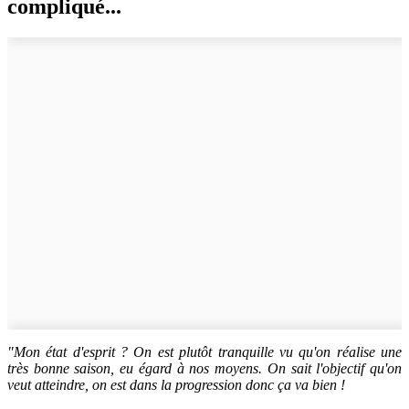
compliqué...
"Mon état d'esprit ? On est plutôt tranquille vu qu'on réalise une
très bonne saison, eu égard à nos moyens. On sait l'objectif qu'on
veut atteindre, on est dans la progression donc ça va bien !