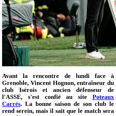
Avant la rencontre de lundi face à
Grenoble, Vincent Hognon, entraîneur du
club Isérois et ancien défenseur de
l'ASSE, s'est confié au site
Poteaux
Carrés
. La bonne saison de son club le
rend serein, mais il sait que le match sera