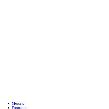
Mercato
Formation