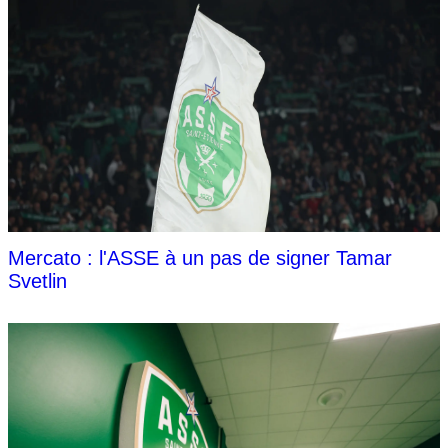
Mercato : l'ASSE à un pas de signer Tamar
Svetlin