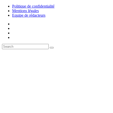
Politique de confidentialité
Mentions légales
Equipe de rédacteurs