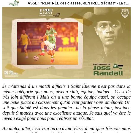
Je m'attends à un match difficile ! Saint-Étienne n'est pas dans la
même catégorie que nous, niveau club, équipe, budget... C’est de
très loin différent ! Mais on a une bonne équipe aussi, on occupe
une belle place au classement qu'on veut garder voire améliorer. On
sait que Sainté est dans les premiers de la phase retour, invaincu
depuis 9 matchs avec une excellente attaque. Je sais quel va être le
niveau exigé pour nous pour réaliser un résultat.
Au match aller, c'est vrai qu'on avait réussi à marquer très vite mais