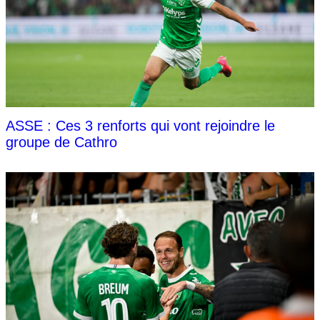
ASSE : Ces 3 renforts qui vont rejoindre le
groupe de Cathro