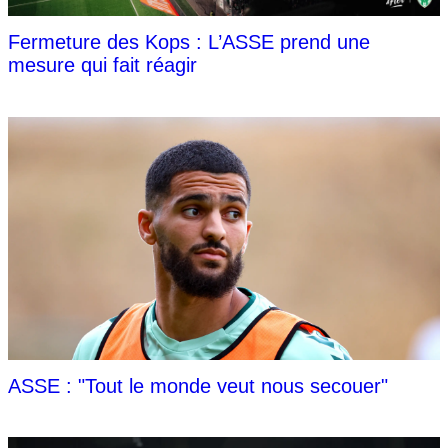
Fermeture des Kops : L’ASSE prend une
mesure qui fait réagir
ASSE : "Tout le monde veut nous secouer"