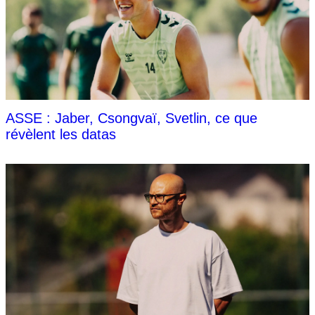
ASSE : Jaber, Csongvaï, Svetlin, ce que
révèlent les datas