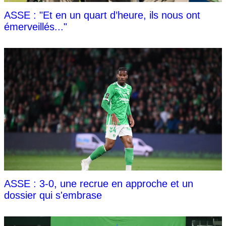
ASSE : "Et en un quart d’heure, ils nous ont
émerveillés..."
ASSE : 3-0, une recrue en approche et un
dossier qui s'embrase