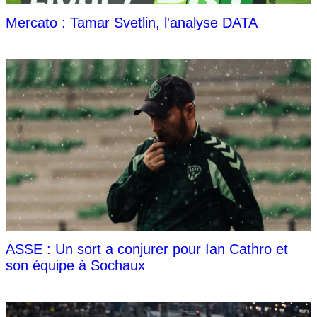
Mercato : Tamar Svetlin, l'analyse DATA
ASSE : Un sort a conjurer pour Ian Cathro et
son équipe à Sochaux