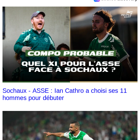
Sochaux - ASSE : Ian Cathro a choisi ses 11
hommes pour débuter