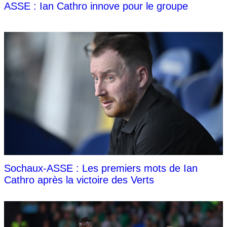
ASSE : Ian Cathro innove pour le groupe
Sochaux-ASSE : Les premiers mots de Ian
Cathro après la victoire des Verts