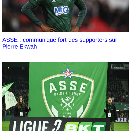
ASSE : communiqué fort des supporters sur
Pierre Ekwah