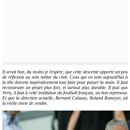
Il serait bon, du moins je l'espère, que cette descente apporte un peu
de réflexion au sein même du club. Ceux qui en sont aujourd'hui à
la tête doivent impérativement tout faire pour passer la main. Il faut
reconstruire un projet plus fort, et surtout plus durable. Il faut aux
Verts, il faut à cette institution du football français, un bon repreneur.
Et que la direction actuelle, Bernard Caïazzo, Roland Romeyer, ait
la réelle envie de vendre.