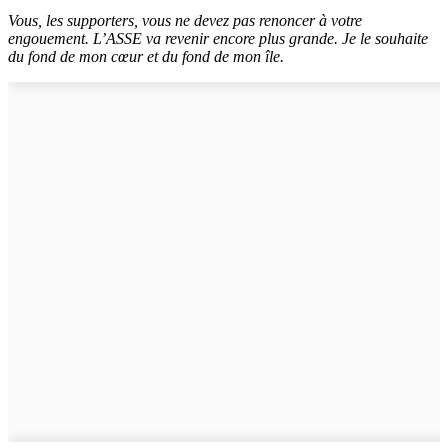
Vous, les supporters, vous ne devez pas renoncer à votre
engouement. L’ASSE va revenir encore plus grande. Je le souhaite
du fond de mon cœur et du fond de mon île.