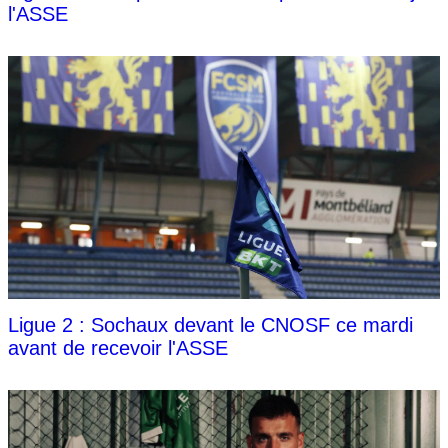
l'ASSE
Ligue 2 : Sochaux devant le CNOSF ce mardi
avant de recevoir l'ASSE