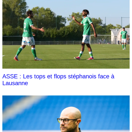
ASSE : Les tops et flops stéphanois face à
Lausanne