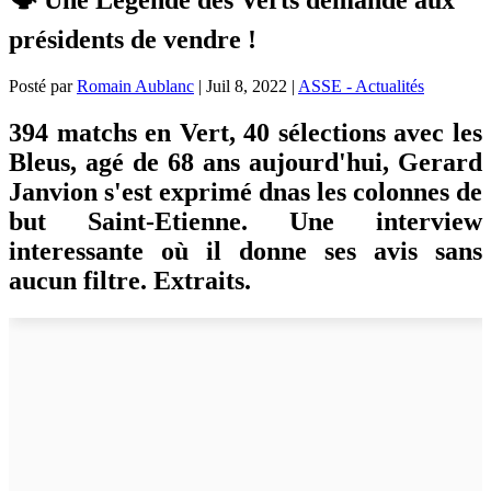
présidents de vendre !
Posté par
Romain Aublanc
|
Juil 8, 2022
|
ASSE - Actualités
394 matchs en Vert, 40 sélections avec les
Bleus, agé de 68 ans aujourd'hui, Gerard
Janvion s'est exprimé dnas les colonnes de
but Saint-Etienne. Une interview
interessante où il donne ses avis sans
aucun filtre. Extraits.