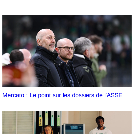
Mercato : Le point sur les dossiers de l'ASSE