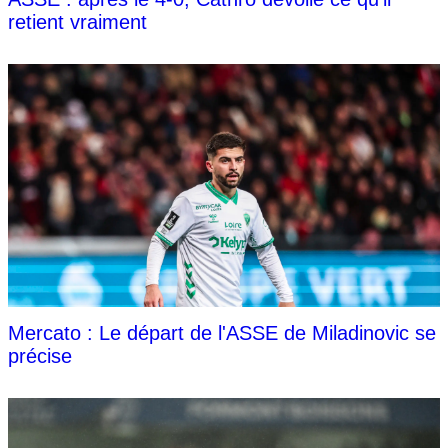
retient vraiment
Mercato : Le départ de l'ASSE de Miladinovic se
précise