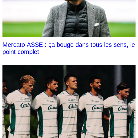
Mercato ASSE : ça bouge dans tous les sens, le
point complet