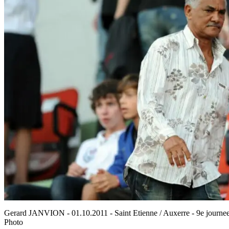
Gerard JANVION - 01.10.2011 - Saint Etienne / Auxerre - 9e journe
Photo