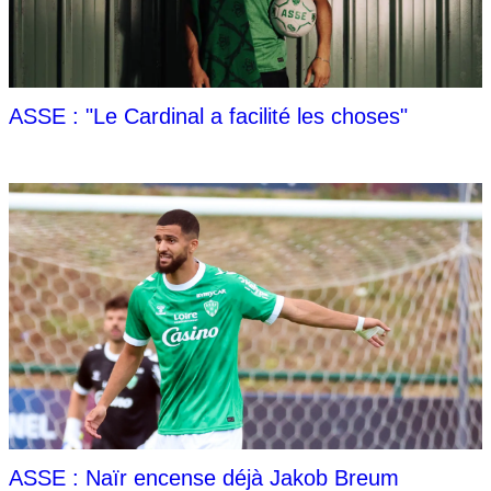
ASSE : "Le Cardinal a facilité les choses"
ASSE : Naïr encense déjà Jakob Breum