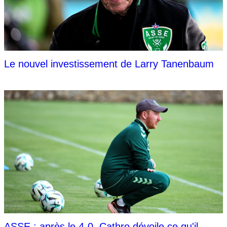
Le nouvel investissement de Larry Tanenbaum
ASSE : après le 4-0, Cathro dévoile ce qu'il