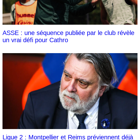
ASSE : une séquence publiée par le club révèle
un vrai défi pour Cathro
Ligue 2 : Montpellier et Reims préviennent déjà