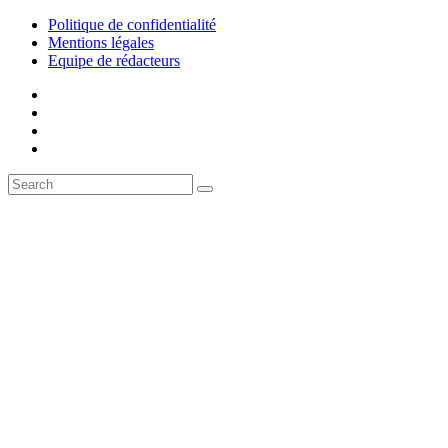
Politique de confidentialité
Mentions légales
Equipe de rédacteurs