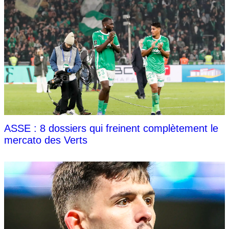
ASSE : 8 dossiers qui freinent complètement le
mercato des Verts