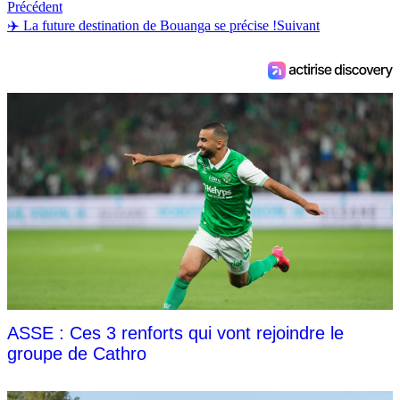
Précédent
✈️ La future destination de Bouanga se précise !
Suivant
ASSE : Ces 3 renforts qui vont rejoindre le
groupe de Cathro