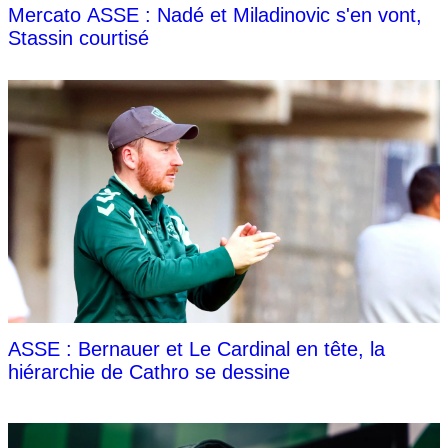
Mercato ASSE : Nadé et Miladinovic s'en vont,
Stassin courtisé
ASSE : Bernauer et Le Cardinal en tête, la
hiérarchie de Cathro se dessine