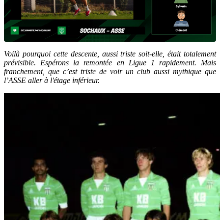
Voilà pourquoi cette descente, aussi triste soit-elle, était totalement
prévisible. Espérons la remontée en Ligue 1 rapidement. Mais
franchement, que c’est triste de voir un club aussi mythique que
l’ASSE aller à l'étage inférieur.