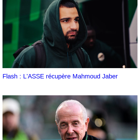
Flash : L'ASSE récupère Mahmoud Jaber