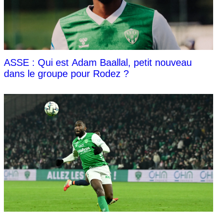
ASSE : Qui est Adam Baallal, petit nouveau
dans le groupe pour Rodez ?