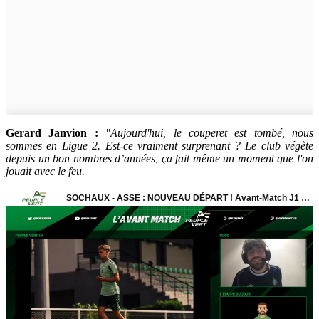
Gerard Janvion :
"Aujourd'hui, le couperet est tombé, nous
sommes en Ligue 2. Est-ce vraiment surprenant ? Le club végète
depuis un bon nombres d’années, ça fait même un moment que l'on
jouait avec le feu.