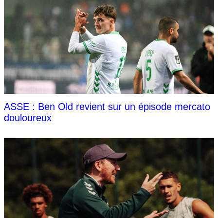
ASSE : Ben Old revient sur un épisode mercato
douloureux