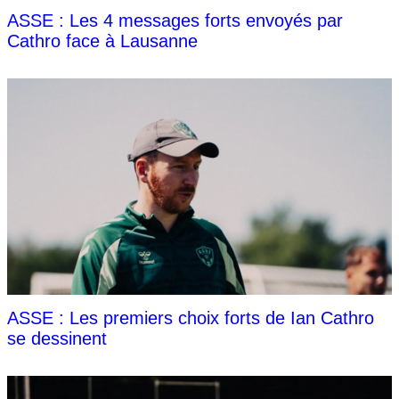
ASSE : Les 4 messages forts envoyés par
Cathro face à Lausanne
ASSE : Les premiers choix forts de Ian Cathro
se dessinent