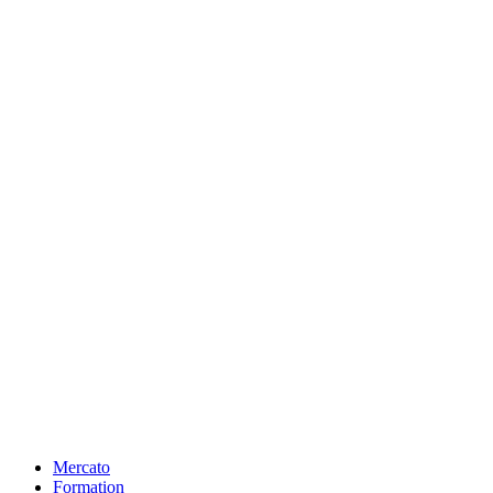
Mercato
Formation