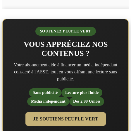
SOUTENEZ PEUPLE VERT
VOUS APPRÉCIEZ NOS
CONTENUS ?
Votre abonnement aide à financer un média indépendant
consacré à l'ASSE, tout en vous offrant une lecture sans
publicité.
Sans publicité
Lecture plus fluide
Média indépendant
Dès 2,99 €/mois
JE SOUTIENS PEUPLE VERT