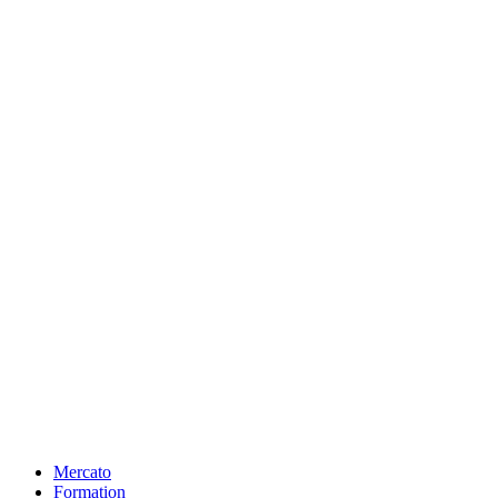
Mercato
Formation