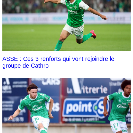
ASSE : Ces 3 renforts qui vont rejoindre le
groupe de Cathro