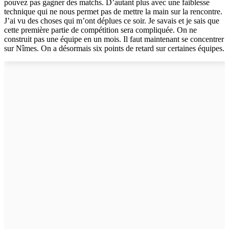
pouvez pas gagner des matchs. D’autant plus avec une faiblesse
technique qui ne nous permet pas de mettre la main sur la rencontre.
J’ai vu des choses qui m’ont déplues ce soir. Je savais et je sais que
cette première partie de compétition sera compliquée. On ne
construit pas une équipe en un mois. Il faut maintenant se concentrer
sur Nîmes. On a désormais six points de retard sur certaines équipes.