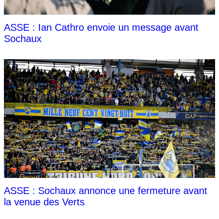
ASSE : Ian Cathro envoie un message avant
Sochaux
ASSE : Sochaux annonce une fermeture avant
la venue des Verts