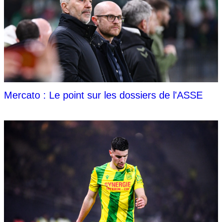
Mercato : Le point sur les dossiers de l'ASSE