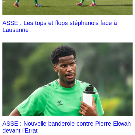
ASSE : Les tops et flops stéphanois face à
Lausanne
ASSE : Nouvelle banderole contre Pierre Ekwah
devant l'Etrat