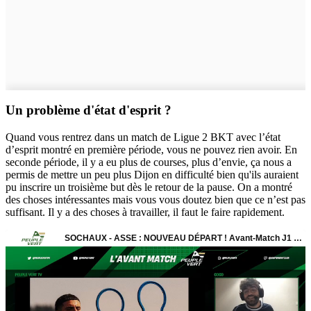
Un problème d'état d'esprit ?
Quand vous rentrez dans un match de Ligue 2 BKT avec l’état
d’esprit montré en première période, vous ne pouvez rien avoir. En
seconde période, il y a eu plus de courses, plus d’envie, ça nous a
permis de mettre un peu plus Dijon en difficulté bien qu'ils auraient
pu inscrire un troisième but dès le retour de la pause. On a montré
des choses intéressantes mais vous vous doutez bien que ce n’est pas
suffisant. Il y a des choses à travailler, il faut le faire rapidement.