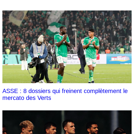
ASSE : 8 dossiers qui freinent complètement le
mercato des Verts