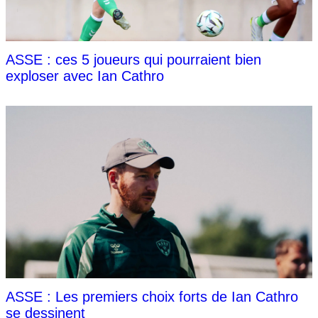
ASSE : ces 5 joueurs qui pourraient bien
exploser avec Ian Cathro
ASSE : Les premiers choix forts de Ian Cathro
se dessinent