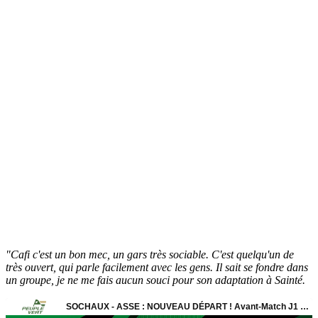
"Cafi c'est un bon mec, un gars très sociable. C'est quelqu'un de
très ouvert, qui parle facilement avec les gens. Il sait se fondre dans
un groupe, je ne me fais aucun souci pour son adaptation à Sainté.