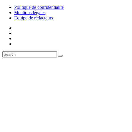
Politique de confidentialité
Mentions légales
Equipe de rédacteurs