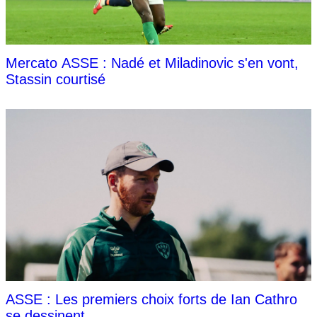
Mercato ASSE : Nadé et Miladinovic s'en vont,
Stassin courtisé
ASSE : Les premiers choix forts de Ian Cathro
se dessinent