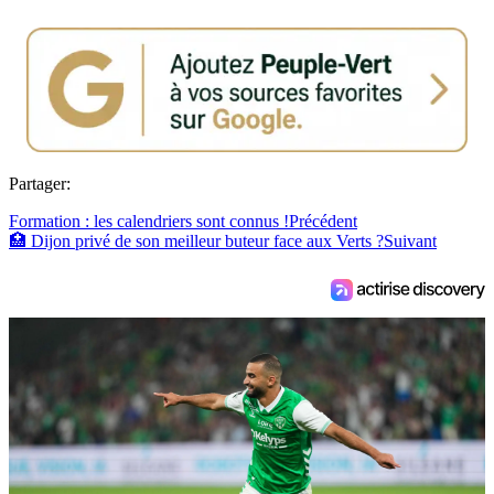
Partager:
Formation : les calendriers sont connus !
Précédent
🏥 Dijon privé de son meilleur buteur face aux Verts ?
Suivant