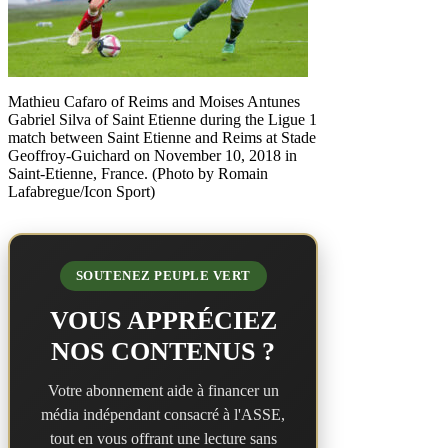
Mathieu Cafaro of Reims and Moises Antunes
Gabriel Silva of Saint Etienne during the Ligue 1
match between Saint Etienne and Reims at Stade
Geoffroy-Guichard on November 10, 2018 in
Saint-Etienne, France. (Photo by Romain
Lafabregue/Icon Sport)
SOUTENEZ PEUPLE VERT
VOUS APPRÉCIEZ
NOS CONTENUS ?
Votre abonnement aide à financer un
média indépendant consacré à l'ASSE,
tout en vous offrant une lecture sans