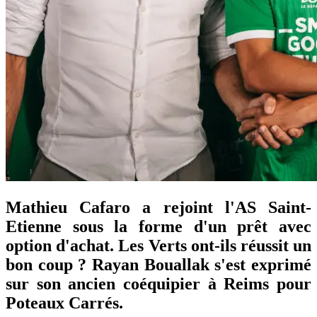
Mathieu Cafaro a rejoint l'AS Saint-
Etienne sous la forme d'un prêt avec
option d'achat. Les Verts ont-ils réussit un
bon coup ? Rayan Bouallak s'est exprimé
sur son ancien coéquipier à Reims pour
Poteaux Carrés.