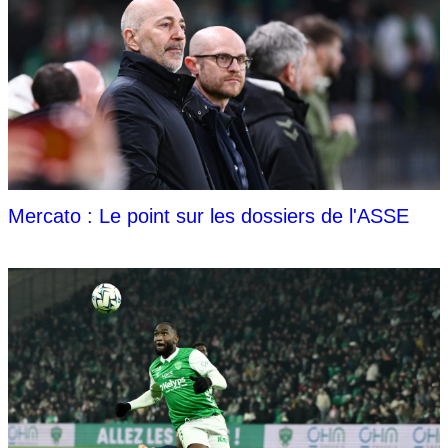
Mercato : Le point sur les dossiers de l'ASSE