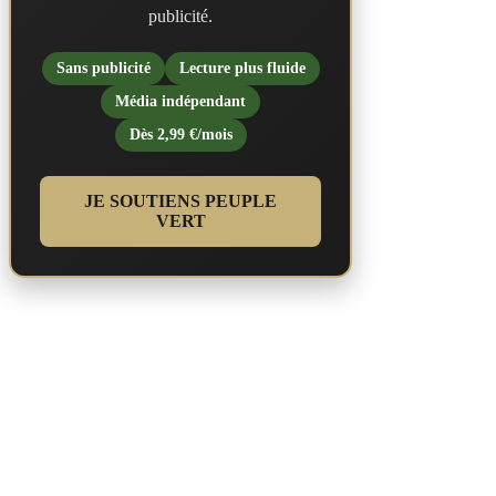
publicité.
Sans publicité
Lecture plus fluide
Média indépendant
Dès 2,99 €/mois
JE SOUTIENS PEUPLE
VERT