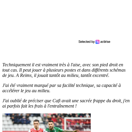
Techniquement il est vraiment très à l'aise, avec son pied droit en
tout cas. Il peut jouer à plusieurs postes et dans différents schémas
de jeu. A Reims, il jouait tantôt au milieu, tantôt excentré.
J'ai été vraiment marqué par sa facilité technique, sa capacité à
accélérer le jeu au milieu.
J'ai oublié de préciser que Cafi avait une sacrée frappe du droit, j'en
ai parfois fait les frais à l'entraînement !