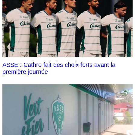
ASSE : Cathro fait des choix forts avant la
première journée