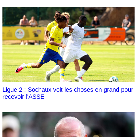
Ligue 2 : Sochaux voit les choses en grand pour
recevoir l'ASSE