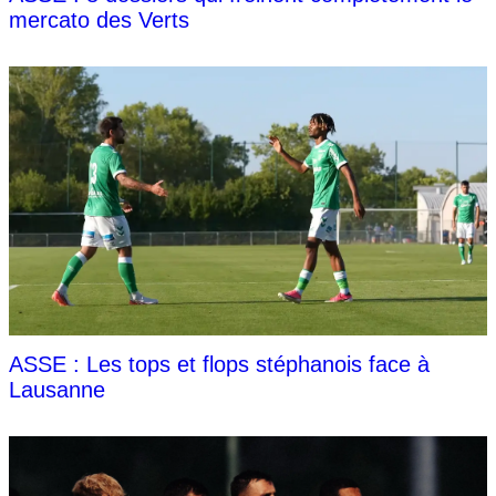
mercato des Verts
ASSE : Les tops et flops stéphanois face à
Lausanne