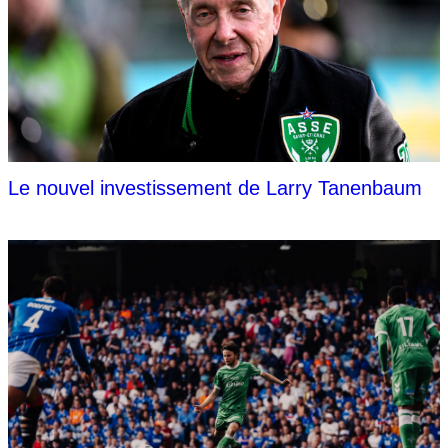
Le nouvel investissement de Larry Tanenbaum