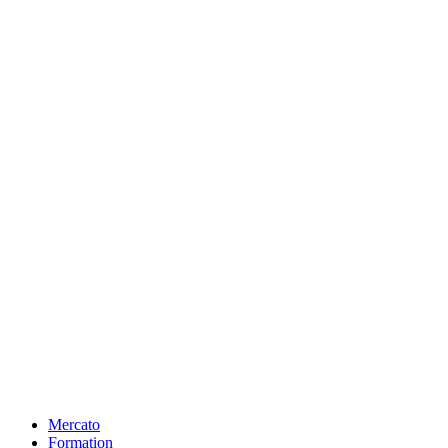
Mercato
Formation