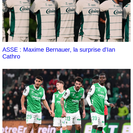
ASSE : Maxime Bernauer, la surprise d'Ian
Cathro