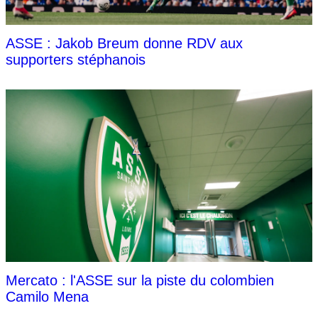
ASSE : Jakob Breum donne RDV aux
supporters stéphanois
Mercato : l'ASSE sur la piste du colombien
Camilo Mena