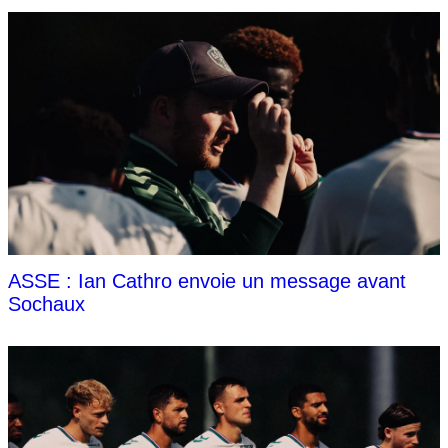
ASSE : Ian Cathro envoie un message avant
Sochaux