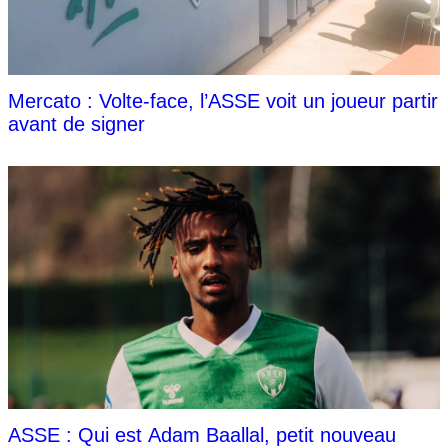
Mercato : Volte-face, l’ASSE voit un joueur partir
avant de signer
ASSE : Qui est Adam Baallal, petit nouveau