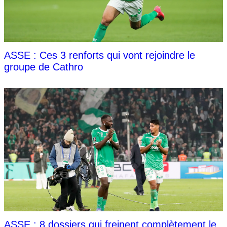
ASSE : Ces 3 renforts qui vont rejoindre le
groupe de Cathro
ASSE : 8 dossiers qui freinent complètement le