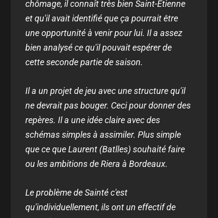
chômage, il connaît très bien Saint-Etienne
et qu'il avait identifié que ça pourrait être
une opportunité à venir pour lui. Il a assez
bien analysé ce qu'il pouvait espérer de
cette seconde partie de saison.
Il a un projet de jeu avec une structure qu'il
ne devrait pas bouger. Ceci pour donner des
repères. Il a une idée claire avec des
schémas simples à assimiler. Plus simple
que ce que Laurent (Batlles) souhaité faire
ou les ambitions de Riera à Bordeaux.
Le problème de Sainté c'est
qu'individuellement, ils ont un effectif de