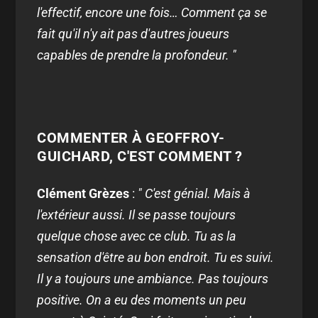
l'effectif, encore une fois… Comment ça se
fait qu'il n'y ait pas d'autres joueurs
capables de prendre la profondeur. "
COMMENTER À GEOFFROY-
GUICHARD, C'EST COMMENT ?
Clément Grèzes
:
" C'est génial. Mais à
l'extérieur aussi. Il se passe toujours
quelque chose avec ce club. Tu as la
sensation d'être au bon endroit. Tu es suivi.
Il y a toujours une ambiance. Pas toujours
positive. On a eu des moments un peu