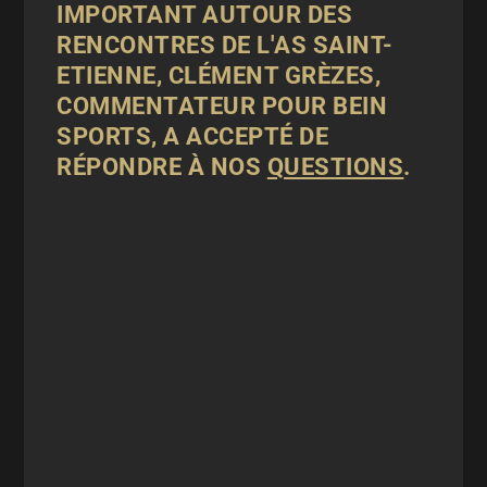
IMPORTANT AUTOUR DES
RENCONTRES DE L'AS SAINT-
ETIENNE, CLÉMENT GRÈZES,
COMMENTATEUR POUR BEIN
SPORTS, A ACCEPTÉ DE
RÉPONDRE À NOS
QUESTIONS
.