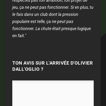
respectes pas ton ambition, ton projet de
jeu, ça ne peut pas fonctionner. Si en plus, tu
le fais dans un club dont la pression
populaire est telle, ça ne peut pas
fonctionner. La chute était presque logique
en fait.
"
TON AVIS SUR L'ARRIVÉE D'OLIVIER
DALL'OGLIO ?