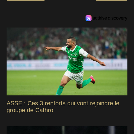
ASSE : Ces 3 renforts qui vont rejoindre le
groupe de Cathro