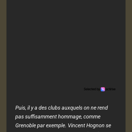
Puis, il y a des clubs auxquels on ne rend
pas suffisamment hommage, comme
Grenoble par exemple. Vincent Hognon se