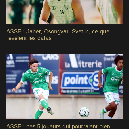
ASSE : Jaber, Csongvaï, Svetlin, ce que
révèlent les datas
ASSE : ces 5 joueurs qui pourraient bien