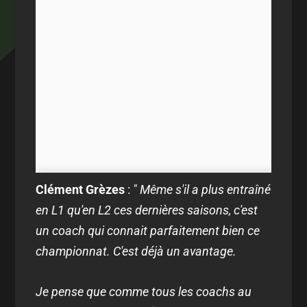
Clément Grèzes
:
" Même s'il a plus entraîné
en L1 qu'en L2 ces dernières saisons, c'est
un coach qui connait parfaitement bien ce
championnat. C'est déjà un avantage.
Je pense que comme tous les coachs au