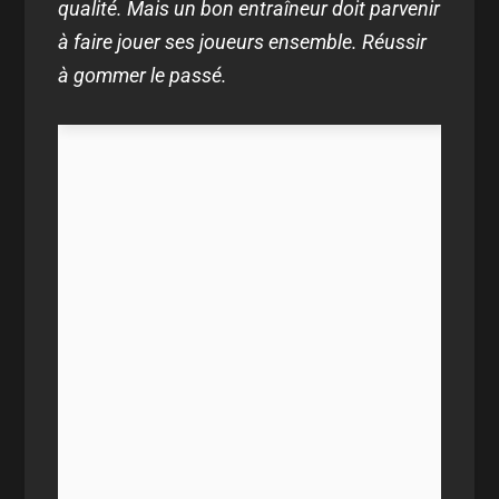
qualité. Mais un bon entraîneur doit parvenir
à faire jouer ses joueurs ensemble. Réussir
à gommer le passé.