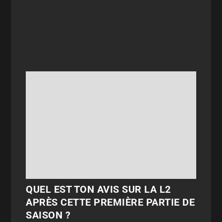
QUEL EST TON AVIS SUR LA L2
APRÈS CETTE PREMIÈRE PARTIE DE
SAISON ?