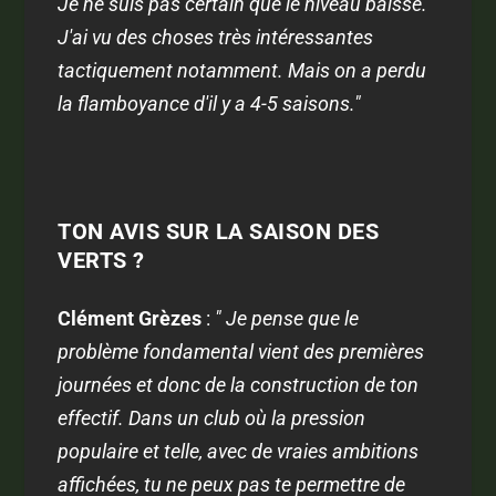
Je ne suis pas certain que le niveau baisse.
J'ai vu des choses très intéressantes
tactiquement notamment. Mais on a perdu
la flamboyance d'il y a 4-5 saisons."
TON AVIS SUR LA SAISON DES
VERTS ?
Clément Grèzes
:
" Je pense que le
problème fondamental vient des premières
journées et donc de la construction de ton
effectif. Dans un club où la pression
populaire et telle, avec de vraies ambitions
affichées, tu ne peux pas te permettre de