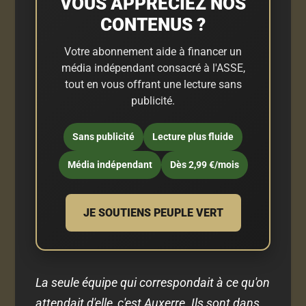
VOUS APPRÉCIEZ NOS
CONTENUS ?
Votre abonnement aide à financer un
média indépendant consacré à l'ASSE,
tout en vous offrant une lecture sans
publicité.
Sans publicité
Lecture plus fluide
Média indépendant
Dès 2,99 €/mois
JE SOUTIENS PEUPLE VERT
La seule équipe qui correspondait à ce qu'on
attendait d'elle, c'est Auxerre. Ils sont dans