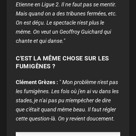
Etienne en Ligue 2. Il ne faut pas se mentir.
Mais quand on a des tribunes fermées, etc.
On est déçu. Le spectacle n'est plus le
même. On veut un Geoffroy Guichard qui
chante et qui danse."
C'EST LA MÊME CHOSE SUR LES
FUMIGÈNES ?
Clément Grèzes :
" Mon problème n'est pas
les fumigènes. Les fois où j'en ai vu dans les
stades, je n'ai pas pu m'empêcher de dire
que c'était quand même beau. Il faut régler
cette question-là. On y revient doucement.