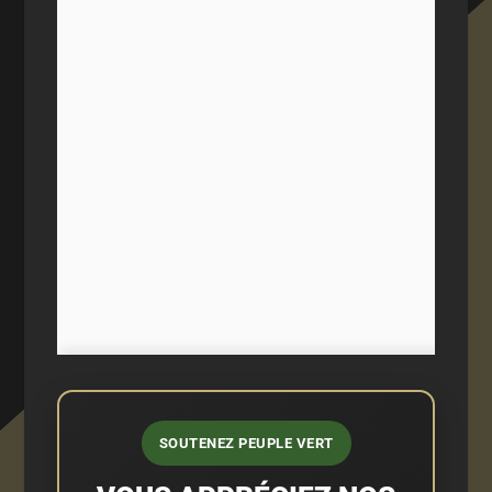
SOUTENEZ PEUPLE VERT