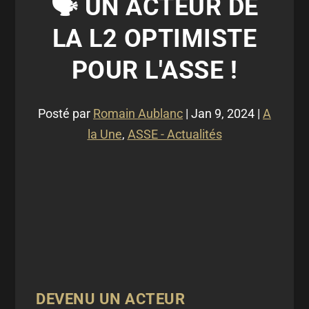
🗣 UN ACTEUR DE
LA L2 OPTIMISTE
POUR L'ASSE !
Posté par
Romain Aublanc
|
Jan 9, 2024
|
A
la Une
,
ASSE - Actualités
DEVENU UN ACTEUR