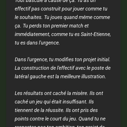
Tout bascule à cause de ça. Tu as un
effectif pas construit pour jouer comme tu
le souhaites. Tu joues quand même comme
ça. Tu perds ton premier match et
immédiatement, comme tu es Saint-Etienne,
tu es dans l'urgence.
Dans l'urgence, tu modifies ton projet initial.
La construction de l'effectif avec le poste de
latéral gauche est la meilleure illustration.
Les résultats ont caché la misère. Ils ont
caché un jeu qui était insuffisant. Ils
tiennent de la réussite. Ils ont pris des
points contre le court du jeu. Quand tu ne