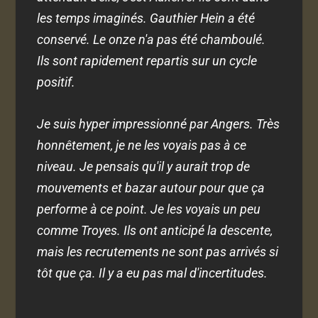
les temps imaginés. Gauthier Hein a été
conservé. Le onze n'a pas été chamboulé.
Ils sont rapidement repartis sur un cycle
positif.
Je suis hyper impressionné par Angers. Très
honnêtement, je ne les voyais pas à ce
niveau. Je pensais qu'il y aurait trop de
mouvements et bazar autour pour que ça
performe à ce point. Je les voyais un peu
comme Troyes. Ils ont anticipé la descente,
mais les recrutements ne sont pas arrivés si
tôt que ça. Il y a eu pas mal d'incertitudes.