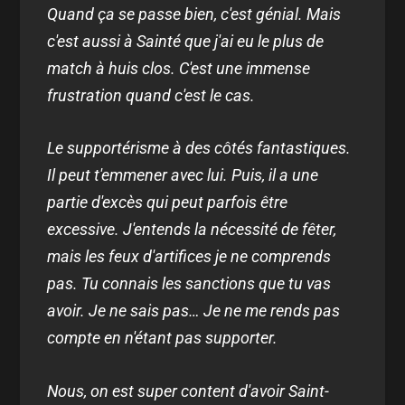
Quand ça se passe bien, c'est génial. Mais
c'est aussi à Sainté que j'ai eu le plus de
match à huis clos. C'est une immense
frustration quand c'est le cas.
Le supportérisme à des côtés fantastiques.
Il peut t'emmener avec lui. Puis, il a une
partie d'excès qui peut parfois être
excessive. J'entends la nécessité de fêter,
mais les feux d'artifices je ne comprends
pas. Tu connais les sanctions que tu vas
avoir. Je ne sais pas… Je ne me rends pas
compte en n'étant pas supporter.
Nous, on est super content d'avoir Saint-