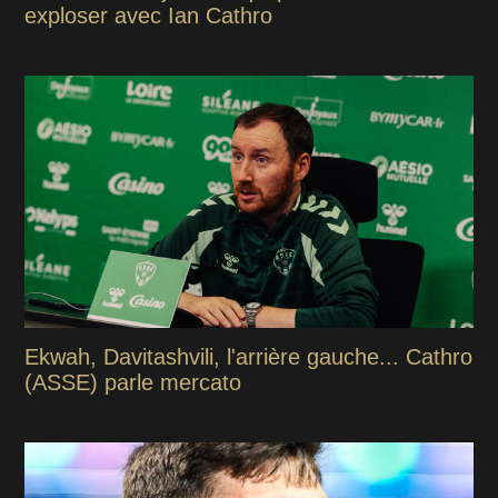
exploser avec Ian Cathro
Ekwah, Davitashvili, l'arrière gauche... Cathro
(ASSE) parle mercato