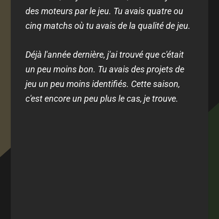
des moteurs par le jeu. Tu avais quatre ou
cinq matchs où tu avais de la qualité de jeu.
Déjà l'année dernière, j'ai trouvé que c'était
un peu moins bon. Tu avais des projets de
jeu un peu moins identifiés. Cette saison,
c'est encore un peu plus le cas, je trouve.