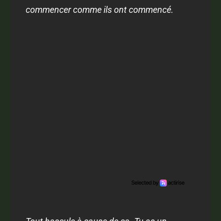
commencer comme ils ont commencé.