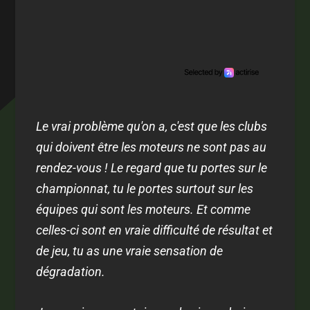
Le vrai problème qu'on a, c'est que les clubs
qui doivent être les moteurs ne sont pas au
rendez-vous ! Le regard que tu portes sur le
championnat, tu le portes surtout sur les
équipes qui sont les moteurs. Et comme
celles-ci sont en vraie difficulté de résultat et
de jeu, tu as une vraie sensation de
dégradation.