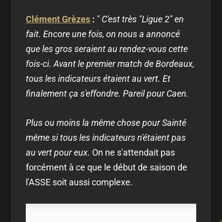
Clément Grèzes
:
" C'est très "Ligue 2" en
fait. Encore une fois, on nous a annoncé
que les gros seraient au rendez-vous cette
fois-ci. Avant le premier match de Bordeaux,
tous les indicateurs étaient au vert. Et
finalement ça s'effondre. Pareil pour Caen.
Plus ou moins la même chose pour Sainté
même si tous les indicateurs n'étaient pas
au vert pour eux.
On ne s'attendait pas
forcément à ce que le début de saison de
l'ASSE soit aussi complexe.