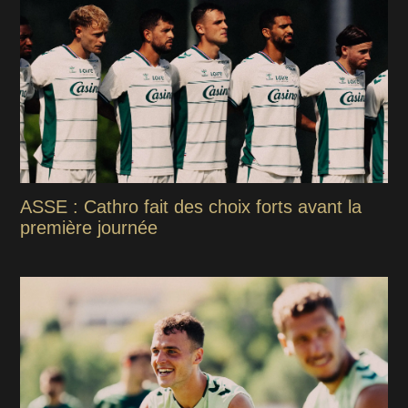
ASSE : Cathro fait des choix forts avant la
première journée