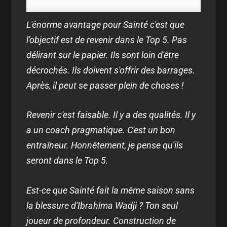
L'énorme avantage pour Sainté c'est que
l'objectif est de revenir dans le Top 5. Pas
délirant sur le papier. Ils sont loin d'être
décrochés. Ils doivent s'offrir des barrages.
Après, il peut se passer plein de choses !
Revenir c'est faisable. Il y a des qualités. Il y
a un coach pragmatique. C'est un bon
entraîneur. Honnêtement, je pense qu'ils
seront dans le Top 5.
Est-ce que Sainté fait la même saison sans
la blessure d'Ibrahima Wadji ? Ton seul
joueur de profondeur. Construction de