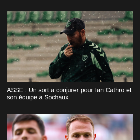
ASSE : Un sort a conjurer pour Ian Cathro et
son équipe à Sochaux