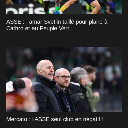
ASSE : Tamar Svetlin taillé pour plaire à
Cathro et au Peuple Vert
Mercato : l'ASSE seul club en négatif !