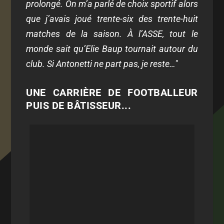
prolongé. On m’a parlé de choix sportif alors
que j’avais joué trente-six des trente-huit
matches de la saison. À l’ASSE, tout le
monde sait qu’Elie Baup tournait autour du
club. Si Antonetti ne part pas, je reste…"
UNE CARRIÈRE DE FOOTBALLEUR
PUIS DE BÂTISSEUR...