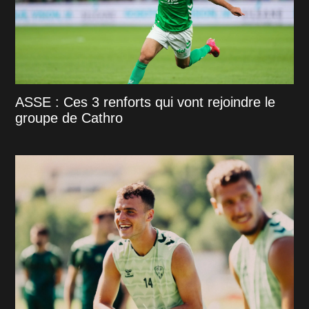
ASSE : Ces 3 renforts qui vont rejoindre le
groupe de Cathro