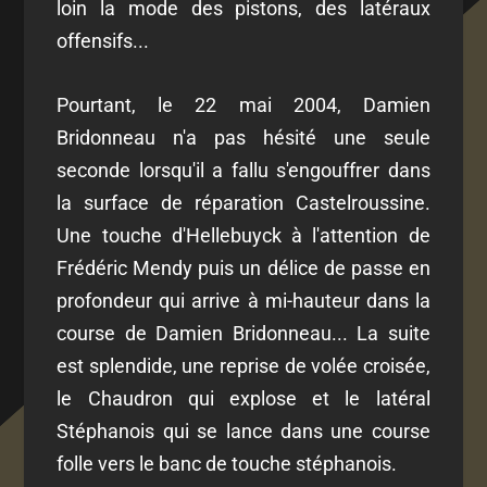
loin la mode des pistons, des latéraux
offensifs...
Pourtant, le 22 mai 2004, Damien
Bridonneau n'a pas hésité une seule
seconde lorsqu'il a fallu s'engouffrer dans
la surface de réparation Castelroussine.
Une touche d'Hellebuyck à l'attention de
Frédéric Mendy puis un délice de passe en
profondeur qui arrive à mi-hauteur dans la
course de Damien Bridonneau... La suite
est splendide, une reprise de volée croisée,
le Chaudron qui explose et le latéral
Stéphanois qui se lance dans une course
folle vers le banc de touche stéphanois.