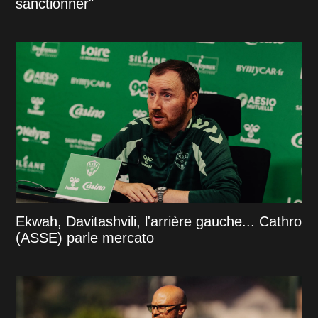
sanctionner"
Ekwah, Davitashvili, l'arrière gauche... Cathro
(ASSE) parle mercato