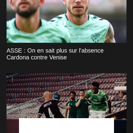
ASSE : On en sait plus sur l'absence
Cardona contre Venise