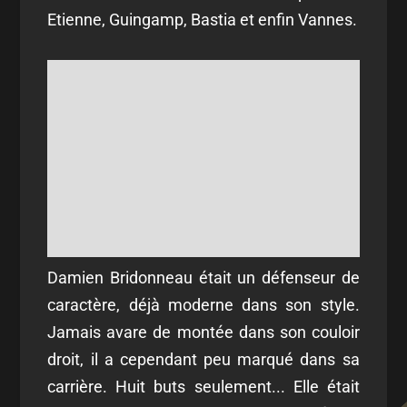
Etienne, Guingamp, Bastia et enfin Vannes.
Damien Bridonneau était un défenseur de
caractère, déjà moderne dans son style.
Jamais avare de montée dans son couloir
droit, il a cependant peu marqué dans sa
carrière. Huit buts seulement... Elle était