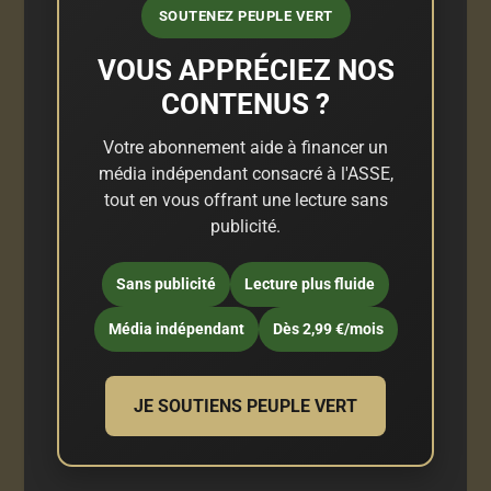
SOUTENEZ PEUPLE VERT
VOUS APPRÉCIEZ NOS
CONTENUS ?
Votre abonnement aide à financer un
média indépendant consacré à l'ASSE,
tout en vous offrant une lecture sans
publicité.
Sans publicité
Lecture plus fluide
Média indépendant
Dès 2,99 €/mois
JE SOUTIENS PEUPLE VERT