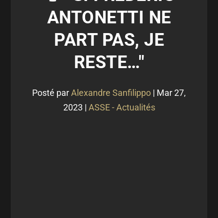
ANTONETTI NE
PART PAS, JE
RESTE…"
Posté par
Alexandre Sanfilippo
|
Mar 27,
2023
|
ASSE - Actualités