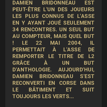
DAMIEN BRIDONNEAU EST
PEUT-ÊTRE L'UN DES JOUEURS
LES PLUS CONNUS DE L'ASSE
EN Y AYANT JOUÉ SEULEMENT
34 RENCONTRES. UN SEUL BUT
AU COMPTEUR, MAIS QUEL BUT
! LE 22 MAI 2004, IL
PERMETTAIT À L'ASSE DE
REMPORTER LE TITRE DE L2
GRÂCE À UN BUT
D'ANTHOLOGIE. AUJOURD'HUI,
DAMIEN BRIDONNEAU S'EST
RECONVERTI EN CORSE DANS
LE BÂTIMENT ET SUIT
TOUJOURS LES VERTS...