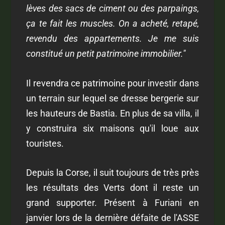
lèves des sacs de ciment ou des parpaings,
ça te fait les muscles. On a acheté, retapé,
revendu des appartements. Je me suis
constitué un petit patrimoine immobilier."
Il revendra ce patrimoine pour investir dans
un terrain sur lequel se dresse bergerie sur
les hauteurs de Bastia. En plus de sa villa, il
y construira six maisons qu'il loue aux
touristes.
Depuis la Corse, il suit toujours de très près
les résultats des Verts dont il reste un
grand supporter. Présent à Furiani en
janvier lors de la dernière défaite de l'ASSE