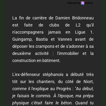
La fin de carrière de Damien Bridonneau
est faite de clubs de L2 qu'il
n'accompagnera jamais en Ligue 1.
Guingamp, Bastia et Vannes avant de
déposer les crampons et de s'adonner à sa
deuxième activité : l'immobilier et la
construction en bâtiment.
L'ex-défenseur stéphanois a débuté très
tôt sur les chantiers, du côté de Niort,
comme il l'explique au Progrès :
"Au début,
je faisais le commis. À l’époque, ma prépa
physique c’était faire le béton. Quand tu