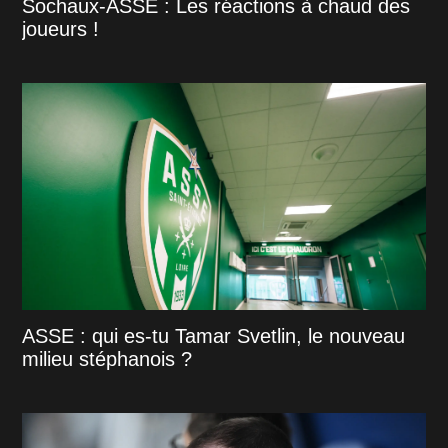
Sochaux-ASSE : Les réactions à chaud des
joueurs !
ASSE : qui es-tu Tamar Svetlin, le nouveau
milieu stéphanois ?