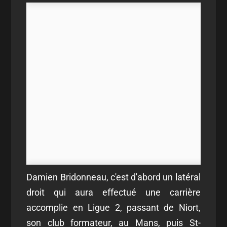
Damien Bridonneau, c'est d'abord un latéral
droit qui aura effectué une carrière
accomplie en Ligue 2, passant de Niort,
son club formateur, au Mans, puis St-