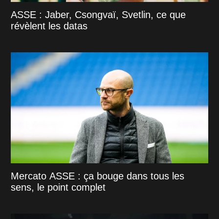
ASSE : Jaber, Csongvaï, Svetlin, ce que
révèlent les datas
Mercato ASSE : ça bouge dans tous les
sens, le point complet