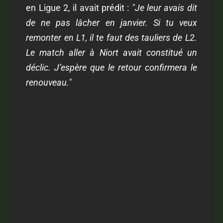
en Ligue 2, il avait prédit :
"Je leur avais dit
de ne pas lâcher en janvier. Si tu veux
remonter en L1, il te faut des tauliers de L2.
Le match aller à Niort avait constitué un
déclic. J’espère que le retour confirmera le
renouveau."