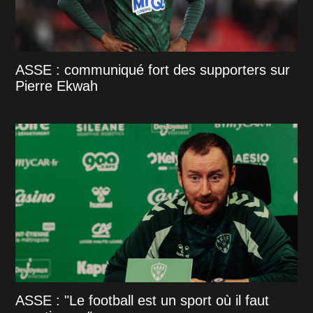
ASSE : communiqué fort des supporters sur
Pierre Ekwah
ASSE : "Le football est un sport où il faut