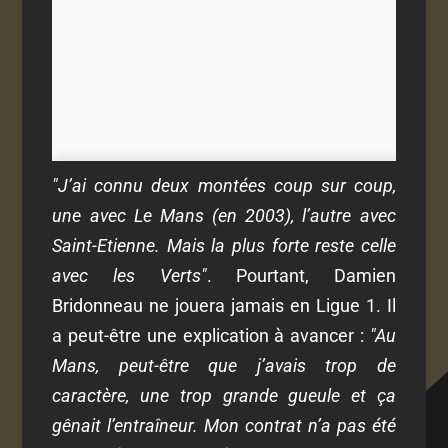
"J’ai connu deux montées coup sur coup,
une avec Le Mans (en 2003), l’autre avec
Saint-Etienne. Mais la plus forte reste celle
avec les Verts"
. Pourtant, Damien
Bridonneau ne jouera jamais en Ligue 1. Il
a peut-être une explication à avancer :
"Au
Mans, peut-être que j’avais trop de
caractère, une trop grande gueule et ça
gênait l’entraîneur. Mon contrat n’a pas été