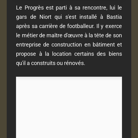
Le Progrès est parti à sa rencontre, lui le
gars de Niort qui s'est installé à Bastia
après sa carrière de footballeur. Il y exerce
le métier de maître d'œuvre à la tête de son
entreprise de construction en bâtiment et
propose à la location certains des biens
qu'il a construits ou rénovés.