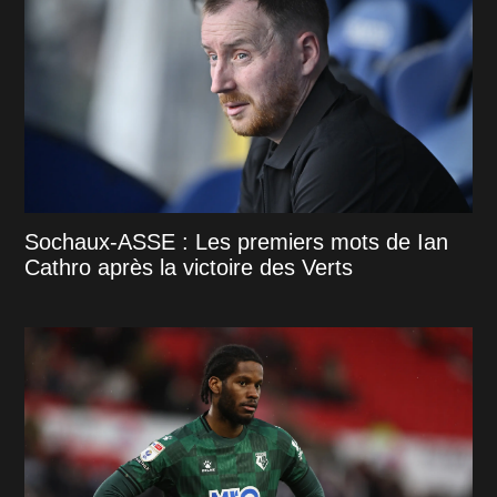
Sochaux-ASSE : Les premiers mots de Ian
Cathro après la victoire des Verts