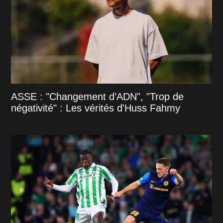
ASSE : "Changement d’ADN", "Trop de
négativité" : Les vérités d'Huss Fahmy