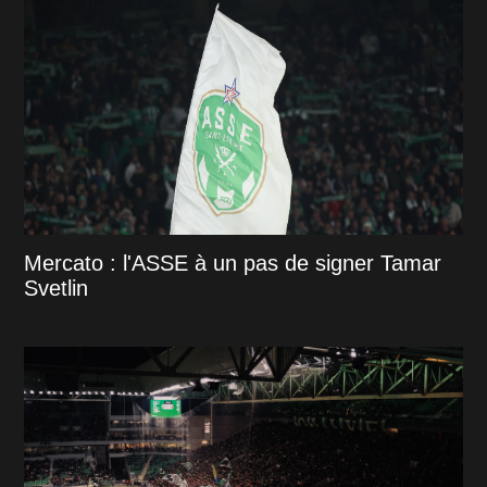
Mercato : l'ASSE à un pas de signer Tamar
Svetlin