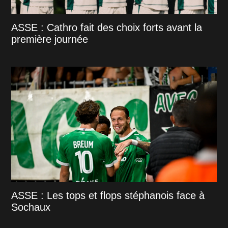
ASSE : Cathro fait des choix forts avant la
première journée
ASSE : Les tops et flops stéphanois face à
Sochaux