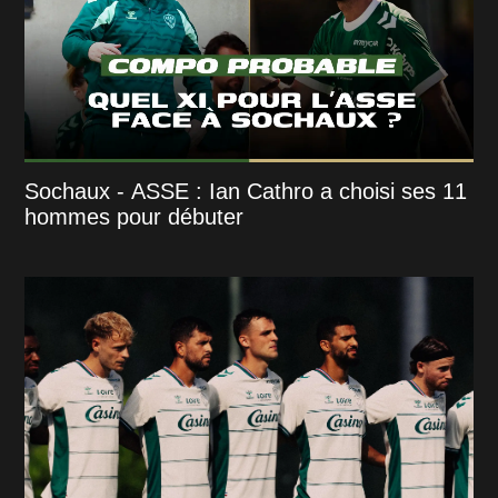
Sochaux - ASSE : Ian Cathro a choisi ses 11
hommes pour débuter