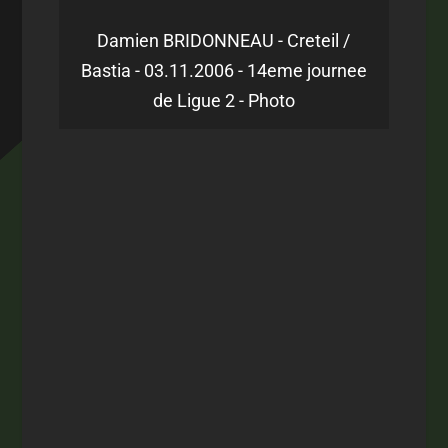
Damien BRIDONNEAU - Creteil /
Bastia - 03.11.2006 - 14eme journee
de Ligue 2 - Photo