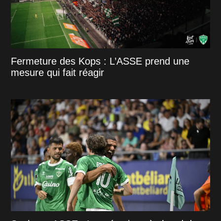
Fermeture des Kops : L’ASSE prend une
mesure qui fait réagir