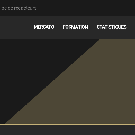
ipe de rédacteurs
MERCATO
FORMATION
STATISTIQUES