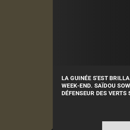
LA GUINÉE S'EST BRILL
WEEK-END. SAÏDOU SOW 
DÉFENSEUR DES VERTS 