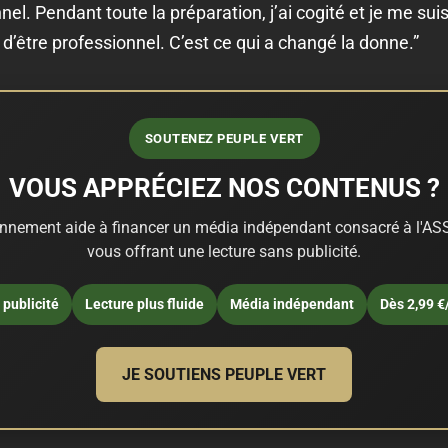
el. Pendant toute la préparation, j’ai cogité et je me suis
d’être professionnel. C’est ce qui a changé la donne.”
SOUTENEZ PEUPLE VERT
VOUS APPRÉCIEZ NOS CONTENUS ?
nnement aide à financer un média indépendant consacré à l'ASS
vous offrant une lecture sans publicité.
publicité
Lecture plus fluide
Média indépendant
Dès 2,99 €
JE SOUTIENS PEUPLE VERT