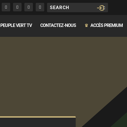
PEUPLE VERT TV
CONTACTEZ-NOUS
ACCÈS PREMIUM
♛