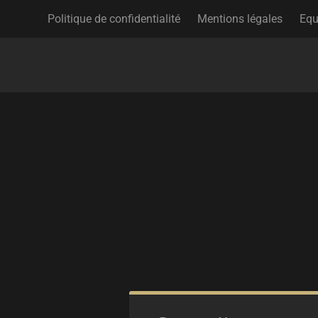
Politique de confidentialité
Mentions légales
Equ