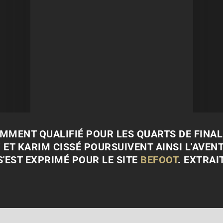
AMMENT QUALIFIÉ POUR LES QUARTS DE FINAL
ET KARIM CISSÉ POURSUIVENT AINSI L'AVENT
S'EST EXPRIMÉ POUR LE SITE
BEFOOT
. EXTRAI