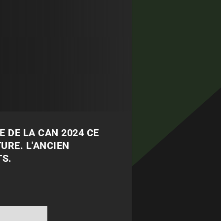
E DE LA CAN 2024 CE
URE. L'ANCIEN
TS.