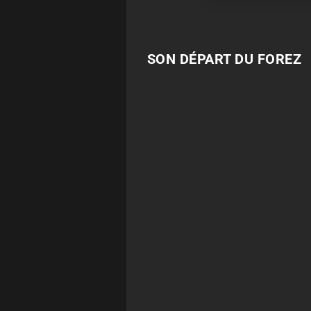
SON DÉPART DU FOREZ