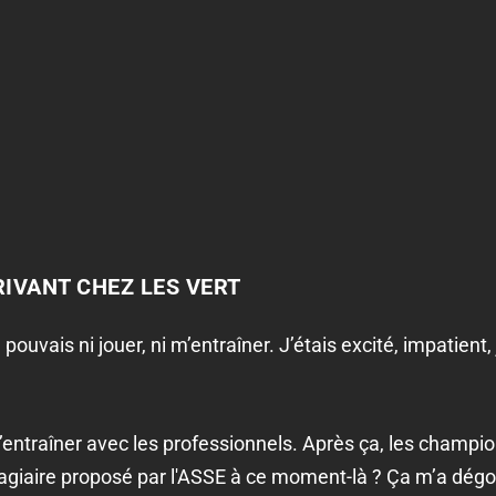
RIVANT CHEZ LES VERT
 pouvais ni jouer, ni m’entraîner. J’étais excité, impatient
’entraîner avec les professionnels. Après ça, les champio
agiaire proposé par l'ASSE à ce moment-là ?
Ça m’a dégoû