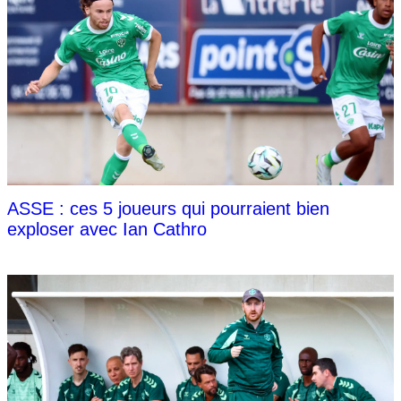
ASSE : ces 5 joueurs qui pourraient bien
exploser avec Ian Cathro