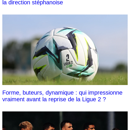
la direction stéphanoise
Forme, buteurs, dynamique : qui impressionne
vraiment avant la reprise de la Ligue 2 ?