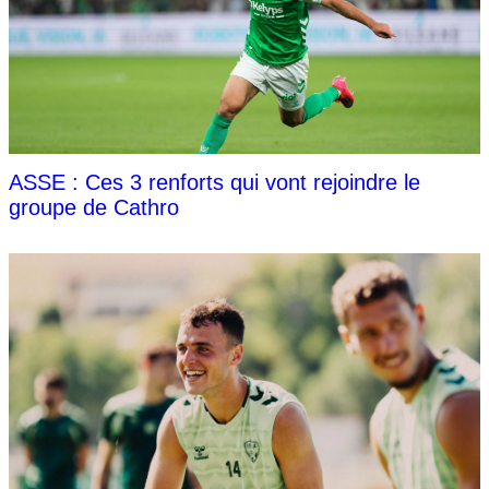
ASSE : Ces 3 renforts qui vont rejoindre le
groupe de Cathro