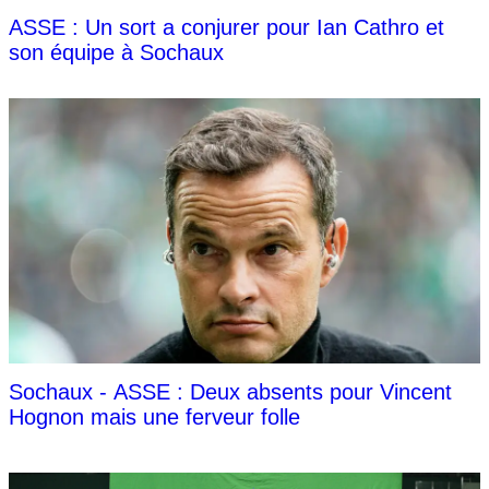
ASSE : Un sort a conjurer pour Ian Cathro et
son équipe à Sochaux
Sochaux - ASSE : Deux absents pour Vincent
Hognon mais une ferveur folle