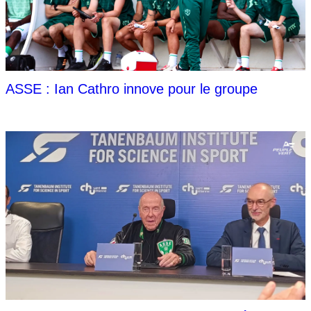
ASSE : Ian Cathro innove pour le groupe