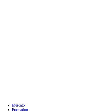
Mercato
Formation