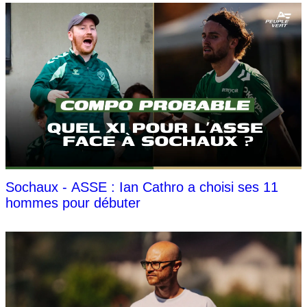
Sochaux - ASSE : Ian Cathro a choisi ses 11
hommes pour débuter