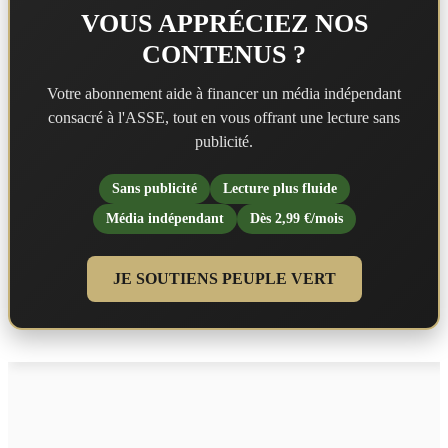
VOUS APPRÉCIEZ NOS
CONTENUS ?
Votre abonnement aide à financer un média indépendant
consacré à l'ASSE, tout en vous offrant une lecture sans
publicité.
Sans publicité
Lecture plus fluide
Média indépendant
Dès 2,99 €/mois
JE SOUTIENS PEUPLE VERT