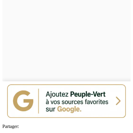
Partager: