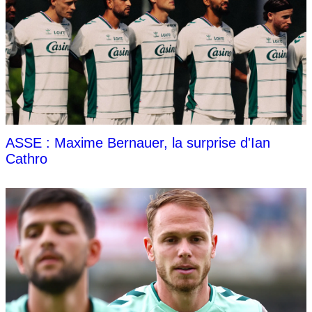
ASSE : Maxime Bernauer, la surprise d'Ian
Cathro