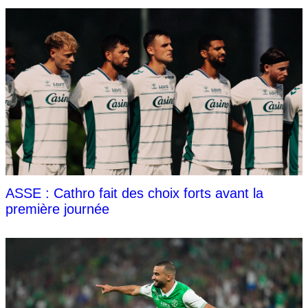
ASSE : Cathro fait des choix forts avant la
première journée