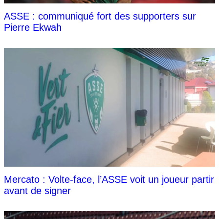
ASSE : communiqué fort des supporters sur
Pierre Ekwah
Mercato : Volte-face, l’ASSE voit un joueur partir
avant de signer