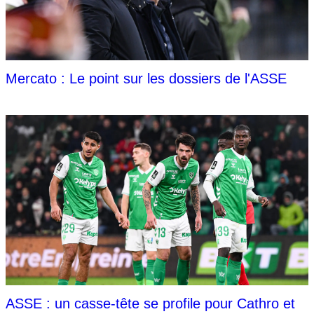
Mercato : Le point sur les dossiers de l'ASSE
ASSE : un casse-tête se profile pour Cathro et