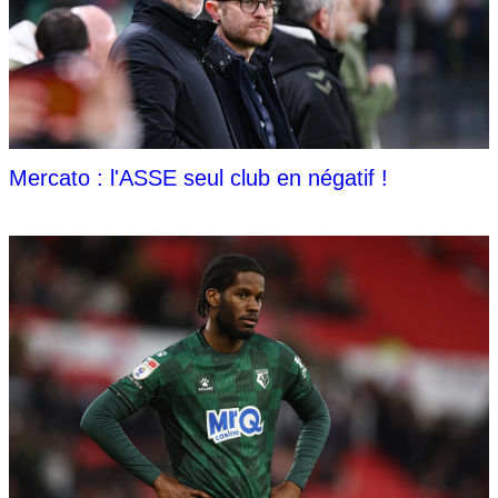
Mercato : l'ASSE seul club en négatif !