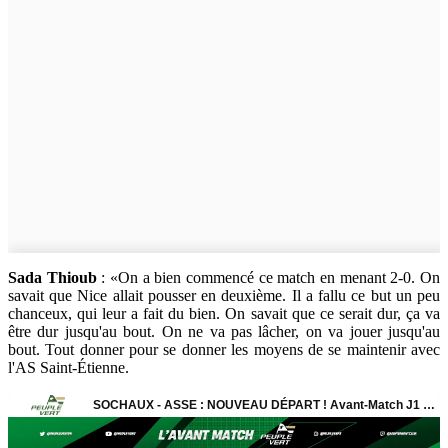
Sada Thioub
: «On a bien commencé ce match en menant 2-0. On
savait que Nice allait pousser en deuxième. Il a fallu ce but un peu
chanceux, qui leur a fait du bien. On savait que ce serait dur, ça va
être dur jusqu'au bout. On ne va pas lâcher, on va jouer jusqu'au
bout. Tout donner pour se donner les moyens de se maintenir avec
l'AS Saint-Étienne.