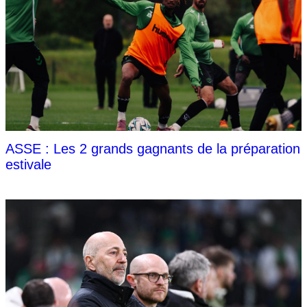
ASSE : Les 2 grands gagnants de la préparation
estivale