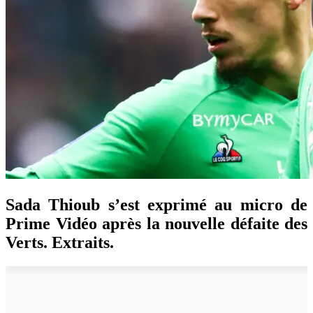
Sada Thioub s’est exprimé au micro de
Prime Vidéo après la nouvelle défaite des
Verts. Extraits.