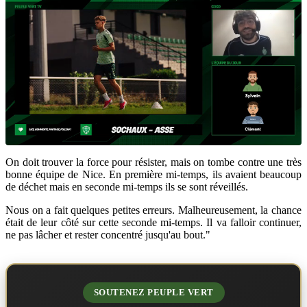
On doit trouver la force pour résister, mais on tombe contre une très
bonne équipe de Nice. En première mi-temps, ils avaient beaucoup
de déchet mais en seconde mi-temps ils se sont réveillés.
Nous on a fait quelques petites erreurs. Malheureusement, la chance
était de leur côté sur cette seconde mi-temps. Il va falloir continuer,
ne pas lâcher et rester concentré jusqu'au bout."
SOUTENEZ PEUPLE VERT