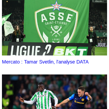
Mercato : Tamar Svetlin, l'analyse DATA