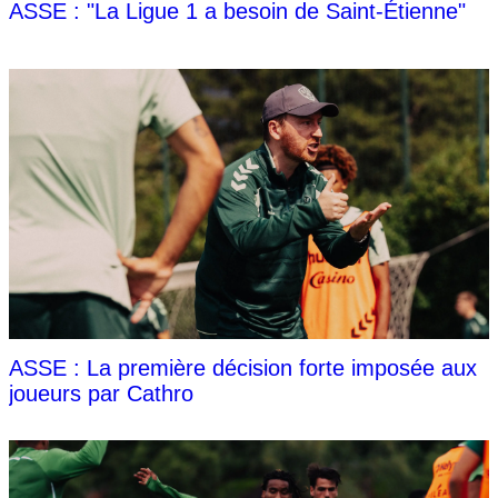
ASSE : "La Ligue 1 a besoin de Saint-Étienne"
ASSE : La première décision forte imposée aux
joueurs par Cathro