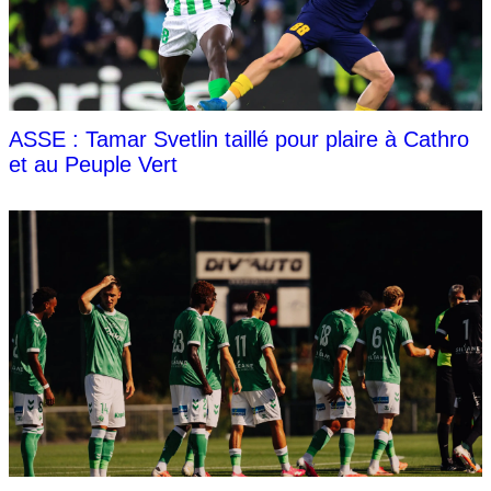
ASSE : Tamar Svetlin taillé pour plaire à Cathro
et au Peuple Vert