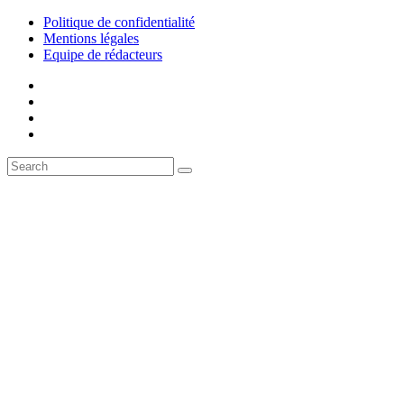
Politique de confidentialité
Mentions légales
Equipe de rédacteurs