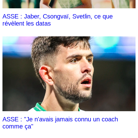
ASSE : Jaber, Csongvaï, Svetlin, ce que
révèlent les datas
ASSE : "Je n'avais jamais connu un coach
comme ça"