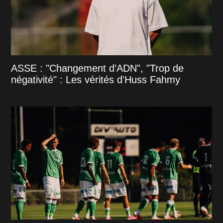
ASSE : "Changement d’ADN", "Trop de
négativité" : Les vérités d'Huss Fahmy