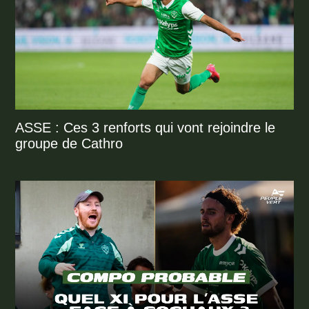
ASSE : Ces 3 renforts qui vont rejoindre le
groupe de Cathro