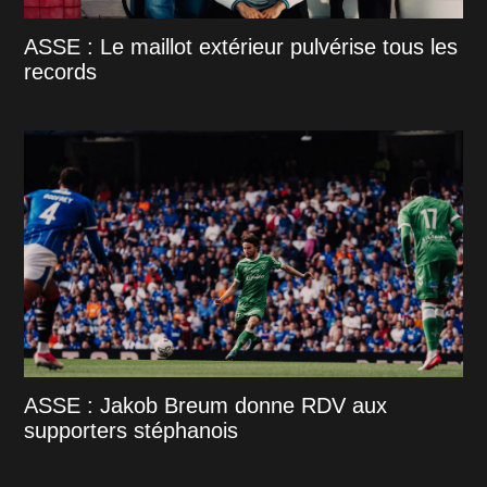
ASSE : Le maillot extérieur pulvérise tous les
records
ASSE : Jakob Breum donne RDV aux
supporters stéphanois