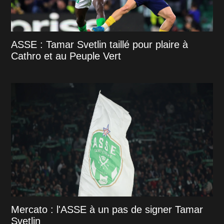
ASSE : Tamar Svetlin taillé pour plaire à
Cathro et au Peuple Vert
Mercato : l'ASSE à un pas de signer Tamar
Svetlin