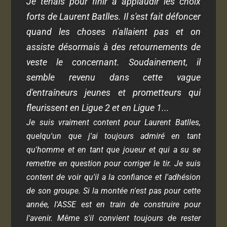
Je tenais pour finir à applaudir les choix
forts de Laurent Batlles. Il s'est fait défoncer
quand les choses n'allaient pas et on
assiste désormais à des retournements de
veste le concernant. Soudainement, il
semble revenu dans cette vague
d'entraîneurs jeunes et prometteurs qui
fleurissent en Ligue 2 et en Ligue 1...
Je suis vraiment content pour Laurent Batlles,
quelqu'un que j'ai toujours admiré en tant
qu'homme et en tant que joueur et qui a su se
remettre en question pour corriger le tir. Je suis
content de voir qu'il a la confiance et l'adhésion
de son groupe. Si la montée n'est pas pour cette
année, l'ASSE est en train de construire pour
l'avenir. Même s'il convient toujours de rester