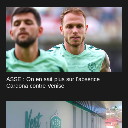
ASSE : On en sait plus sur l'absence
Cardona contre Venise