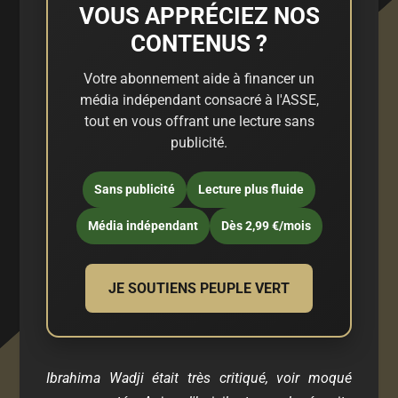
VOUS APPRÉCIEZ NOS
CONTENUS ?
Votre abonnement aide à financer un
média indépendant consacré à l'ASSE,
tout en vous offrant une lecture sans
publicité.
Sans publicité
Lecture plus fluide
Média indépendant
Dès 2,99 €/mois
JE SOUTIENS PEUPLE VERT
Ibrahima Wadji était très critiqué, voir moqué