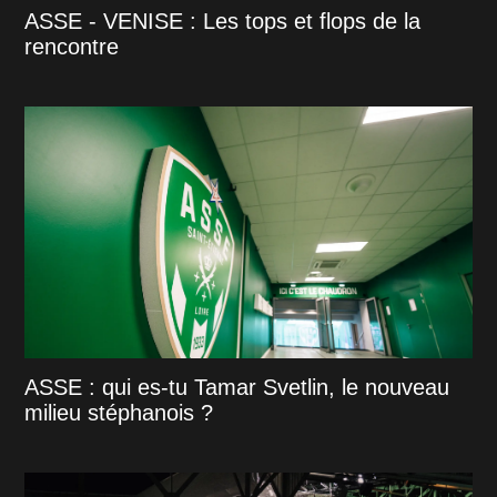
ASSE - VENISE : Les tops et flops de la
rencontre
ASSE : qui es-tu Tamar Svetlin, le nouveau
milieu stéphanois ?