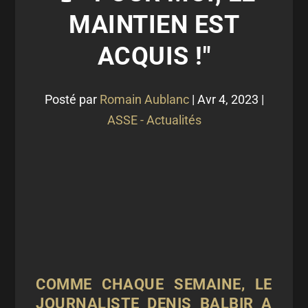
MAINTIEN EST
ACQUIS !"
Posté par
Romain Aublanc
|
Avr 4, 2023
|
ASSE - Actualités
COMME CHAQUE SEMAINE, LE
JOURNALISTE DENIS BALBIR A