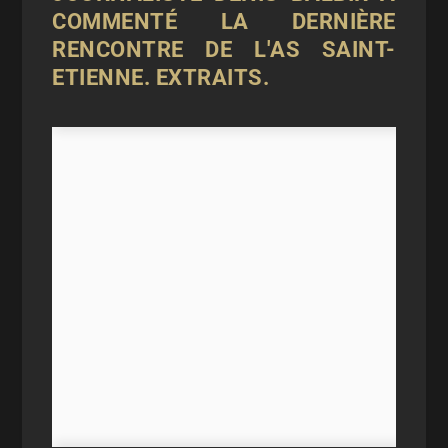
COMMENTÉ LA DERNIÈRE
RENCONTRE DE L'AS SAINT-
ETIENNE. EXTRAITS.