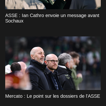
ASSE : Ian Cathro envoie un message avant
Sochaux
Mercato : Le point sur les dossiers de l'ASSE