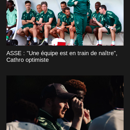
ASSE : "Une équipe est en train de naître",
Cathro optimiste