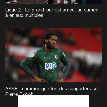
Ligue 2 : Le grand jour est arrivé, un samedi
à enjeux multiples
ASSE : communiqué fort des supporters sur
Pierre Ekwah