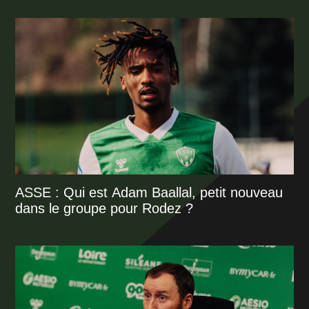
ASSE : Qui est Adam Baallal, petit nouveau
dans le groupe pour Rodez ?