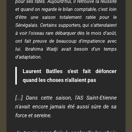
pour ses ratés. Aujourd'hui, il retrouve la réussite
et quand on regarde le bilan comptable, c'est loin
d'être une saison totalement ratée pour le
Sénégalais. Certains supporters, qui s'attendaient
à voir l'oiseau rare débarquer dès le mois d'août,
ont fait preuve de beaucoup d'impatience avec
lui. Ibrahima Wadji avait besoin d'un temps
d'adaptation.
Laurent Batlles s'est fait défoncer
quand les choses n'allaient pas
[...] Dans cette saison, l'AS Saint-Etienne
n'avait encore jamais été aussi sûre de sa
force et sereine.