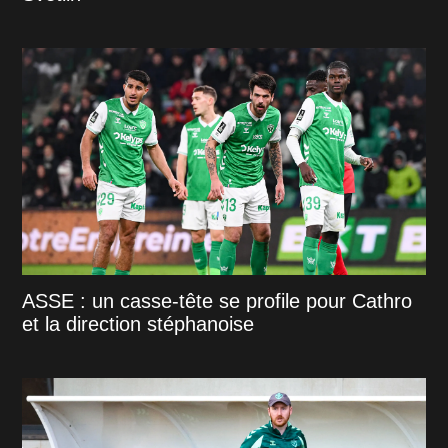
ASSE : un casse-tête se profile pour Cathro
et la direction stéphanoise