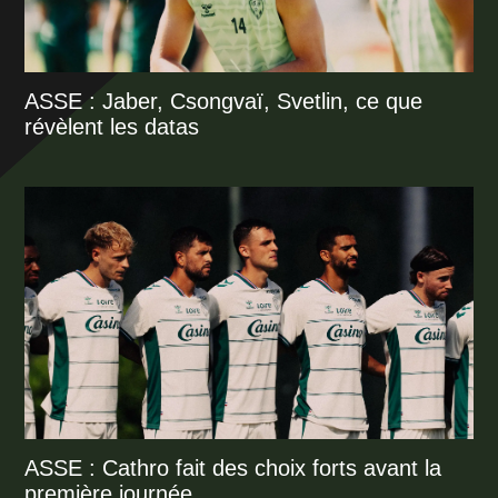
ASSE : Jaber, Csongvaï, Svetlin, ce que
révèlent les datas
ASSE : Cathro fait des choix forts avant la
première journée