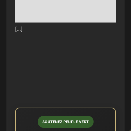
[...]
SOUTENEZ PEUPLE VERT