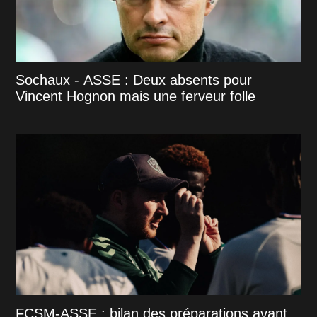
Sochaux - ASSE : Deux absents pour
Vincent Hognon mais une ferveur folle
FCSM-ASSE : bilan des préparations avant