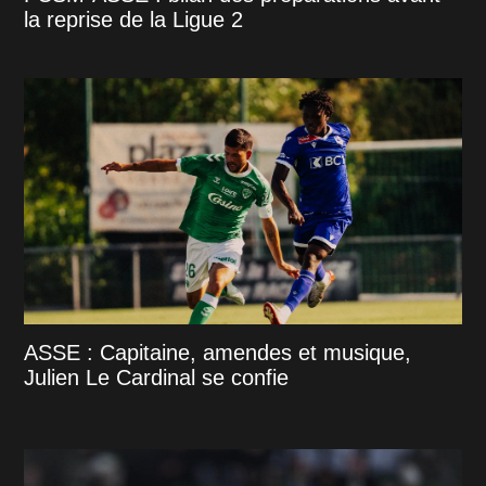
la reprise de la Ligue 2
ASSE : Capitaine, amendes et musique,
Julien Le Cardinal se confie