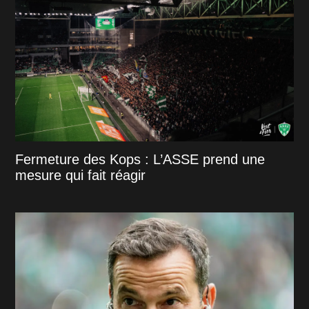
Fermeture des Kops : L’ASSE prend une
mesure qui fait réagir