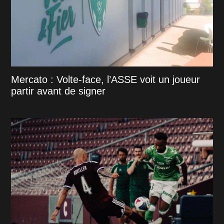
Mercato : Volte-face, l’ASSE voit un joueur
partir avant de signer