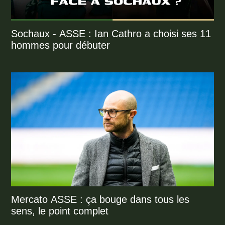
Sochaux - ASSE : Ian Cathro a choisi ses 11
hommes pour débuter
Mercato ASSE : ça bouge dans tous les
sens, le point complet