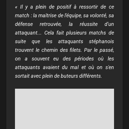
«
Il y a plein de positif à ressortir de ce
match : la maîtrise de l'équipe, sa volonté, sa
défense retrouvée, la réussite d'un
attaquant... Cela fait plusieurs matchs de
suite que les attaquants stéphanois
trouvent le chemin des filets. Par le passé,
on a souvent eu des périodes où les
attaquants avaient du mal et où on s'en
sortait avec plein de buteurs différents.