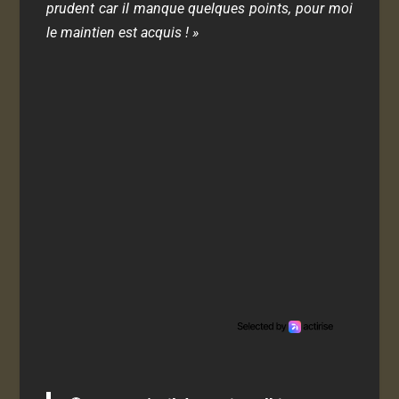
prudent car il manque quelques points, pour moi
le maintien est acquis ! »