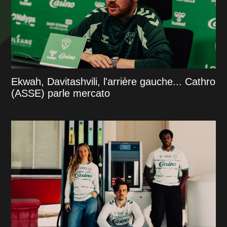
Ekwah, Davitashvili, l'arrière gauche... Cathro
(ASSE) parle mercato