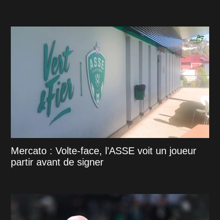
Mercato : Volte-face, l’ASSE voit un joueur
partir avant de signer