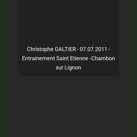
Christophe GALTIER - 07.07.2011 -
Entrainement Saint Etienne -Chambon
sur Lignon