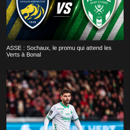
ASSE : Sochaux, le promu qui attend les
Verts à Bonal