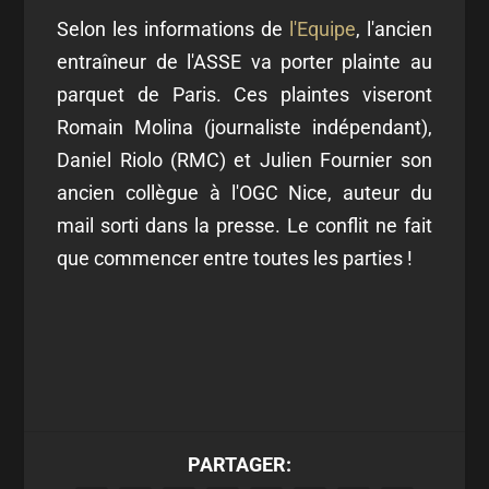
Selon les informations de
l'Equipe
, l'ancien
entraîneur de l'ASSE va porter plainte au
parquet de Paris. Ces plaintes viseront
Romain Molina (journaliste indépendant),
Daniel Riolo (RMC) et Julien Fournier son
ancien collègue à l'OGC Nice, auteur du
mail sorti dans la presse. Le conflit ne fait
que commencer entre toutes les parties !
PARTAGER: