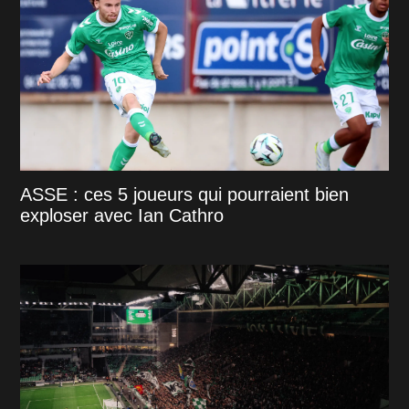
ASSE : ces 5 joueurs qui pourraient bien
exploser avec Ian Cathro