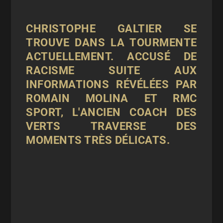
CHRISTOPHE GALTIER SE
TROUVE DANS LA TOURMENTE
ACTUELLEMENT. ACCUSÉ DE
RACISME SUITE AUX
INFORMATIONS RÉVÉLÉES PAR
ROMAIN MOLINA ET RMC
SPORT, L'ANCIEN COACH DES
VERTS TRAVERSE DES
MOMENTS TRÈS DÉLICATS.