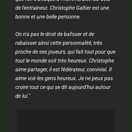
de l'entraîneur. Christophe Galtier est une
bonne et une belle personne.
On n'a pas le droit de bafouer et de
rabaisser ainsi cette personnalité, très
proche de ses joueurs, qui fait tout pour que
tout le monde soit très heureux. Christophe
aime partager, il est fédérateur, convivial. Il
aime voir les gens heureux. Je ne peux pas
croire tout ce qui se dit aujourd'hui autour
de lui."