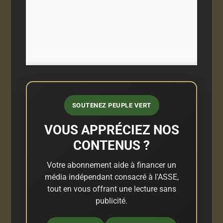
SOUTENEZ PEUPLE VERT
VOUS APPRÉCIEZ NOS
CONTENUS ?
Votre abonnement aide à financer un
média indépendant consacré à l'ASSE,
tout en vous offrant une lecture sans
publicité.