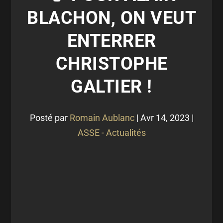
BLACHON, ON VEUT
ENTERRER
CHRISTOPHE
GALTIER !
Posté par
Romain Aublanc
|
Avr 14, 2023
|
ASSE - Actualités