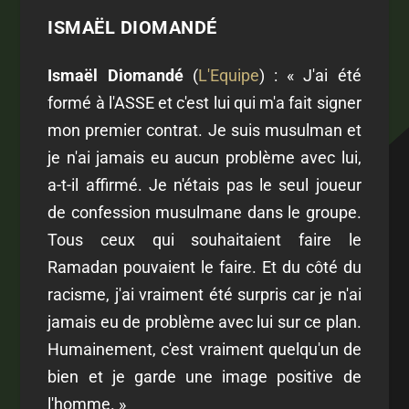
ISMAËL DIOMANDÉ
Ismaël Diomandé
(
L'Equipe
) :
« J'ai été
formé à l'ASSE et c'est lui qui m'a fait signer
mon premier contrat. Je suis musulman et
je n'ai jamais eu aucun problème avec lui
,
a-t-il affirmé.
Je n'étais pas le seul joueur
de confession musulmane dans le groupe.
Tous ceux qui souhaitaient faire le
Ramadan pouvaient le faire. Et du côté du
racisme, j'ai vraiment été surpris car je n'ai
jamais eu de problème avec lui sur ce plan.
Humainement, c'est vraiment quelqu'un de
bien et je garde une image positive de
l'homme. »