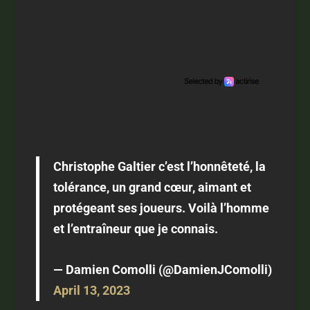
Christophe Galtier c’est l’honnêteté, la
tolérance, un grand cœur, aimant et
protégeant ses joueurs. Voilà l’homme
et l’entraîneur que je connais.
— Damien Comolli (@DamienJComolli)
April 13, 2023