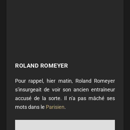
ROLAND ROMEYER
Pour rappel, hier matin, Roland Romeyer
s'insurgeait de voir son ancien entraîneur
accusé de la sorte. Il n'a pas mâché ses
mots dans le
Parisien
.