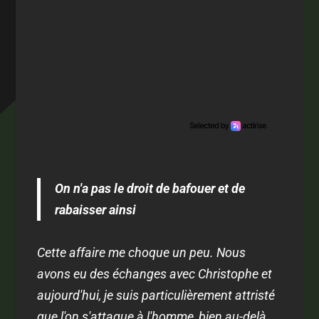
On n'a pas le droit de bafouer et de
rabaisser ainsi
Cette affaire me choque un peu. Nous
avons eu des échanges avec Christophe et
aujourd'hui, je suis particulièrement attristé
que l'on s'attaque à l'homme, bien au-delà