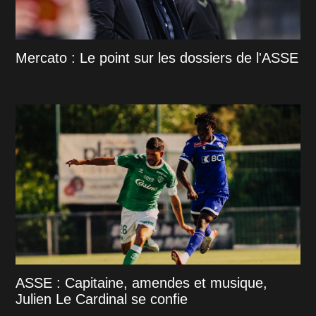
Mercato : Le point sur les dossiers de l'ASSE
ASSE : Capitaine, amendes et musique,
Julien Le Cardinal se confie