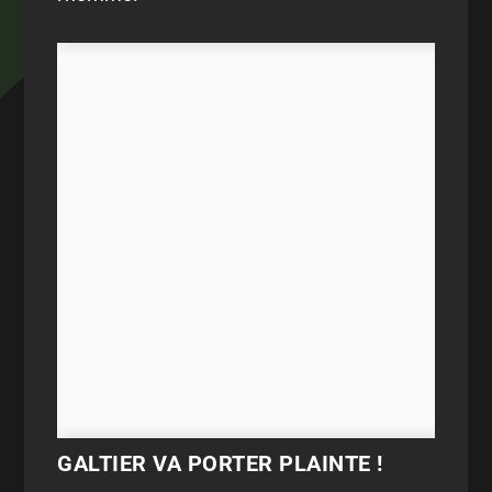
GALTIER VA PORTER PLAINTE !