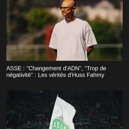
ASSE : "Changement d’ADN", "Trop de
négativité" : Les vérités d'Huss Fahmy