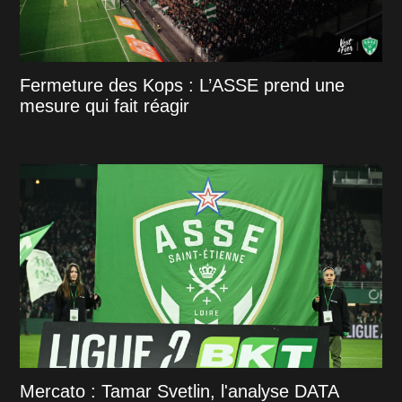
Fermeture des Kops : L’ASSE prend une
mesure qui fait réagir
Mercato : Tamar Svetlin, l'analyse DATA