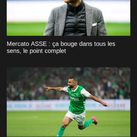
Mercato ASSE : ça bouge dans tous les
sens, le point complet