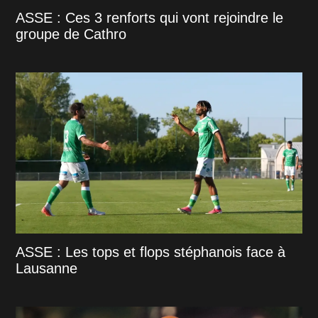
ASSE : Ces 3 renforts qui vont rejoindre le
groupe de Cathro
ASSE : Les tops et flops stéphanois face à
Lausanne