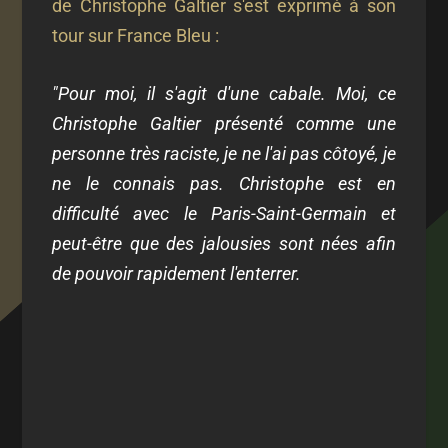
de Christophe Galtier s'est exprimé à son
tour sur France Bleu :
"Pour moi, il s'agit d'une cabale. Moi, ce
Christophe Galtier présenté comme une
personne très raciste, je ne l'ai pas côtoyé, je
ne le connais pas. Christophe est en
difficulté avec le Paris-Saint-Germain et
peut-être que des jalousies sont nées afin
de pouvoir rapidement l'enterrer.