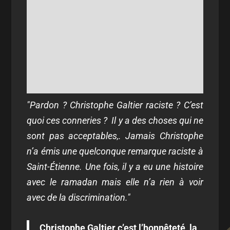
"Pardon ? Christophe Galtier raciste ? C’est
quoi ces conneries ? Il y a des choses qui ne
sont pas acceptables,. Jamais Christophe
n’a émis une quelconque remarque raciste à
Saint-Étienne. Une fois, il y a eu une histoire
avec le ramadan mais elle n’a rien à voir
avec de la discrimination."
Christophe Galtier c’est l’honnêteté, la