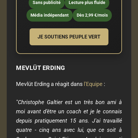
Sans publicité
Lecture plus fluide
Média indépendant
Dès 2,99 €/mois
JE SOUTIENS PEUPLE VERT
MEVLÜT ERDING
Mevlüt Erding a réagit dans
l'Equipe
:
"Christophe Galtier est un très bon ami à
moi avant d'être un coach et je le connais
depuis pratiquement 15 ans. J'ai travaillé
quatre - cinq ans avec lui, que ce soit à