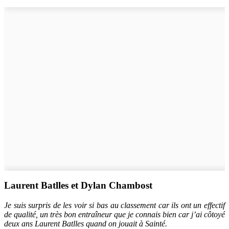
Laurent Batlles et Dylan Chambost
Je suis surpris de les voir si bas au classement car ils ont un effectif
de qualité, un très bon entraîneur que je connais bien car j’ai côtoyé
deux ans Laurent Batlles quand on jouait à Sainté.