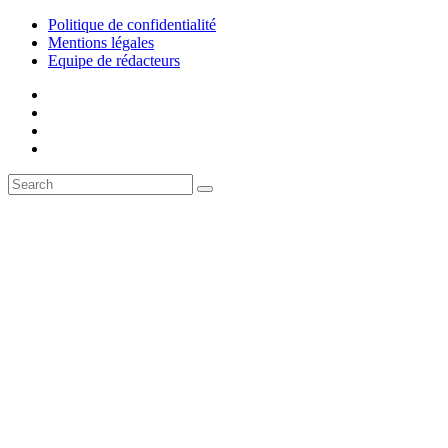
Politique de confidentialité
Mentions légales
Equipe de rédacteurs