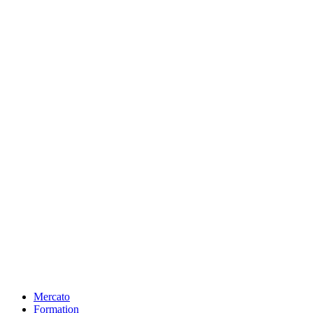
Mercato
Formation