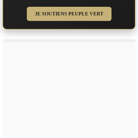
JE SOUTIENS PEUPLE VERT