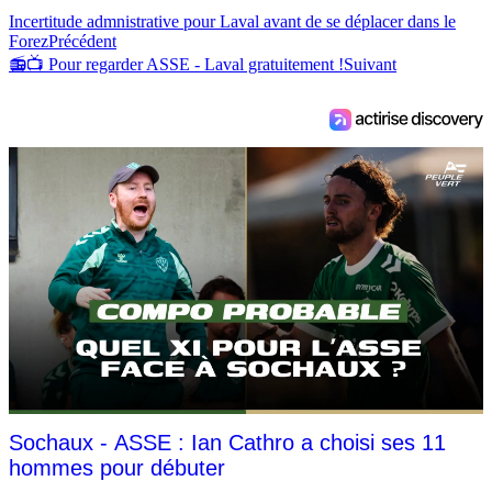
Incertitude admnistrative pour Laval avant de se déplacer dans le
Forez
Précédent
📻📺 Pour regarder ASSE - Laval gratuitement !
Suivant
Sochaux - ASSE : Ian Cathro a choisi ses 11
hommes pour débuter