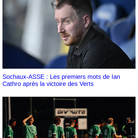
Sochaux-ASSE : Les premiers mots de Ian
Cathro après la victoire des Verts