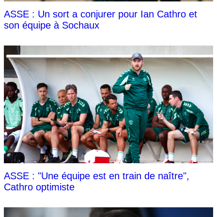
ASSE : Un sort a conjurer pour Ian Cathro et
son équipe à Sochaux
ASSE : "Une équipe est en train de naître",
Cathro optimiste