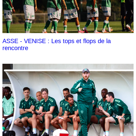
ASSE - VENISE : Les tops et flops de la
rencontre