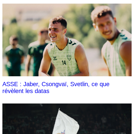
ASSE : Jaber, Csongvaï, Svetlin, ce que
révèlent les datas