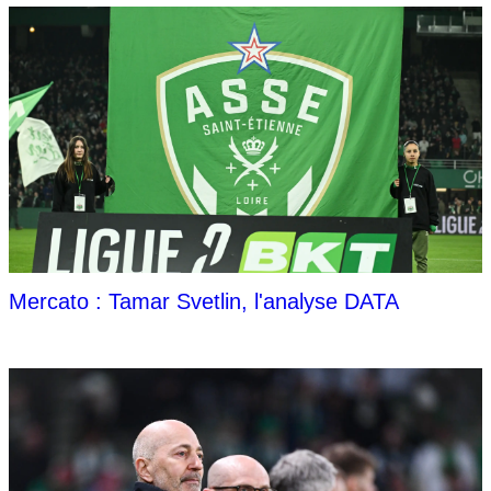
Mercato : Tamar Svetlin, l'analyse DATA