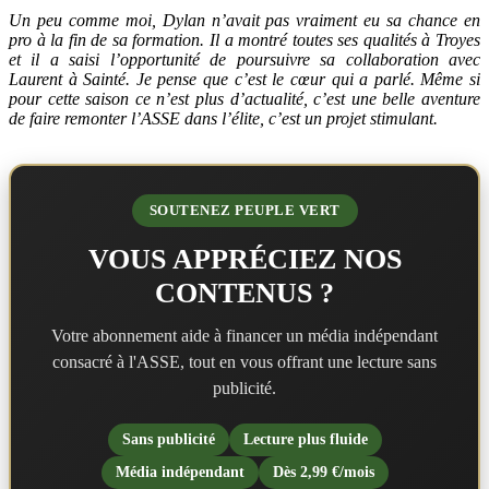
Un peu comme moi, Dylan n’avait pas vraiment eu sa chance en
pro à la fin de sa formation. Il a montré toutes ses qualités à Troyes
et il a saisi l’opportunité de poursuivre sa collaboration avec
Laurent à Sainté. Je pense que c’est le cœur qui a parlé. Même si
pour cette saison ce n’est plus d’actualité, c’est une belle aventure
de faire remonter l’ASSE dans l’élite, c’est un projet stimulant.
SOUTENEZ PEUPLE VERT
VOUS APPRÉCIEZ NOS
CONTENUS ?
Votre abonnement aide à financer un média indépendant
consacré à l'ASSE, tout en vous offrant une lecture sans
publicité.
Sans publicité
Lecture plus fluide
Média indépendant
Dès 2,99 €/mois