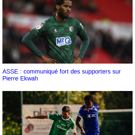
ASSE : communiqué fort des supporters sur
Pierre Ekwah