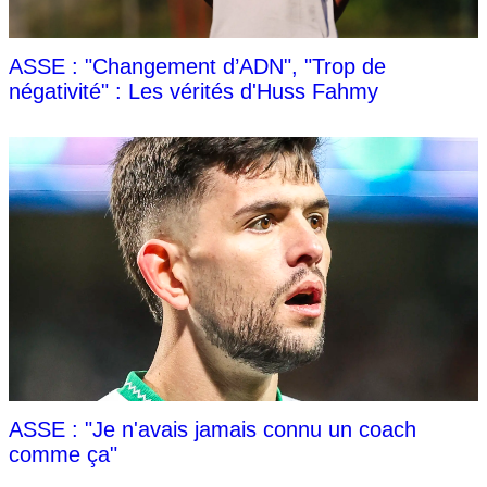
ASSE : "Changement d’ADN", "Trop de
négativité" : Les vérités d'Huss Fahmy
ASSE : "Je n'avais jamais connu un coach
comme ça"