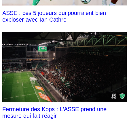
ASSE : ces 5 joueurs qui pourraient bien
exploser avec Ian Cathro
Fermeture des Kops : L’ASSE prend une
mesure qui fait réagir