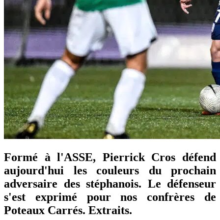
Formé à l'ASSE, Pierrick Cros défend
aujourd'hui les couleurs du prochain
adversaire des stéphanois. Le défenseur
s'est exprimé pour nos confrères de
Poteaux Carrés. Extraits.