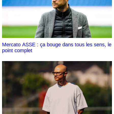
Mercato ASSE : ça bouge dans tous les sens, le
point complet