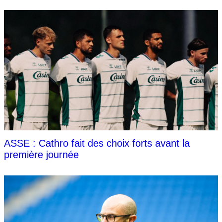
ASSE : Cathro fait des choix forts avant la
première journée