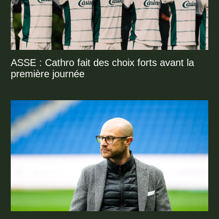
ASSE : Cathro fait des choix forts avant la
première journée