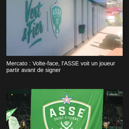
Mercato : Volte-face, l’ASSE voit un joueur
partir avant de signer