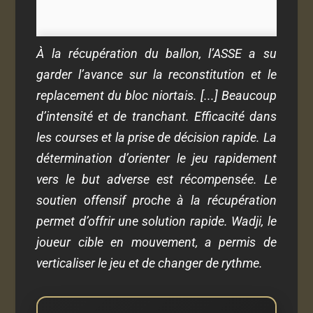
À la récupération du ballon, l’ASSE a su
garder l’avance sur la reconstitution et le
replacement du bloc niortais. [...] Beaucoup
d’intensité et de tranchant. Efficacité dans
les courses et la prise de décision rapide. La
détermination d’orienter le jeu rapidement
vers le but adverse est récompensée. Le
soutien offensif proche à la récupération
permet d’offrir une solution rapide. Wadji, le
joueur cible en mouvement, a permis de
verticaliser le jeu et de changer de rythme.