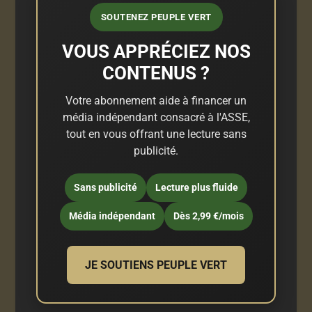
SOUTENEZ PEUPLE VERT
VOUS APPRÉCIEZ NOS
CONTENUS ?
Votre abonnement aide à financer un
média indépendant consacré à l'ASSE,
tout en vous offrant une lecture sans
publicité.
Sans publicité
Lecture plus fluide
Média indépendant
Dès 2,99 €/mois
JE SOUTIENS PEUPLE VERT