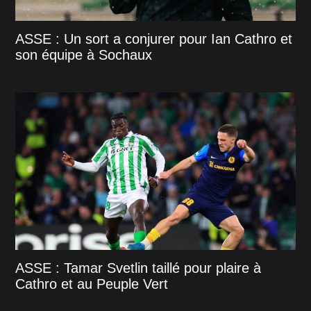
ASSE : Un sort a conjurer pour Ian Cathro et
son équipe à Sochaux
ASSE : Tamar Svetlin taillé pour plaire à
Cathro et au Peuple Vert