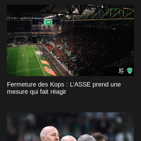
Fermeture des Kops : L’ASSE prend une
mesure qui fait réagir