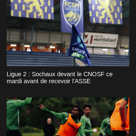
Ligue 2 : Sochaux devant le CNOSF ce
mardi avant de recevoir l'ASSE