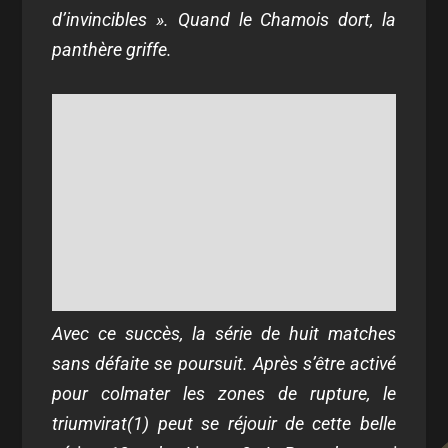
d’invincibles ». Quand le Chamois dort, la
panthère griffe.
Avec ce succès, la série de huit matches
sans défaite se poursuit. Après s’être activé
pour colmater les zones de rupture, le
triumvirat(1) peut se réjouir de cette belle