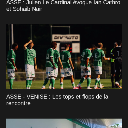
ASSE : Julien Le Cardinal évoque Ian Cathro
et Sohaib Nair
ASSE - VENISE : Les tops et flops de la
rencontre