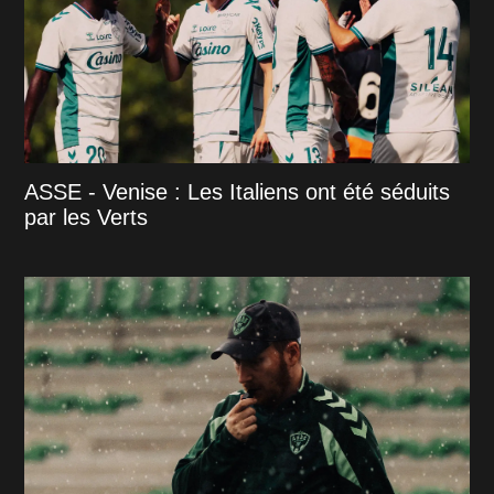
ASSE - Venise : Les Italiens ont été séduits
par les Verts