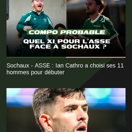
Sochaux - ASSE : Ian Cathro a choisi ses 11
hommes pour débuter