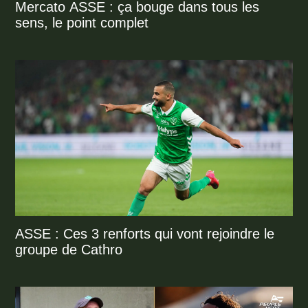
Mercato ASSE : ça bouge dans tous les
sens, le point complet
ASSE : Ces 3 renforts qui vont rejoindre le
groupe de Cathro