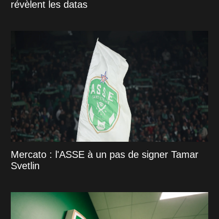
révèlent les datas
Mercato : l'ASSE à un pas de signer Tamar
Svetlin