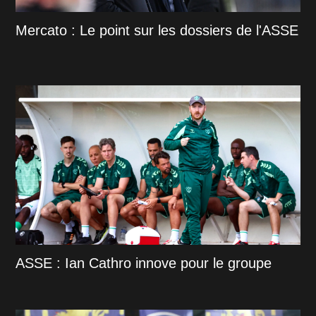
Mercato : Le point sur les dossiers de l'ASSE
ASSE : Ian Cathro innove pour le groupe