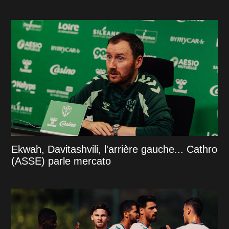
Ekwah, Davitashvili, l'arrière gauche... Cathro
(ASSE) parle mercato