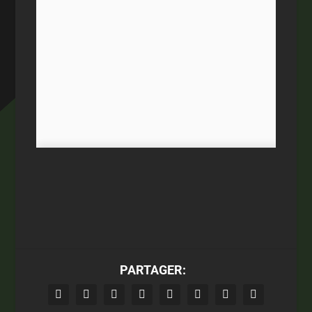
PARTAGER: