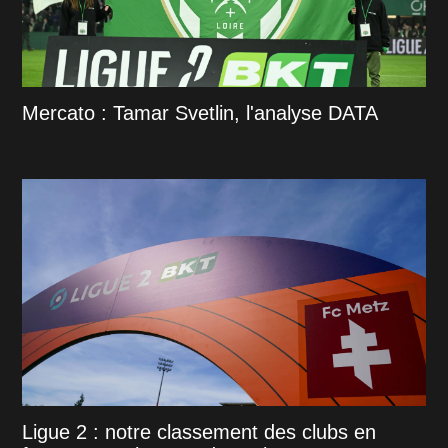
Mercato : Tamar Svetlin, l'analyse DATA
Ligue 2 : notre classement des clubs en