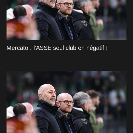
Mercato : l'ASSE seul club en négatif !