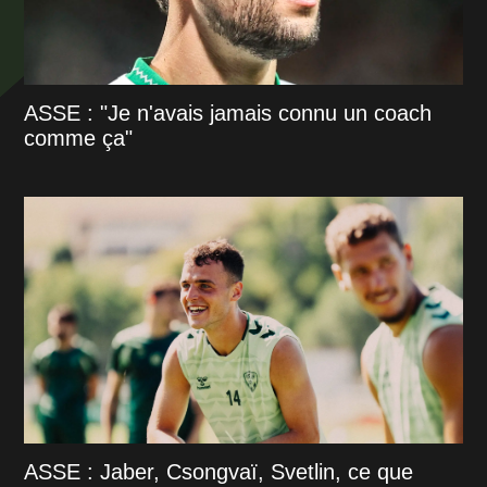
ASSE : "Je n'avais jamais connu un coach
comme ça"
ASSE : Jaber, Csongvaï, Svetlin, ce que