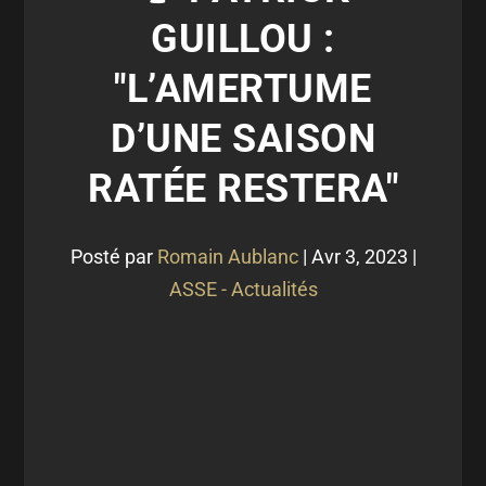
GUILLOU :
"L’AMERTUME
D’UNE SAISON
RATÉE RESTERA"
Posté par
Romain Aublanc
|
Avr 3, 2023
|
ASSE - Actualités