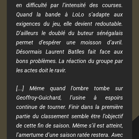
en difficulté par l’intensité des courses.
Quand la bande à LoLo s’adapte aux
exigences du jeu, elle devient redoutable.
D’ailleurs le doublé du buteur sénégalais
permet d’espérer une moisson d’avril.
Désormais Laurent Batlles fait face aux
bons problèmes. La réaction du groupe par
les actes doit le ravir.
[...] Même quand l’ombre tombe sur
Geoffroy-Guichard, l’usine à espoirs
continue de tourner. Finir dans la première
partie du classement semble être l’objectif
de cette fin de saison. Même s’il est atteint,
l’amertume d’une saison ratée restera. Avec