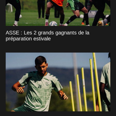
ASSE : Les 2 grands gagnants de la
préparation estivale