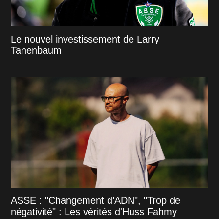
Le nouvel investissement de Larry
Tanenbaum
ASSE : "Changement d’ADN", "Trop de
négativité" : Les vérités d'Huss Fahmy