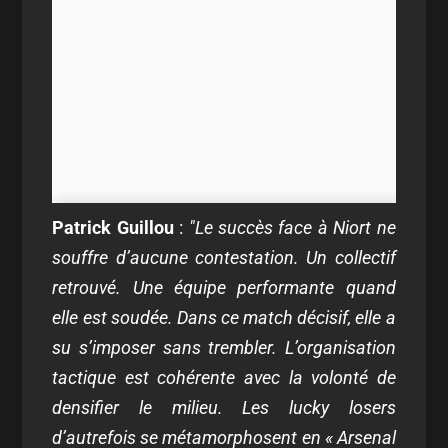
Patrick Guillou
:
"Le succès face à Niort ne
souffre d’aucune contestation. Un collectif
retrouvé. Une équipe performante quand
elle est soudée. Dans ce match décisif, elle a
su s’imposer sans trembler. L’organisation
tactique est cohérente avec la volonté de
densifier le milieu. Les lucky losers
d’autrefois se métamorphosent en « Arsenal