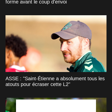
forme avant le coup d'envoi
ASSE : "Saint-Étienne a absolument tous les
atouts pour écraser cette L2"