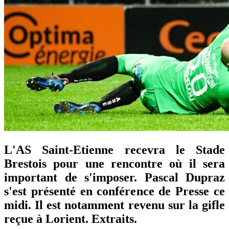
L'AS Saint-Etienne recevra le Stade
Brestois pour une rencontre où il sera
important de s'imposer. Pascal Dupraz
s'est présenté en conférence de Presse ce
midi. Il est notamment revenu sur la gifle
reçue à Lorient. Extraits.