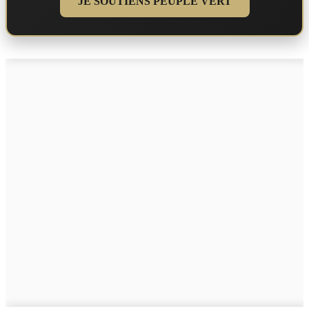
JE SOUTIENS PEUPLE VERT