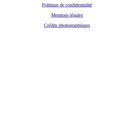
Politique de confidentialité
Mentions légales
Crédits photographiques