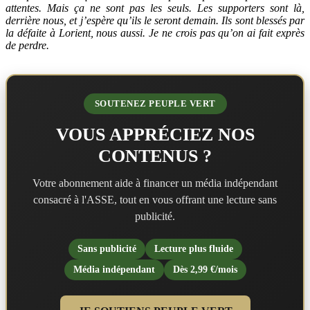
attentes. Mais ça ne sont pas les seuls. Les supporters sont là,
derrière nous, et j’espère qu’ils le seront demain. Ils sont blessés par
la défaite à Lorient, nous aussi. Je ne crois pas qu’on ai fait exprès
de perdre.
SOUTENEZ PEUPLE VERT
VOUS APPRÉCIEZ NOS
CONTENUS ?
Votre abonnement aide à financer un média indépendant
consacré à l'ASSE, tout en vous offrant une lecture sans
publicité.
Sans publicité
Lecture plus fluide
Média indépendant
Dès 2,99 €/mois