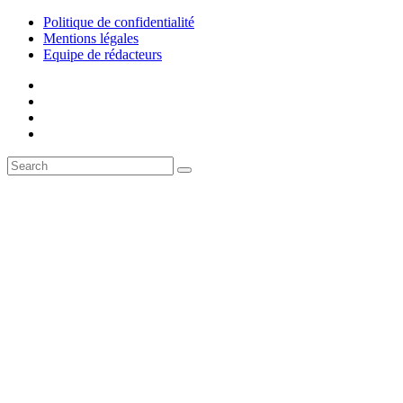
Politique de confidentialité
Mentions légales
Equipe de rédacteurs