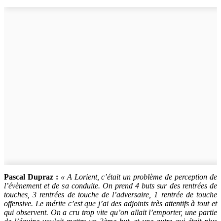
Pascal Dupraz :
« A Lorient, c’était un problème de perception de
l’évènement et de sa conduite. On prend 4 buts sur des rentrées de
touches, 3 rentrées de touche de l’adversaire, 1 rentrée de touche
offensive. Le mérite c’est que j’ai des adjoints très attentifs à tout et
qui observent. On a cru trop vite qu’on allait l’emporter, une partie