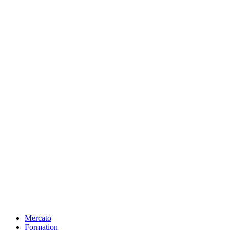
Mercato
Formation