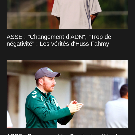
ASSE : "Changement d’ADN", "Trop de
négativité" : Les vérités d'Huss Fahmy