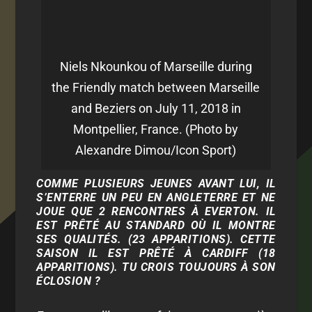
Niels Nkounkou of Marseille during
the Friendly match between Marseille
and Beziers on July 11, 2018 in
Montpellier, France. (Photo by
Alexandre Dimou/Icon Sport)
COMME PLUSIEURS JEUNES AVANT LUI, IL
S’ENTERRE UN PEU EN ANGLETERRE ET NE
JOUE QUE 2 RENCONTRES À EVERTON.
IL
EST PRÊTÉ AU STANDARD OÙ IL MONTRE
SES QUALITÉS. (23 APPARITIONS). CETTE
SAISON IL EST PRÊTÉ À CARDIFF (18
APPARITIONS). TU CROIS TOUJOURS À SON
ÉCLOSION ?