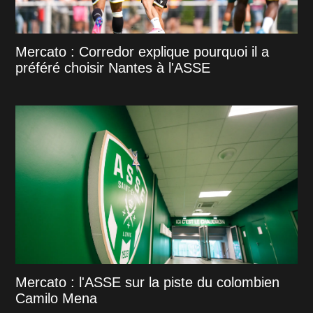
Mercato : Corredor explique pourquoi il a
préféré choisir Nantes à l'ASSE
Mercato : l'ASSE sur la piste du colombien
Camilo Mena