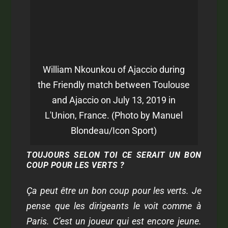
William Nkounkou of Ajaccio during
the Friendly match between Toulouse
and Ajaccio on July 13, 2019 in
L'Union, France. (Photo by Manuel
Blondeau/Icon Sport)
TOUJOURS SELON TOI CE SERAIT UN BON
COUP POUR LES VERTS ?
Ça peut être un bon coup pour les verts. Je
pense que les dirigeants le voit comme à
Paris. C’est un joueur qui est encore jeune.