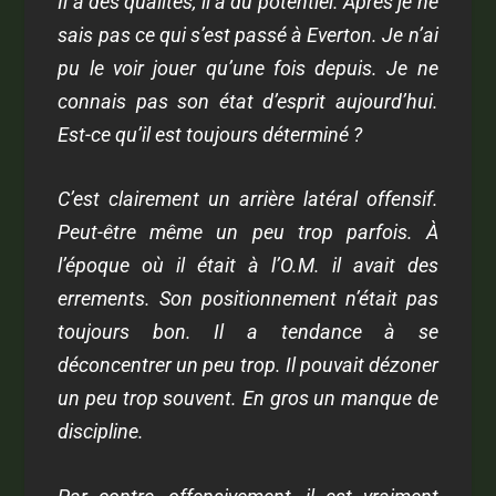
Il a des qualités, il a du potentiel. Après je ne
sais pas ce qui s’est passé à Everton. Je n’ai
pu le voir jouer qu’une fois depuis. Je ne
connais pas son état d’esprit aujourd’hui.
Est-ce qu’il est toujours déterminé ?
C’est clairement un arrière latéral offensif.
Peut-être même un peu trop parfois. À
l’époque où il était à l’O.M. il avait des
errements. Son positionnement n’était pas
toujours bon. Il a tendance à se
déconcentrer un peu trop. Il pouvait dézoner
un peu trop souvent. En gros un manque de
discipline.