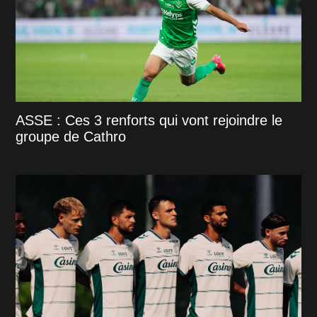
ASSE : Ces 3 renforts qui vont rejoindre le
groupe de Cathro