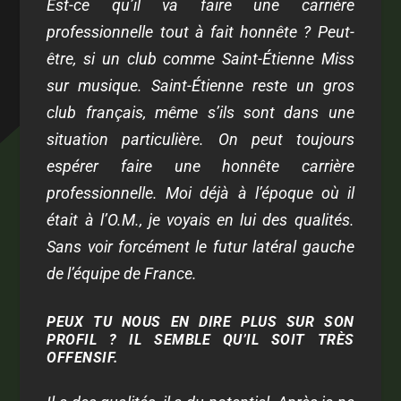
Est-ce qu’il va faire une carrière
professionnelle tout à fait honnête ? Peut-
être, si un club comme Saint-Étienne Miss
sur musique. Saint-Étienne reste un gros
club français, même s’ils sont dans une
situation particulière. On peut toujours
espérer faire une honnête carrière
professionnelle. Moi déjà à l’époque où il
était à l’O.M., je voyais en lui des qualités.
Sans voir forcément le futur latéral gauche
de l’équipe de France.
PEUX TU NOUS EN DIRE PLUS SUR SON
PROFIL ? IL SEMBLE QU’IL SOIT TRÈS
OFFENSIF.