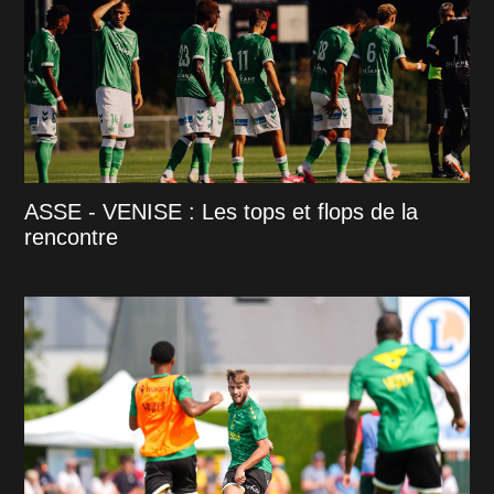
ASSE - VENISE : Les tops et flops de la
rencontre