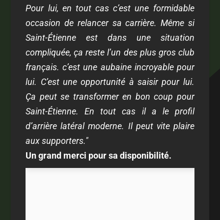
Pour lui, en tout cas c’est une formidable
occasion de relancer sa carrière. Même si
Saint-Étienne est dans une situation
compliquée, ça reste l’un des plus gros club
français. c’est une aubaine incroyable pour
lui. C’est une opportunité à saisir pour lui.
Ça peut se transformer en bon coup pour
Saint-Étienne. En tout cas il a le profil
d’arrière latéral moderne. Il peut vite plaire
aux supporters."
Un grand merci pour sa disponibilité.