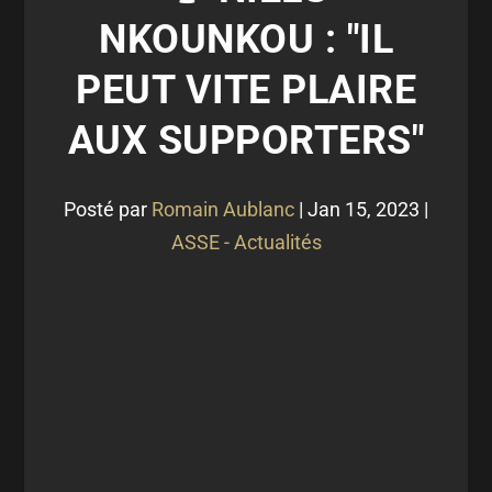
NKOUNKOU : "IL
PEUT VITE PLAIRE
AUX SUPPORTERS"
Posté par
Romain Aublanc
|
Jan 15, 2023
|
ASSE - Actualités