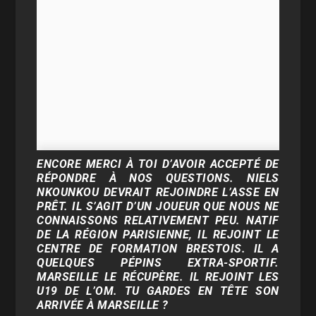
ENCORE MERCI À TOI D’AVOIR ACCEPTÉ DE
RÉPONDRE À NOS QUESTIONS. NIELS
NKOUNKOU DEVRAIT REJOINDRE L’ASSE EN
PRÊT. IL S’AGIT D’UN JOUEUR QUE NOUS NE
CONNAISSONS RELATIVEMENT PEU. NATIF
DE LA RÉGION PARISIENNE, IL REJOINT LE
CENTRE DE FORMATION BRESTOIS. IL A
QUELQUES PÉPINS EXTRA-SPORTIF.
MARSEILLE LE RÉCUPÈRE. IL REJOINT LES
U19 DE L’OM. TU GARDES EN TÊTE SON
ARRIVÉE À MARSEILLE ?