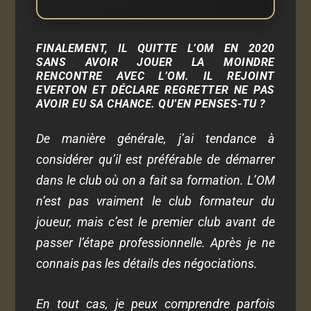
FINALEMENT, IL QUITTE L’OM EN 2020
SANS AVOIR JOUER LA MOINDRE
RENCONTRE AVEC L’OM. IL REJOINT
EVERTON ET DÉCLARE REGRETTER NE PAS
AVOIR EU SA CHANCE. QU’EN PENSES-TU ?
De manière générale, j’ai tendance à
considérer qu’il est préférable de démarrer
dans le club où on a fait sa formation. L’OM
n’est pas vraiment le club formateur du
joueur, mais c’est le premier club avant de
passer l’étape professionnelle. Après je ne
connais pas les détails des négociations.
En tout cas, je peux comprendre parfois