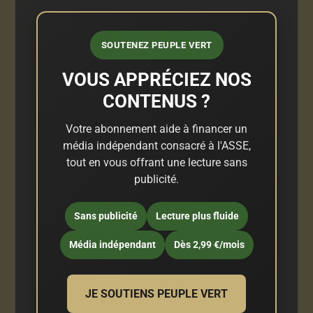
SOUTENEZ PEUPLE VERT
VOUS APPRÉCIEZ NOS
CONTENUS ?
Votre abonnement aide à financer un
média indépendant consacré à l'ASSE,
tout en vous offrant une lecture sans
publicité.
Sans publicité
Lecture plus fluide
Média indépendant
Dès 2,99 €/mois
JE SOUTIENS PEUPLE VERT