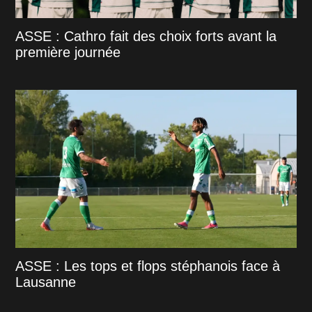
ASSE : Cathro fait des choix forts avant la
première journée
ASSE : Les tops et flops stéphanois face à
Lausanne