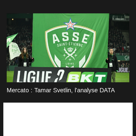
Mercato : Tamar Svetlin, l'analyse DATA