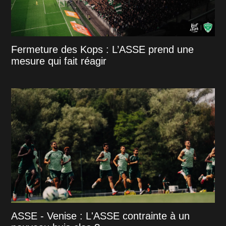
Fermeture des Kops : L’ASSE prend une
mesure qui fait réagir
ASSE - Venise : L'ASSE contrainte à un