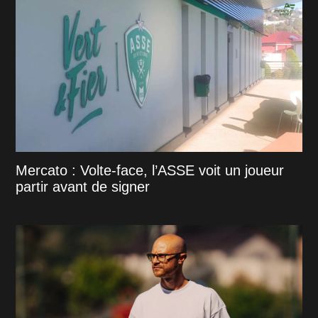
Mercato : Volte-face, l’ASSE voit un joueur
partir avant de signer