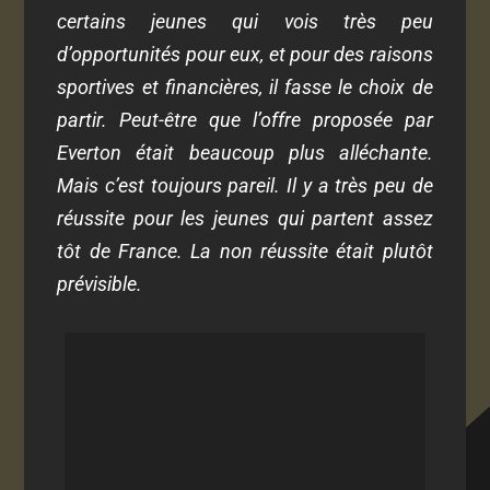
certains jeunes qui vois très peu
d’opportunités pour eux, et pour des raisons
sportives et financières, il fasse le choix de
partir. Peut-être que l’offre proposée par
Everton était beaucoup plus alléchante.
Mais c’est toujours pareil. Il y a très peu de
réussite pour les jeunes qui partent assez
tôt de France. La non réussite était plutôt
prévisible.