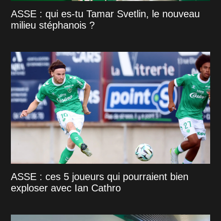
ASSE : qui es-tu Tamar Svetlin, le nouveau
milieu stéphanois ?
ASSE : ces 5 joueurs qui pourraient bien
exploser avec Ian Cathro