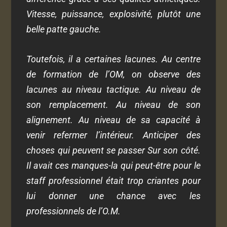
Vitesse, puissance, explosivité, plutôt une
belle patte gauche.
Toutefois, il a certaines lacunes. Au centre
de formation de l’OM, on observe des
lacunes au niveau tactique. Au niveau de
son remplacement. Au niveau de son
alignement. Au niveau de sa capacité à
venir refermer l’intérieur. Anticiper des
choses qui peuvent se passer Sur son côté.
Il avait ces manques-la qui peut-être pour le
staff professionnel était trop criantes pour
lui donner une chance avec les
professionnels de l’O.M.