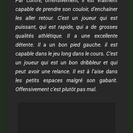
Par contre, offensivement, il est vraiment
capable de prendre son couloir, d’enchaîner
les aller retour. C’est un joueur qui est
puissant, qui est rapide, qui a de grosses
qualités athlétique. Il a une excellente
détente. Il a un bon pied gauche. il est
capable dans le jeu long dans le cours. C’est
un joueur qui est un bon dribbleur et qui
peut avoir une relance. Il est à l’aise dans
les petits espaces malgré son gabarit.
Offensivement c’est plutôt pas mal.