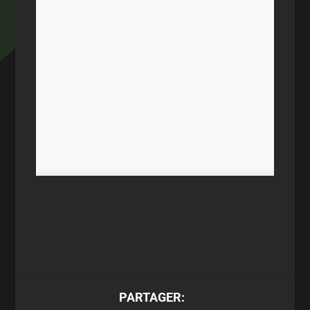
PARTAGER: