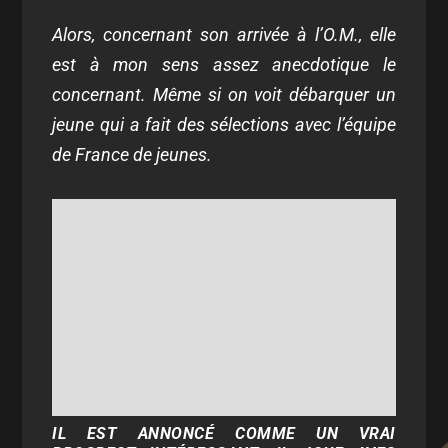
Alors, concernant son arrivée à l’O.M., elle
est à mon sens assez anecdotique le
concernant. Même si on voit débarquer un
jeune qui a fait des sélections avec l’équipe
de France de jeunes.
IL EST ANNONCÉ COMME UN VRAI