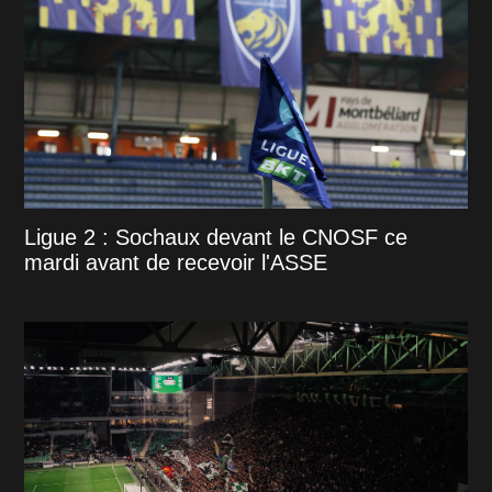
Ligue 2 : Sochaux devant le CNOSF ce
mardi avant de recevoir l'ASSE