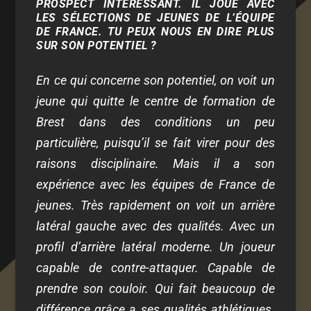
PROSPECT INTÉRESSANT. IL JOUE AVEC
LES SÉLECTIONS DE JEUNES DE L’ÉQUIPE
DE FRANCE. TU PEUX NOUS EN DIRE PLUS
SUR SON POTENTIEL ?
En ce qui concerne son potentiel, on voit un
jeune qui quitte le centre de formation de
Brest dans des conditions un peu
particulière, puisqu’il se fait virer pour des
raisons disciplinaire. Mais il a son
expérience avec les équipes de France de
jeunes. Très rapidement on voit un arrière
latéral gauche avec des qualités. Avec un
profil d’arrière latéral moderne. Un joueur
capable de contre-attaquer. Capable de
prendre son couloir. Qui fait beaucoup de
différence grâce a ses qualités athlétiques.