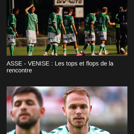
ASSE - VENISE : Les tops et flops de la
rencontre