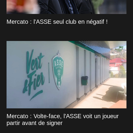
Mercato : l'ASSE seul club en négatif !
Mercato : Volte-face, l’ASSE voit un joueur
partir avant de signer