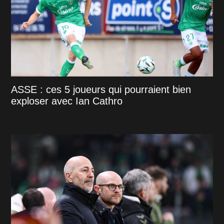
ASSE : ces 5 joueurs qui pourraient bien
exploser avec Ian Cathro