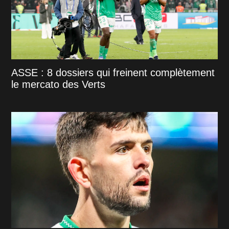
ASSE : 8 dossiers qui freinent complètement
le mercato des Verts