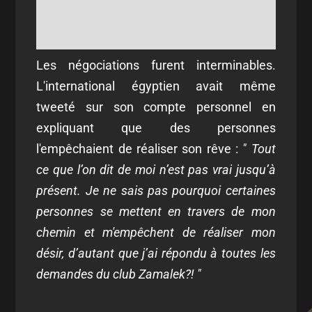
Les négociations furent interminables.
L'international égyptien avait même
tweeté sur son compte personnel en
expliquant que des personnes
l'empêchaient de réaliser son rêve :
" Tout
ce que l’on dit de moi n’est pas vrai jusqu’à
présent. Je ne sais pas pourquoi certaines
personnes se mettent en travers de mon
chemin et m'empêchent de réaliser mon
désir, d’autant que j’ai répondu à toutes les
demandes du club Zamalek?! "