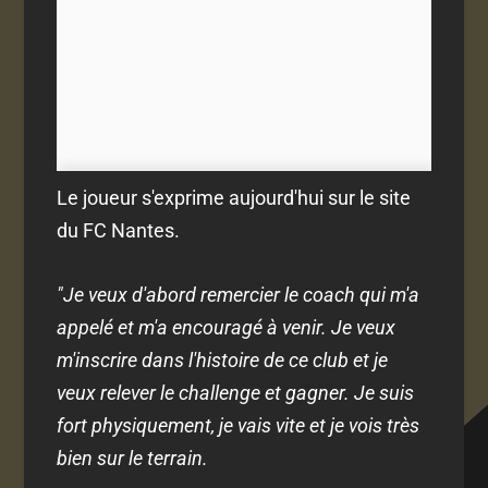
Le joueur s'exprime aujourd'hui sur le site
du FC Nantes.
"Je veux d'abord remercier le coach qui m'a
appelé et m'a encouragé à venir. Je veux
m'inscrire dans l'histoire de ce club et je
veux relever le challenge et gagner. Je suis
fort physiquement, je vais vite et je vois très
bien sur le terrain.