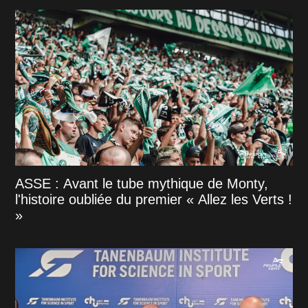
ASSE : Avant le tube mythique de Monty,
l'histoire oubliée du premier « Allez les Verts !
»