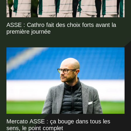
ASSE : Cathro fait des choix forts avant la
première journée
Mercato ASSE : ça bouge dans tous les
sens, le point complet