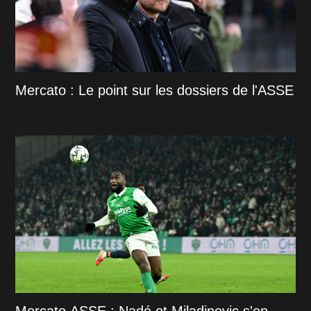
Mercato : Le point sur les dossiers de l'ASSE