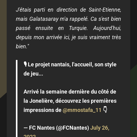
J'étais parti en direction de Saint-Etienne,
mais Galatasaray m'a rappelé. Ca s'est bien
passé ensuite en Turquie. Aujourd'hui,
depuis mon arrivée ici, je suis vraiment très
bien."
🎙 Le projet nantais, l'accueil, son style
de jeu...
Arrivé la semaine dernière du côté de
la Jonelière, découvrez les premières
impressions de
@mmostafa_11
👇
— FC Nantes (@FCNantes)
July 26,
2022