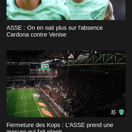
ASSE : On en sait plus sur l'absence
Cardona contre Venise
Fermeture des Kops : L’ASSE prend une
mesure qui fait réagir