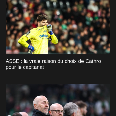
ASSE : la vraie raison du choix de Cathro
pour le capitanat