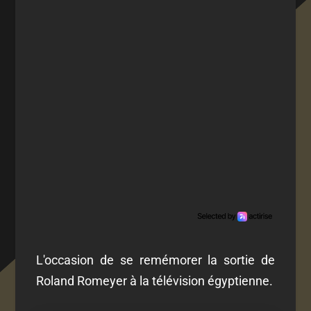
L'occasion de se remémorer la sortie de
Roland Romeyer à la télévision égyptienne.