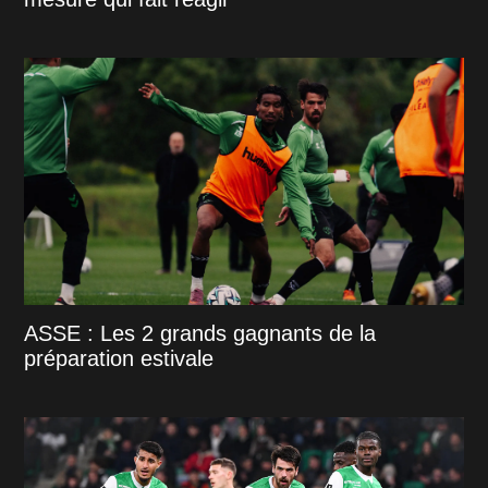
ASSE : Les 2 grands gagnants de la
préparation estivale