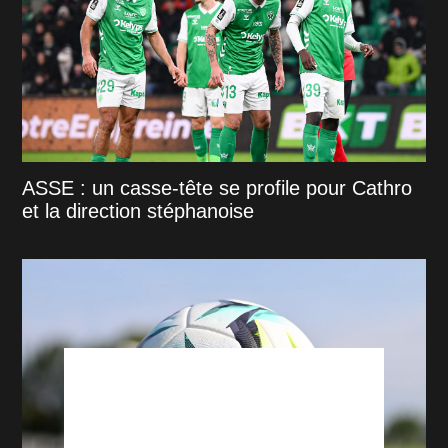
ASSE : un casse-tête se profile pour Cathro
et la direction stéphanoise