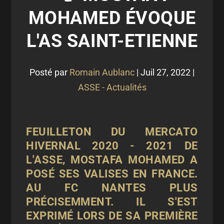
MOHAMED ÉVOQUE
L'AS SAINT-ETIENNE
Posté par
Romain Aublanc
|
Juil 27, 2022
|
ASSE - Actualités
FEUILLETON DU MERCATO
HIVERNAL 2020 - 2021 DE
L'ASSE, MOSTAFA MOHAMED A
POSÉ SES VALISES EN FRANCE.
AU FC NANTES PLUS
PRÉCISEMMENT. IL S'EST
EXPRIMÉ LORS DE SA PREMIÈRE