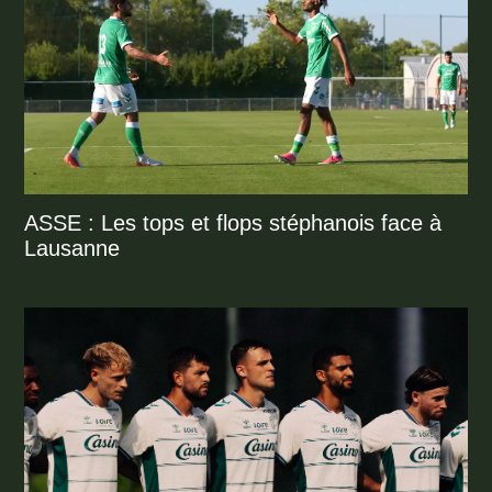
ASSE : Les tops et flops stéphanois face à
Lausanne