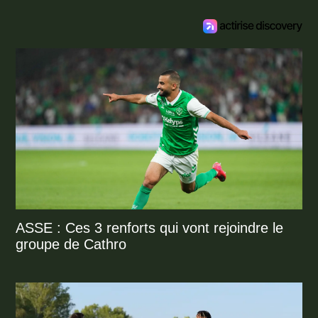
ASSE : Ces 3 renforts qui vont rejoindre le
groupe de Cathro