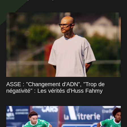
ASSE : "Changement d’ADN", "Trop de
négativité" : Les vérités d'Huss Fahmy