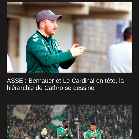
ASSE : Bernauer et Le Cardinal en tête, la
hiérarchie de Cathro se dessine