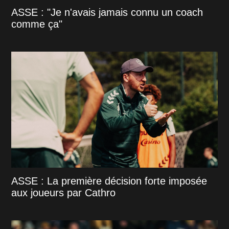
ASSE : "Je n'avais jamais connu un coach
comme ça"
ASSE : La première décision forte imposée
aux joueurs par Cathro