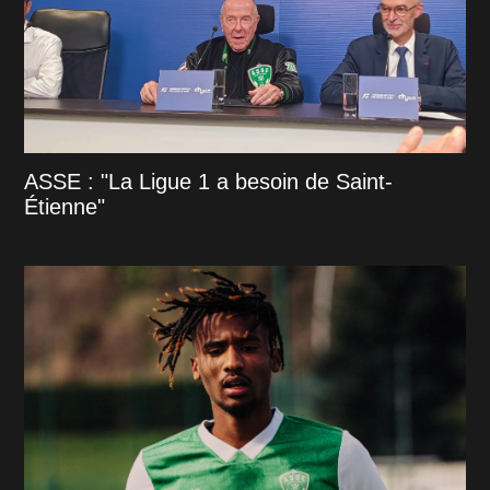
ASSE : "La Ligue 1 a besoin de Saint-
Étienne"