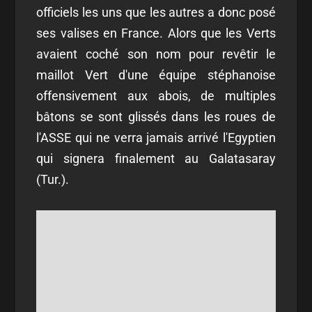
officiels les uns que les autres a donc posé
ses valises en France. Alors que les Verts
avaient coché son nom pour revêtir le
maillot Vert d'une équipe stéphanoise
offensivement aux abois, de multiples
bâtons se sont glissés dans les roues de
l'ASSE qui ne verra jamais arrivé l'Egyptien
qui signera finalement au Galatasaray
(Tur.).