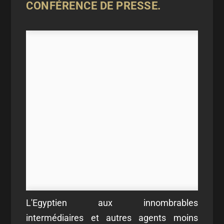
CONFÉRENCE DE PRESSE.
L'Egyptien aux innombrables
intermédiaires et autres agents moins