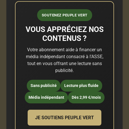
SOUTENEZ PEUPLE VERT
VOUS APPRÉCIEZ NOS
CONTENUS ?
Votre abonnement aide à financer un
média indépendant consacré à l'ASSE,
tout en vous offrant une lecture sans
publicité.
Sans publicité
Lecture plus fluide
Média indépendant
Dès 2,99 €/mois
JE SOUTIENS PEUPLE VERT