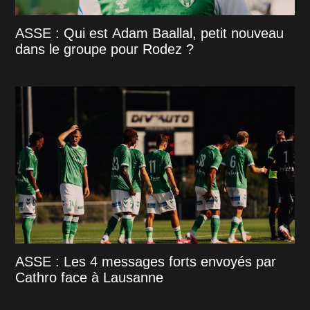
ASSE : Qui est Adam Baallal, petit nouveau
dans le groupe pour Rodez ?
ASSE : Les 4 messages forts envoyés par
Cathro face à Lausanne