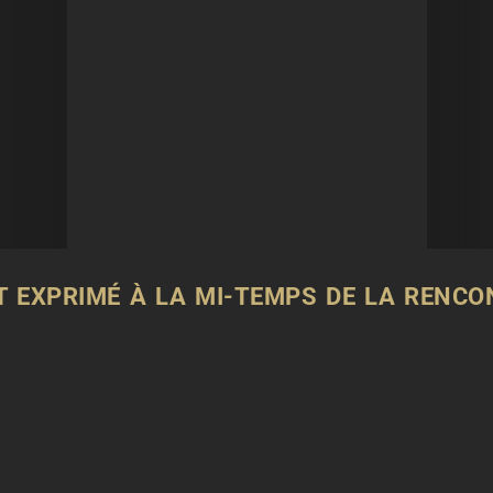
 EXPRIMÉ À LA MI-TEMPS DE LA RENCO