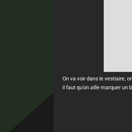
On va voir dans le vestiaire, 
il faut qu'on aille marquer un 