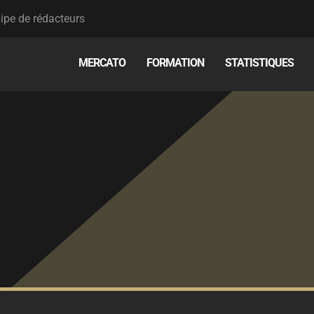
ipe de rédacteurs
MERCATO
FORMATION
STATISTIQUES