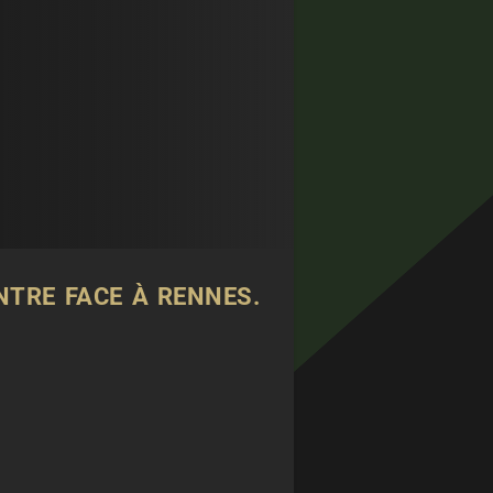
NTRE FACE À RENNES.