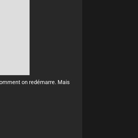
ir comment on redémarre. Mais