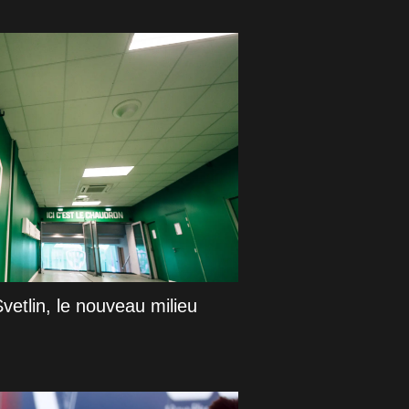
vetlin, le nouveau milieu