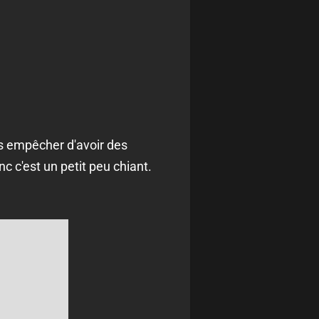
es empêcher d'avoir des
c c'est un petit peu chiant.