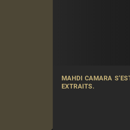
MAHDI CAMARA S’EST
EXTRAITS.