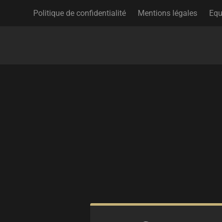
Politique de confidentialité
Mentions légales
Equ