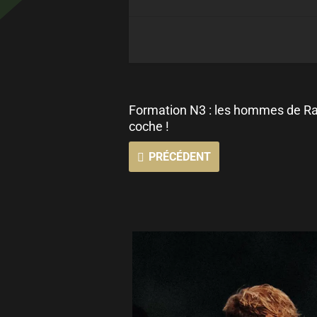
Formation N3 : les hommes de Raz
coche !
PRÉCÉDENT