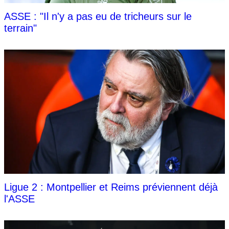
ASSE : "Il n'y a pas eu de tricheurs sur le
terrain"
Ligue 2 : Montpellier et Reims préviennent déjà
l'ASSE