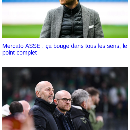
Mercato ASSE : ça bouge dans tous les sens, le
point complet