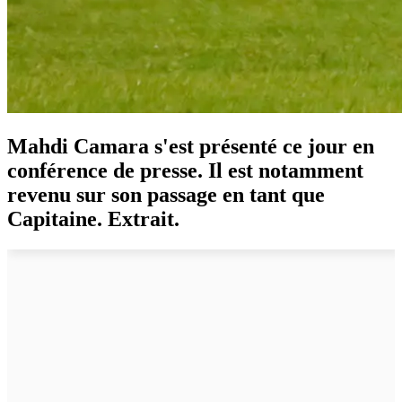
Mahdi Camara s'est présenté ce jour en
conférence de presse. Il est notamment
revenu sur son passage en tant que
Capitaine. Extrait.