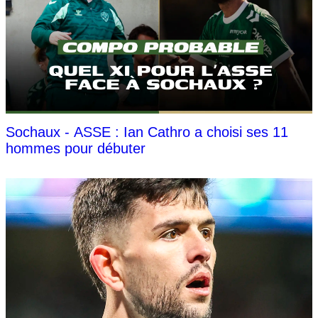
Sochaux - ASSE : Ian Cathro a choisi ses 11
hommes pour débuter