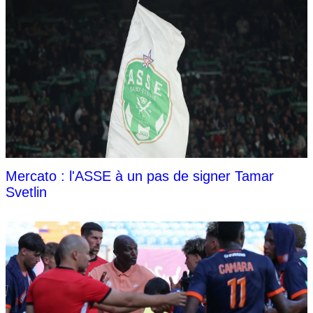
Mercato : l'ASSE à un pas de signer Tamar
Svetlin