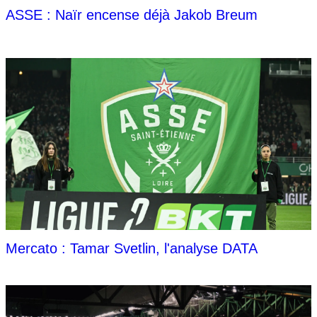
ASSE : Naïr encense déjà Jakob Breum
Mercato : Tamar Svetlin, l'analyse DATA