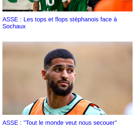
ASSE : Les tops et flops stéphanois face à
Sochaux
ASSE : "Tout le monde veut nous secouer"