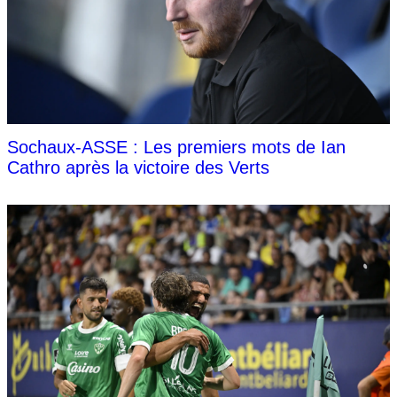
Sochaux-ASSE : Les premiers mots de Ian
Cathro après la victoire des Verts