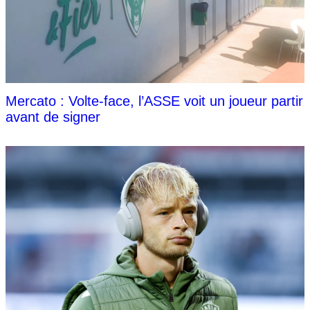
Mercato : Volte-face, l’ASSE voit un joueur partir
avant de signer