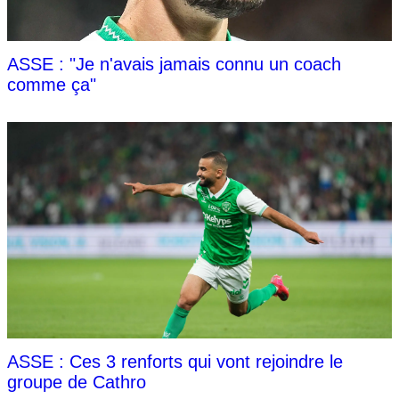
ASSE : "Je n'avais jamais connu un coach
comme ça"
ASSE : Ces 3 renforts qui vont rejoindre le
groupe de Cathro