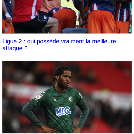
Ligue 2 : qui possède vraiment la meilleure
attaque ?