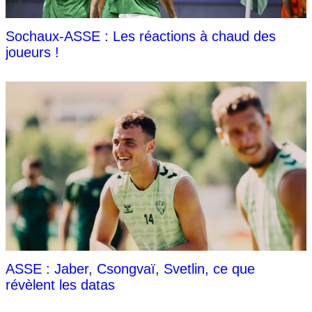
Sochaux-ASSE : Les réactions à chaud des
joueurs !
ASSE : Jaber, Csongvaï, Svetlin, ce que
révèlent les datas