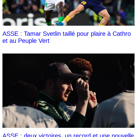
ASSE : Tamar Svetlin taillé pour plaire à Cathro
et au Peuple Vert
ASSE : deux victoires, un record et une nouvelle