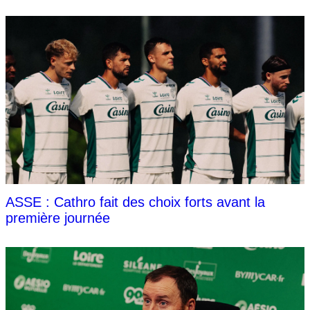
ASSE : Cathro fait des choix forts avant la
première journée