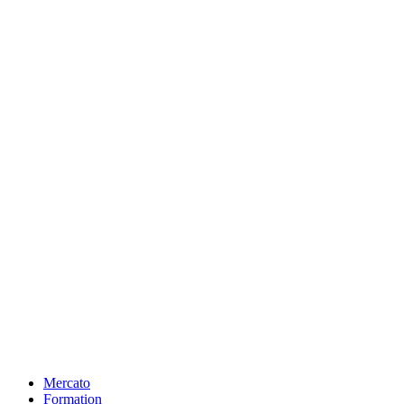
Mercato
Formation