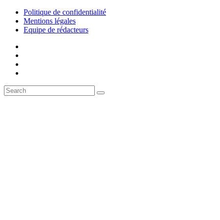
Politique de confidentialité
Mentions légales
Equipe de rédacteurs