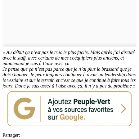
« Au début ça n’est pas le truc le plus facile. Mais après j’ai discuté
avec le staff, avec certains de mes coéquipiers plus anciens, et
maintenant je suis à l’aise avec ça.
Je pense que ça n’est pas parce que je n’ai plus le brassard que je
dois changer. Je peux toujours continuer à avoir un leadership dans
le vestiaire et sur le terrain et c’est ce que je continue à faire tous les
jours. Donc je suis assez à l’aise avec ça, il n’y a pas de problème »
Partager: