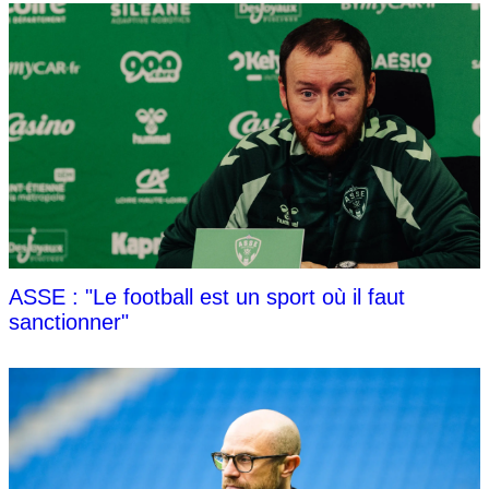
ASSE : "Le football est un sport où il faut
sanctionner"