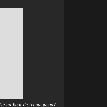
té au bout de l’ennui jusqu’à