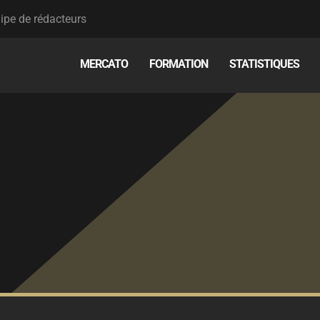
ipe de rédacteurs
MERCATO
FORMATION
STATISTIQUES