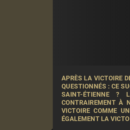
APRÈS LA VICTOIRE D
QUESTIONNÉS : CE SU
SAINT-ÉTIENNE ?
CONTRAIREMENT À N
VICTOIRE COMME UN
ÉGALEMENT LA VICTOI