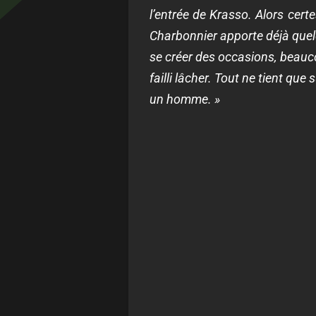
l’entrée de Krasso. Alors certe
Charbonnier apporte déjà quelq
se créer des occasions, beaucou
failli lâcher. Tout ne tient que
un homme. »