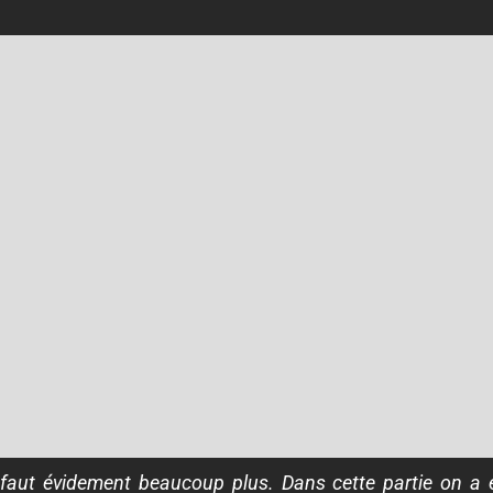
 faut évidement beaucoup plus. Dans cette partie on a é