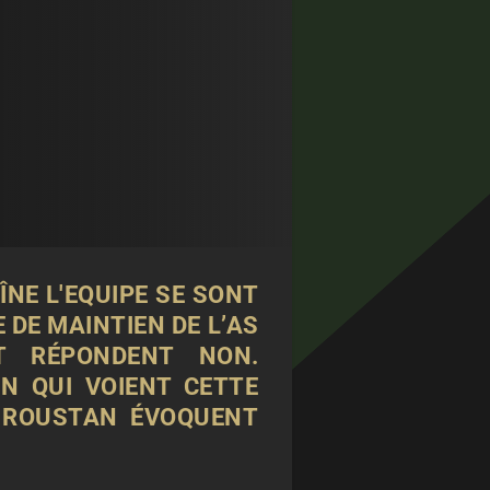
ÎNE L'EQUIPE SE SONT
 DE MAINTIEN DE L’AS
T RÉPONDENT NON.
N QUI VOIENT CETTE
R ROUSTAN ÉVOQUENT