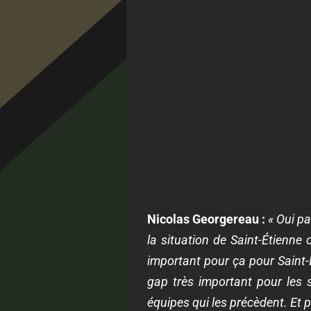
Nicolas Georgereau :
« Oui pa
la situation de Saint-Étienne 
important pour ça pour Saint-É
gap très important pour les s
équipes qui les précèdent. Et p