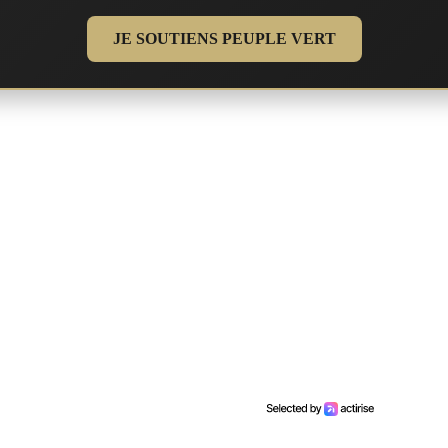
JE SOUTIENS PEUPLE VERT