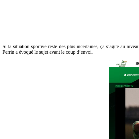
Si la situation sportive reste des plus incertaines, ça s’agite au n
Perrin a évoqué le sujet avant le coup d’envoi.