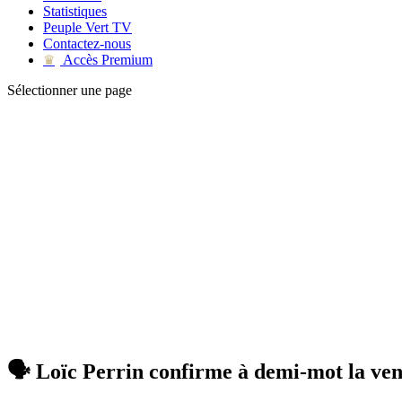
Statistiques
Peuple Vert TV
Contactez-nous
Accès Premium
♛
Sélectionner une page
🗣 Loïc Perrin confirme à demi-mot la ven