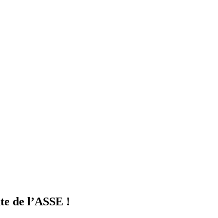
te de l’ASSE !