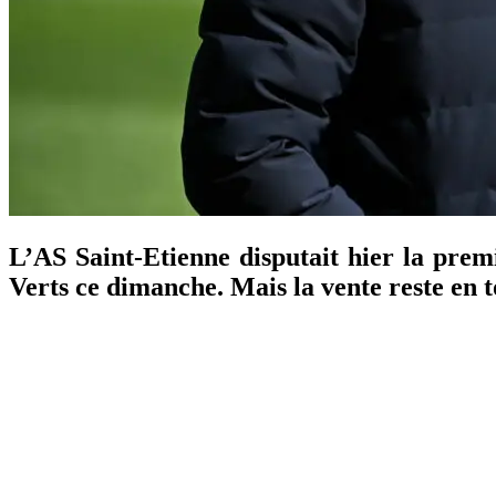
L’AS Saint-Etienne disputait hier la prem
Verts ce dimanche. Mais la vente reste en t