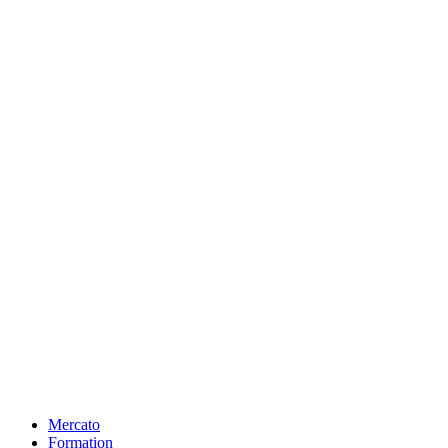
Mercato
Formation