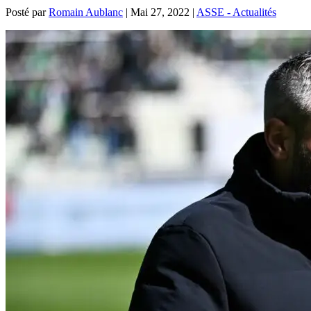
Posté par
Romain Aublanc
|
Mai 27, 2022
|
ASSE - Actualités