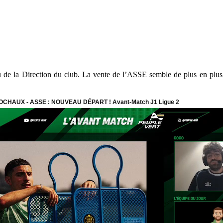
iveau de la Direction du club. La vente de l’ASSE semble de plus en plu