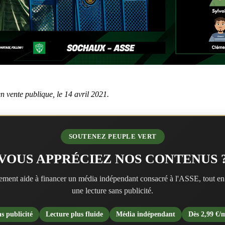
n vente publique, le 14 avril 2021.
SOUTENEZ PEUPLE VERT
VOUS APPRÉCIEZ NOS CONTENUS 
ment aide à financer un média indépendant consacré à l'ASSE, tout en
une lecture sans publicité.
s publicité
Lecture plus fluide
Média indépendant
Dès 2,99 €/