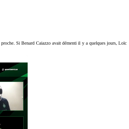
s proche. Si Benard Caiazzo avait démenti il y a quelques jours, Loïc