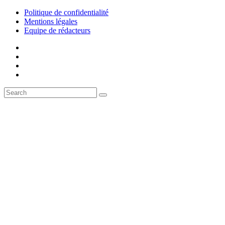
Politique de confidentialité
Mentions légales
Equipe de rédacteurs