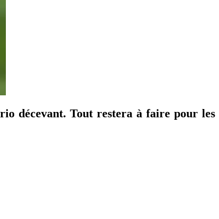
io décevant. Tout restera à faire pour les