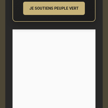
JE SOUTIENS PEUPLE VERT