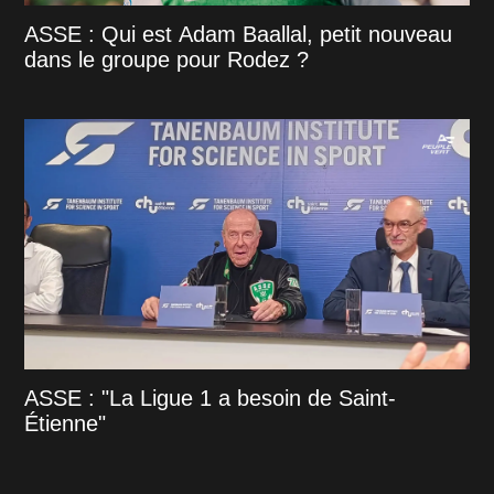
ASSE : Qui est Adam Baallal, petit nouveau
dans le groupe pour Rodez ?
ASSE : "La Ligue 1 a besoin de Saint-
Étienne"