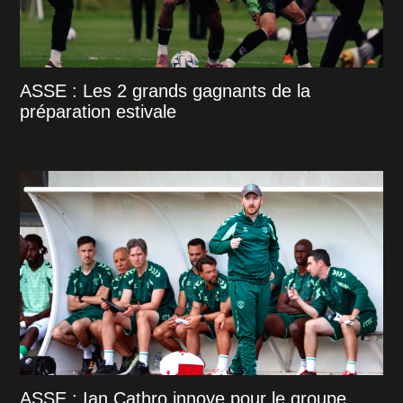
ASSE : Les 2 grands gagnants de la
préparation estivale
ASSE : Ian Cathro innove pour le groupe