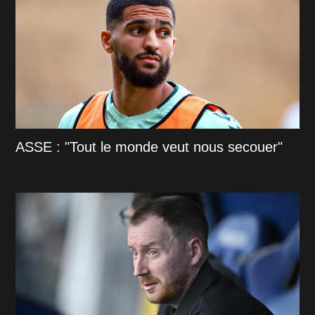
ASSE : "Tout le monde veut nous secouer"