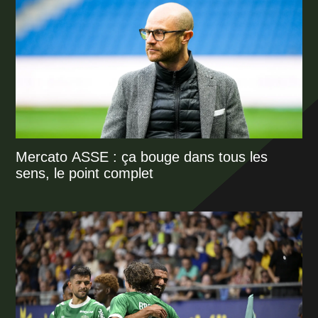
Mercato ASSE : ça bouge dans tous les
sens, le point complet