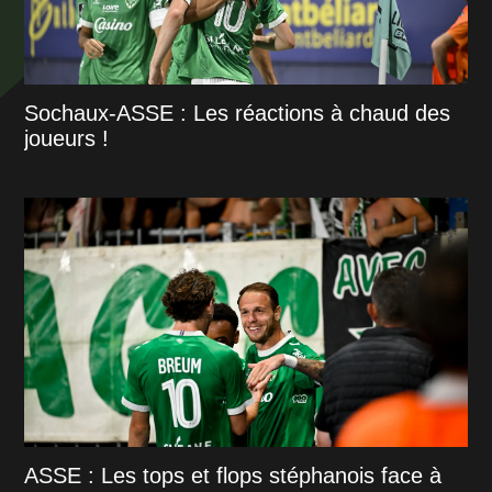
Sochaux-ASSE : Les réactions à chaud des
joueurs !
ASSE : Les tops et flops stéphanois face à