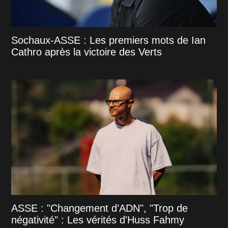
Sochaux-ASSE : Les premiers mots de Ian
Cathro après la victoire des Verts
ASSE : "Changement d’ADN", "Trop de
négativité" : Les vérités d'Huss Fahmy