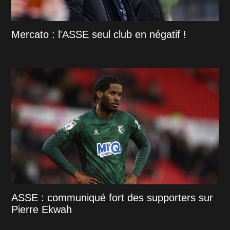
Mercato : l'ASSE seul club en négatif !
ASSE : communiqué fort des supporters sur
Pierre Ekwah