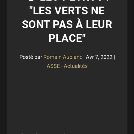
"LES VERTS NE
SONT PAS À LEUR
PLACE"
Posté par
Romain Aublanc
|
Avr 7, 2022
|
ASSE - Actualités