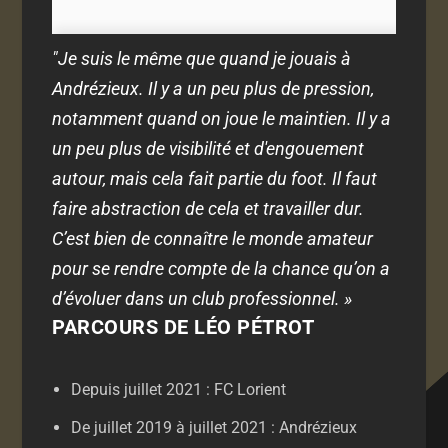
"Je suis le même que quand je jouais à
Andrézieux. Il y a un peu plus de pression,
notamment quand on joue le maintien. Il y a
un peu plus de visibilité et d'engouement
autour, mais cela fait partie du foot. Il faut
faire abstraction de cela et travailler dur.
C’est bien de connaître le monde amateur
pour se rendre compte de la chance qu’on a
d’évoluer dans un club professionnel. »
PARCOURS DE LÉO PÉTROT
Depuis juillet 2021 : FC Lorient
De juillet 2019 à juillet 2021 : Andrézieux