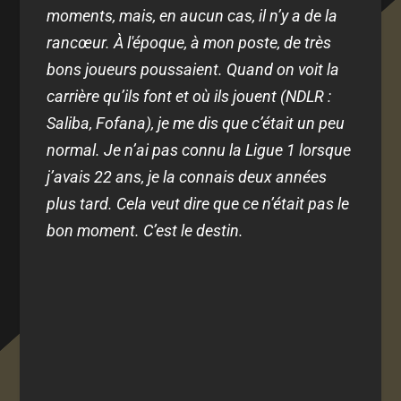
moments, mais, en aucun cas, il n’y a de la
rancœur. À l'époque, à mon poste, de très
bons joueurs poussaient. Quand on voit la
carrière qu’ils font et où ils jouent (NDLR :
Saliba, Fofana), je me dis que c’était un peu
normal. Je n’ai pas connu la Ligue 1 lorsque
j’avais 22 ans, je la connais deux années
plus tard. Cela veut dire que ce n’était pas le
bon moment. C’est le destin.