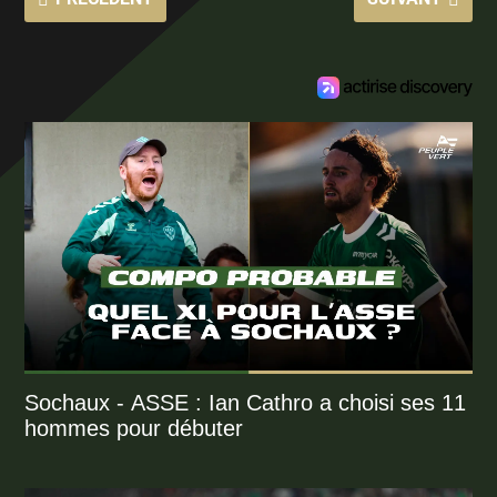
Sochaux - ASSE : Ian Cathro a choisi ses 11
hommes pour débuter