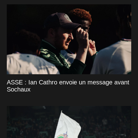
ASSE : Ian Cathro envoie un message avant
Sochaux