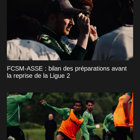
FCSM-ASSE : bilan des préparations avant
la reprise de la Ligue 2