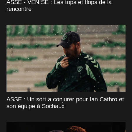
ASSE - VENISE : Les tops et flops de la
rencontre
ASSE : Un sort a conjurer pour Ian Cathro et
son équipe à Sochaux