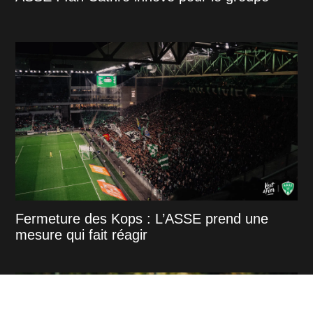
Fermeture des Kops : L’ASSE prend une
mesure qui fait réagir