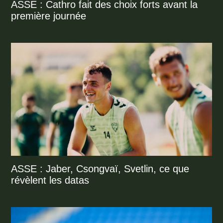
ASSE : Cathro fait des choix forts avant la
première journée
ASSE : Jaber, Csongvaï, Svetlin, ce que
révèlent les datas