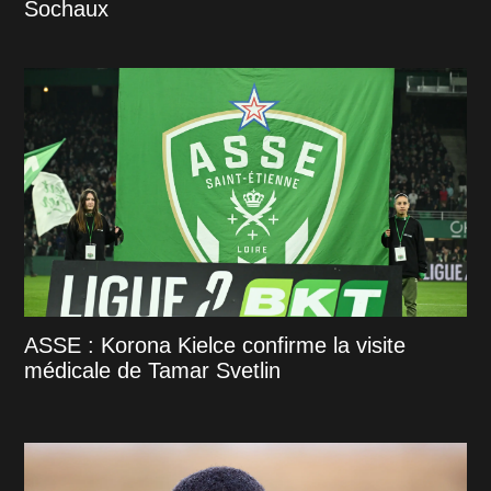
Sochaux
ASSE : Korona Kielce confirme la visite
médicale de Tamar Svetlin