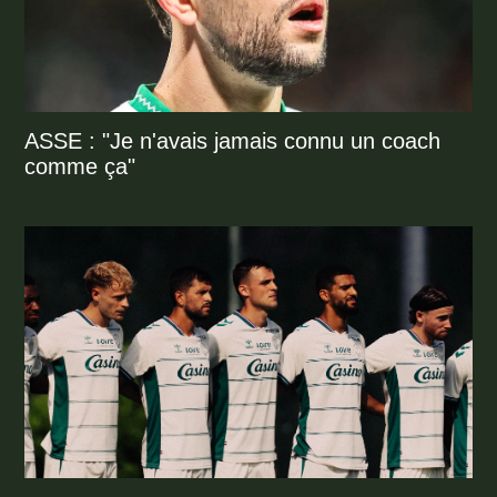
ASSE : "Je n'avais jamais connu un coach
comme ça"