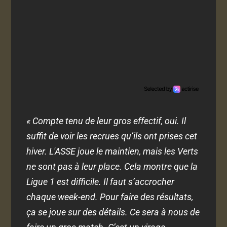
« Compte tenu de leur gros effectif, oui. Il
suffit de voir les recrues qu’ils ont prises cet
hiver. L'ASSE joue le maintien, mais les Verts
ne sont pas à leur place. Cela montre que la
Ligue 1 est difficile. Il faut s’accrocher
chaque week-end. Pour faire des résultats,
ça se joue sur des détails. Ce sera à nous de