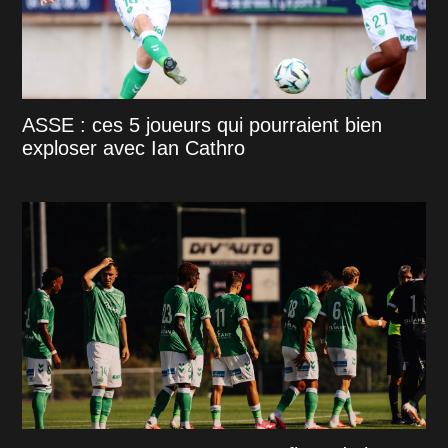
ASSE : ces 5 joueurs qui pourraient bien
exploser avec Ian Cathro