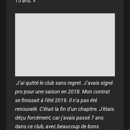
15 ans. »
J’ai quitté le club sans regret. J’avais signé
pro pour une saison en 2018. Mon contrat
se finissait à l’été 2019. Il n’a pas été
renouvelé. C’était la fin d’un chapitre. J’étais
déçu forcément, car j’avais passé 7 ans
dans ce club, avec beaucoup de bons