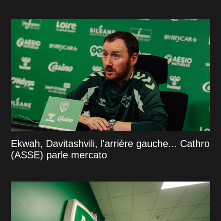
Ekwah, Davitashvili, l'arrière gauche... Cathro
(ASSE) parle mercato