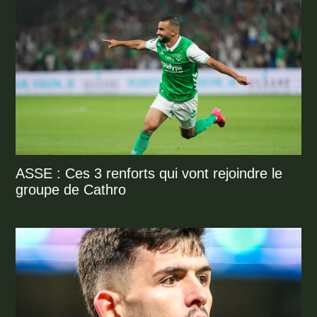
ASSE : Ces 3 renforts qui vont rejoindre le
groupe de Cathro