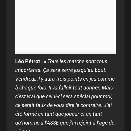
Léo Pétrot :
« Tous les matchs sont tous
importants. Ça sera serré jusqu’au bout.
Vendredi, il y aura trois points en jeu comme
à chaque fois. Il va falloir tout donner. Mais
c’est vrai que celui-ci sera spécial pour moi,
ce serait faux de vous dire le contraire. J’ai
été formé en tant que joueur et en tant
qu’homme à l’ASSE que j’ai rejoint à l’âge de