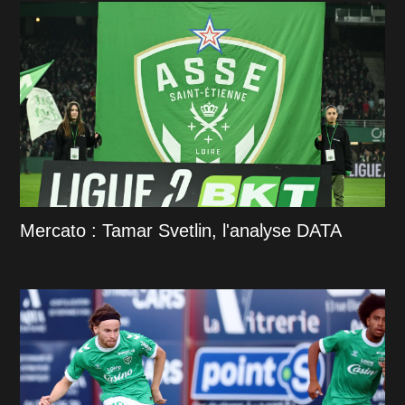
Mercato : Tamar Svetlin, l'analyse DATA