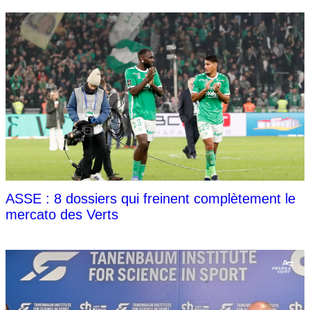
ASSE : 8 dossiers qui freinent complètement le
mercato des Verts