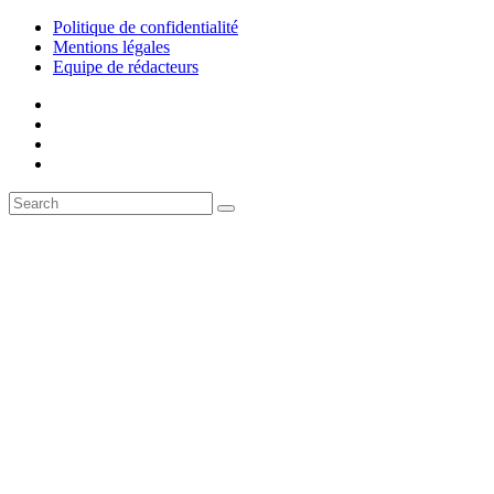
Politique de confidentialité
Mentions légales
Equipe de rédacteurs