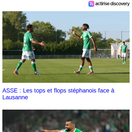
ASSE : Les tops et flops stéphanois face à
Lausanne