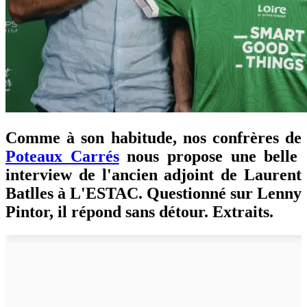
Comme à son habitude, nos confrères de
Poteaux Carrés
nous propose une belle
interview de l'ancien adjoint de Laurent
Batlles à L'ESTAC. Questionné sur Lenny
Pintor, il répond sans détour. Extraits.