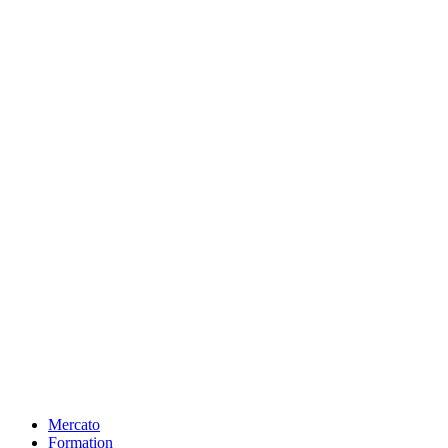
Mercato
Formation