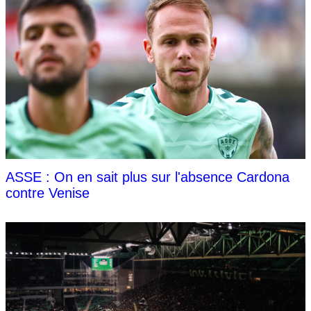
ASSE : On en sait plus sur l'absence Cardona
contre Venise