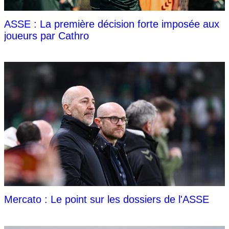
ASSE : La première décision forte imposée aux
joueurs par Cathro
Mercato : Le point sur les dossiers de l'ASSE