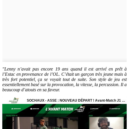
"Lenny n’avait pas encore 19 ans quand il est arrivé en prêt à
l’Estac en provenance de l’OL. C’était un garçon très jeune mais à
très fort potentiel, ça se voyait tout de suite. Son style de jeu est
essentiellement basé sur la provocation, la vitesse, la percussion. Il a
beaucoup d’atouts en sa faveur.