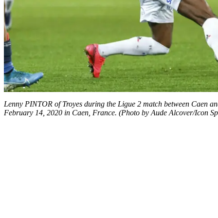
Lenny PINTOR of Troyes during the Ligue 2 match between Caen an
February 14, 2020 in Caen, France. (Photo by Aude Alcover/Icon Sp