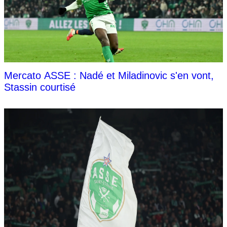
Mercato ASSE : Nadé et Miladinovic s'en vont,
Stassin courtisé