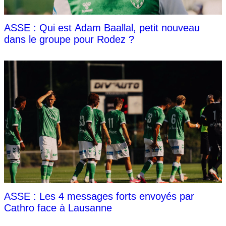
ASSE : Qui est Adam Baallal, petit nouveau
dans le groupe pour Rodez ?
ASSE : Les 4 messages forts envoyés par
Cathro face à Lausanne