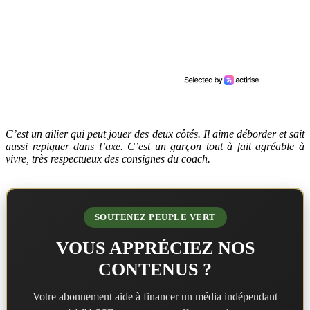
C’est un ailier qui peut jouer des deux côtés. Il aime déborder et sait
aussi repiquer dans l’axe. C’est un garçon tout à fait agréable à
vivre, très respectueux des consignes du coach.
SOUTENEZ PEUPLE VERT
VOUS APPRÉCIEZ NOS
CONTENUS ?
Votre abonnement aide à financer un média indépendant