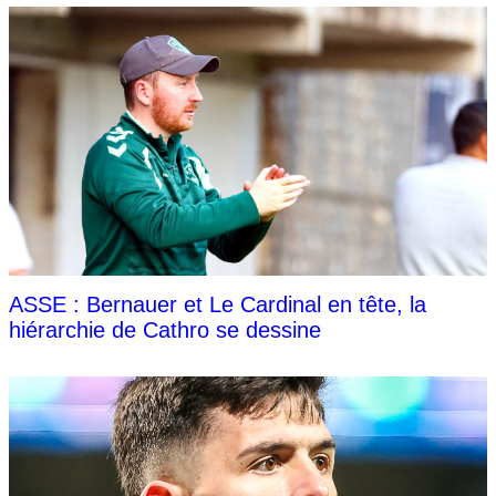
ASSE : Bernauer et Le Cardinal en tête, la
hiérarchie de Cathro se dessine