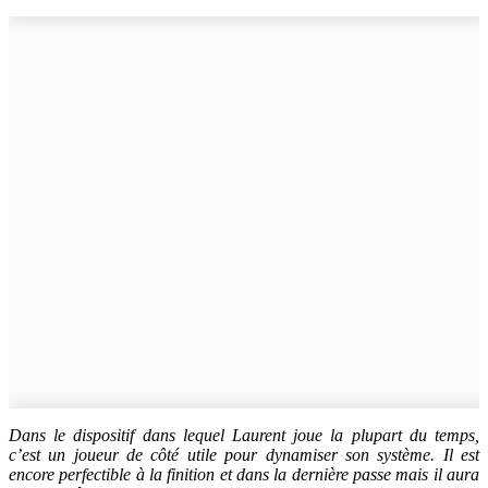
Dans le dispositif dans lequel Laurent joue la plupart du temps,
c’est un joueur de côté utile pour dynamiser son système. Il est
encore perfectible à la finition et dans la dernière passe mais il aura