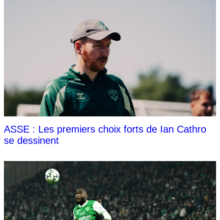
ASSE : Les premiers choix forts de Ian Cathro
se dessinent