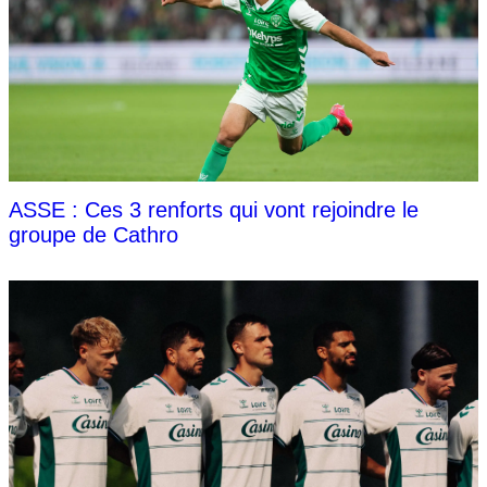
ASSE : Ces 3 renforts qui vont rejoindre le
groupe de Cathro