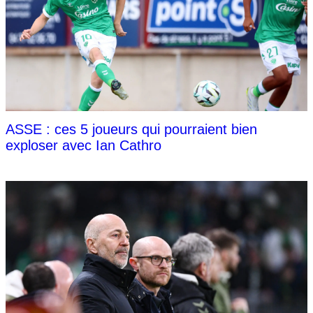
ASSE : ces 5 joueurs qui pourraient bien
exploser avec Ian Cathro