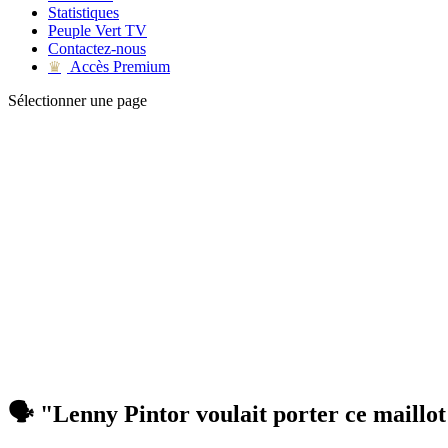
Statistiques
Peuple Vert TV
Contactez-nous
Accès Premium
♛
Sélectionner une page
🗣 "Lenny Pintor voulait porter ce maillot