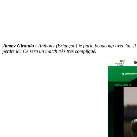
Jimmy Giraudo :
Anthony (Briançon) je parle beaucoup avec lui. Il 
perdre ici. Ce sera un match très très compliqué.