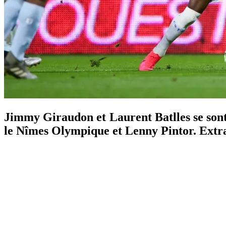
Jimmy Giraudon et Laurent Batlles se sont 
le Nîmes Olympique et Lenny Pintor. Extra