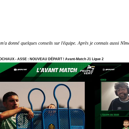
m'a donné quelques conseils sur l'équipe. Après je connais aussi Nîmes