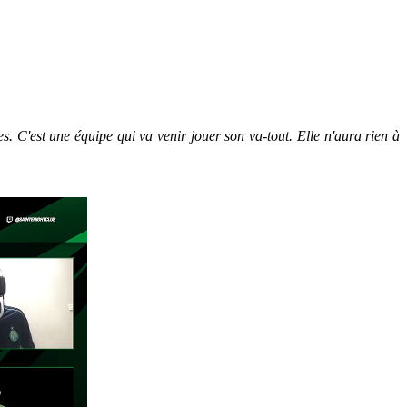
. C'est une équipe qui va venir jouer son va-tout. Elle n'aura rien à