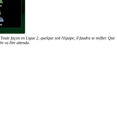
oute façon en Ligue 2, quelque soit l'équipe, il faudra se méfier. Que
On va être attendu.