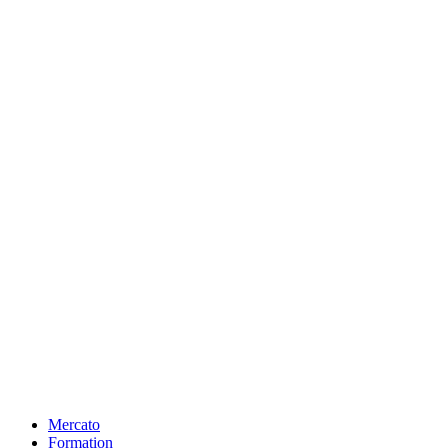
Mercato
Formation