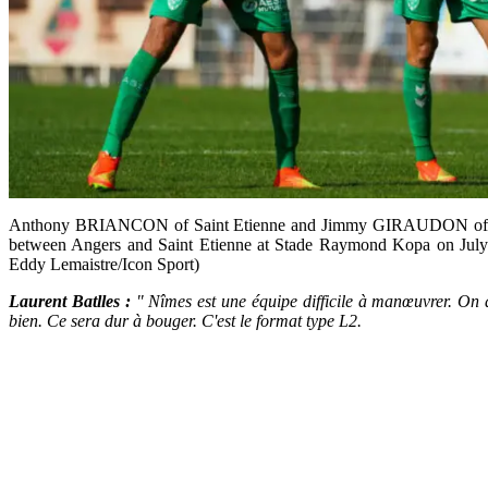
Anthony BRIANCON of Saint Etienne and Jimmy GIRAUDON of Sain
between Angers and Saint Etienne at Stade Raymond Kopa on July 
Eddy Lemaistre/Icon Sport)
Laurent Batlles :
" Nîmes est une équipe difficile à manœuvrer. On a
bien. Ce sera dur à bouger. C'est le format type L2.