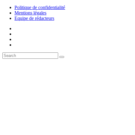
Politique de confidentialité
Mentions légales
Equipe de rédacteurs