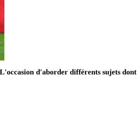
L'occasion d'aborder différents sujets dont