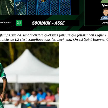
temps que ça. Ils ont encore quelques joueurs qui jouaient en Ligue 1. T
 matchs de L2 c'est compliqué tous les week-end. On est Saint-Etienne. 