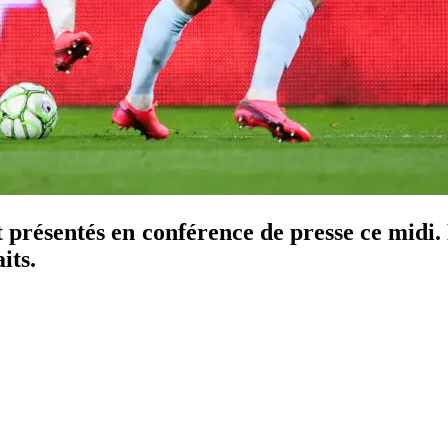
présentés en conférence de presse ce midi. 
its.