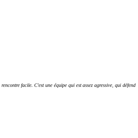
ncontre facile. C'est une équipe qui est assez agressive, qui défend