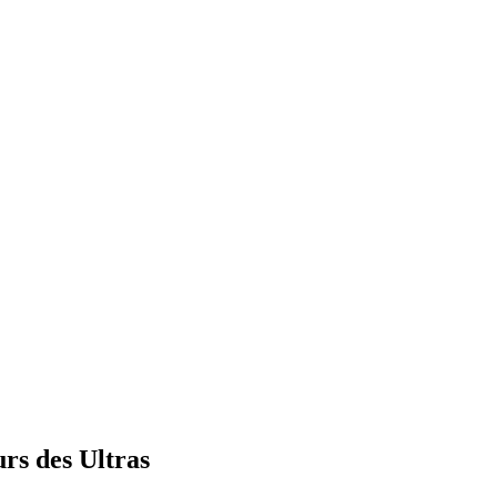
rs des Ultras