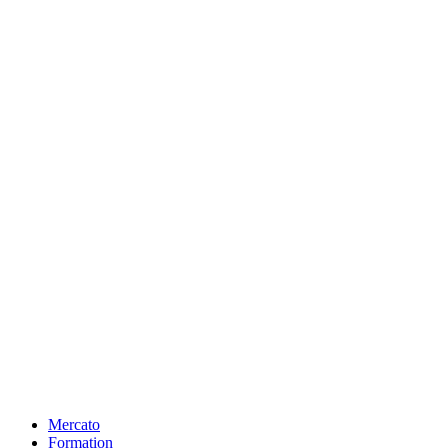
Mercato
Formation