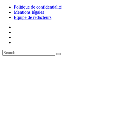
Politique de confidentialité
Mentions légales
Equipe de rédacteurs