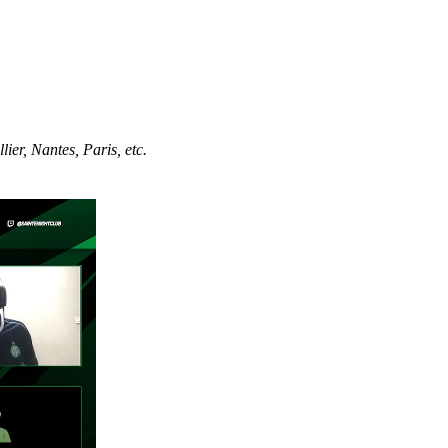
ier, Nantes, Paris, etc.