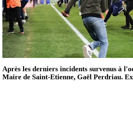
Après les derniers incidents survenus à l'o
Maire de Saint-Etienne, Gaël Perdriau. Ex