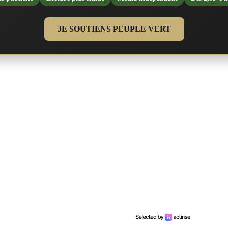
JE SOUTIENS PEUPLE VERT