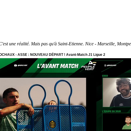
est une réalité. Mais pas qu'à Saint-Etienne. Nice - Marseille, Montpell