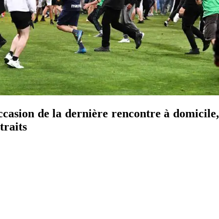
ccasion de la dernière rencontre à domicile
traits