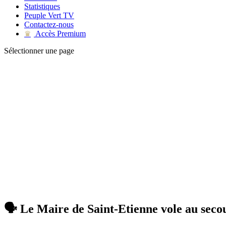
Statistiques
Peuple Vert TV
Contactez-nous
Accès Premium
♛
Sélectionner une page
🗣 Le Maire de Saint-Etienne vole au secou