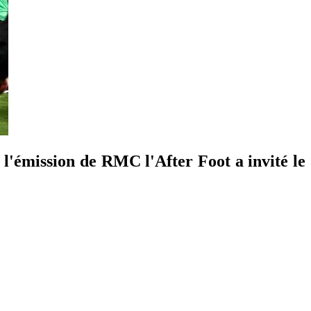
, l'émission de RMC l'After Foot a invité le