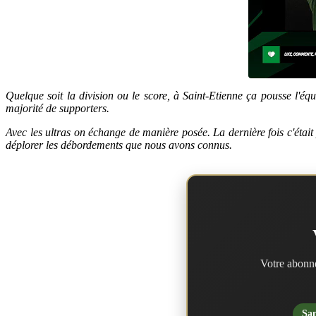
Quelque soit la division ou le score, à Saint-Etienne ça pousse l'éq
majorité de supporters.
Avec les ultras on échange de manière posée. La dernière fois c'était
déplorer les débordements que nous avons connus.
Votre abonne
San