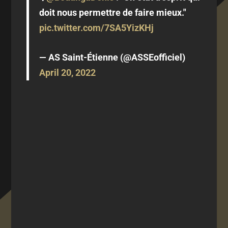
doit nous permettre de faire mieux."
pic.twitter.com/7SA5YizKHj
— AS Saint-Étienne (@ASSEofficiel)
April 20, 2022