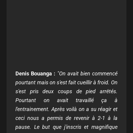
Denis Bouanga :
"On avait bien commencé
pourtant mais on s'est fait cueillir à froid. On
s'est pris deux coups de pied arrêtés.
Pourtant on avait travaillé ça à
l'entrainement. Après voilà on a su réagir et
ceci nous a permis de revenir à 2-1 à la
pause. Le but que j'inscris et magnifique