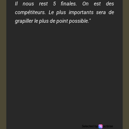
Il nous rest 5 finales. On est des
compétiteurs. Le plus importants sera de
grapiller le plus de point possible."