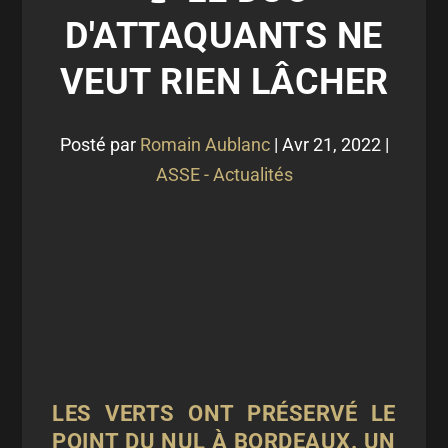
D'ATTAQUANTS NE
VEUT RIEN LÂCHER
Posté par
Romain Aublanc
|
Avr 21, 2022
|
ASSE - Actualités
LES VERTS ONT PRÉSERVÉ LE
POINT DU NUL À BORDEAUX. UN