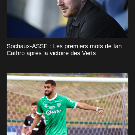
Sochaux-ASSE : Les premiers mots de Ian
Cathro après la victoire des Verts