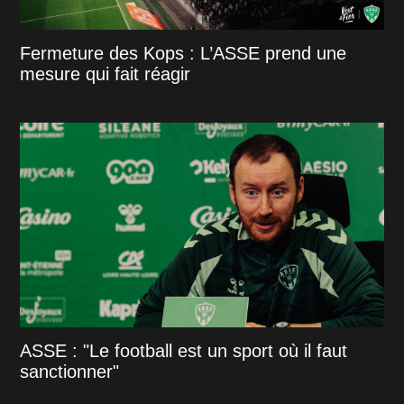
Fermeture des Kops : L’ASSE prend une
mesure qui fait réagir
ASSE : "Le football est un sport où il faut
sanctionner"