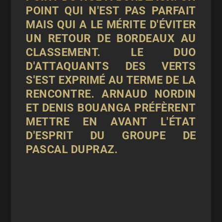
POINT QUI N'EST PAS PARFAIT
MAIS QUI A LE MÉRITE D'ÉVITER
UN RETOUR DE BORDEAUX AU
CLASSEMENT. LE DUO
D'ATTAQUANTS DES VERTS
S'EST EXPRIMÉ AU TERME DE LA
RENCONTRE. ARNAUD NORDIN
ET DENIS BOUANGA PRÉFÈRENT
METTRE EN AVANT L'ÉTAT
D'ESPRIT DU GROUPE DE
PASCAL DUPRAZ.