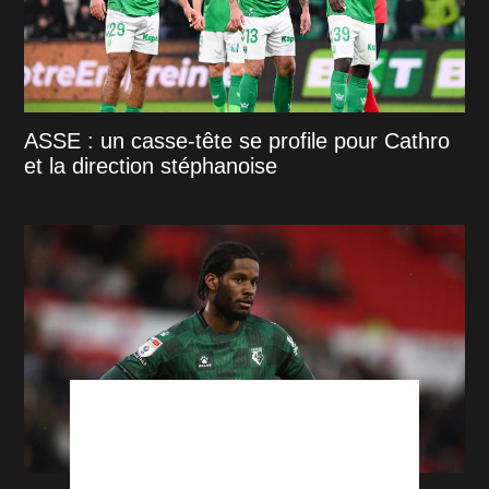
ASSE : un casse-tête se profile pour Cathro
et la direction stéphanoise