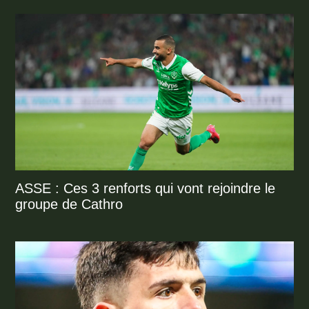
ASSE : Ces 3 renforts qui vont rejoindre le
groupe de Cathro