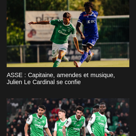
ASSE : Capitaine, amendes et musique,
Julien Le Cardinal se confie