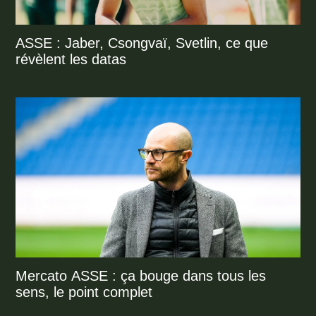
ASSE : Jaber, Csongvaï, Svetlin, ce que
révèlent les datas
Mercato ASSE : ça bouge dans tous les
sens, le point complet