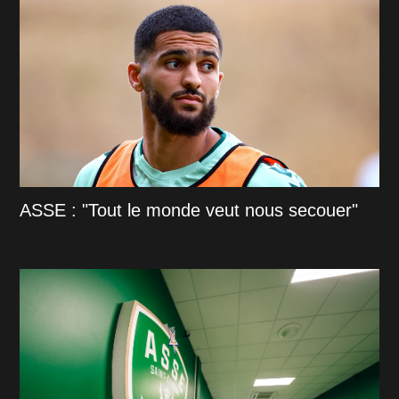
ASSE : "Tout le monde veut nous secouer"