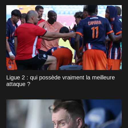
Ligue 2 : qui possède vraiment la meilleure
attaque ?