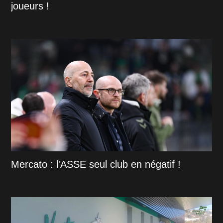
joueurs !
Mercato : l'ASSE seul club en négatif !