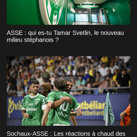
ASSE : qui es-tu Tamar Svetlin, le nouveau
milieu stéphanois ?
Sochaux-ASSE : Les réactions à chaud des