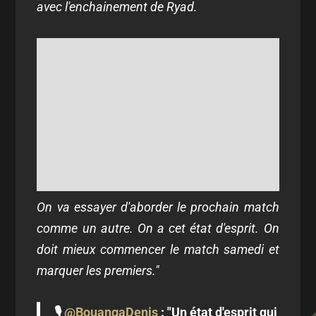
avec l'enchainement de Ryad.
On va essayer d'aborder le prochain match
comme un autre. On a cet état d'esprit. On
doit mieux commencer le match samedi et
marquer les premiers."
🎙
@BouangaDenis
: "Un état d'esprit qui