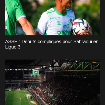
ASSE : Débuts compliqués pour Sahraoui en
Ligue 3