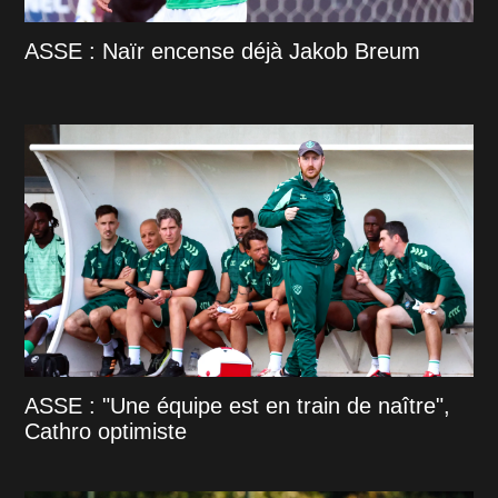
ASSE : Naïr encense déjà Jakob Breum
ASSE : "Une équipe est en train de naître",
Cathro optimiste