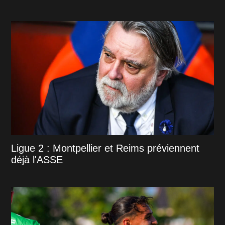
Ligue 2 : Montpellier et Reims préviennent
déjà l'ASSE