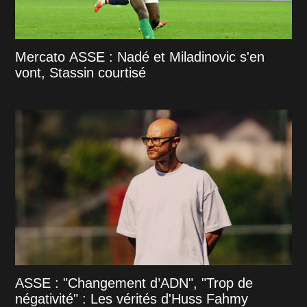
Mercato ASSE : Nadé et Miladinovic s'en
vont, Stassin courtisé
ASSE : "Changement d’ADN", "Trop de
négativité" : Les vérités d'Huss Fahmy