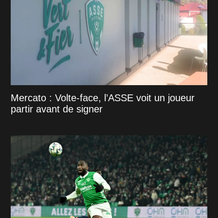
Mercato : Volte-face, l’ASSE voit un joueur
partir avant de signer