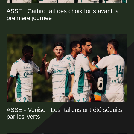
ASSE : Cathro fait des choix forts avant la
première journée
ASSE - Venise : Les Italiens ont été séduits
par les Verts