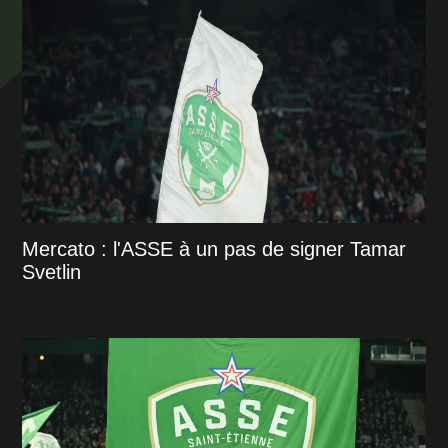
Mercato : l'ASSE à un pas de signer Tamar
Svetlin