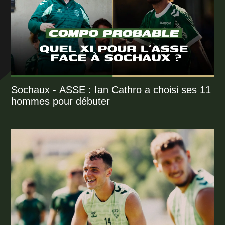
Sochaux - ASSE : Ian Cathro a choisi ses 11
hommes pour débuter