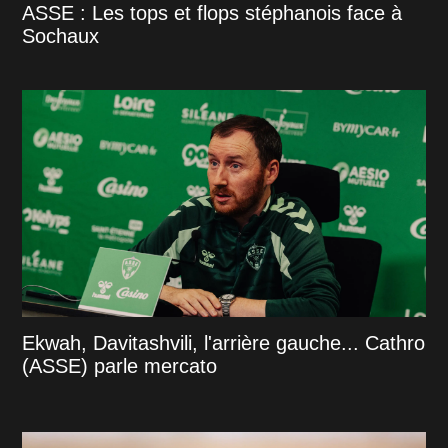
ASSE : Les tops et flops stéphanois face à
Sochaux
Ekwah, Davitashvili, l'arrière gauche... Cathro
(ASSE) parle mercato