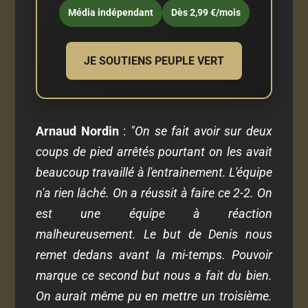
Média indépendant
Dès 2,99 €/mois
JE SOUTIENS PEUPLE VERT
Arnaud Nordin
:
"On se fait avoir sur deux
coups de pied arrêtés pourtant on les avait
beaucoup travaillé à l'entrainement. L'équipe
n'a rien lâché. On a réussit à faire ce 2-2. On
est une équipe à réaction
malheureusement. Le but de Denis nous
remet dedans avant la mi-temps. Pouvoir
marque ce second but nous a fait du bien.
On aurait même pu en mettre un troisième.