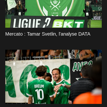
Mercato : Tamar Svetlin, l'analyse DATA