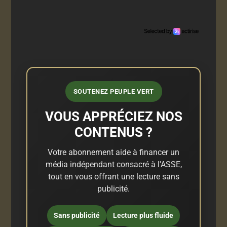
SOUTENEZ PEUPLE VERT
VOUS APPRÉCIEZ NOS
CONTENUS ?
Votre abonnement aide à financer un
média indépendant consacré à l'ASSE,
tout en vous offrant une lecture sans
publicité.
Sans publicité
Lecture plus fluide