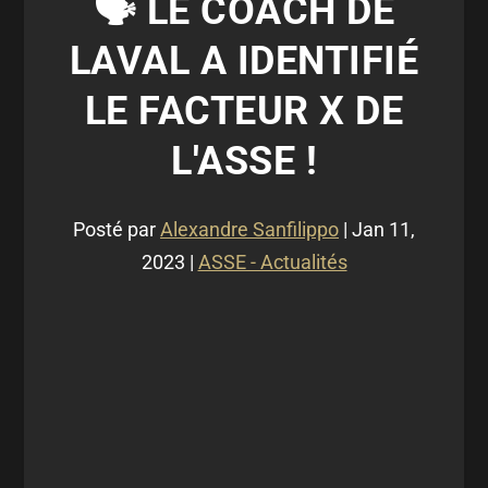
🗣 LE COACH DE
LAVAL A IDENTIFIÉ
LE FACTEUR X DE
L'ASSE !
Posté par
Alexandre Sanfilippo
|
Jan 11,
2023
|
ASSE - Actualités