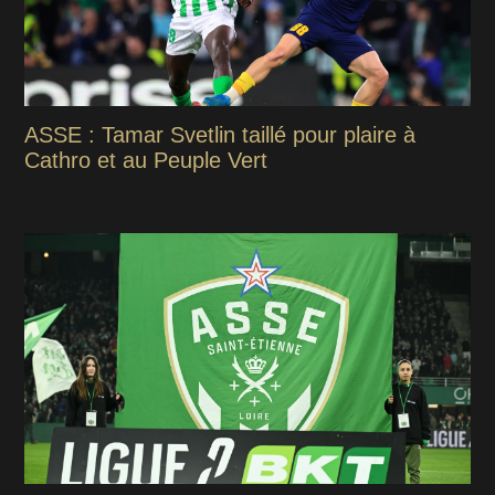
ASSE : Tamar Svetlin taillé pour plaire à
Cathro et au Peuple Vert