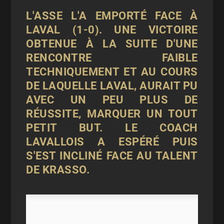
L'ASSE L'A EMPORTÉ FACE À
LAVAL (1-0). UNE VICTOIRE
OBTENUE À LA SUITE D'UNE
RENCONTRE FAIBLE
TECHNIQUEMENT ET AU COURS
DE LAQUELLE LAVAL, AURAIT PU
AVEC UN PEU PLUS DE
RÉUSSITE, MARQUER UN TOUT
PETIT BUT. LE COACH
LAVALLOIS A ESPÉRÉ PUIS
S'EST INCLINÉ FACE AU TALENT
DE KRASSO.