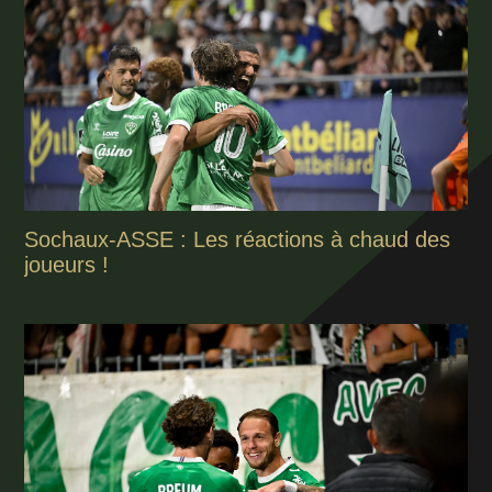
Sochaux-ASSE : Les réactions à chaud des
joueurs !