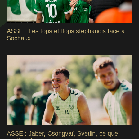
ASSE : Les tops et flops stéphanois face à
Sochaux
ASSE : Jaber, Csongvaï, Svetlin, ce que