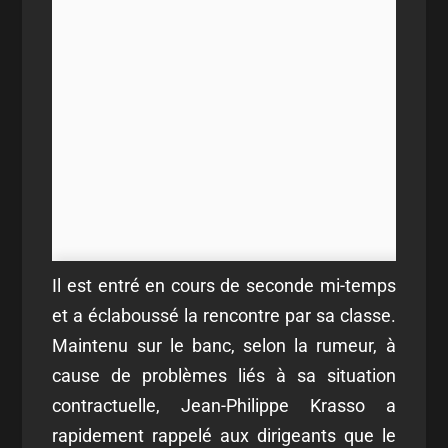
Il est entré en cours de seconde mi-temps
et a éclaboussé la rencontre par sa classe.
Maintenu sur le banc, selon la rumeur, à
cause de problèmes liés à sa situation
contractuelle, Jean-Philippe Krasso a
rapidement rappelé aux dirigeants que le