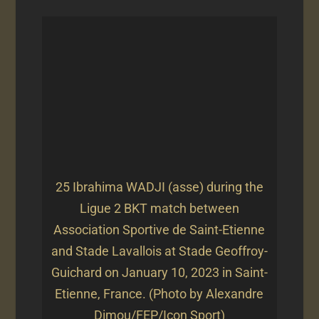
25 Ibrahima WADJI (asse) during the
Ligue 2 BKT match between
Association Sportive de Saint-Etienne
and Stade Lavallois at Stade Geoffroy-
Guichard on January 10, 2023 in Saint-
Etienne, France. (Photo by Alexandre
Dimou/FEP/Icon Sport)