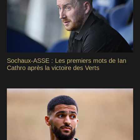
Sochaux-ASSE : Les premiers mots de Ian
Cathro après la victoire des Verts