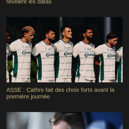
révèlent les datas
ASSE : Cathro fait des choix forts avant la
première journée