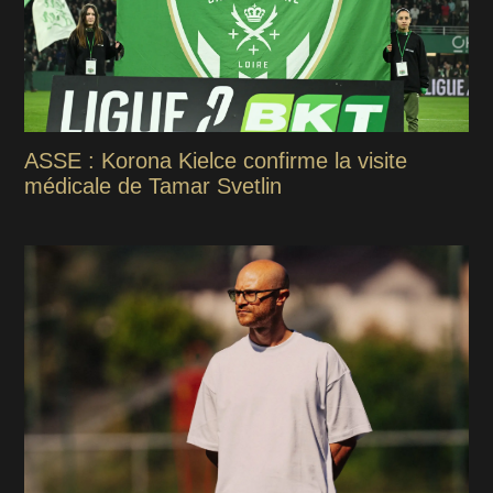
ASSE : Korona Kielce confirme la visite
médicale de Tamar Svetlin