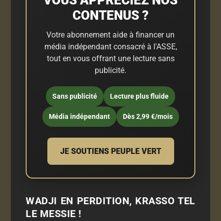
VOUS APPRÉCIEZ NOS
CONTENUS ?
Votre abonnement aide à financer un
média indépendant consacré à l'ASSE,
tout en vous offrant une lecture sans
publicité.
Sans publicité
Lecture plus fluide
Média indépendant
Dès 2,99 €/mois
JE SOUTIENS PEUPLE VERT
WADJI EN PERDITION, KRASSO TEL
LE MESSIE !