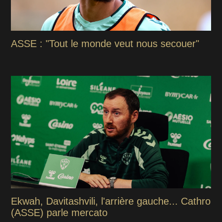
ASSE : "Tout le monde veut nous secouer"
Ekwah, Davitashvili, l'arrière gauche... Cathro
(ASSE) parle mercato