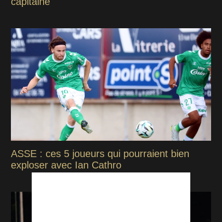
capitaine
ASSE : ces 5 joueurs qui pourraient bien
exploser avec Ian Cathro