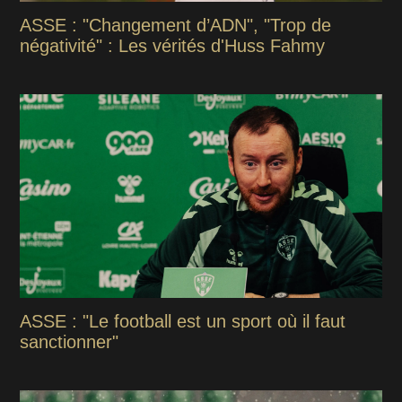
ASSE : "Changement d’ADN", "Trop de
négativité" : Les vérités d'Huss Fahmy
ASSE : "Le football est un sport où il faut
sanctionner"