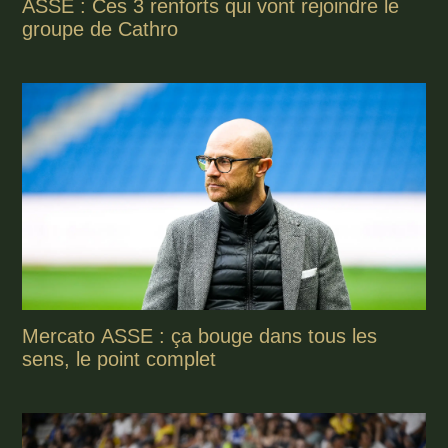
ASSE : Ces 3 renforts qui vont rejoindre le
groupe de Cathro
Mercato ASSE : ça bouge dans tous les
sens, le point complet