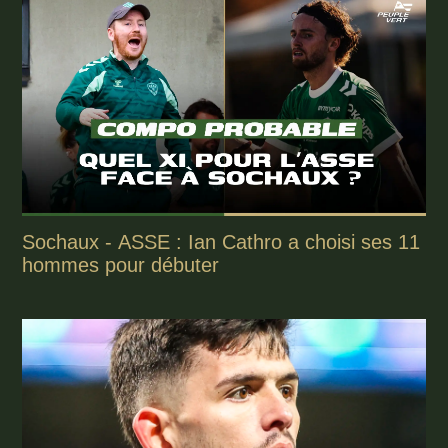
Sochaux - ASSE : Ian Cathro a choisi ses 11
hommes pour débuter