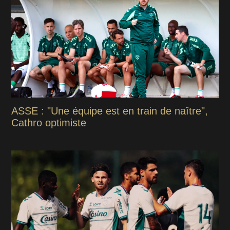
ASSE : "Une équipe est en train de naître",
Cathro optimiste