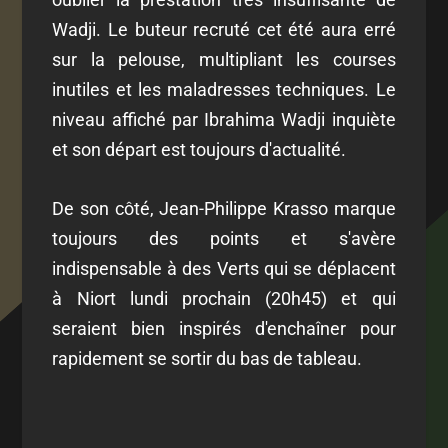
Wadji. Le buteur recruté cet été aura erré
sur la pelouse, multipliant les courses
inutiles et les maladresses techniques. Le
niveau affiché par Ibrahima Wadji inquiète
et son départ est toujours d'actualité.
De son côté, Jean-Philippe Krasso marque
toujours des points et s'avère
indispensable à des Verts qui se déplacent
à Niort lundi prochain (20h45) et qui
seraient bien inspirés d'enchaîner pour
rapidement se sortir du bas de tableau.