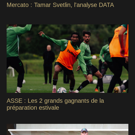
Mercato : Tamar Svetlin, l'analyse DATA
ASSE : Les 2 grands gagnants de la
préparation estivale