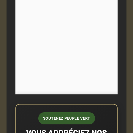
SOUTENEZ PEUPLE VERT