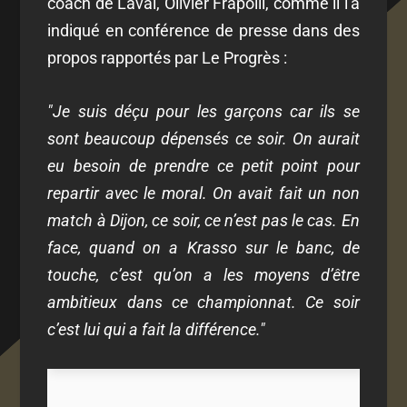
coach de Laval, Olivier Frapolli, comme il l'a
indiqué en conférence de presse dans des
propos rapportés par Le Progrès :
"Je suis déçu pour les garçons car ils se
sont beaucoup dépensés ce soir. On aurait
eu besoin de prendre ce petit point pour
repartir avec le moral. On avait fait un non
match à Dijon, ce soir, ce n’est pas le cas. En
face, quand on a Krasso sur le banc, de
touche, c’est qu’on a les moyens d’être
ambitieux dans ce championnat. Ce soir
c’est lui qui a fait la différence."