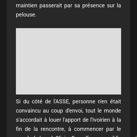
maintien passerait par sa présence sur la
pelouse.
Si du côté de l'ASSE, personne n'en était
convaincu au coup d'envoi, tout le monde
s'accordait à louer l'apport de l'Ivoirien à la
fin de la rencontre, à commencer par le