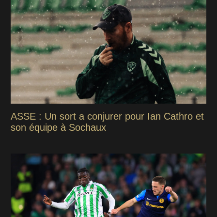
ASSE : Un sort a conjurer pour Ian Cathro et
son équipe à Sochaux