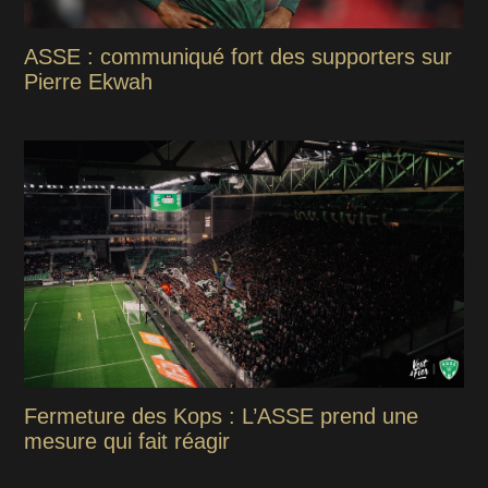
ASSE : communiqué fort des supporters sur
Pierre Ekwah
Fermeture des Kops : L’ASSE prend une
mesure qui fait réagir