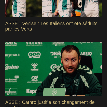
ASSE - Venise : Les Italiens ont été séduits
par les Verts
ASSE : Cathro justifie son changement de