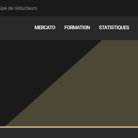
ipe de rédacteurs
MERCATO
FORMATION
STATISTIQUES