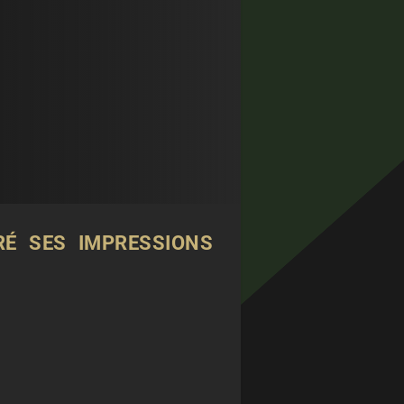
RÉ SES IMPRESSIONS