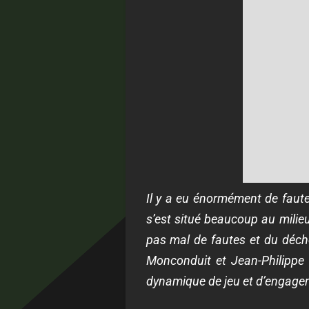
Il y a eu énormément de faute
s’est situé beaucoup au milieu
pas mal de fautes et du déch
Monconduit et Jean-Philippe 
dynamique de jeu et d’engage