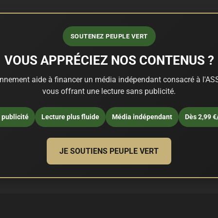
SOUTENEZ PEUPLE VERT
VOUS APPRÉCIEZ NOS CONTENUS ?
nnement aide à financer un média indépendant consacré à l'ASS
vous offrant une lecture sans publicité.
publicité
Lecture plus fluide
Média indépendant
Dès 2,99 €
JE SOUTIENS PEUPLE VERT