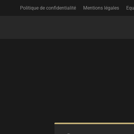
Politique de confidentialité
Mentions légales
Equ