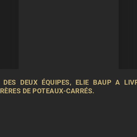
 DES DEUX ÉQUIPES, ELIE BAUP A LIV
RÈRES DE POTEAUX-CARRÉS.