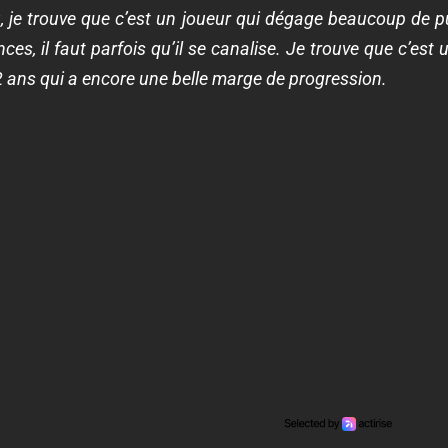
 je trouve que c’est un joueur qui dégage beaucoup de pu
nces, il faut parfois qu’il se canalise. Je trouve que c’es
2 ans qui a encore une belle marge de progression.