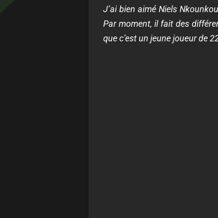
J’ai bien aimé Niels Nkounkou,
Par moment, il fait des différe
que c’est un jeune joueur de 2