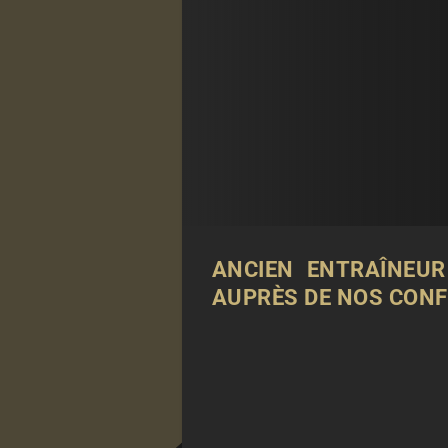
ANCIEN ENTRAÎNEUR
AUPRÈS DE NOS CONF