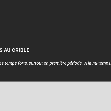
S AU CRIBLE
es temps forts, surtout en première période. A la mi-temps,