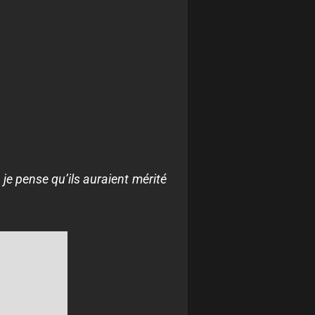
 je pense qu’ils auraient mérité