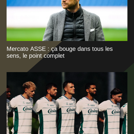
Mercato ASSE : ça bouge dans tous les
sens, le point complet