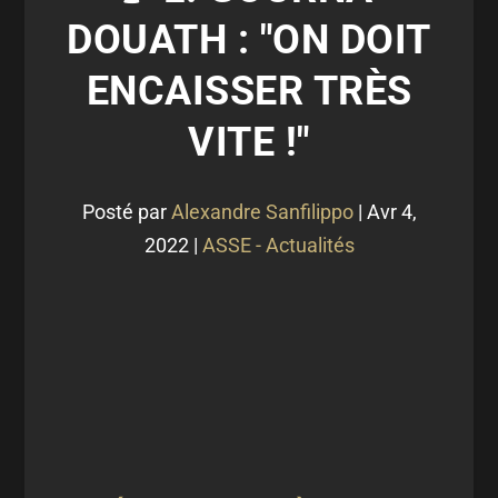
DOUATH : "ON DOIT
ENCAISSER TRÈS
VITE !"
Posté par
Alexandre Sanfilippo
|
Avr 4,
2022
|
ASSE - Actualités