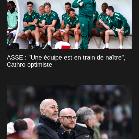
ASSE : "Une équipe est en train de naître",
Cathro optimiste