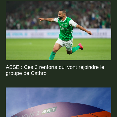
ASSE : Ces 3 renforts qui vont rejoindre le
groupe de Cathro