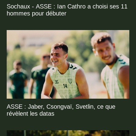
Sochaux - ASSE : Ian Cathro a choisi ses 11
hommes pour débuter
ASSE : Jaber, Csongvaï, Svetlin, ce que
révèlent les datas