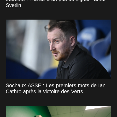
Svetlin
Sochaux-ASSE : Les premiers mots de Ian
Cathro après la victoire des Verts