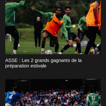
ASSE : Les 2 grands gagnants de la
préparation estivale