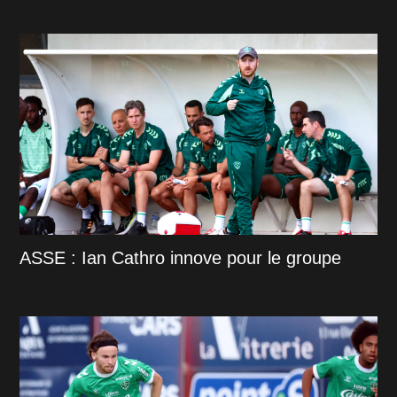
ASSE : Ian Cathro innove pour le groupe