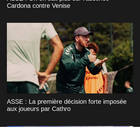
Cardona contre Venise
ASSE : La première décision forte imposée
aux joueurs par Cathro