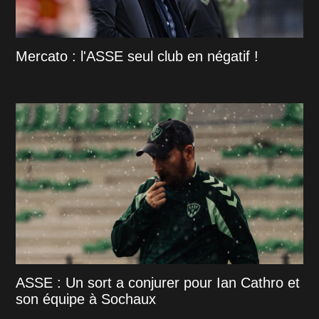
Mercato : l'ASSE seul club en négatif !
ASSE : Un sort a conjurer pour Ian Cathro et
son équipe à Sochaux