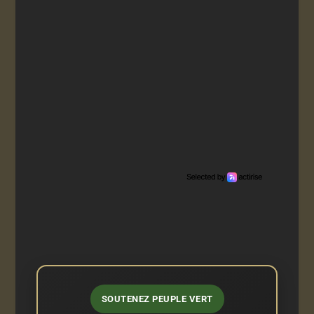
SOUTENEZ PEUPLE VERT