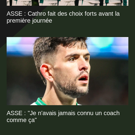
ASSE : Cathro fait des choix forts avant la
première journée
ASSE : "Je n'avais jamais connu un coach
comme ça"