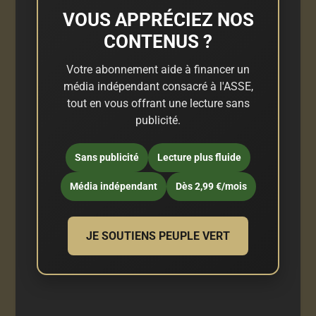
VOUS APPRÉCIEZ NOS
CONTENUS ?
Votre abonnement aide à financer un
média indépendant consacré à l'ASSE,
tout en vous offrant une lecture sans
publicité.
Sans publicité
Lecture plus fluide
Média indépendant
Dès 2,99 €/mois
JE SOUTIENS PEUPLE VERT