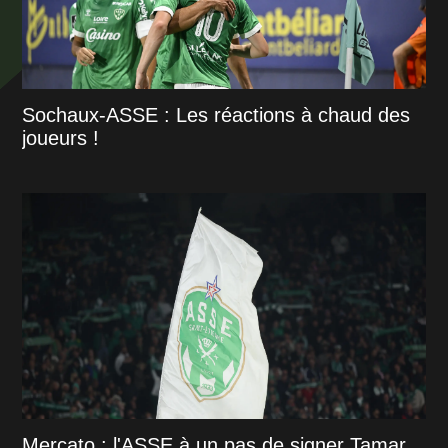
Sochaux-ASSE : Les réactions à chaud des
joueurs !
Mercato : l'ASSE à un pas de signer Tamar