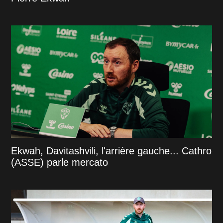
Ekwah, Davitashvili, l'arrière gauche... Cathro
(ASSE) parle mercato