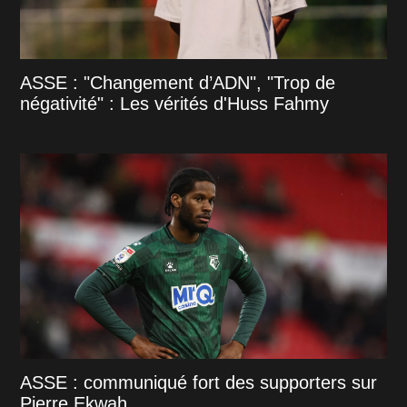
ASSE : "Changement d’ADN", "Trop de
négativité" : Les vérités d'Huss Fahmy
ASSE : communiqué fort des supporters sur
Pierre Ekwah