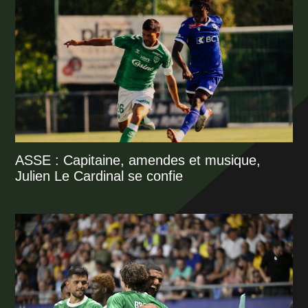
ASSE : Capitaine, amendes et musique,
Julien Le Cardinal se confie