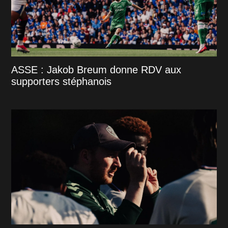
ASSE : Jakob Breum donne RDV aux
supporters stéphanois