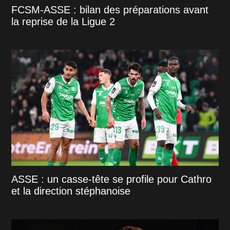
FCSM-ASSE : bilan des préparations avant
la reprise de la Ligue 2
ASSE : un casse-tête se profile pour Cathro
et la direction stéphanoise