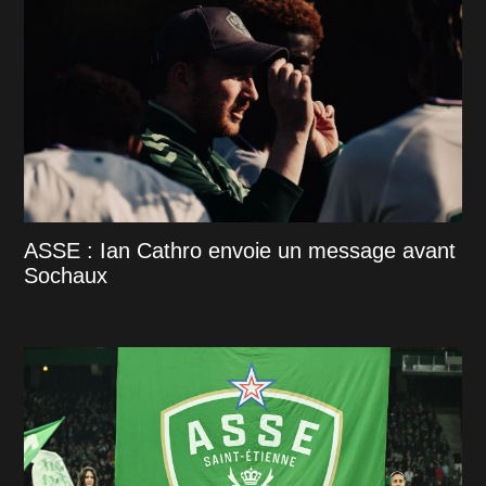
ASSE : Ian Cathro envoie un message avant
Sochaux