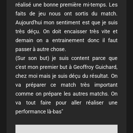
réalisé une bonne première mi-temps. Les
faits de jeu nous ont sortis du match.
Aujourd'hui mon sentiment est que je suis
très déçu. On doit encaisser très vite et
demain on a entrainement donc il faut
passer à autre chose.
(Sur son but) je suis content parce que
c'est mon premier but à Geoffroy Guichard,
chez moi mais je suis déçu du résultat. On
va préparer ce match très important
comme on prépare les autres matchs. On
va tout faire pour aller réaliser une
performance là-bas"