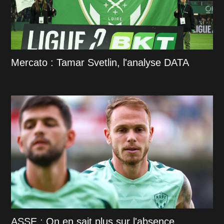
Mercato : Tamar Svetlin, l'analyse DATA
ASSE : On en sait plus sur l'absence