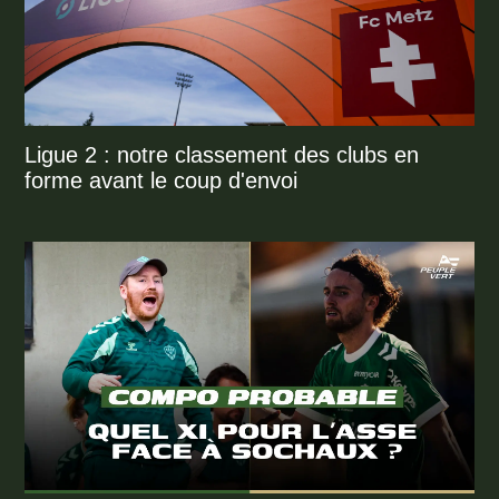
Ligue 2 : notre classement des clubs en
forme avant le coup d'envoi