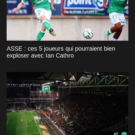
ASSE : ces 5 joueurs qui pourraient bien
exploser avec Ian Cathro