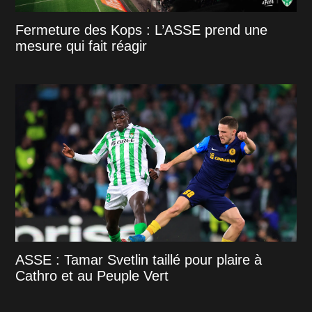
Fermeture des Kops : L’ASSE prend une
mesure qui fait réagir
ASSE : Tamar Svetlin taillé pour plaire à
Cathro et au Peuple Vert