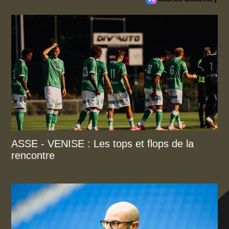
ASSE - VENISE : Les tops et flops de la
rencontre