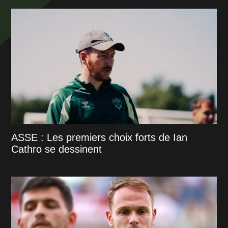
ASSE : Les premiers choix forts de Ian
Cathro se dessinent