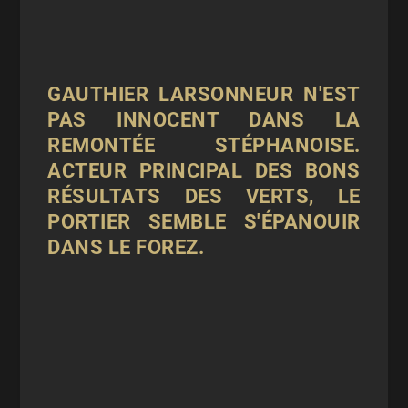
GAUTHIER LARSONNEUR N'EST
PAS INNOCENT DANS LA
REMONTÉE STÉPHANOISE.
ACTEUR PRINCIPAL DES BONS
RÉSULTATS DES VERTS, LE
PORTIER SEMBLE S'ÉPANOUIR
DANS LE FOREZ.