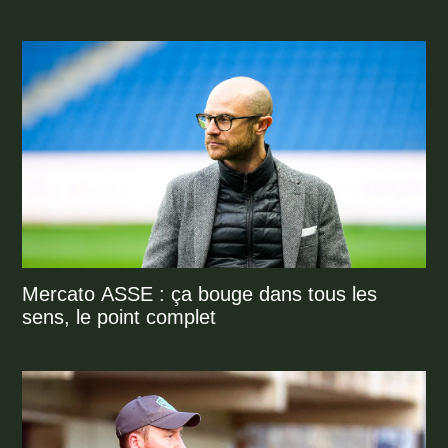
Mercato ASSE : ça bouge dans tous les
sens, le point complet