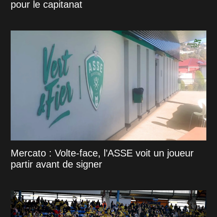
pour le capitanat
Mercato : Volte-face, l’ASSE voit un joueur
partir avant de signer