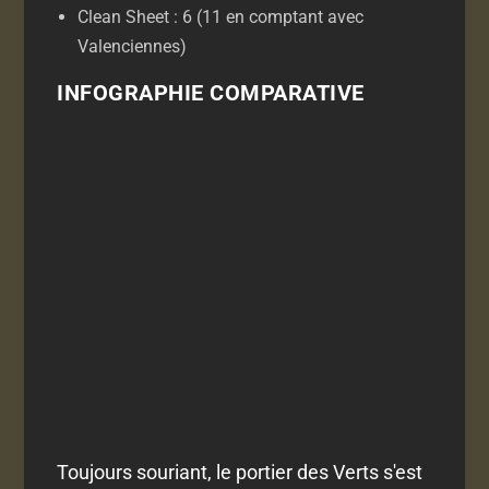
Clean Sheet : 6 (11 en comptant avec
Valenciennes)
INFOGRAPHIE COMPARATIVE
Toujours souriant, le portier des Verts s'est