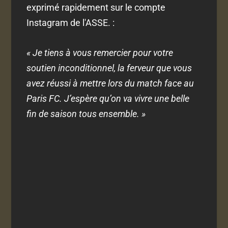
exprimé rapidement sur le compte
Instagram de l'ASSE. :
« Je tiens à vous remercier pour votre
soutien inconditionnel, la ferveur que vous
avez réussi à mettre lors du match face au
Paris FC. J’espère qu’on va vivre une belle
fin de saison tous ensemble. »