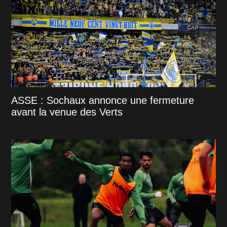
ASSE : Sochaux annonce une fermeture
avant la venue des Verts