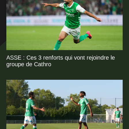
ASSE : Ces 3 renforts qui vont rejoindre le
groupe de Cathro