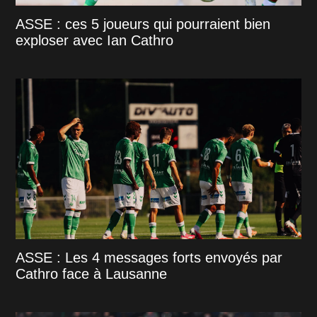
ASSE : ces 5 joueurs qui pourraient bien
exploser avec Ian Cathro
ASSE : Les 4 messages forts envoyés par
Cathro face à Lausanne