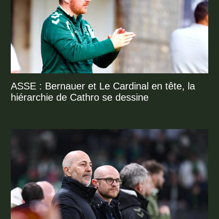
ASSE : Bernauer et Le Cardinal en tête, la
hiérarchie de Cathro se dessine