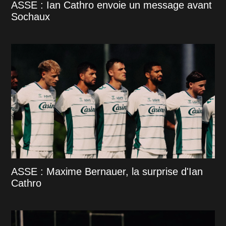
ASSE : Ian Cathro envoie un message avant
Sochaux
ASSE : Maxime Bernauer, la surprise d'Ian
Cathro