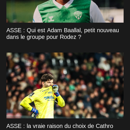
ASSE : Qui est Adam Baallal, petit nouveau
dans le groupe pour Rodez ?
ASSE : la vraie raison du choix de Cathro