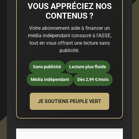
VOUS APPRÉCIEZ NOS
CONTENUS ?
Votre abonnement aide à financer un
média indépendant consacré à l'ASSE,
tout en vous offrant une lecture sans
publicité.
Sans publicité
Lecture plus fluide
Média indépendant
Dès 2,99 €/mois
JE SOUTIENS PEUPLE VERT