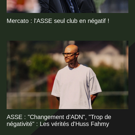
Mercato : l'ASSE seul club en négatif !
ASSE : "Changement d’ADN", "Trop de
négativité" : Les vérités d'Huss Fahmy