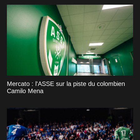
Mercato : l'ASSE sur la piste du colombien
Camilo Mena