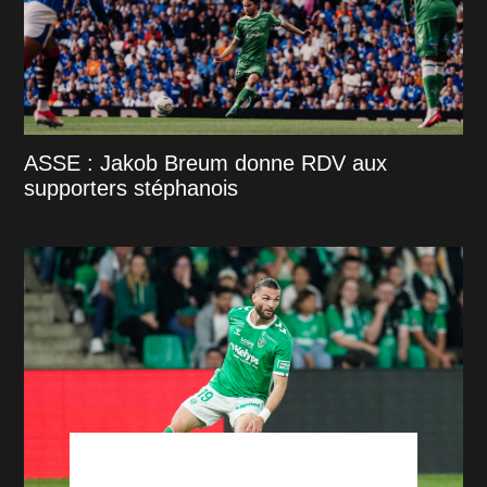
ASSE : Jakob Breum donne RDV aux
supporters stéphanois