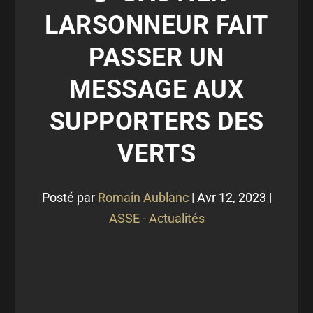
LARSONNEUR FAIT
PASSER UN
MESSAGE AUX
SUPPORTERS DES
VERTS
Posté par
Romain Aublanc
|
Avr 12, 2023
|
ASSE - Actualités