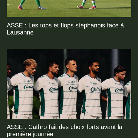
ASSE : Les tops et flops stéphanois face à
Lausanne
ASSE : Cathro fait des choix forts avant la
première journée