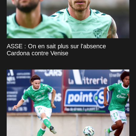
ASSE : On en sait plus sur l'absence
Cardona contre Venise