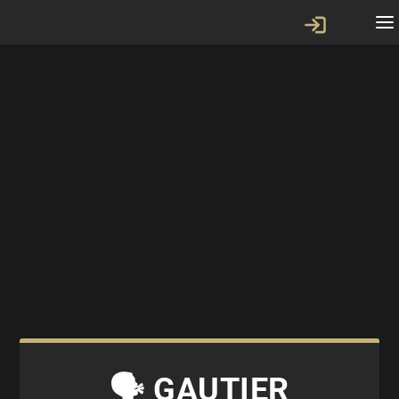
🗣 GAUTIER