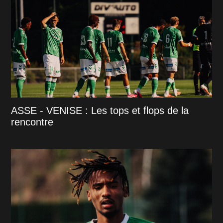
ASSE - VENISE : Les tops et flops de la
rencontre