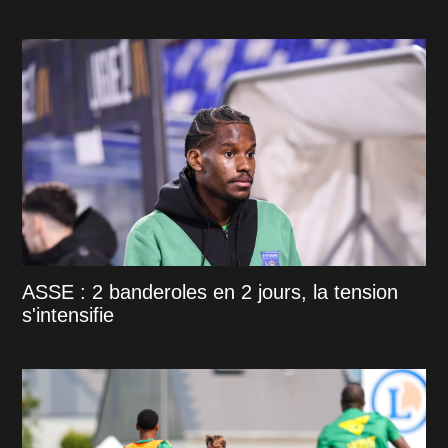
ASSE : 2 banderoles en 2 jours, la tension
s'intensifie