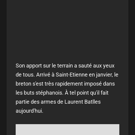
Son apport sur le terrain a sauté aux yeux
de tous. Arrivé à Saint-Etienne en janvier, le
breton s'est très rapidement imposé dans
les buts stéphanois. À tel point qu'il fait
partie des armes de Laurent Batlles
aujourd'hui.