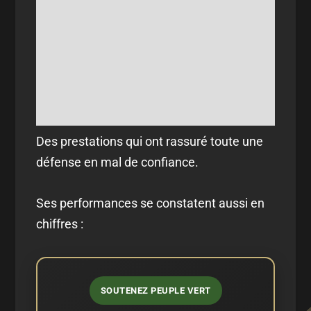
Des prestations qui ont rassuré toute une
défense en mal de confiance.
Ses performances se constatent aussi en
chiffres :
SOUTENEZ PEUPLE VERT