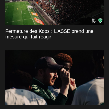
Fermeture des Kops : L’ASSE prend une
mesure qui fait réagir