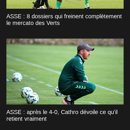
ASSE : 8 dossiers qui freinent complètement
le mercato des Verts
ASSE : après le 4-0, Cathro dévoile ce qu'il
retient vraiment