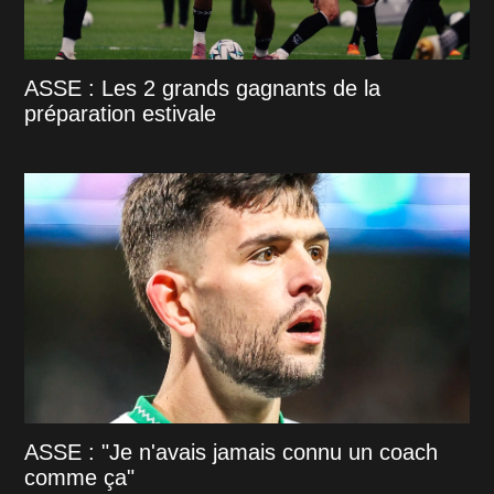
ASSE : Les 2 grands gagnants de la
préparation estivale
ASSE : "Je n'avais jamais connu un coach
comme ça"