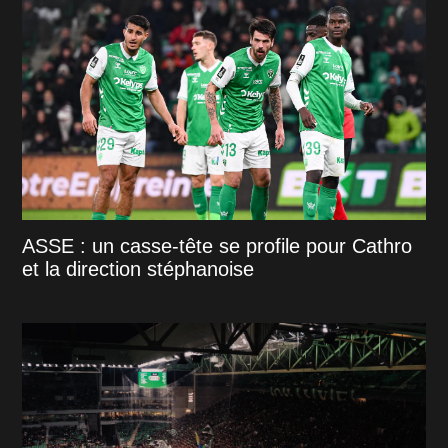
ASSE : un casse-tête se profile pour Cathro
et la direction stéphanoise