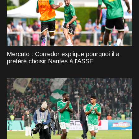
Mercato : Corredor explique pourquoi il a
préféré choisir Nantes à l'ASSE